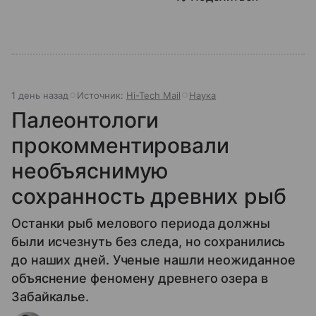
1 день назад
Источник:
Hi-Tech Mail
Наука
Палеонтологи
прокомментировали
необъяснимую
сохранность древних рыб
Останки рыб мелового периода должны
были исчезнуть без следа, но сохранились
до наших дней. Ученые нашли неожиданное
объяснение феномену древнего озера в
Забайкалье.