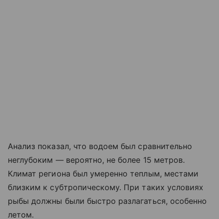
Анализ показал, что водоем был сравнительно
неглубоким — вероятно, не более 15 метров.
Климат региона был умеренно теплым, местами
близким к субтропическому. При таких условиях
рыбы должны были быстро разлагаться, особенно
летом.