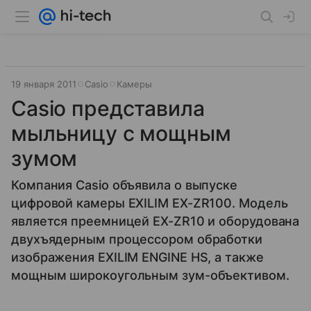
19 января 2011
Casio
Камеры
Casio представила
мыльницу с мощным
зумом
Компания Casio объявила о выпуске
цифровой камеры EXILIM EX-ZR100. Модель
является преемницей EX-ZR10 и оборудована
двухъядерным процессором обработки
изображения EXILIM ENGINE HS, а также
мощным широкоугольным зум-объективом.