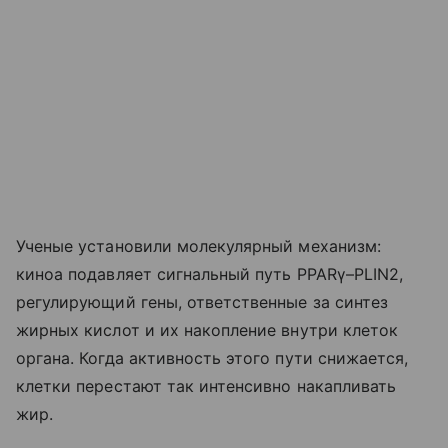
Ученые установили молекулярный механизм:
киноа подавляет сигнальный путь PPARγ–PLIN2,
регулирующий гены, ответственные за синтез
жирных кислот и их накопление внутри клеток
органа. Когда активность этого пути снижается,
клетки перестают так интенсивно накапливать
жир.