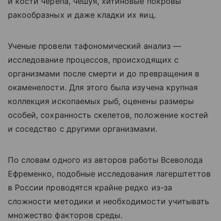
и кости черепа, чешуя, хитиновые покровы
ракообразных и даже кладки их яиц.
Ученые провели тафономический анализ —
исследование процессов, происходящих с
организмами после смерти и до превращения в
окаменелости. Для этого была изучена крупная
коллекция ископаемых рыб, оценены размеры
особей, сохранность скелетов, положение костей
и соседство с другими организмами.
По словам одного из авторов работы Всеволода
Ефременко, подобные исследования лагерштеттов
в России проводятся крайне редко из-за
сложности методики и необходимости учитывать
множество факторов среды.