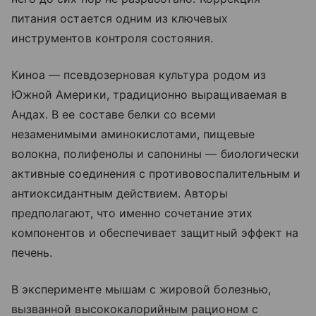
питания остается одним из ключевых
инструментов контроля состояния.
Киноа — псевдозерновая культура родом из
Южной Америки, традиционно выращиваемая в
Андах. В ее составе белки со всеми
незаменимыми аминокислотами, пищевые
волокна, полифенолы и сапонины — биологически
активные соединения с противовоспалительным и
антиоксидантным действием. Авторы
предполагают, что именно сочетание этих
компонентов и обеспечивает защитный эффект на
печень.
В эксперименте мышам с жировой болезнью,
вызванной высококалорийным рационом с