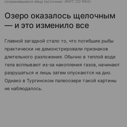
сохранившиеся яйца
источник:
ИНГГ СО РАН
Озеро оказалось щелочным
— и это изменило все
Главной загадкой стало то, что погибшие рыбы
практически не демонстрировали признаков
длительного разложения. Обычно в теплой воде
тела всплывают из-за накопления газов, начинают
разрушаться и лишь затем опускаются на дно.
Однако в Тургинском палеоозере такой картины
не наблюдалось.