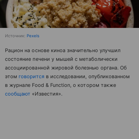
Источник:
Pexels
Рацион на основе киноа значительно улучшил
состояние печени у мышей с метаболически
ассоциированной жировой болезнью органа. Об
этом
говорится
в исследовании, опубликованном
в журнале Food & Function, о котором также
сообщают
«Известия».