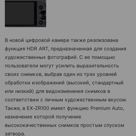
В новой цифровой камере также реализована
функция HDR ART, предназначенная для создания
художественных фотографий. С ее помощью
пользователи могут усилить выразительность
своих снимков, выбрав один из трех уровней
обработки изображений (высокий, стандартный
или низкий) для видоизменения снимков в
соответствии с личным художественным вкусом.
Также, в EX-ZR100 имеет функцию Premium Auto,
назначение которой получение
высококачественных снимков простым спуском
затвора.