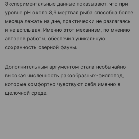
Экспериментальные данные показывают, что при
уровне pH около 8,6 мертвая рыба способна более
месяца лежать на дне, практически не разлагаясь
и не всплывая. Именно этот механизм, по мнению
авторов работы, обеспечил уникальную
сохранность озерной фауны.
Дополнительным аргументом стала необычайно
высокая численность ракообразных-филлопод,
которые комфортно чувствуют себя именно в
щелочной среде.