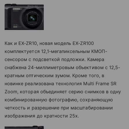
Как и EX-ZR10, новая модель EX-ZR100
комплектуется 12,1-мегапиксельным КМОП-
сенсором с подсветкой подложки. Камера
снабжена 24-миллиметровым объективом с 12,5-
кратным оптическим зумом. Кроме того, в
новинке реализована технология Multi Frame SR
Zoom, которая объединяет серию снимков в одну
комбинированную фотографию, сохраняющую
четкость и разрешение при масштабировании
изображения до кратности 25x.