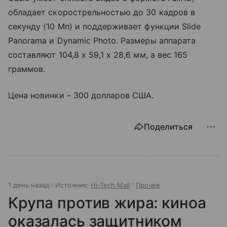
обладает скорострельностью до 30 кадров в
секунду (10 Мп) и поддерживает функции Slide
Panorama и Dynamic Photo. Размеры аппарата
составляют 104,8 x 59,1 x 28,6 мм, а вес 165
граммов.
Цена новинки – 300 долларов США.
Поделиться
1 день назад
Источник:
Hi-Tech Mail
Прочее
Крупа против жира: киноа
оказалась защитником