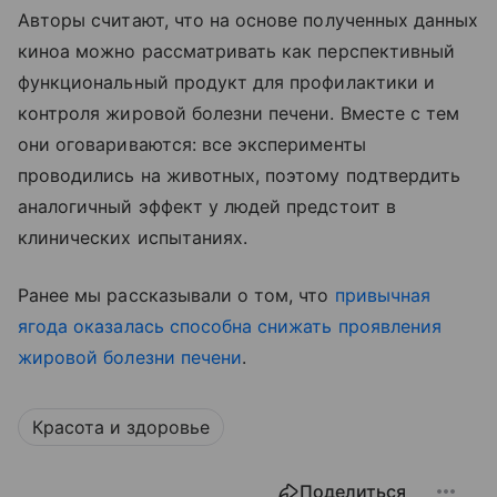
Авторы считают, что на основе полученных данных
киноа можно рассматривать как перспективный
функциональный продукт для профилактики и
контроля жировой болезни печени. Вместе с тем
они оговариваются: все эксперименты
проводились на животных, поэтому подтвердить
аналогичный эффект у людей предстоит в
клинических испытаниях.
Ранее мы рассказывали о том, что
привычная
ягода оказалась способна снижать проявления
жировой болезни печени
.
Красота и здоровье
Поделиться