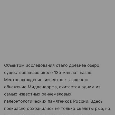
Объектом исследования стало древнее озеро,
существовавшее около 125 млн лет назад.
Местонахождение, известное также как
обнажение Миддендорфа, считается одним из
самых известных раннемеловых
палеонтологических памятников России. Здесь
прекрасно сохранились не только скелеты рыб, но