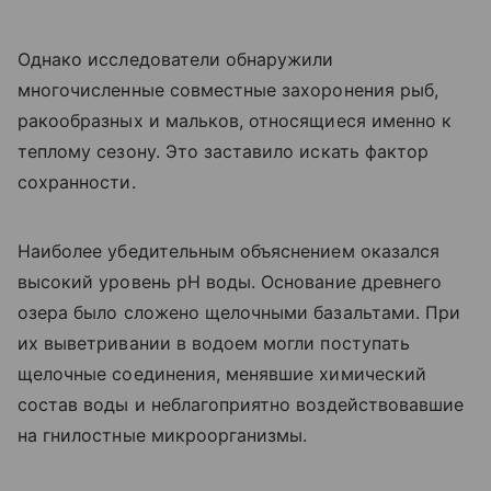
Однако исследователи обнаружили
многочисленные совместные захоронения рыб,
ракообразных и мальков, относящиеся именно к
теплому сезону. Это заставило искать фактор
сохранности.
Наиболее убедительным объяснением оказался
высокий уровень pH воды. Основание древнего
озера было сложено щелочными базальтами. При
их выветривании в водоем могли поступать
щелочные соединения, менявшие химический
состав воды и неблагоприятно воздействовавшие
на гнилостные микроорганизмы.