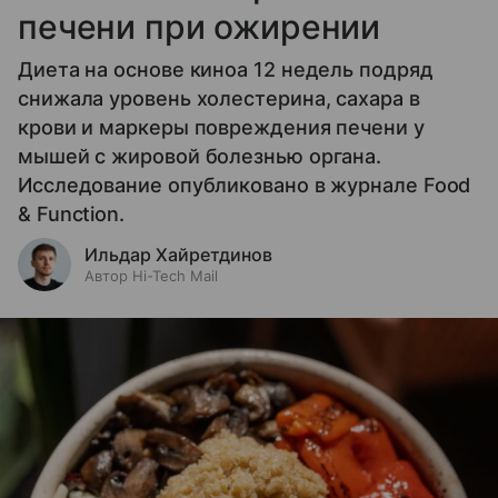
печени при ожирении
Диета на основе киноа 12 недель подряд
снижала уровень холестерина, сахара в
крови и маркеры повреждения печени у
мышей с жировой болезнью органа.
Исследование опубликовано в журнале Food
& Function.
Ильдар Хайретдинов
Автор Hi-Tech Mail