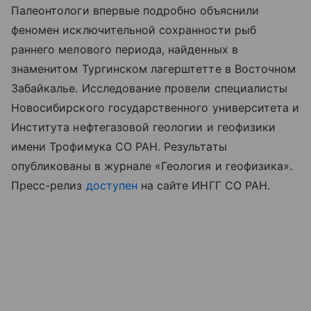
Палеонтологи впервые подробно объяснили
феномен исключительной сохранности рыб
раннего мелового периода, найденных в
знаменитом Тургинском лагерштетте в Восточном
Забайкалье. Исследование провели специалисты
Новосибирского государственного университета и
Института нефтегазовой геологии и геофизики
имени Трофимука СО РАН. Результаты
опубликованы в журнале «Геология и геофизика».
Пресс-релиз
доступен
на сайте ИНГГ СО РАН.