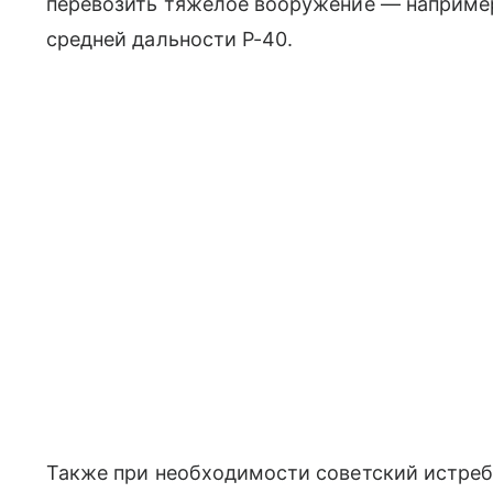
перевозить тяжелое вооружение — наприме
средней дальности Р-40.
Также при необходимости советский истре