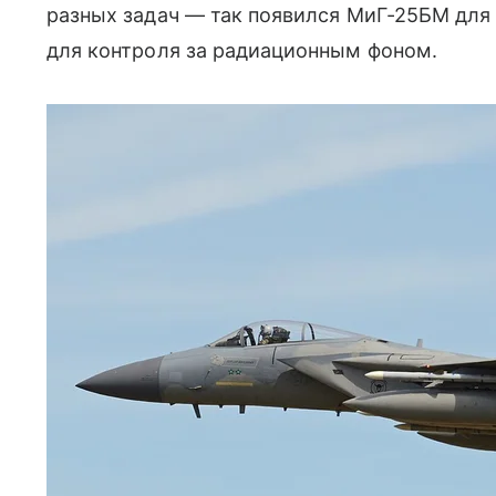
разных задач — так появился МиГ-25БМ для
для контроля за радиационным фоном.