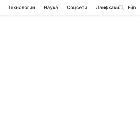
Технологии
Наука
Соцсети
Лайфхаки
Fun