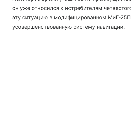
он уже относился к истребителям четвертог
эту ситуацию в модифицированном МиГ-25ПД
усовершенствованную систему навигации.