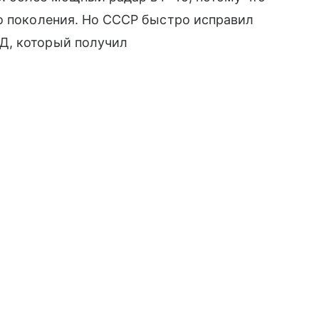
о поколения. Но СССР быстро исправил
, который получил