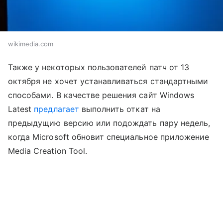
wikimedia.com
Также у некоторых пользователей патч от 13
октября не хочет устанавливаться стандартными
способами. В качестве решения сайт Windows
Latest
предлагает
выполнить откат на
предыдущию версию или подождать пару недель,
когда Microsoft обновит специальное приложение
Media Creation Tool.