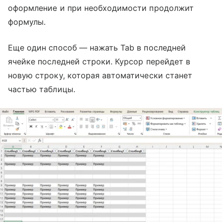
оформление и при необходимости продолжит
формулы.
Еще один способ — нажать Tab в последней
ячейке последней строки. Курсор перейдет в
новую строку, которая автоматически станет
частью таблицы.