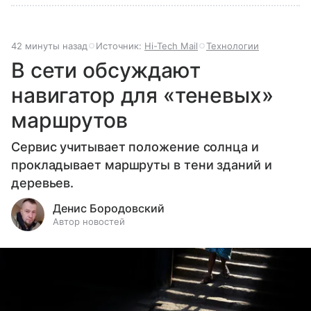
42 минуты назад
Источник:
Hi-Tech Mail
Технологии
В сети обсуждают
навигатор для «теневых»
маршрутов
Сервис учитывает положение солнца и
прокладывает маршруты в тени зданий и
деревьев.
Денис Бородовский
Автор новостей