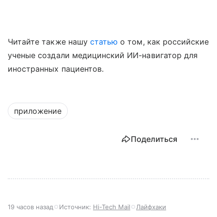
Читайте также нашу
статью
о том, как российские
ученые создали медицинский ИИ-навигатор для
иностранных пациентов.
приложение
Поделиться
19 часов назад
Источник:
Hi-Tech Mail
Лайфхаки