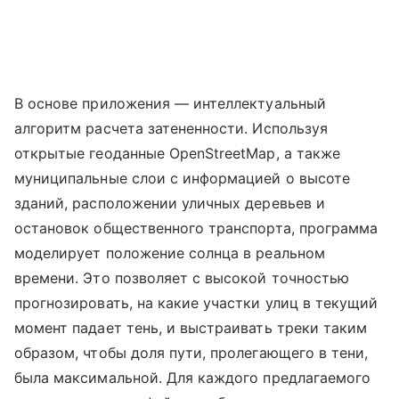
В основе приложения — интеллектуальный
алгоритм расчета затененности. Используя
открытые геоданные OpenStreetMap, а также
муниципальные слои с информацией о высоте
зданий, расположении уличных деревьев и
остановок общественного транспорта, программа
моделирует положение солнца в реальном
времени. Это позволяет с высокой точностью
прогнозировать, на какие участки улиц в текущий
момент падает тень, и выстраивать треки таким
образом, чтобы доля пути, пролегающего в тени,
была максимальной. Для каждого предлагаемого