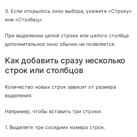
3. Если открылось окно выбора, укажите «Строку»
или «Столбец».
При выделении целой строки или целого столбца
дополнительное окно обычно не появляется.
Как добавить сразу несколько
строк или столбцов
Количество новых строк зависит от размера
выделения.
Например, чтобы вставить три строки:
1. Выделите три соседних номера строк.