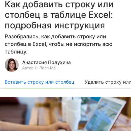
Как добавить строку или
столбец в таблице Excel:
подробная инструкция
Разобрались, как добавить строку или
столбец в Excel, чтобы не испортить всю
таблицу.
Анастасия Полухина
Автор Hi-Tech Mail
Вставить строку или столбец
Удалить строку ил