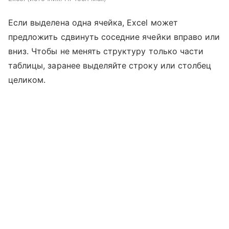
Если выделена одна ячейка, Excel может
предложить сдвинуть соседние ячейки вправо или
вниз. Чтобы не менять структуру только части
таблицы, заранее выделяйте строку или столбец
целиком.