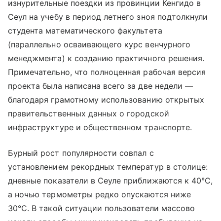
изнурительные поездки из провинции Кенгидо в
Сеул на учебу в период летнего зноя подтолкнули
студента математического факультета
(параллельно осваивающего курс венчурного
менеджмента) к созданию практичного решения.
Примечательно, что полноценная рабочая версия
проекта была написана всего за две недели —
благодаря грамотному использованию открытых
правительственных данных о городской
инфраструктуре и общественном транспорте.
Бурный рост популярности совпал с
установлением рекордных температур в столице:
дневные показатели в Сеуле приближаются к 40°C,
а ночью термометры редко опускаются ниже
30°C. В такой ситуации пользователи массово