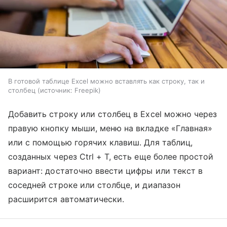
В готовой таблице Excel можно вставлять как строку, так и
столбец
источник:
Freepik
Добавить строку или столбец в Excel можно через
правую кнопку мыши, меню на вкладке «Главная»
или с помощью горячих клавиш. Для таблиц,
созданных через Ctrl + T, есть еще более простой
вариант: достаточно ввести цифры или текст в
соседней строке или столбце, и диапазон
расширится автоматически.