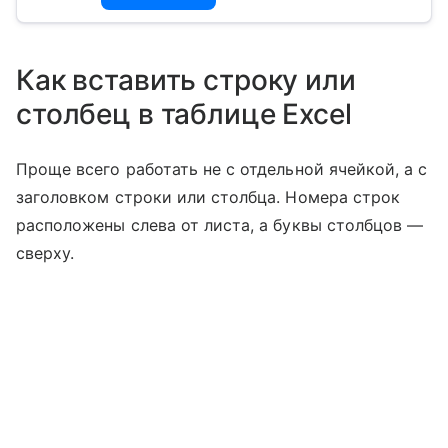
Как вставить строку или
столбец в таблице Excel
Проще всего работать не с отдельной ячейкой, а с
заголовком строки или столбца. Номера строк
расположены слева от листа, а буквы столбцов —
сверху.