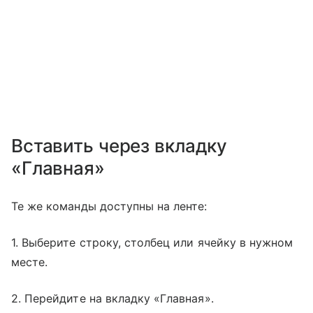
Вставить через вкладку
«Главная»
Те же команды доступны на ленте:
1. Выберите строку, столбец или ячейку в нужном
месте.
2. Перейдите на вкладку «Главная».