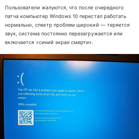
Пользователи жалуются, что после очередного
патча компьютер Windows 10 перестал работать
нормально, спектр проблем широкий — теряется
звук, система постоянно перезагружается или
включается «синий экран смерти».