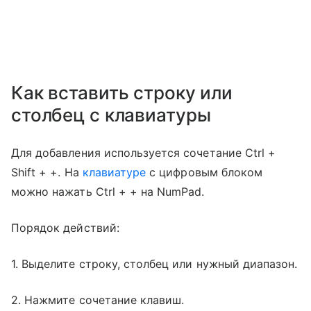
Как вставить строку или
столбец с клавиатуры
Для добавления используется сочетание Ctrl +
Shift + +. На
клавиатуре
с цифровым блоком
можно нажать Ctrl + + на NumPad.
Порядок действий:
1. Выделите строку, столбец или нужный диапазон.
2. Нажмите сочетание клавиш.