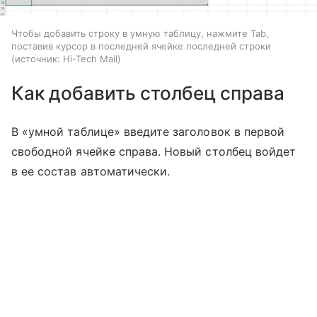
Чтобы добавить строку в умную таблицу, нажмите Tab,
поставив курсор в последней ячейке последней строки
источник:
Hi-Tech Mail
Как добавить столбец справа
В «умной таблице» введите заголовок в первой
свободной ячейке справа. Новый столбец войдет
в ее состав автоматически.