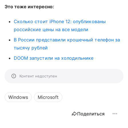
Это тоже интересно:
Сколько стоит iPhone 12: опубликованы
российские цены на все модели
В России представили крошечный телефон за
тысячу рублей
DOOM запустили на холодильнике
Контент недоступен
Windows
Microsoft
Поделиться