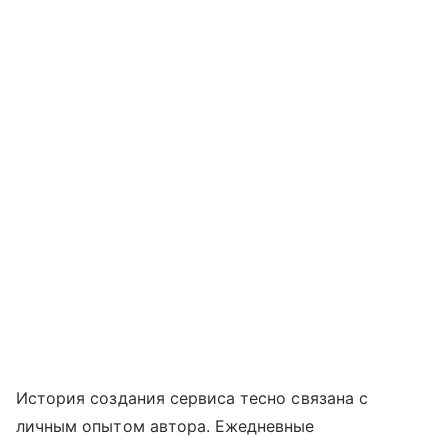
История создания сервиса тесно связана с
личным опытом автора. Ежедневные