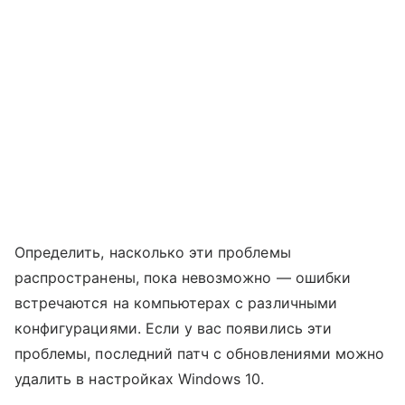
Определить, насколько эти проблемы
распространены, пока невозможно — ошибки
встречаются на компьютерах с различными
конфигурациями. Если у вас появились эти
проблемы, последний патч с обновлениями можно
удалить в настройках Windows 10.