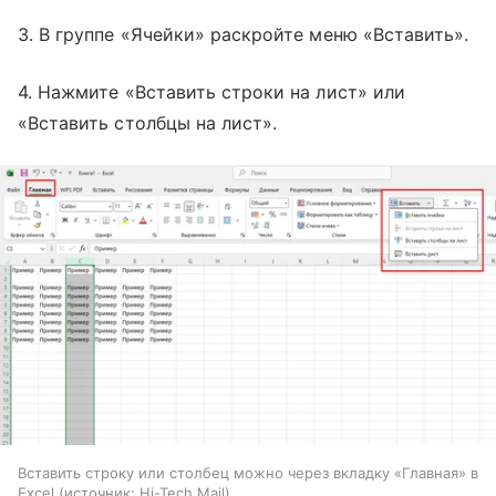
3. В группе «Ячейки» раскройте меню «Вставить».
4. Нажмите «Вставить строки на лист» или
«Вставить столбцы на лист».
Вставить строку или столбец можно через вкладку «Главная» в
Excel
источник:
Hi-Tech Mail