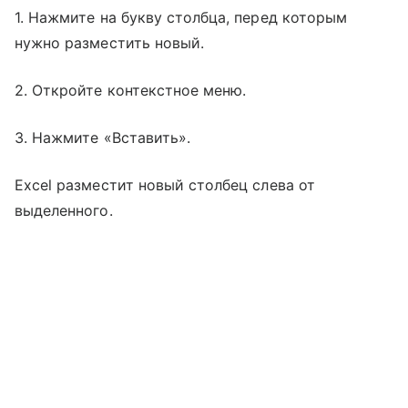
1. Нажмите на букву столбца, перед которым
нужно разместить новый.
2. Откройте контекстное меню.
3. Нажмите «Вставить».
Excel разместит новый столбец слева от
выделенного.