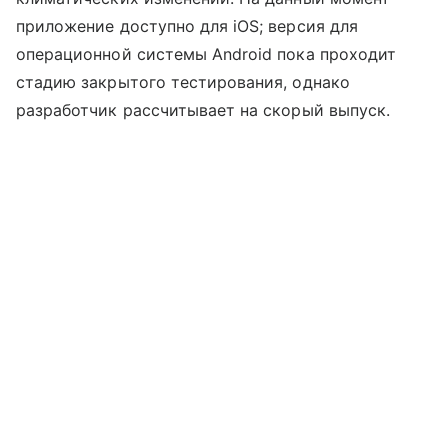
приложение доступно для iOS; версия для
операционной системы Android пока проходит
стадию закрытого тестирования, однако
разработчик рассчитывает на скорый выпуск.