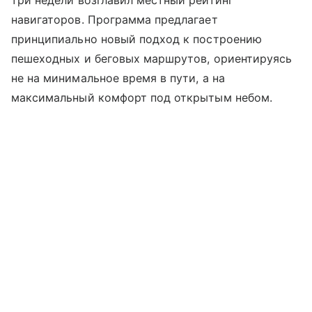
навигаторов. Программа предлагает
принципиально новый подход к построению
пешеходных и беговых маршрутов, ориентируясь
не на минимальное время в пути, а на
максимальный комфорт под открытым небом.