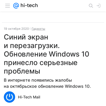
19 октября 2020
Гаджеты
Синий экран
и перезагрузки.
Обновление Windows 10
принесло серьезные
проблемы
В интернете появились жалобы
на октябрьское обновление Windows 10.
Hi-Tech Mail