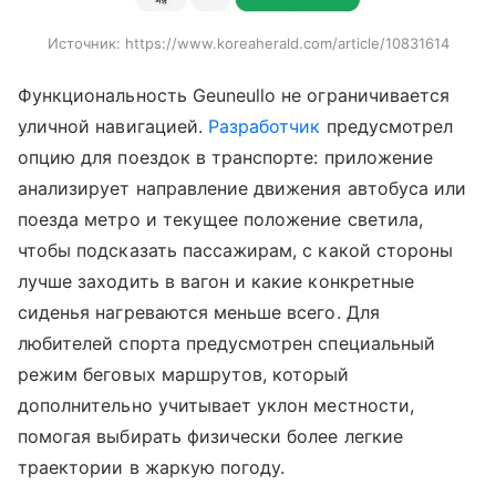
Источник:
https://www.koreaherald.com/article/10831614
Функциональность Geuneullo не ограничивается
уличной навигацией.
Разработчик
предусмотрел
опцию для поездок в транспорте: приложение
анализирует направление движения автобуса или
поезда метро и текущее положение светила,
чтобы подсказать пассажирам, с какой стороны
лучше заходить в вагон и какие конкретные
сиденья нагреваются меньше всего. Для
любителей спорта предусмотрен специальный
режим беговых маршрутов, который
дополнительно учитывает уклон местности,
помогая выбирать физически более легкие
траектории в жаркую погоду.