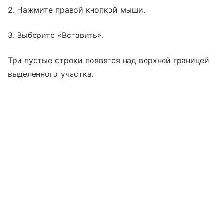
2. Нажмите правой кнопкой мыши.
3. Выберите «Вставить».
Три пустые строки появятся над верхней границей
выделенного участка.