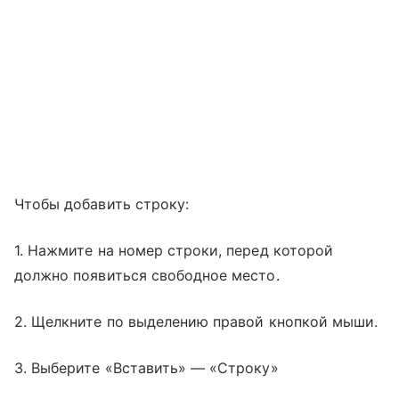
Чтобы добавить строку:
1. Нажмите на номер строки, перед которой
должно появиться свободное место.
2. Щелкните по выделению правой кнопкой мыши.
3. Выберите «Вставить» — «Строку»