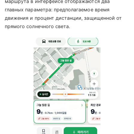
маршрута в интерфейсе отображаются два
главных параметра: предполагаемое время
движения и процент дистанции, защищенной от
прямого солнечного света.