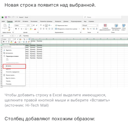
Новая строка появится над выбранной.
Чтобы добавить строку в Excel выделите имеющуюся,
щелкните правой кнопкой мыши и выберите «Вставить»
источник:
Hi-Tech Mail
Столбец добавляют похожим образом: