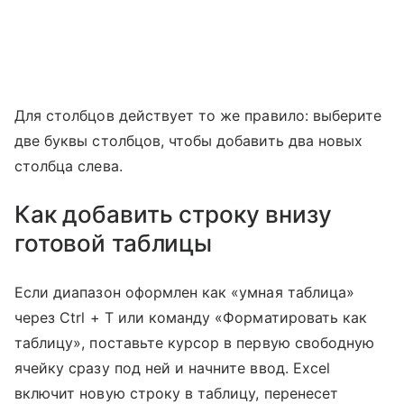
Для столбцов действует то же правило: выберите
две буквы столбцов, чтобы добавить два новых
столбца слева.
Как добавить строку внизу
готовой таблицы
Если диапазон оформлен как «умная таблица»
через Ctrl + T или команду «Форматировать как
таблицу», поставьте курсор в первую свободную
ячейку сразу под ней и начните ввод. Excel
включит новую строку в таблицу, перенесет