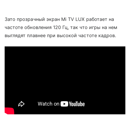
Зато прозрачный экран Mi TV LUX работает на
частоте обновления 120 Гц, так что игры на нем
выглядят плавнее при высокой частоте кадров.