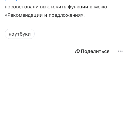
посоветовали выключить функции в меню
«Рекомендации и предложения».
ноутбуки
Поделиться