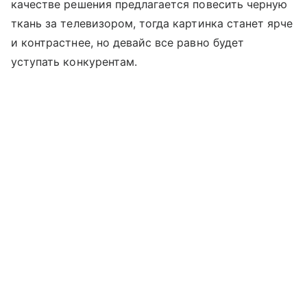
качестве решения предлагается повесить черную
ткань за телевизором, тогда картинка станет ярче
и контрастнее, но девайс все равно будет
уступать конкурентам.