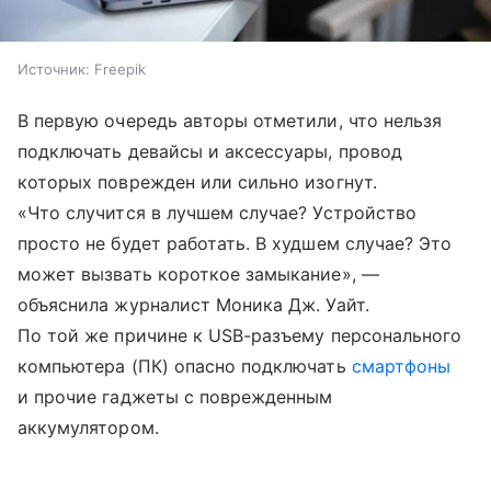
Источник:
Freepik
В первую очередь авторы отметили, что нельзя
подключать девайсы и аксессуары, провод
которых поврежден или сильно изогнут.
«Что случится в лучшем случае? Устройство
просто не будет работать. В худшем случае? Это
может вызвать короткое замыкание», —
объяснила журналист Моника Дж. Уайт.
По той же причине к USB-разъему персонального
компьютера (ПК) опасно подключать
смартфоны
и прочие гаджеты с поврежденным
аккумулятором.