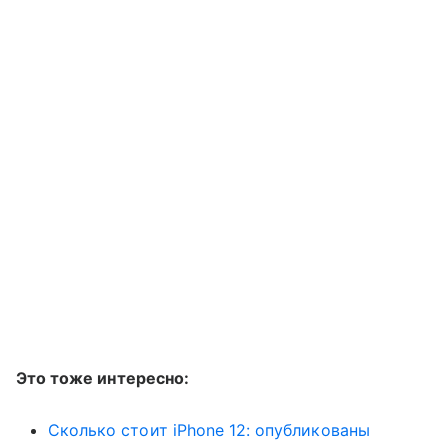
Это тоже интересно:
Сколько стоит iPhone 12: опубликованы