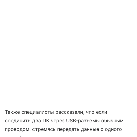
Также специалисты рассказали, что если
соединить два ПК через USB-разъемы обычным
проводом, стремясь передать данные с одного