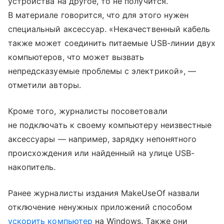
устройства на другое, то не получится.
В материале говорится, что для этого нужен
специальный аксессуар. «Некачественный кабель
также может соединить питаемые USB-линии двух
компьютеров, что может вызвать
непредсказуемые проблемы с электрикой», —
отметили авторы.
Кроме того, журналисты посоветовали
не подключать к своему компьютеру неизвестные
аксессуары — например, зарядку непонятного
происхождения или найденный на улице USB-
накопитель.
Ранее журналисты издания MakeUseOf назвали
отключение ненужных приложений способом
ускорить компьютер
на Windows. Также они