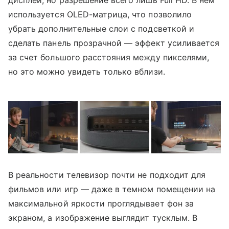
используется OLED-матрица, что позволило
убрать дополнительные слои с подсветкой и
сделать панель прозрачной — эффект усиливается
за счет большого расстояния между пикселями,
но это можно увидеть только вблизи.
В реальности телевизор почти не подходит для
фильмов или игр — даже в темном помещении на
максимальной яркости проглядывает фон за
экраном, а изображение выглядит тусклым. В