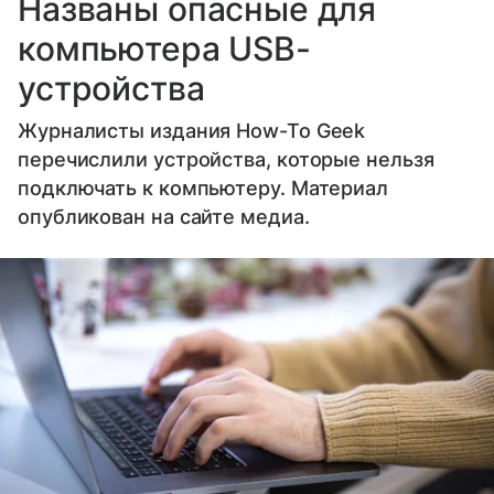
Названы опасные для
компьютера USB-
устройства
Журналисты издания How-To Geek
перечислили устройства, которые нельзя
подключать к компьютеру. Материал
опубликован на сайте медиа.