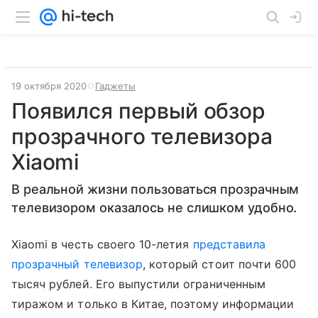
19 октября 2020
Гаджеты
Появился первый обзор
прозрачного телевизора
Xiaomi
В реальной жизни пользоваться прозрачным
телевизором оказалось не слишком удобно.
Xiaomi в честь своего 10-летия
представила
прозрачный телевизор
, который стоит почти 600
тысяч рублей. Его выпустили ограниченным
тиражом и только в Китае, поэтому информации