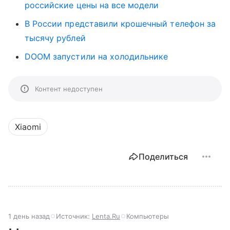
российские цены на все модели
В России представили крошечный телефон за
тысячу рублей
DOOM запустили на холодильнике
Контент недоступен
Xiaomi
Поделиться
1 день назад
Источник:
Lenta.Ru
Компьютеры