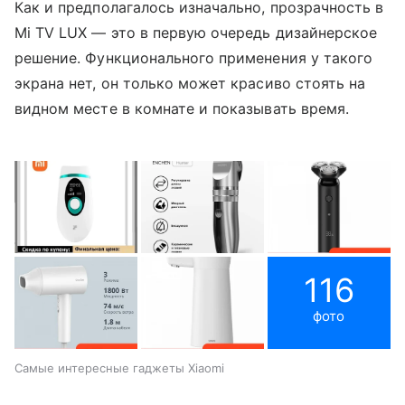
Как и предполагалось изначально, прозрачность в
Mi TV LUX — это в первую очередь дизайнерское
решение. Функционального применения у такого
экрана нет, он только может красиво стоять на
видном месте в комнате и показывать время.
116
фото
Самые интересные гаджеты Xiaomi