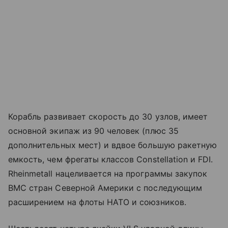
Корабль развивает скорость до 30 узлов, имеет
основной экипаж из 90 человек (плюс 35
дополнительных мест) и вдвое большую ракетную
емкость, чем фрегаты классов Constellation и FDI.
Rheinmetall нацеливается на программы закупок
ВМС стран Северной Америки с последующим
расширением на флоты НАТО и союзников.