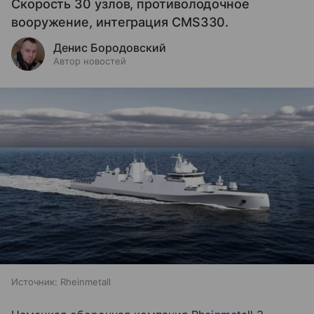
Скорость 30 узлов, противолодочное
вооружение, интеграция CMS330.
Денис Бородовский
Автор новостей
Источник:
Rheinmetall