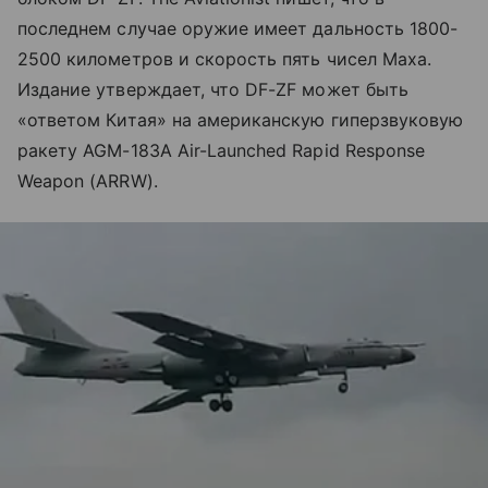
последнем случае оружие имеет дальность 1800-
2500 километров и скорость пять чисел Маха.
Издание утверждает, что DF-ZF может быть
«ответом Китая» на американскую гиперзвуковую
ракету AGM-183A Air-Launched Rapid Response
Weapon (ARRW).