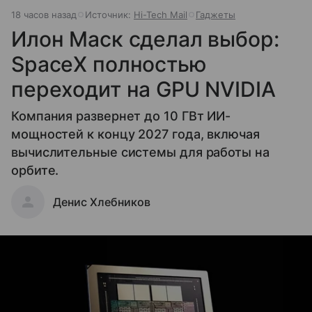
18 часов назад
Источник:
Hi-Tech Mail
Гаджеты
Илон Маск сделал выбор:
SpaceX полностью
переходит на GPU NVIDIA
Компания развернет до 10 ГВт ИИ-
мощностей к концу 2027 года, включая
вычислительные системы для работы на
орбите.
Денис Хлебников