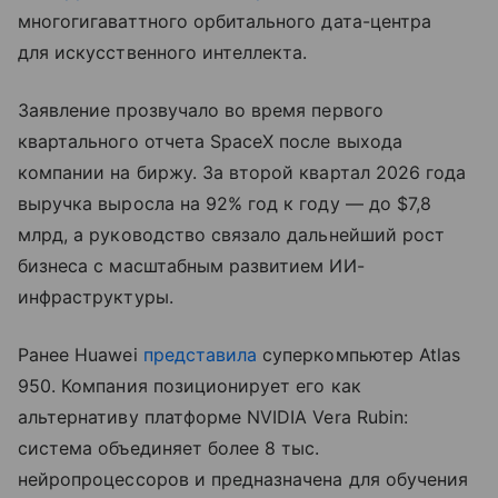
многогигаваттного орбитального дата-центра
для искусственного интеллекта.
Заявление прозвучало во время первого
квартального отчета SpaceX после выхода
компании на биржу. За второй квартал 2026 года
выручка выросла на 92% год к году — до $7,8
млрд, а руководство связало дальнейший рост
бизнеса с масштабным развитием ИИ-
инфраструктуры.
Ранее Huawei
представила
суперкомпьютер Atlas
950. Компания позиционирует его как
альтернативу платформе NVIDIA Vera Rubin:
система объединяет более 8 тыс.
нейропроцессоров и предназначена для обучения