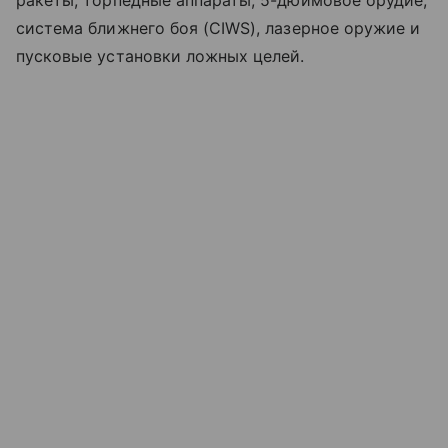
система ближнего боя (CIWS), лазерное оружие и
пусковые установки ложных целей.