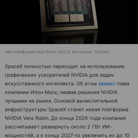
ИИ-платформа Vera Rubin NVL72
источник:
NVIDIA
SpaceX полностью переходит на использование
графических ускорителей NVIDIA для задач
искусственного интеллекта. Об этом
заявил
глава
компании Илон Маск, назвав решения NVIDIA
лучшими на рынке. Основой вычислительной
инфраструктуры SpaceX станет новая платформа
NVIDIA Vera Rubin. До конца 2026 года компания
рассчитывает развернуть около 2 ГВт ИИ-
мощностей, а к концу 2027-го увеличить их до 10