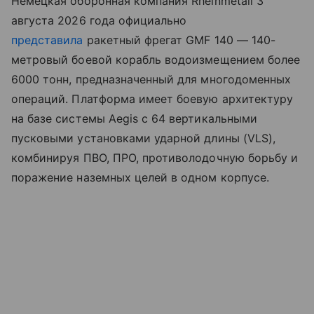
Немецкая оборонная компания Rheinmetall 3
августа 2026 года официально
представила
ракетный фрегат GMF 140 — 140-
метровый боевой корабль водоизмещением более
6000 тонн, предназначенный для многодоменных
операций. Платформа имеет боевую архитектуру
на базе системы Aegis с 64 вертикальными
пусковыми установками ударной длины (VLS),
комбинируя ПВО, ПРО, противолодочную борьбу и
поражение наземных целей в одном корпусе.