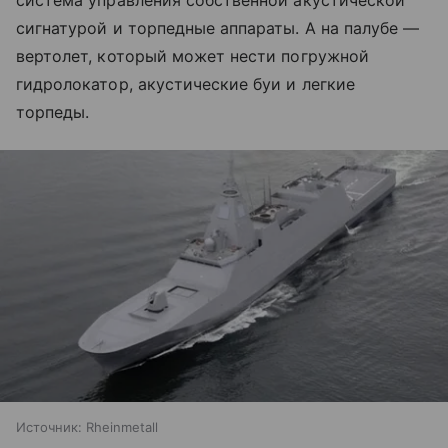
сигнатурой и торпедные аппараты. А на палубе —
вертолет, который может нести погружной
гидролокатор, акустические буи и легкие
торпеды.
Источник:
Rheinmetall