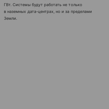
ГВт. Системы будут работать не только
в наземных дата-центрах, но и за пределами
Земли.