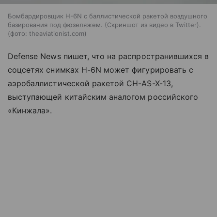
Бомбардировщик H-6N с баллистической ракетой воздушного
базирования под фюзеляжем. (Скриншот из видео в Twitter).
(фото: theaviationist.com)
Defense News пишет, что на распространившихся в
соцсетях снимках H-6N может фигурировать с
аэробаллистической ракетой CH-AS-X-13,
выступающей китайским аналогом российского
«Кинжала».