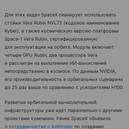
Для этих задач SpaceX планирует использовать
стойки Vera Rubin NVL72 (кодовое наименование
Kyber), а также космическую версию платформы
Space-1 Vera Rubin, сертифицированную
для эксплуатации на орбите. Модуль включает
четыре GPU Rubin, два процессора Vera
и рассчитан на выполнение ИИ-вычислений
непосредственно в космосе. По данным NVIDIA,
его производительность в орбитальных сценариях
до 25 раз выше по сравнению с ускорителем H100.
Развитие орбитальной вычислительной
инфраструктуры уже идет параллельно с другими
проектами компании. Ранее SpaceX объявила
о
сотрудничестве с Anthropic
по созданию