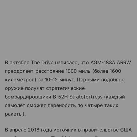
В октябре The Drive написало, что AGM-183A ARRW
преодолеет расстояние 1000 миль (более 1600
километров) за 10
–
12 минут. Первыми подобное
оружие получат стратегические
бомбардировщики B-52H Stratofortress (каждый
самолет сможет переносить по четыре таких
ракеты).
В апреле 2018 года источник в правительстве США