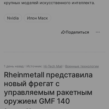
крупных моделей искусственного интеллекта.
Nvidia
Илон Маск
Поделиться
1 день назад
Источник:
Hi-Tech Mail
Военные технологии
Rheinmetall представила
новый фрегат с
управляемым ракетным
оружием GMF 140