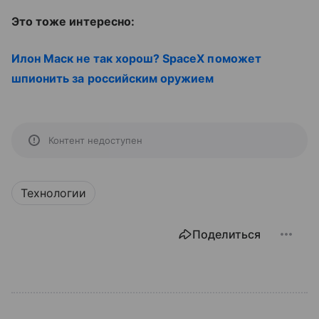
Это тоже интересно:
Илон Маск не так хорош? SpaceX поможет
шпионить за российским оружием
Контент недоступен
Технологии
Поделиться