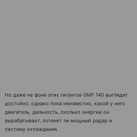
Но даже на фоне этих гигантов GMF 140 выглядит
достойно, однако пока неизвестно, какой у него
двигатель, дальность, сколько энергии он
вырабатывает, потянет ли мощный радар и
систему охлаждения.