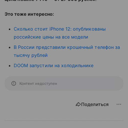
Это тоже интересно:
Сколько стоит iPhone 12: опубликованы
российские цены на все модели
В России представили крошечный телефон за
тысячу рублей
DOOM запустили на холодильнике
Контент недоступен
Поделиться