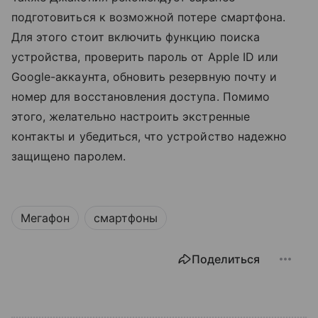
подготовиться к возможной потере смартфона.
Для этого стоит включить функцию поиска
устройства, проверить пароль от Apple ID или
Google-аккаунта, обновить резервную почту и
номер для восстановления доступа. Помимо
этого, желательно настроить экстренные
контакты и убедиться, что устройство надежно
защищено паролем.
Мегафон
смартфоны
Поделиться