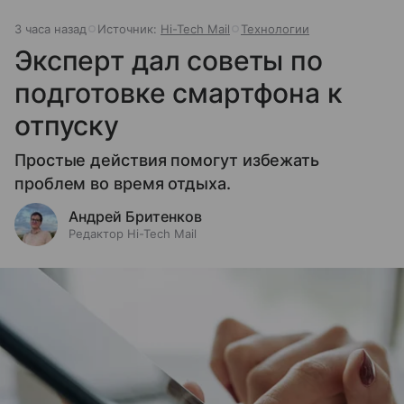
3 часа назад
Источник:
Hi-Tech Mail
Технологии
Эксперт дал советы по
подготовке смартфона к
отпуску
Простые действия помогут избежать
проблем во время отдыха.
Андрей Бритенков
Редактор Hi-Tech Mail