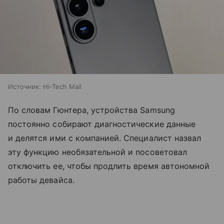
Источник:
Hi-Tech Mail
По словам Гюнтера, устройства Samsung
постоянно собирают диагностические данные
и делятся ими с компанией. Специалист назвал
эту функцию необязательной и посоветовал
отключить ее, чтобы продлить время автономной
работы девайса.