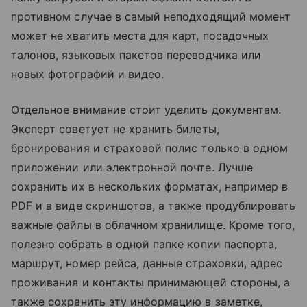
противном случае в самый неподходящий момент
может не хватить места для карт, посадочных
талонов, языковых пакетов переводчика или
новых фотографий и видео.
Отдельное внимание стоит уделить документам.
Эксперт советует не хранить билеты,
бронирования и страховой полис только в одном
приложении или электронной почте. Лучше
сохранить их в нескольких форматах, например в
PDF и в виде скриншотов, а также продублировать
важные файлы в облачном хранилище. Кроме того,
полезно собрать в одной папке копии паспорта,
маршрут, номер рейса, данные страховки, адрес
проживания и контакты принимающей стороны, а
также сохранить эту информацию в заметке,