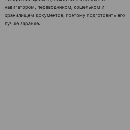
навигатором, переводчиком, кошельком и
хранилищем документов, поэтому подготовить его
лучше заранее.