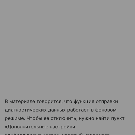
В материале говорится, что функция отправки
диагностических данных работает в фоновом
режиме. Чтобы ее отключить, нужно найти пункт
«Дополнительные настройки