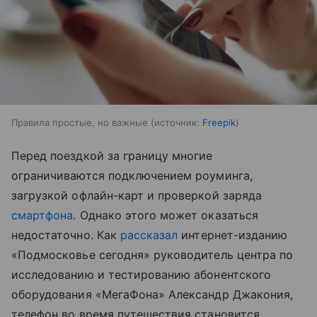
Правила простые, но важные
источник:
Freepik
Перед поездкой за границу многие
ограничиваются подключением роуминга,
загрузкой офлайн-карт и проверкой заряда
смартфона
. Однако этого может оказаться
недостаточно. Как
рассказал
интернет-изданию
«Подмосковье сегодня» руководитель центра по
исследованию и тестированию абонентского
оборудования «МегаФона» Александр Джакония,
телефон во время путешествия становится