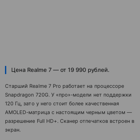
Цена Realme 7 — от 19 990 рублей.
Старший Realme 7 Pro работает на процессоре
Snapdragon 720G. У «про»-модели нет поддержки
120 Гц, зато у него стоит более качественная
AMOLED-матрица с настоящим черным цветом —
разрешение Full HD+. Сканер отпечатков встроен в
экран.