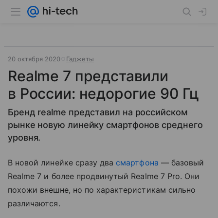
20 октября 2020
Гаджеты
Realme 7 представили
в России: недорогие 90 Гц
Бренд realme представил на российском
рынке новую линейку смартфонов среднего
уровня.
В новой линейке сразу два
смартфона
— базовый
Realme 7 и более продвинутый Realme 7 Pro. Они
похожи внешне, но по характеристикам сильно
различаются.