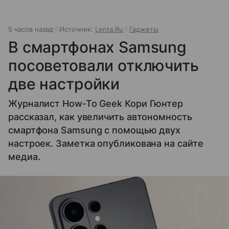
5 часов назад
Источник:
Lenta.Ru
Гаджеты
В смартфонах Samsung
посоветовали отключить
две настройки
Журналист How-To Geek Кори Гюнтер
рассказал, как увеличить автономность
смартфона Samsung с помощью двух
настроек. Заметка опубликована на сайте
медиа.