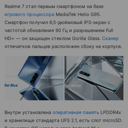
Realme 7 стал первым смартфоном на базе
игрового процессора
MediaTek Helio G95.
Смартфон получил 6,5-дюймовый IPS-экран с
частотой обновления 90 Гц и разрешением Full
HD+ — он защищен стеклом Gorilla Glass.
Сканер
отпечатков пальцев расположен сбоку на корпусе.
Внутри установлена
оперативная память
LPDDR4x
и хранилище стандарта UFS 2.1, есть слот microSD.