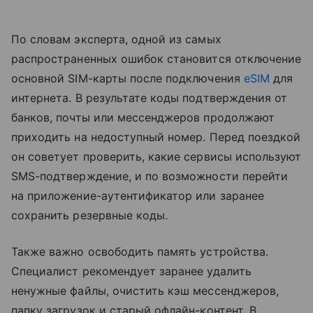
По словам эксперта, одной из самых
распространенных ошибок становится отключение
основной SIM-карты после подключения
eSIM
для
интернета. В результате коды подтверждения от
банков, почты или мессенджеров продолжают
приходить на недоступный номер. Перед поездкой
он советует проверить, какие сервисы используют
SMS-подтверждение, и по возможности перейти
на приложение-аутентификатор или заранее
сохранить резервные коды.
Также важно освободить память устройства.
Специалист рекомендует заранее удалить
ненужные файлы, очистить кэш мессенджеров,
папку загрузок и старый офлайн-контент. В