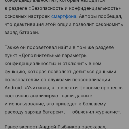
конфиденциальности», который находится
в разделе «Безопасность и конфиденциальность»
основных настроек
смартфона
. Авторы пообещал,
что деактивация этой опции позволит сэкономить
заряд батареи.
Также он посоветовал найти в том же разделе
пункт «Дополнительные параметры
конфиденциальности» и отключить в нем
функцию, которая позволяет делиться данными
пользователям со службами персонализации
Android. «Учитывая, что все эти фоновые процессы
постоянно анализируют ваши данные
и использование, это приведет к большему
расходу заряда батареи», — объяснил журналист.
Ранее эксперт Андрей Рыбников рассказал,