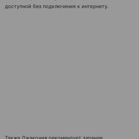
доступной без подключения к интернету.
Также Джакония рекомендует заранее