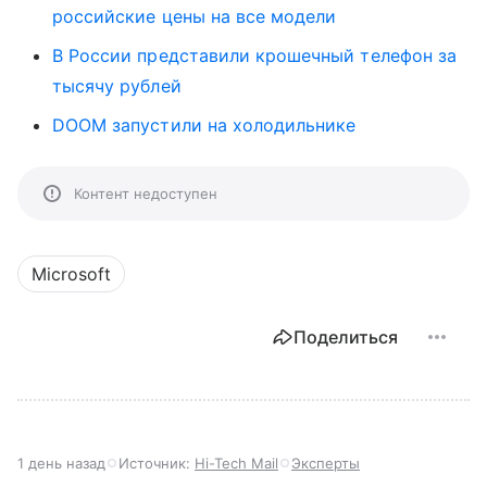
российские цены на все модели
В России представили крошечный телефон за
тысячу рублей
DOOM запустили на холодильнике
Контент недоступен
Microsoft
Поделиться
1 день назад
Источник:
Hi-Tech Mail
Эксперты