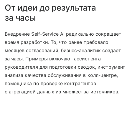
От идеи до результата
за часы
Внедрение Self-Service AI радикально сокращает
время разработки. То, что ранее требовало
месяцев согласований, бизнес-аналитик создает
за часы. Примеры включают ассистента
руководителя для подготовки сводок, инструмент
анализа качества обслуживания в колл-центре,
помощника по проверке контрагентов
с агрегацией данных из множества источников.