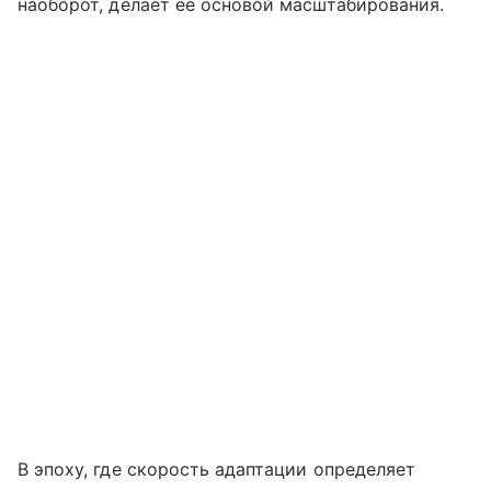
наоборот, делает ее основой масштабирования.
В эпоху, где скорость адаптации определяет