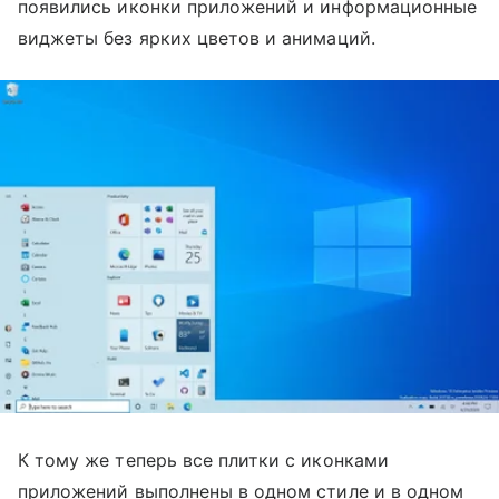
появились иконки приложений и информационные
виджеты без ярких цветов и анимаций.
К тому же теперь все плитки с иконками
приложений выполнены в одном стиле и в одном