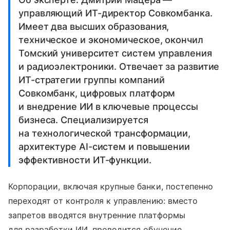
управляющий ИТ-директор Совкомбанка.
Имеет два высших образования,
техническое и экономическое, окончил
Томский университет систем управления
и радиоэлектроники. Отвечает за развитие
ИТ-стратегии группы компаний
Совкомбанк, цифровых платформ
и внедрение ИИ в ключевые процессы
бизнеса. Специализируется
на технологической трансформации,
архитектуре AI-систем и повышении
эффективности ИТ-функции.
Корпорации, включая крупные банки, постепенно
переходят от контроля к управлению: вместо
запретов вводятся внутренние платформы
для разработки ИИ, проводится обучение,