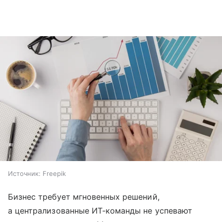
Источник:
Freepik
Бизнес требует мгновенных решений,
а централизованные ИТ-команды не успевают