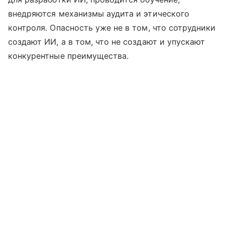
внедряются механизмы аудита и этического
контроля. Опасность уже не в том, что сотрудники
создают ИИ, а в том, что не создают и упускают
конкурентные преимущества.