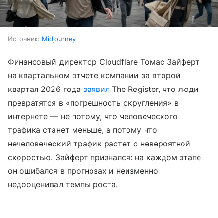
Источник:
Midjourney
Финансовый директор Cloudflare Томас Зайферт
на квартальном отчете компании за второй
квартал 2026 года
заявил
The Register, что люди
превратятся в «погрешность округления» в
интернете — не потому, что человеческого
трафика станет меньше, а потому что
нечеловеческий трафик растет с невероятной
скоростью. Зайферт признался: на каждом этапе
он ошибался в прогнозах и неизменно
недооценивал темпы роста.