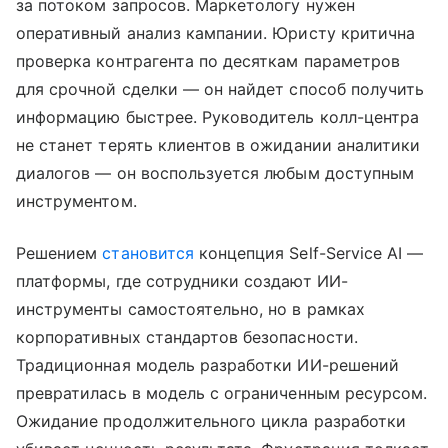
за потоком запросов. Маркетологу нужен
оперативный анализ кампании. Юристу критична
проверка контрагента по десяткам параметров
для срочной сделки — он найдет способ получить
информацию быстрее. Руководитель колл-центра
не станет терять клиентов в ожидании аналитики
диалогов — он воспользуется любым доступным
инструментом.
Решением
становится
концепция Self-Service AI —
платформы, где сотрудники создают ИИ-
инструменты самостоятельно, но в рамках
корпоративных стандартов безопасности.
Традиционная модель разработки ИИ-решений
превратилась в модель с ограниченным ресурсом.
Ожидание продолжительного цикла разработки