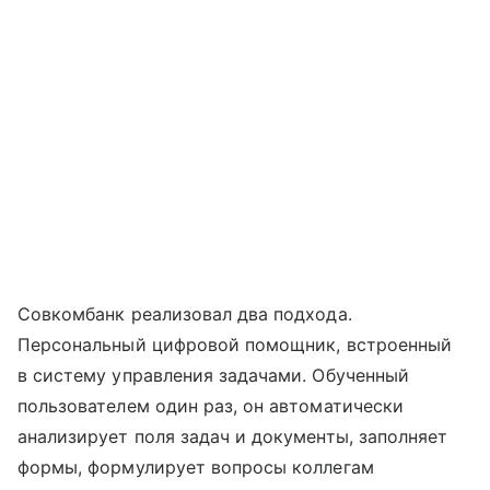
Совкомбанк реализовал два подхода.
Персональный цифровой помощник, встроенный
в систему управления задачами. Обученный
пользователем один раз, он автоматически
анализирует поля задач и документы, заполняет
формы, формулирует вопросы коллегам