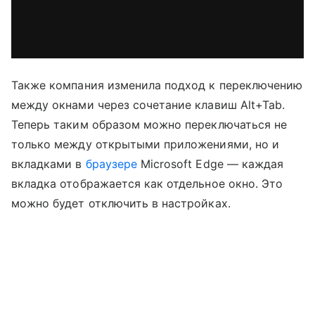
Также компания изменила подход к переключению
между окнами через сочетание клавиш Alt+Tab.
Теперь таким образом можно переключаться не
только между открытыми приложениями, но и
вкладками в
браузере
Microsoft Edge — каждая
вкладка отображается как отдельное окно. Это
можно будет отключить в настройках.