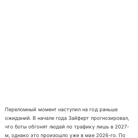
Переломный момент наступил на год раньше
ожиданий. В начале года Зайферт прогнозировал,
что боты обгонят людей по трафику лишь в 2027-
м, однако это произошло уже в мае 2026-го. По