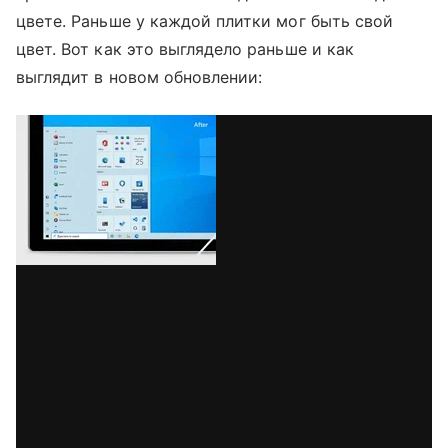
цвете. Раньше у каждой плитки мог быть свой
цвет. Вот как это выглядело раньше и как
выглядит в новом обновлении: