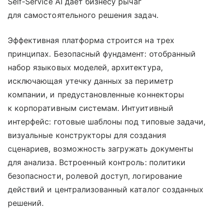
Self-Service AI дает бизнесу рычаг
для самостоятельного решения задач.
Эффективная платформа строится на трех
принципах. Безопасный фундамент: отобранный
набор языковых моделей, архитектура,
исключающая утечку данных за периметр
компании, и предустановленные коннекторы
к корпоративным системам. Интуитивный
интерфейс: готовые шаблоны под типовые задачи,
визуальные конструкторы для создания
сценариев, возможность загружать документы
для анализа. Встроенный контроль: политики
безопасности, ролевой доступ, логирование
действий и централизованный каталог созданных
решений.