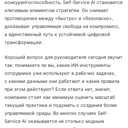
конкурентоспособность, Self-Service AI становится
ключевым элементом стратегии. Он снимает
противоречие между «быстро» и «безопасно»,
доказывая: управляемая свобода не компромисс,
а единственный путь к устойчивой цифровой
трансформации.
Хороший вопрос для руководителя сегодня звучит
так: понимаете ли вы, какие ИИ-инструменты
сотрудники уже используют в рабочих задачах,
с какими данными они работают и какие правила
при этом действуют? Если ответа нет, значит,
компании стоит как минимум оценить масштаб
текущей практики и подумать о создании более
управляемой среды. Во многих случаях Self-
Service AI оказывается не столько модным