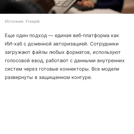
Источник:
Freepik
Еще один подход — единая веб-платформа как
ИИ-хаб с доменной авторизацией. Сотрудники
загружают файлы любых форматов, используют
голосовой ввод, работают с данными внутренних
систем через готовые коннекторы. Все модели
развернуты в защищенном контуре.