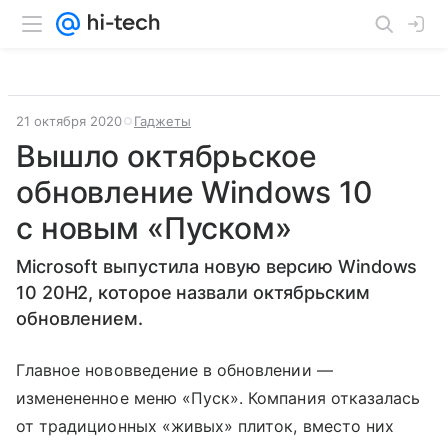
21 октября 2020
Гаджеты
Вышло октябрьское
обновление Windows 10
с новым «Пуском»
Microsoft выпустила новую версию Windows
10 20H2, которое назвали октябрьским
обновлением.
Главное нововведение в обновлении —
изменененное меню «Пуск». Компания отказалась
от традиционных «живых» плиток, вместо них