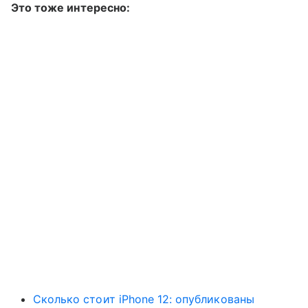
Это тоже интересно:
Сколько стоит iPhone 12: опубликованы