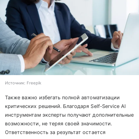
Источник:
Freepik
Также важно избегать полной автоматизации
критических решений. Благодаря Self-Service AI
инструментам эксперты получают дополнительные
возможности, не теряя своей значимости.
Ответственность за результат остается