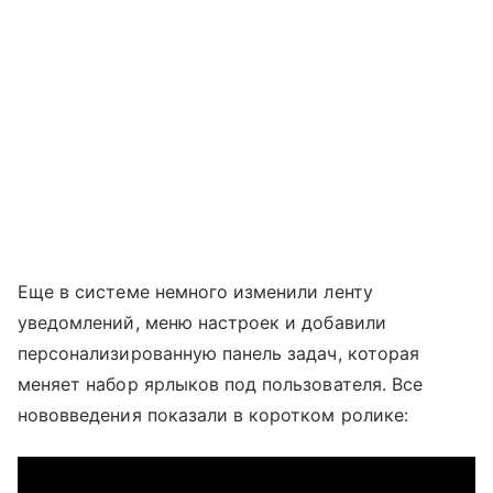
Еще в системе немного изменили ленту
уведомлений, меню настроек и добавили
персонализированную панель задач, которая
меняет набор ярлыков под пользователя. Все
нововведения показали в коротком ролике: