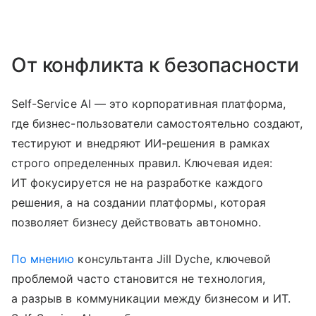
От конфликта к безопасности
Self-Service AI — это корпоративная платформа,
где бизнес-пользователи самостоятельно создают,
тестируют и внедряют ИИ-решения в рамках
строго определенных правил. Ключевая идея:
ИТ фокусируется не на разработке каждого
решения, а на создании платформы, которая
позволяет бизнесу действовать автономно.
По мнению
консультанта Jill Dyche, ключевой
проблемой часто становится не технология,
а разрыв в коммуникации между бизнесом и ИТ.