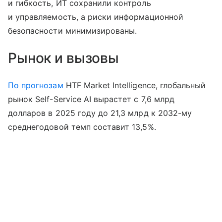
и гибкость, ИТ сохранили контроль
и управляемость, а риски информационной
безопасности минимизированы.
Рынок и вызовы
По прогнозам
HTF Market Intelligence, глобальный
рынок Self-Service AI вырастет с 7,6 млрд
долларов в 2025 году до 21,3 млрд к 2032-му
среднегодовой темп составит 13,5%.