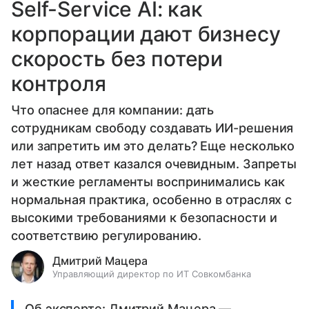
Self-Service AI: как
корпорации дают бизнесу
скорость без потери
контроля
Что опаснее для компании: дать
сотрудникам свободу создавать ИИ-решения
или запретить им это делать? Еще несколько
лет назад ответ казался очевидным. Запреты
и жесткие регламенты воспринимались как
нормальная практика, особенно в отраслях с
высокими требованиями к безопасности и
соответствию регулированию.
Дмитрий Мацера
Управляющий директор по ИТ Совкомбанка
Об эксперте: Дмитрий Мацера —