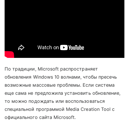
По традиции, Microsoft распространяет
обновления Windows 10 волнами, чтобы пресечь
возможные массовые проблемы. Если система
еще сама не предложила установить обновление,
то можно подождать или воспользоваться
специальной программой Media Creation Tool с
официального сайта Microsoft.