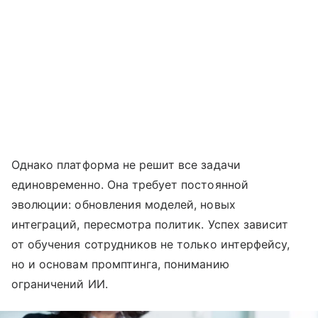
Однако платформа не решит все задачи
единовременно. Она требует постоянной
эволюции: обновления моделей, новых
интеграций, пересмотра политик. Успех зависит
от обучения сотрудников не только интерфейсу,
но и основам промптинга, пониманию
ограничений ИИ.