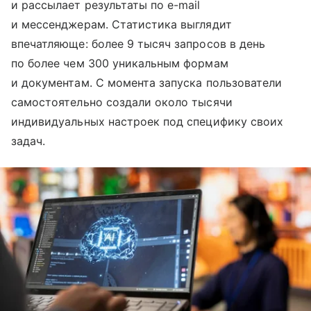
и рассылает результаты по e-mail
и мессенджерам. Статистика выглядит
впечатляюще: более 9 тысяч запросов в день
по более чем 300 уникальным формам
и документам. С момента запуска пользователи
самостоятельно создали около тысячи
индивидуальных настроек под специфику своих
задач.