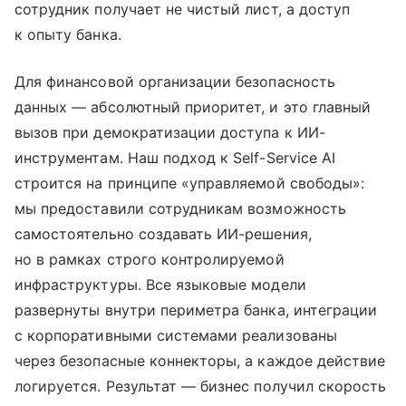
сотрудник получает не чистый лист, а доступ
к опыту банка.
Для финансовой организации безопасность
данных — абсолютный приоритет, и это главный
вызов при демократизации доступа к ИИ-
инструментам. Наш подход к Self-Service AI
строится на принципе «управляемой свободы»:
мы предоставили сотрудникам возможность
самостоятельно создавать ИИ-решения,
но в рамках строго контролируемой
инфраструктуры. Все языковые модели
развернуты внутри периметра банка, интеграции
с корпоративными системами реализованы
через безопасные коннекторы, а каждое действие
логируется. Результат — бизнес получил скорость