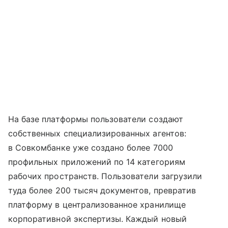
На базе платформы пользователи создают
собственных специализированных агентов:
в Совкомбанке уже создано более 7000
профильных приложений по 14 категориям
рабочих пространств. Пользователи загрузили
туда более 200 тысяч документов, превратив
платформу в централизованное хранилище
корпоративной экспертизы. Каждый новый