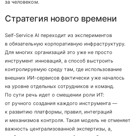
за человеком.
Стратегия нового времени
Self-Service AI переходит из экспериментов
в обязательную корпоративную инфраструктуру.
Для многих организаций это уже не просто
инструмент инноваций, а способ выстроить
контролируемую среду там, где использование
внешних ИИ-сервисов фактически уже началось
на уровне отдельных сотрудников и команд.
По сути речь идет о смещении роли ИТ:
от ручного создания каждого инструмента —
к развитию платформы, правил, интеграций
и механизмов контроля. Такая модель не отменяет
важность централизованной экспертизы, а,