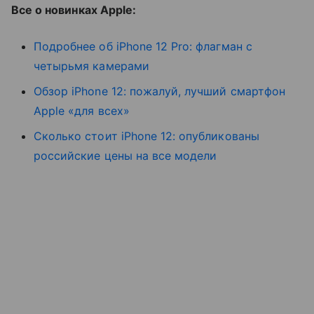
Все о новинках Apple:
Подробнее об iPhone 12 Pro: флагман с
четырьмя камерами
Обзор iPhone 12: пожалуй, лучший смартфон
Apple «для всех»
Сколько стоит iPhone 12: опубликованы
российские цены на все модели