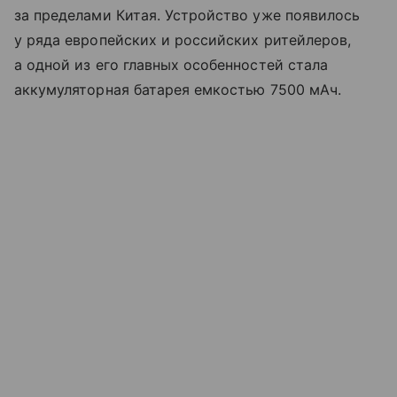
за пределами Китая. Устройство уже появилось
у ряда европейских и российских ритейлеров,
а одной из его главных особенностей стала
аккумуляторная батарея емкостью 7500 мАч.