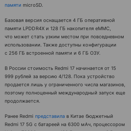
памяти
microSD.
Базовая версия оснащается 4 ГБ оперативной
памяти LPDDR4X и 128 ГБ накопителя eMMC,
что может стать узким местом при повседневном
использовании. Также доступны конфигурации
с 256 ГБ встроенной памяти и 6 ГБ ОЗУ.
В России стоимость Redmi 17 начинается от 15
999 рублей за версию 4/128. Пока устройство
продается лишь у ограниченного числа магазинов,
поэтому полноценный международный запуск еще
продолжается.
Ранее Redmi
представила
в Китае бюджетный
Redmi 17 5G с батареей на 6300 мАч, процессором