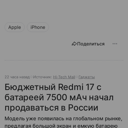
Apple
iPhone
Поделиться
22 часа назад
Источник:
Hi-Tech Mail
Гаджеты
Бюджетный Redmi 17 с
батареей 7500 мАч начал
продаваться в России
Модель уже появилась на глобальном рынке,
предлагая большой экран и емкую батарею