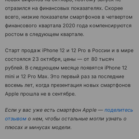
отразился на финансовых показателях. Скорее
всего, низкие показатели смартфонов в четвертом
финансового квартала 2020 года компенсируются
ростом в следующем квартале.
Старт продаж iPhone 12 и 12 Pro в России и в мире
состоялся 23 октября, цены — от 80 тысяч
рублей. В следующем месяце появятся iPhone 12
mini и 12 Pro Max. Это первый раз за последние
восемь лет, когда презентация новых смартфонов
Apple прошла не в сентябре.
Если у вас уже есть смартфон Apple —
поделитесь
отзывом
о нем, чтобы остальные могли узнать о
плюсах и минусах модели.