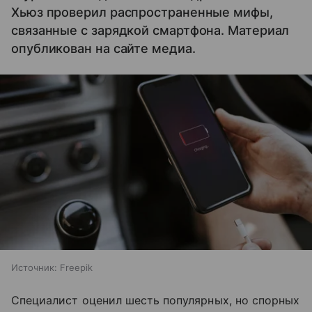
Хьюз проверил распространенные мифы,
связанные с зарядкой смартфона. Материал
опубликован на сайте медиа.
Источник:
Freepik
Специалист оценил шесть популярных, но спорных