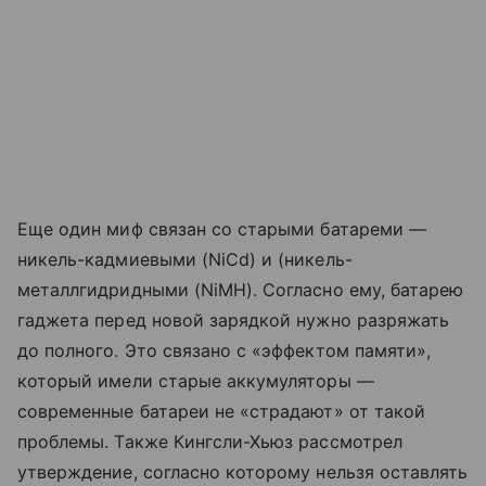
Еще один миф связан со старыми батареми —
никель-кадмиевыми (NiCd) и (никель-
металлгидридными (NiMH). Согласно ему, батарею
гаджета перед новой зарядкой нужно разряжать
до полного. Это связано с «эффектом памяти»,
который имели старые аккумуляторы —
современные батареи не «страдают» от такой
проблемы. Также Кингсли-Хьюз рассмотрел
утверждение, согласно которому нельзя оставлять