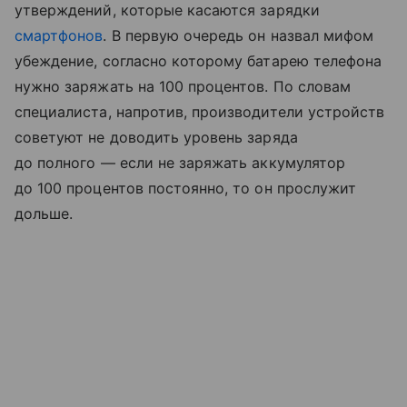
утверждений, которые касаются зарядки
смартфонов
. В первую очередь он назвал мифом
убеждение, согласно которому батарею телефона
нужно заряжать на 100 процентов. По словам
специалиста, напротив, производители устройств
советуют не доводить уровень заряда
до полного — если не заряжать аккумулятор
до 100 процентов постоянно, то он прослужит
дольше.