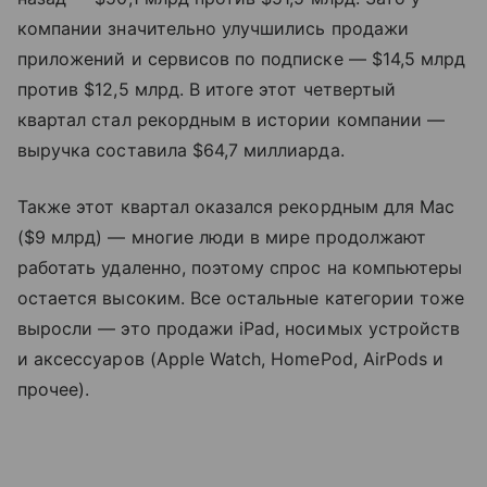
компании значительно улучшились продажи
приложений и сервисов по подписке — $14,5 млрд
против $12,5 млрд. В итоге этот четвертый
квартал стал рекордным в истории компании —
выручка составила $64,7 миллиарда.
Также этот квартал оказался рекордным для Mac
($9 млрд) — многие люди в мире продолжают
работать удаленно, поэтому спрос на компьютеры
остается высоким. Все остальные категории тоже
выросли — это продажи iPad, носимых устройств
и аксессуаров (Apple Watch, HomePod, AirPods и
прочее).