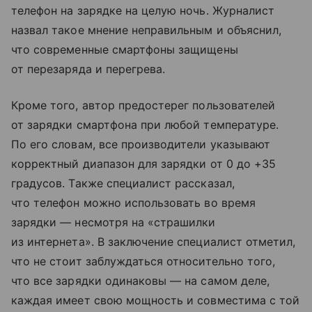
телефон на зарядке на целую ночь. Журналист
назвал такое мнение неправильным и объяснил,
что современные смартфоны защищены
от перезаряда и перегрева.
Кроме того, автор предостерег пользователей
от зарядки смартфона при любой температуре.
По его словам, все производители указывают
корректный диапазон для зарядки от 0 до +35
градусов. Также специалист рассказал,
что телефон можно использовать во время
зарядки — несмотря на «страшилки
из интернета». В заключение специалист отметил,
что не стоит заблуждаться относительно того,
что все зарядки одинаковы — на самом деле,
каждая имеет свою мощность и совместима с той