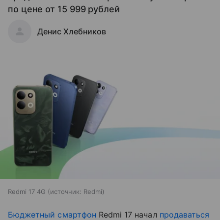
по цене от 15 999 рублей
Денис Хлебников
Redmi 17 4G
источник:
Redmi
Бюджетный смартфон
Redmi 17 начал
продаваться