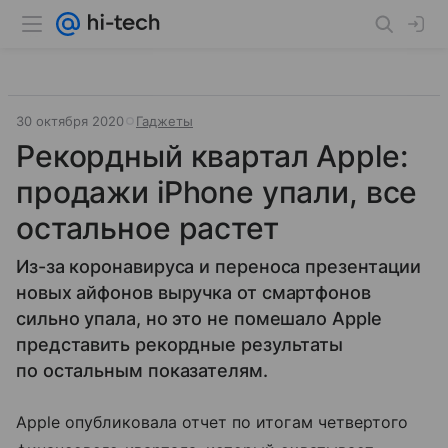
30 октября 2020
Гаджеты
Рекордный квартал Apple:
продажи iPhone упали, все
остальное растет
Из-за коронавируса и переноса презентации
новых айфонов выручка от смартфонов
сильно упала, но это не помешало Apple
представить рекордные результаты
по остальным показателям.
Apple опубликовала отчет по итогам четвертого