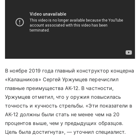
В ноябре 2019 года главный конструктор концерна
«Калашников» Сергей Уржумцев перечислил
главные преимущества АК-12. В частности,
Уржумцев отметил, что у оружия повысилась
точность и кучность стрельбы. «Эти показатели в
АК-12 должны были стать не менее чем на 20
процентов выше, чем у предыдущих образцов.
Цель была достигнута», — уточнил специалист.