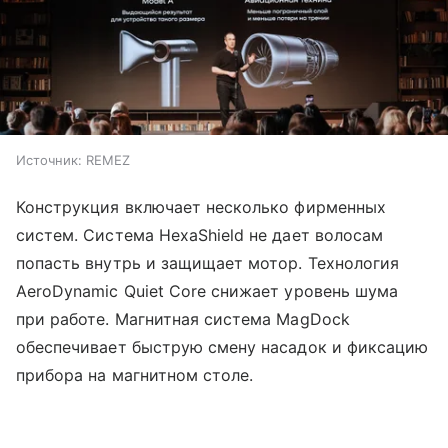
Источник:
REMEZ
Конструкция включает несколько фирменных
систем. Система HexaShield не дает волосам
попасть внутрь и защищает мотор. Технология
AeroDynamic Quiet Core снижает уровень шума
при работе. Магнитная система MagDock
обеспечивает быструю смену насадок и фиксацию
прибора на магнитном столе.