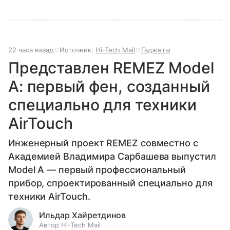
22 часа назад
Источник:
Hi-Tech Mail
Гаджеты
Представлен REMEZ Model
A: первый фен, созданный
специально для техники
AirTouch
Инженерный проект REMEZ совместно с
Академией Владимира Сарбашева выпустил
Model A — первый профессиональный
прибор, спроектированный специально для
техники AirTouch.
Ильдар Хайретдинов
Автор Hi-Tech Mail