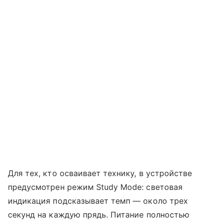
Для тех, кто осваивает технику, в устройстве
предусмотрен режим Study Mode: световая
индикация подсказывает темп — около трех
секунд на каждую прядь. Питание полностью