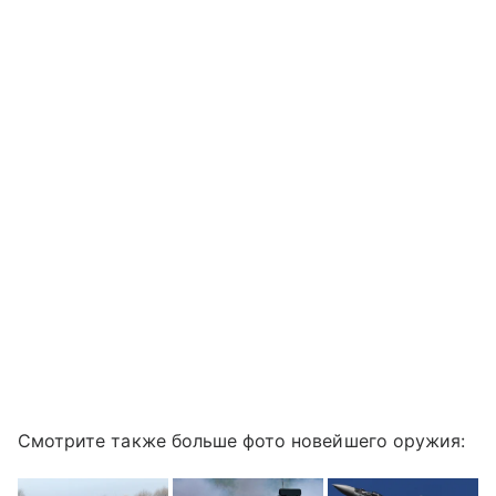
Смотрите также больше фото новейшего оружия: