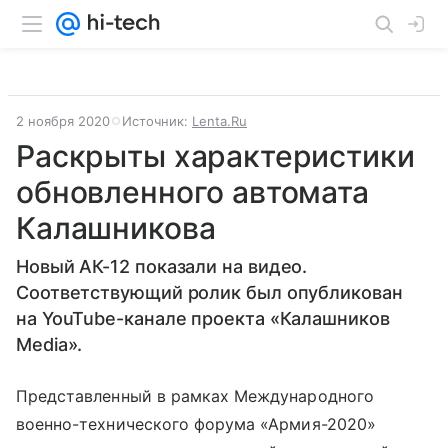
2 ноября 2020
Источник:
Lenta.Ru
Раскрыты характеристики
обновленного автомата
Калашникова
Новый АК-12 показали на видео.
Соответствующий ролик был опубликован
на YouTube-канале проекта «Калашников
Media».
Представленный в рамках Международного
военно-технического форума «Армия-2020»