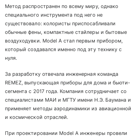
Метод распространен по всему миру, однако
специального инструмента под него не
существовало: колористы приспосабливали
обычные фены, компактные стайлеры и бытовые
воздуходувки. Model A стал первым прибором,
который создавался именно под эту технику с
нуля.
За разработку отвечала инженерная команда
REMEZ, выпускающая приборы для дома и бьюти-
сегмента с 2017 года. Компания сотрудничает со
специалистами МАИ и МГТУ имени Н.Э. Баумана и
применяет методы аэродинамики из авиационной
и космической отраслей.
При проектировании Model A инженеры провели