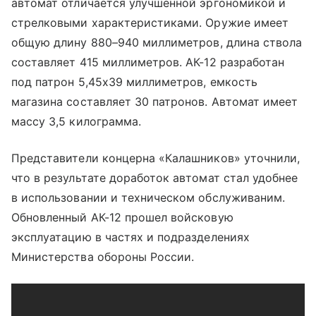
автомат отличается улучшенной эргономикой и
стрелковыми характеристиками. Оружие имеет
общую длину 880
–
940 миллиметров, длина ствола
составляет 415 миллиметров. АК-12 разработан
под патрон 5,45х39 миллиметров, емкость
магазина составляет 30 патронов. Автомат имеет
массу 3,5 килограмма.
Представители концерна «Калашников» уточнили,
что в результате доработок автомат стал удобнее
в использовании и техническом обслуживаним.
Обновленный АК-12 прошел войсковую
эксплуатацию в частях и подразделениях
Министерства обороны России.