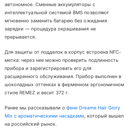
автономное. Сменные аккумуляторы с
интеллектуальной системой BMS позволяют
мгновенно заменить батарею без ожидания
зарядки — процедура окрашивания не
прерывается.
Для защиты от подделок в корпус встроена NFC-
метка: через нее можно проверить подлинность
прибора и зарегистрировать его для
расширенного обслуживания. Прибор выполнен в
шоколадных оттенках в фирменном эргономичном
стиле REMEZ и весит 372 г.
Ранее мы рассказывали о
фене Dreame Hair Glory
Mix с ароматическими насадками
, который вышел
на российский рынок.