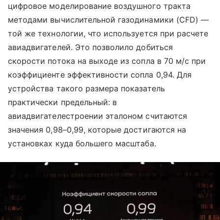
цифровое моделирование воздушного тракта
методами вычислительной газодинамики (CFD) —
той же технологии, что используется при расчете
авиадвигателей. Это позволило добиться
скорости потока на выходе из сопла в 70 м/с при
коэффициенте эффективности сопла 0,94. Для
устройства такого размера показатель
практически предельный: в
авиадвигателестроении эталоном считаются
значения 0,98–0,99, которые достигаются на
установках куда большего масштаба.