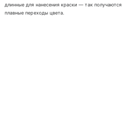
длинные для нанесения краски — так получаются
плавные переходы цвета.