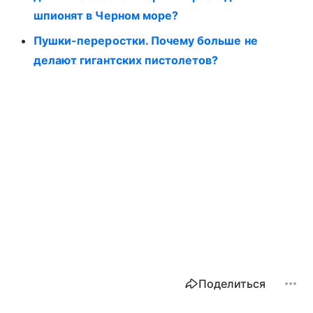
шпионят в Черном море?
Пушки-переростки. Почему больше не
делают гигантских пистолетов?
Поделиться