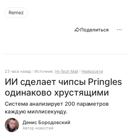
Remez
Поделиться
23 часа назад
Источник:
Hi-Tech Mail
Нейросети
ИИ сделает чипсы Pringles
одинаково хрустящими
Система анализирует 200 параметров
каждую миллисекунду.
Денис Бородовский
Автор новостей