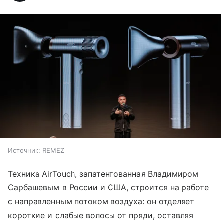
Источник:
REMEZ
Техника AirTouch, запатентованная Владимиром
Сарбашевым в России и США, строится на работе
с направленным потоком воздуха: он отделяет
короткие и слабые волосы от пряди, оставляя