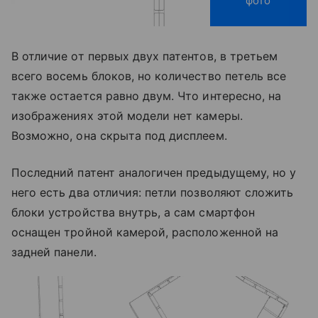
фото
В отличие от первых двух патентов, в третьем
всего восемь блоков, но количество петель все
также остается равно двум. Что интересно, на
изображениях этой модели нет камеры.
Возможно, она скрыта под дисплеем.
Последний патент аналогичен предыдущему, но у
него есть два отличия: петли позволяют сложить
блоки устройства внутрь, а сам смартфон
оснащен тройной камерой, расположенной на
задней панели.