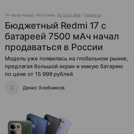
14 часов назад
Источник:
Hi-Tech Mail
Гаджеты
Бюджетный Redmi 17 с
батареей 7500 мАч начал
продаваться в России
Модель уже появилась на глобальном рынке,
предлагая большой экран и емкую батарею
по цене от 15 999 рублей
Денис Хлебников