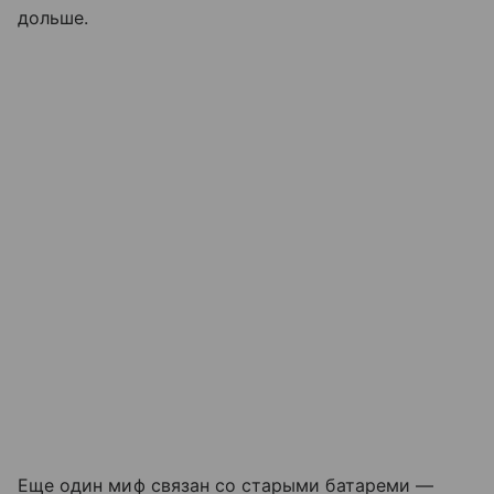
дольше.
Еще один миф связан со старыми батареми —