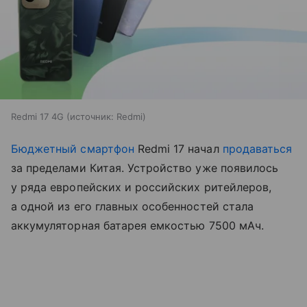
Redmi 17 4G
источник:
Redmi
Бюджетный смартфон
Redmi 17 начал
продаваться
за пределами Китая. Устройство уже появилось
у ряда европейских и российских ритейлеров,
а одной из его главных особенностей стала
аккумуляторная батарея емкостью 7500 мАч.