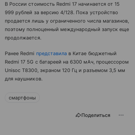
В России стоимость Redmi 17 начинается от 15
999 рублей за версию 4/128. Пока устройство
продается лишь у ограниченного числа магазинов,
поэтому полноценный международный запуск еще
продолжается.
Ранее Redmi
представила
в Китае бюджетный
Redmi 17 5G с батареей на 6300 мАч, процессором
Unisoc T8300, экраном 120 Гц и разъемом 3,5 мм
для наушников.
смартфоны
Поделиться