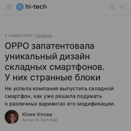
5 ноября 2020
Гаджеты
OPPO запатентовала
уникальный дизайн
складных смартфонов.
У них странные блоки
Не успела компания выпустить складной
смартфон, как уже решила подумать
о различных вариантах его модификации.
Юлия Углова
Автор Hi-Tech Mail