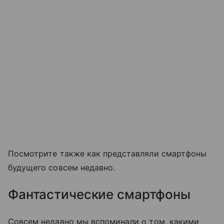
Посмотрите также как представляли смартфоны
будущего совсем недавно.
Фантастические смартфоны
Совсем недавно мы вспоминали о том, какими