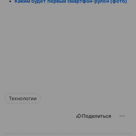
Каким будет первый смартфон-рулон (фото)
Технологии
Поделиться