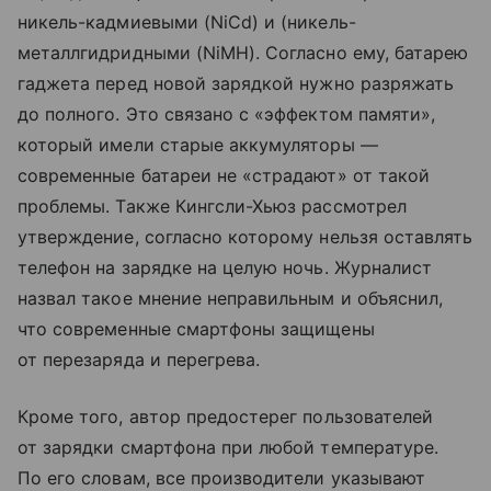
никель-кадмиевыми (NiCd) и (никель-
металлгидридными (NiMH). Согласно ему, батарею
гаджета перед новой зарядкой нужно разряжать
до полного. Это связано с «эффектом памяти»,
который имели старые аккумуляторы —
современные батареи не «страдают» от такой
проблемы. Также Кингсли-Хьюз рассмотрел
утверждение, согласно которому нельзя оставлять
телефон на зарядке на целую ночь. Журналист
назвал такое мнение неправильным и объяснил,
что современные смартфоны защищены
от перезаряда и перегрева.
Кроме того, автор предостерег пользователей
от зарядки смартфона при любой температуре.
По его словам, все производители указывают