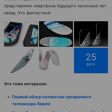
представляли смартфоны будущего несколько лет
назад. Это фантастика!
25
фото
Это тоже интересно:
Первый обзор полностью прозрачного
телевизора Xiaomi