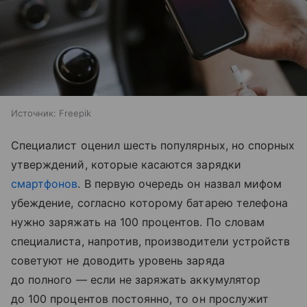
Источник:
Freepik
Специалист оценил шесть популярных, но спорных
утверждений, которые касаются зарядки
смартфонов
. В первую очередь он назвал мифом
убеждение, согласно которому батарею телефона
нужно заряжать на 100 процентов. По словам
специалиста, напротив, производители устройств
советуют не доводить уровень заряда
до полного — если не заряжать аккумулятор
до 100 процентов постоянно, то он прослужит