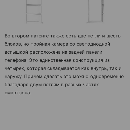
Во втором патенте также есть две петли и шесть
блоков, но тройная камера со светодиодной
вспышкой расположена на задней панели
телефона. Это единственная конструкция из
четырех, которая складывается как внутрь, так и
наружу. Причем сделать это можно одновременно
благодаря двум петлям в разных частях
смартфона.