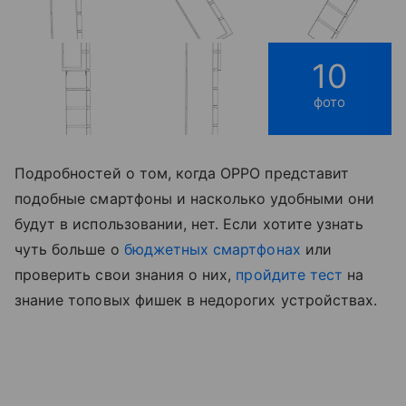
10
фото
Подробностей о том, когда OPPO представит
подобные смартфоны и насколько удобными они
будут в использовании, нет. Если хотите узнать
чуть больше о
бюджетных смартфонах
или
проверить свои знания о них,
пройдите тест
на
знание топовых фишек в недорогих устройствах.