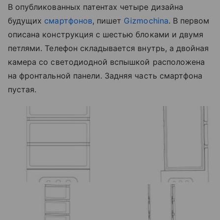
В опубликованных патентах четыре дизайна
будущих
смартфонов
, пишет
Gizmochina
. В первом
описана конструкция с шестью блоками и двумя
петлями. Телефон складывается внутрь, а двойная
камера со светодиодной вспышкой расположена
на фронтальной панели. Задняя часть смартфона
пустая.