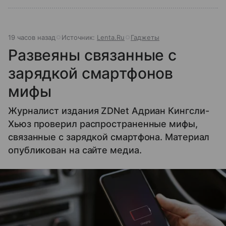
19 часов назад
Источник:
Lenta.Ru
Гаджеты
Развеяны связанные с
зарядкой смартфонов
мифы
Журналист издания ZDNet Адриан Кингсли-
Хьюз проверил распространенные мифы,
связанные с зарядкой смартфона. Материал
опубликован на сайте медиа.