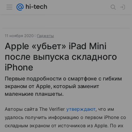
11 ноября 2020
Гаджеты
Apple «убьет» iPad Mini
после выпуска складного
iPhone
Первые подробности о смартфоне с гибким
экраном от Apple, который заменит
маленькие планшеты.
Авторы сайта The Verifier
утверждают
, что им
удалось получить информацию о первом iPhone со
складным экраном от источников из Apple. По их