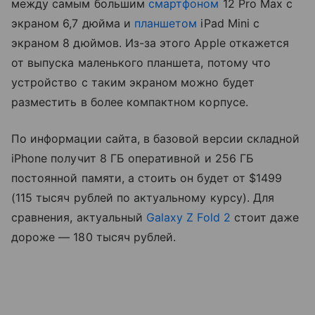
между самым большим
смартфоном
12 Pro Max с
экраном 6,7 дюйма и
планшетом
iPad Mini с
экраном 8 дюймов. Из-за этого Apple откажется
от выпуска маленького планшета, потому что
устройство с таким экраном можно будет
разместить в более компактном корпусе.
По информации сайта, в базовой версии складной
iPhone получит 8 ГБ оперативной и 256 ГБ
постоянной памяти, а стоить он будет от $1499
(115 тысяч рублей по актуальному курсу). Для
сравнения, актуальный
Galaxy Z Fold 2
стоит даже
дороже — 180 тысяч рублей.