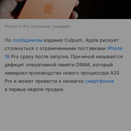
iPhone 17 Pro
источник:
Unsplash
По
сообщениям
издания Culpium, Apple рискует
столкнуться с ограниченными поставками
iPhone
18
Pro сразу после запуска. Причиной называется
дефицит оперативной памяти DRAM, который
замедлил производство нового процессора A20
Pro и может привести к нехватке
смартфонов
в первые недели продаж.