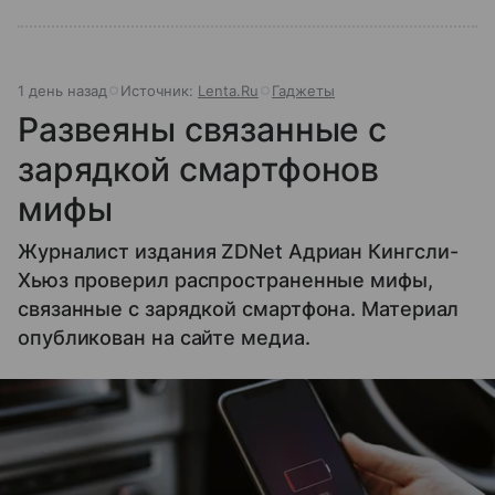
1 день назад
Источник:
Lenta.Ru
Гаджеты
Развеяны связанные с
зарядкой смартфонов
мифы
Журналист издания ZDNet Адриан Кингсли-
Хьюз проверил распространенные мифы,
связанные с зарядкой смартфона. Материал
опубликован на сайте медиа.