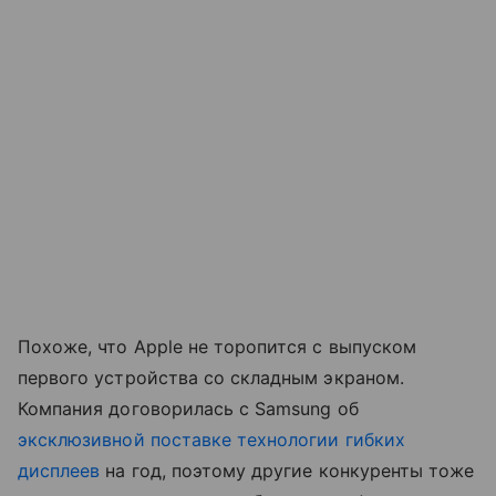
Похоже, что Apple не торопится с выпуском
первого устройства со складным экраном.
Компания договорилась с Samsung об
эксклюзивной поставке технологии гибких
дисплеев
на год, поэтому другие конкуренты тоже