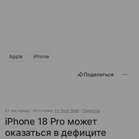
Apple
iPhone
Поделиться
21 час назад
Источник:
Hi-Tech Mail
Гаджеты
iPhone 18 Pro может
оказаться в дефиците