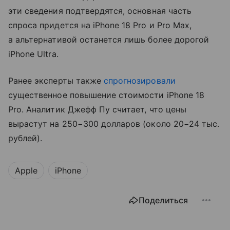
эти сведения подтвердятся, основная часть
спроса придется на iPhone 18 Pro и Pro Max,
а альтернативой останется лишь более дорогой
iPhone Ultra.
Ранее эксперты также
спрогнозировали
существенное повышение стоимости iPhone 18
Pro. Аналитик Джефф Пу считает, что цены
вырастут на 250−300 долларов (около 20−24 тыс.
рублей).
Apple
iPhone
Поделиться