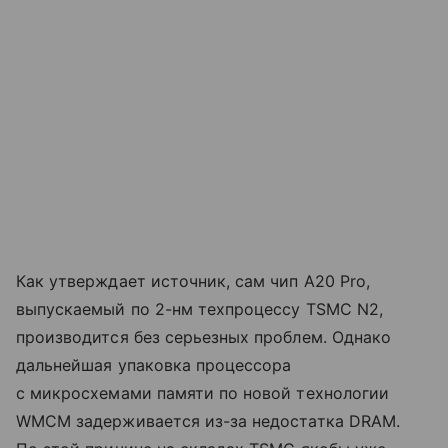
Как утверждает источник, сам чип A20 Pro,
выпускаемый по 2-нм техпроцессу TSMC N2,
производится без серьезных проблем. Однако
дальнейшая упаковка процессора
с микросхемами памяти по новой технологии
WMCM задерживается из-за недостатка DRAM.