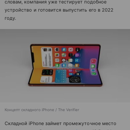
словам, компания уже тестирует подобное
устройство и готовится выпустить его в 2022
году.
Концепт складного iPhone / The Verifier
Складной iPhone займет промежуточное место