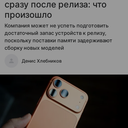
сразу после релиза: что
произошло
Компания может не успеть подготовить
достаточный запас устройств к релизу,
поскольку поставки памяти задерживают
сборку новых моделей
Денис Хлебников