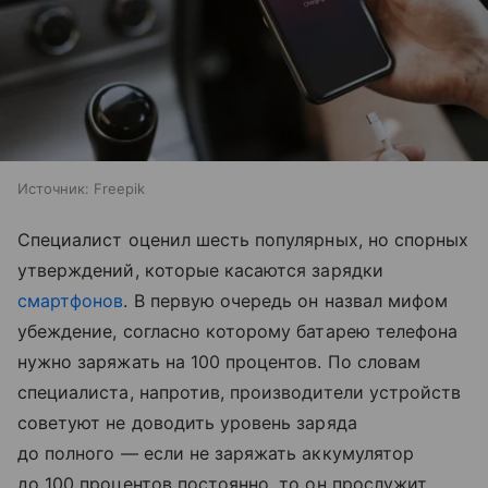
Источник:
Freepik
Специалист оценил шесть популярных, но спорных
утверждений, которые касаются зарядки
смартфонов
. В первую очередь он назвал мифом
убеждение, согласно которому батарею телефона
нужно заряжать на 100 процентов. По словам
специалиста, напротив, производители устройств
советуют не доводить уровень заряда
до полного — если не заряжать аккумулятор
до 100 процентов постоянно, то он прослужит