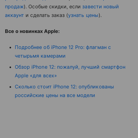
продаж
). Особые скидки, если
завести новый
аккаунт
и сделать заказ (
узнать цены
).
Все о новинках Apple:
Подробнее об iPhone 12 Pro: флагман с
четырьмя камерами
Обзор iPhone 12: пожалуй, лучший смартфон
Apple «для всех»
Сколько стоит iPhone 12: опубликованы
российские цены на все модели