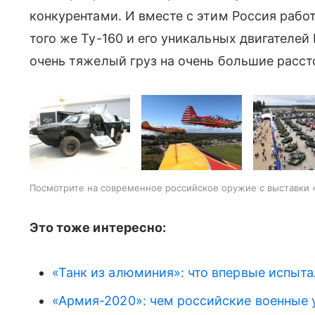
конкурентами. И вместе с этим Россия рабо
того же Ту-160 и его уникальных двигателеи
очень тяжелый груз на очень большие расст
Посмотрите на современное российское оружие с выставки
Это тоже интересно:
«Танк из алюминия»: что впервые испыта
«Армия-2020»: чем российские военные 