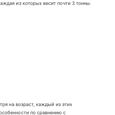
ждая из которых весит почти 3 тонны.
ря на возраст, каждый из этих
особенности по сравнению с