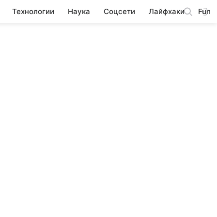
Технологии
Наука
Соцсети
Лайфхаки
Fun