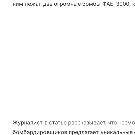
ним лежат две огромные бомбы ФАБ-3000, ка
Журналист в статье рассказывает, что несмот
бомбардировщиков предлагает уникальные 