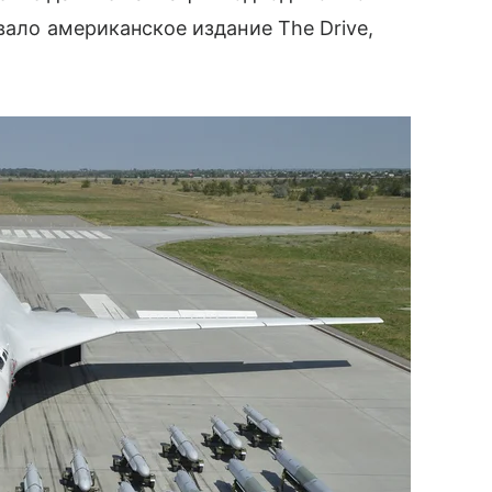
вало американское издание The Drive,