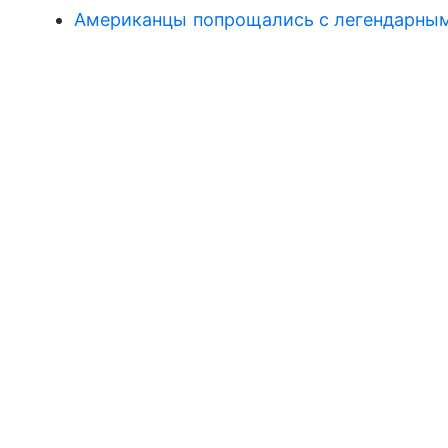
Американцы попрощались с легендарны