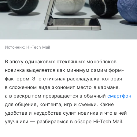
Источник:
Hi-Tech Mail
В эпоху одинаковых стеклянных моноблоков
новинка выделяется как минимум самим форм-
фактором. Это стильная раскладушка, которая
в сложенном виде экономит место в кармане,
а в раскрытом превращается в обычный
смартфон
для общения, контента, игр и съемки. Какие
удобства и неудобства сулит новинка и что в ней
улучшили — разбираемся в обзоре Hi-Tech Mail.