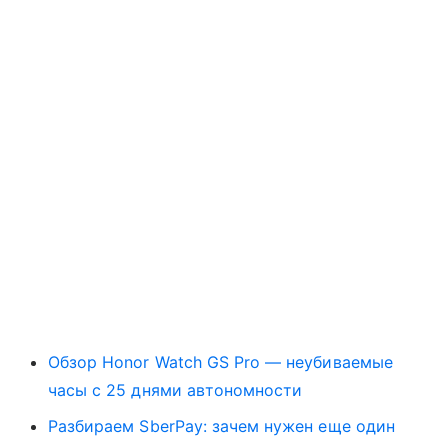
Обзор Honor Watch GS Pro — неубиваемые
часы с 25 днями автономности
Разбираем SberPay: зачем нужен еще один