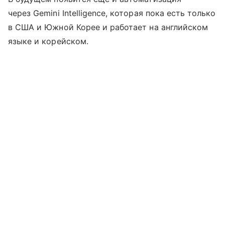
через Gemini Intelligence, которая пока есть только
в США и Южной Корее и работает на английском
языке и корейском.