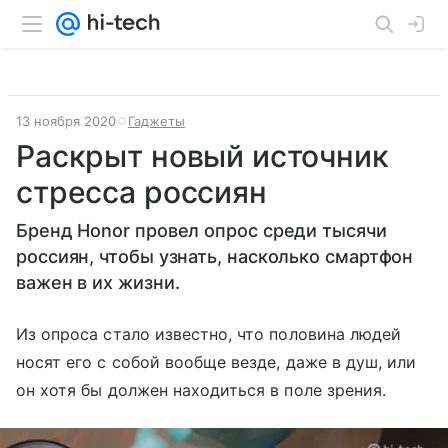
13 ноября 2020
Гаджеты
Раскрыт новый источник
стресса россиян
Бренд Honor провел опрос среди тысячи
россиян, чтобы узнать, насколько смартфон
важен в их жизни.
Из опроса стало известно, что половина людей
носят его с собой вообще везде, даже в душ, или
он хотя бы должен находиться в поле зрения.