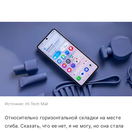
Источник:
Hi-Tech Mail
Относительно горизонтальной складки на месте
сгиба. Сказать, что ее нет, я не могу, но она стала