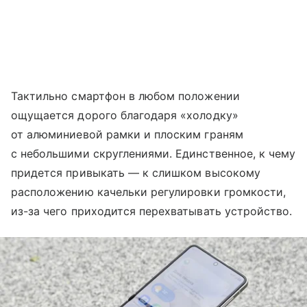
Тактильно смартфон в любом положении
ощущается дорого благодаря «холодку»
от алюминиевой рамки и плоским граням
с небольшими скруглениями. Единственное, к чему
придется привыкать — к слишком высокому
расположению качельки регулировки громкости,
из-за чего приходится перехватывать устройство.