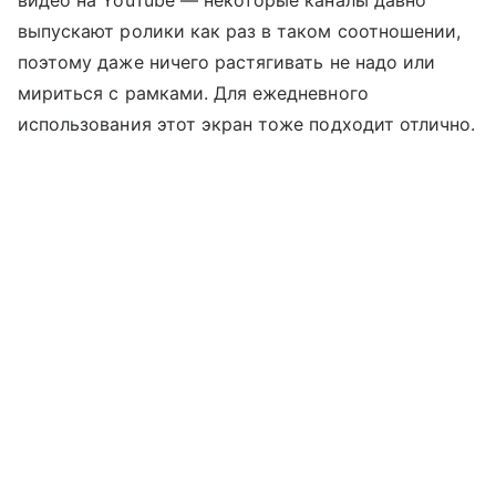
видео на YouTube — некоторые каналы давно
выпускают ролики как раз в таком соотношении,
поэтому даже ничего растягивать не надо или
мириться с рамками. Для ежедневного
использования этот экран тоже подходит отлично.