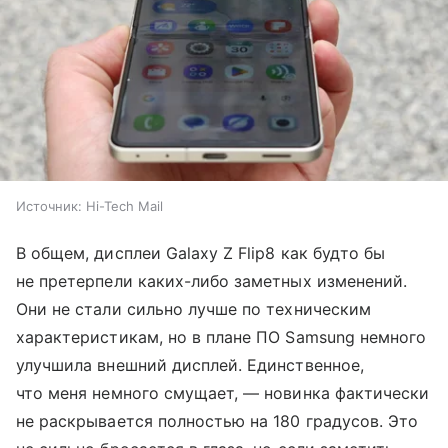
Источник:
Hi-Tech Mail
В общем, дисплеи Galaxy Z Flip8 как будто бы
не претерпели каких-либо заметных изменений.
Они не стали сильно лучше по техническим
характеристикам, но в плане ПО Samsung немного
улучшила внешний дисплей. Единственное,
что меня немного смущает, — новинка фактически
не раскрывается полностью на 180 градусов. Это