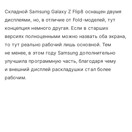
Складной Samsung Galaxy Z Flip8 оснащен двумя
дисплеями, но, в отличие от Fold-моделей, тут
концепция немного другая. Если в старших
версиях полноценными можно назвать оба экрана,
то тут реально рабочий лишь основной. Тем
не менее, в этом году Samsung дополнительно
улучшила программную часть, благодаря чему
и внешний дисплей раскладушки стал более
рабочим.