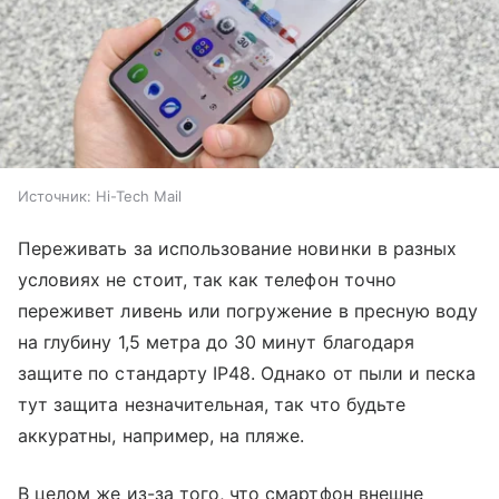
Источник:
Hi-Tech Mail
Переживать за использование новинки в разных
условиях не стоит, так как телефон точно
переживет ливень или погружение в пресную воду
на глубину 1,5 метра до 30 минут благодаря
защите по стандарту IP48. Однако от пыли и песка
тут защита незначительная, так что будьте
аккуратны, например, на пляже.
В целом же из-за того, что смартфон внешне