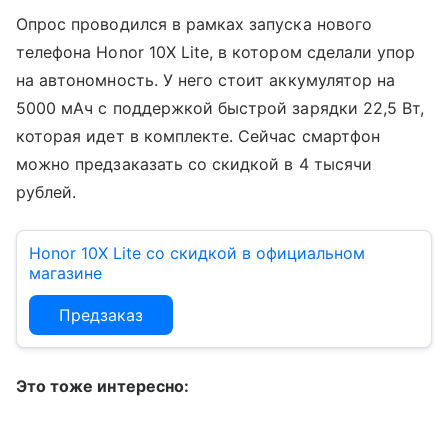
Опрос проводился в рамках запуска нового
телефона Honor 10X Lite, в котором сделали упор
на автономность. У него стоит аккумулятор на
5000 мАч с поддержкой быстрой зарядки 22,5 Вт,
которая идет в комплекте. Сейчас смартфон
можно предзаказать со скидкой в 4 тысячи
рублей.
Honor 10X Lite со скидкой в официальном
магазине
Предзаказ
Это тоже интересно: