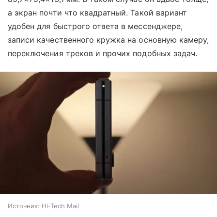
а экран почти что квадратный. Такой вариант
удобен для быстрого ответа в мессенджере,
записи качественного кружка на основную камеру,
переключения треков и прочих подобных задач.
Источник:
Hi-Tech Mail