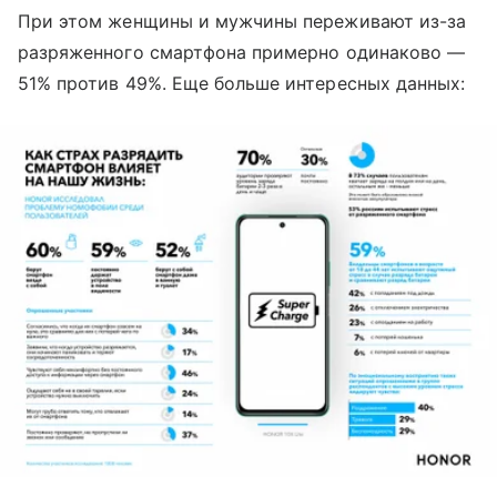
При этом женщины и мужчины переживают из-за
разряженного смартфона примерно одинаково —
51% против 49%. Еще больше интересных данных: