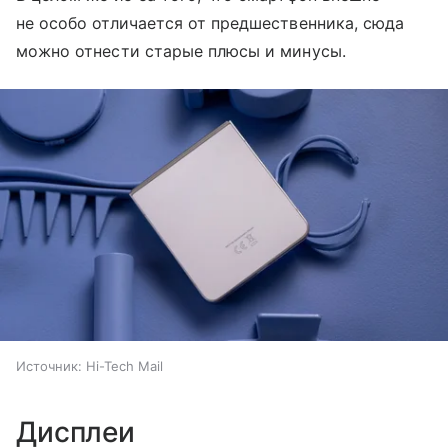
не особо отличается от предшественника, сюда
можно отнести старые плюсы и минусы.
Источник:
Hi-Tech Mail
Дисплеи