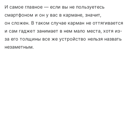
И самое главное — если вы не пользуетесь
смартфоном и он у вас в кармане, значит,
он сложен. В таком случае карман не оттягивается
и сам гаджет занимает в нем мало места, хотя из-
за его толщины все же устройство нельзя назвать
незаметным.