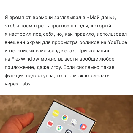
Я время от времени заглядывал в «Мой день»,
чтобы посмотреть прогноз погоды, который
я настроил под себя, но, как правило, использовал
внешний экран для просмотра роликов на YouTube
и переписки в мессенджерах. При желании
на FlexWindow можно вывести вообще любое
приложение, даже игру. Если системно такая
функция недоступна, то это можно сделать
через Labs.