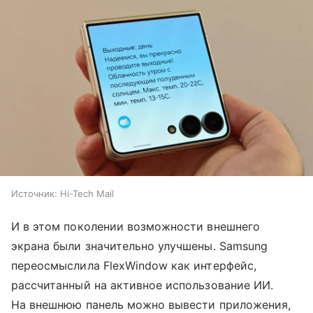
Источник:
Hi-Tech Mail
И в этом поколении возможности внешнего
экрана были значительно улучшены. Samsung
переосмыслила FlexWindow как интерфейс,
рассчитанный на активное использование ИИ.
На внешнюю панель можно вывести приложения,