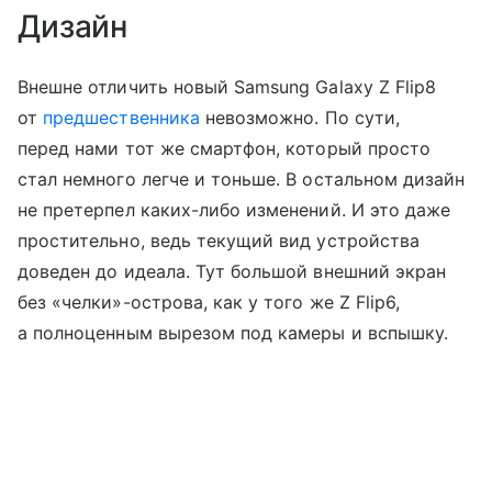
Дизайн
Внешне отличить новый Samsung Galaxy Z Flip8
от
предшественника
невозможно. По сути,
перед нами тот же смартфон, который просто
стал немного легче и тоньше. В остальном дизайн
не претерпел каких-либо изменений. И это даже
простительно, ведь текущий вид устройства
доведен до идеала. Тут большой внешний экран
без «челки»-острова, как у того же Z Flip6,
а полноценным вырезом под камеры и вспышку.