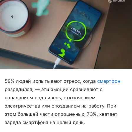
59% людей испытывают стресс, когда
смартфон
разрядился, — эти эмоции сравнивают с
попаданием под ливень, отключением
электричества или опозданием на работу. При
этом большей части опрошенных, 73%, хватает
заряда смартфона на целый день.