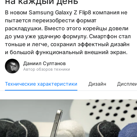
на каждый день
В новом Samsung Galaxy Z Flip8 компания не
пытается переизобрести формат
раскладушки. Вместо этого корейцы довели
до ума уже удачную формулу. Смартфон стал
тоньше и легче, сохранил эффектный дизайн
и большой функциональный внешний экран.
Даниил Султанов
Автор обзоров техники
Технические характеристики
Дизайн
Диспле