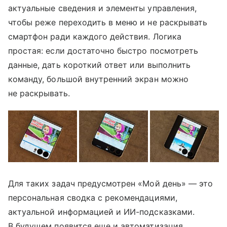
актуальные сведения и элементы управления,
чтобы реже переходить в меню и не раскрывать
смартфон ради каждого действия. Логика
простая: если достаточно быстро посмотреть
данные, дать короткий ответ или выполнить
команду, большой внутренний экран можно
не раскрывать.
Для таких задач предусмотрен «Мой день» — это
персональная сводка с рекомендациями,
актуальной информацией и ИИ-подсказками.
В будущем появится еще и автоматизация