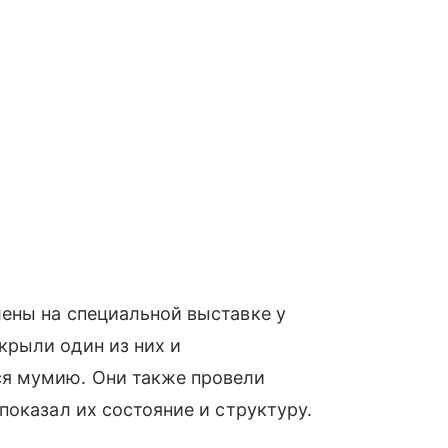
ны на специальной выставке у
рыли один из них и
я мумию. Они также провели
 показал их состояние и структуру.