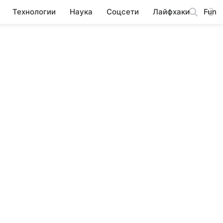
Технологии
Наука
Соцсети
Лайфхаки
Fun