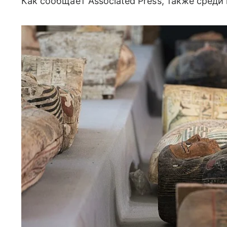
Как сообщает Associated Press, также среди