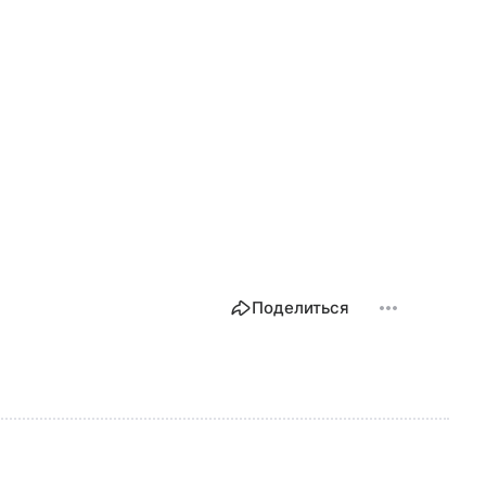
Поделиться