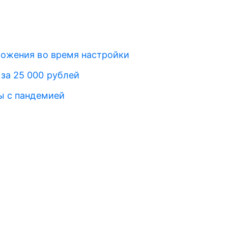
ложения во время настройки
за 25 000 рублей
ы с пандемией