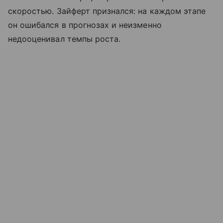
скоростью. Зайферт признался: на каждом этапе
он ошибался в прогнозах и неизменно
недооценивал темпы роста.