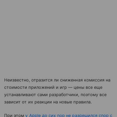
Неизвестно, отразится ли сниженная комиссия на
стоимости приложений и игр — цены все еще
устанавливают сами разработчики, поэтому все
зависит от их реакции на новые правила.
При этом
у Apple до сих пор не разрешился спор с