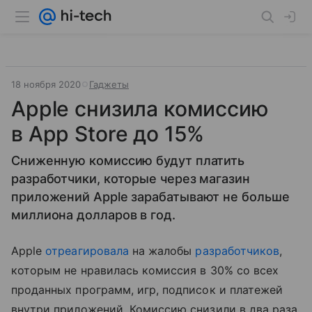
18 ноября 2020
Гаджеты
Apple снизила комиссию
в App Store до 15%
Сниженную комиссию будут платить
разработчики, которые через магазин
приложений Apple зарабатывают не больше
миллиона долларов в год.
Apple
отреагировала
на жалобы
разработчиков
,
которым не нравилась комиссия в 30% со всех
проданных программ, игр, подписок и платежей
внутри приложений. Комиссию снизили в два раза