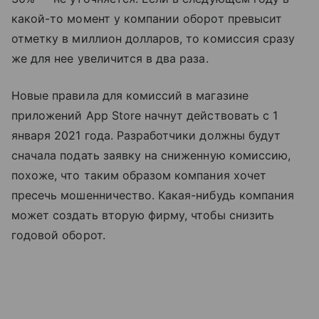
какой-то момент у компании оборот превысит
отметку в миллион долларов, то комиссия сразу
же для нее увеличится в два раза.
Новые правила для комиссий в магазине
приложений App Store начнут действовать с 1
января 2021 года. Разработчики должны будут
сначала подать заявку на сниженную комиссию,
похоже, что таким образом компания хочет
пресечь мошенничество. Какая-нибудь компания
может создать вторую фирму, чтобы снизить
годовой оборот.