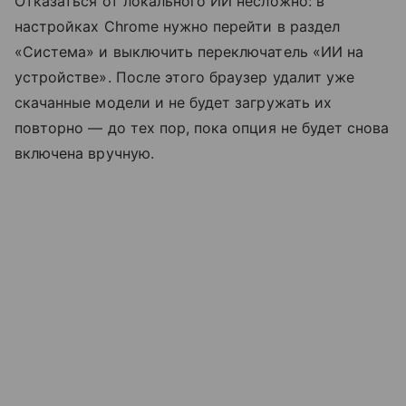
Отказаться от локального ИИ несложно: в
настройках Chrome нужно перейти в раздел
«Система» и выключить переключатель «ИИ на
устройстве». После этого браузер удалит уже
скачанные модели и не будет загружать их
повторно — до тех пор, пока опция не будет снова
включена вручную.