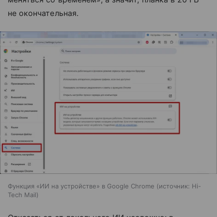
не окончательная.
Функция «ИИ на устройстве» в Google Chrome
источник:
Hi-
Tech Mail