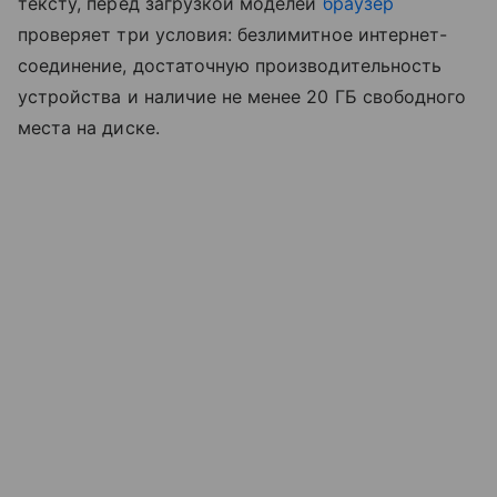
тексту, перед загрузкой моделей
браузер
проверяет три условия: безлимитное интернет-
соединение, достаточную производительность
устройства и наличие не менее 20 ГБ свободного
места на диске.