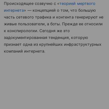
Происходящее созвучно с «
теорией мертвого
интернета
» — концепцией о том, что большую
часть сетевого трафика и контента генерируют не
живые пользователи, а боты. Прежде ее относили
к конспирологии. Сегодня же это
задокументированная тенденция, которую
признает одна из крупнейших инфраструктурных
компаний интернета.