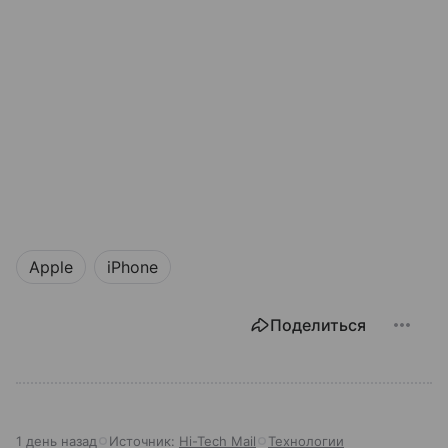
Apple
iPhone
Поделиться
1 день назад
Источник:
Hi-Tech Mail
Технологии