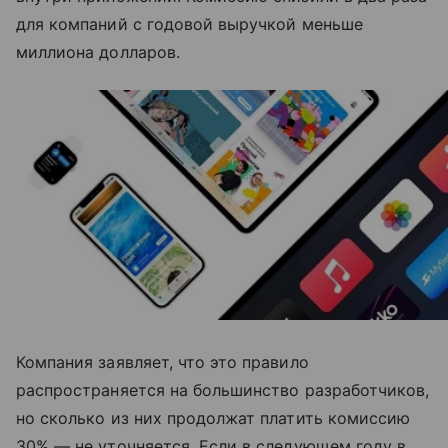
для компаний с годовой выручкой меньше
миллиона долларов.
Компания заявляет, что это правило
распространяется на большинство разработчиков,
но сколько из них продолжат платить комиссию
30% — не уточняется. Если в следующем году в