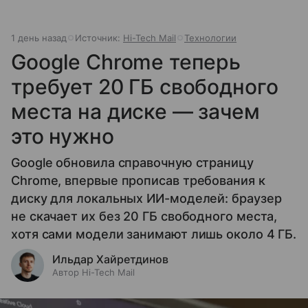
1 день назад
Источник:
Hi-Tech Mail
Технологии
Google Chrome теперь
требует 20 ГБ свободного
места на диске — зачем
это нужно
Google обновила справочную страницу
Chrome, впервые прописав требования к
диску для локальных ИИ-моделей: браузер
не скачает их без 20 ГБ свободного места,
хотя сами модели занимают лишь около 4 ГБ.
Ильдар Хайретдинов
Автор Hi-Tech Mail