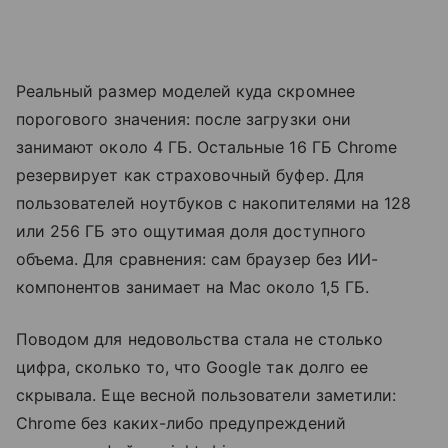
Реальный размер моделей куда скромнее
порогового значения: после загрузки они
занимают около 4 ГБ. Остальные 16 ГБ Chrome
резервирует как страховочный буфер. Для
пользователей ноутбуков с накопителями на 128
или 256 ГБ это ощутимая доля доступного
объема. Для сравнения: сам браузер без ИИ-
компонентов занимает на Mac около 1,5 ГБ.
Поводом для недовольства стала не столько
цифра, сколько то, что Google так долго ее
скрывала. Еще весной пользователи заметили:
Chrome без каких-либо предупреждений