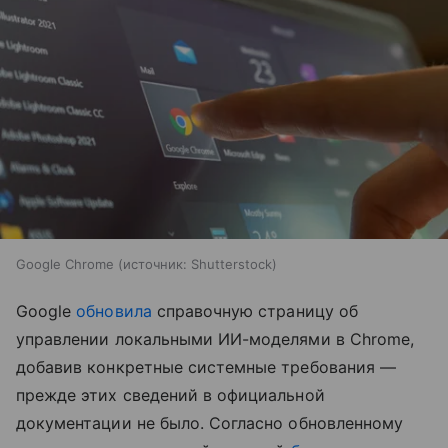
Google Chrome
источник:
Shutterstock
Google
обновила
справочную страницу об
управлении локальными ИИ-моделями в Chrome,
добавив конкретные системные требования —
прежде этих сведений в официальной
документации не было. Согласно обновленному