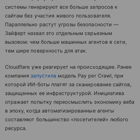
системы генерируют все больше запросов к
сайтам без участия живого пользователя.
Параллельно растут угрозы безопасности —
Зайферт назвал это отдельным серьезным
вызовом: чем больше машинных агентов в сети,
тем шире поверхность для атак.
Cloudflare уже реагирует на происходящее. Ранее
компания
запустила
модель Pay per Crawl, при
которой ИИ-боты платят за сканирование сайтов,
защищенных ее инфраструктурой. Инициатива
отражает попытку переосмыслить экономику веба
в эпоху, когда автоматизированные агенты
составляют большинство «посетителей» любого
ресурса.