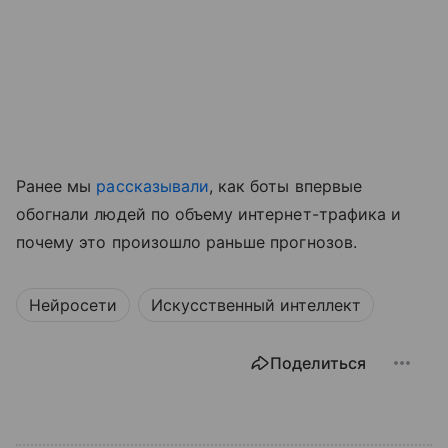
Ранее мы
рассказывали
, как боты впервые
обогнали людей по объему интернет-трафика и
почему это произошло раньше прогнозов.
Нейросети
Искусственный интеллект
Поделиться