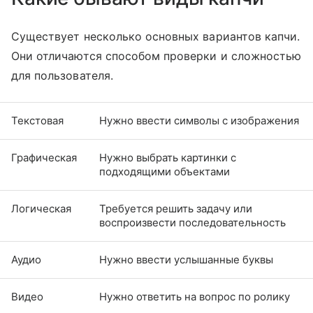
Существует несколько основных вариантов капчи.
Они отличаются способом проверки и сложностью
для пользователя.
Текстовая
Нужно ввести символы с изображения
Графическая
Нужно выбрать картинки с
подходящими объектами
Логическая
Требуется решить задачу или
воспроизвести последовательность
Аудио
Нужно ввести услышанные буквы
Видео
Нужно ответить на вопрос по ролику