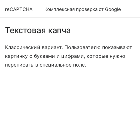
reCAPTCHA
Комплексная проверка от Google
Текстовая капча
Классический вариант. Пользователю показывают
картинку с буквами и цифрами, которые нужно
переписать в специальное поле.