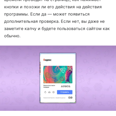
кнопки и похожи ли его действия на действия
программы. Если да — может появиться
дополнительная проверка. Если нет, вы даже не
заметите капчу и будете пользоваться сайтом как
обычно.