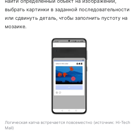
найти определенный объект на изображении,
выбрать картинки в заданной последовательности
или сдвинуть деталь, чтобы заполнить пустоту на
мозаике.
Логическая капча встречается повсеместно
источник:
Hi-Tech
Mail