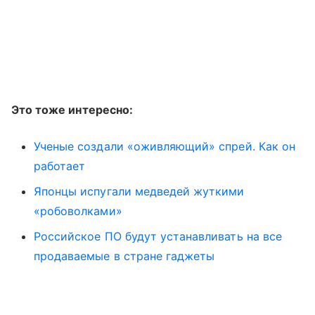
Это тоже интересно:
Ученые создали «оживляющий» спрей. Как он
работает
Японцы испугали медведей жуткими
«робоволками»
Российское ПО будут устанавливать на все
продаваемые в стране гаджеты