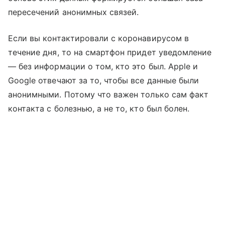
пересечений анонимных связей.
Если вы контактировали с коронавирусом в
течение дня, то на смартфон придет уведомление
— без информации о том, кто это был. Apple и
Google отвечают за то, чтобы все данные были
анонимными. Потому что важен только сам факт
контакта с болезнью, а не то, кто был болен.