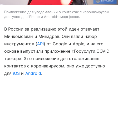
Приложение для уведомлений о контактах с коронавирусом
доступно для iPhone и Android-смартфонов.
В России за реализацию этой идеи отвечает
Минкомсвязи и Минздрав. Они взяли набор
инструментов (
API
) от Google и Apple, и на его
основе выпустили приложение «Госуслуги.COVID
трекер». Это приложение для отслеживания
контактов с коронавирусом, оно уже доступно
для
iOS
и
Android
.