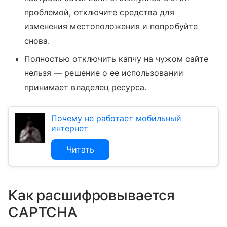
проблемой, отключите средства для
изменения местоположения и попробуйте
снова.
Полностью отключить капчу на чужом сайте
нельзя — решение о ее использовании
принимает владелец ресурса.
Почему не работает мобильный
интернет
Читать
Как расшифровывается
CAPTCHA