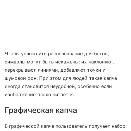
Чтобы усложнить распознавание для ботов,
символы могут быть искажены: их наклоняют,
перекрывают линиями, добавляют точки и
шумовой фон. При этом для людей такая капча
иногда становится неудобной, особенно если
изображение плохо читается.
Графическая капча
В графической капче пользователь получает набор