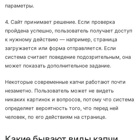
параметры.
4. Сайт принимает решение. Если проверка
пройдена успешно, пользователь получает доступ
к нужному действию — например, страница
загружается или форма отправляется. Если
система считает поведение подозрительным, она
может показать дополнительное задание.
Некоторые современные капчи работают почти
незаметно. Пользователь может не видеть
никаких картинок и вопросов, потому что система
определяет вероятность того, что перед ней
человек, по его действиям на странице.
Какие бывают виды капчи