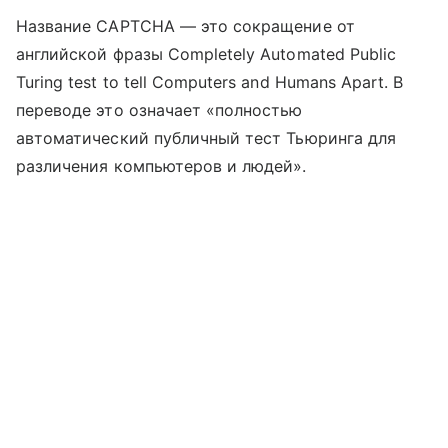
Название CAPTCHA — это сокращение от
английской фразы Completely Automated Public
Turing test to tell Computers and Humans Apart. В
переводе это означает «полностью
автоматический публичный тест Тьюринга для
различения компьютеров и людей».