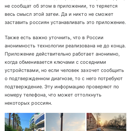
не сообщат об этом в приложении, то теряется
весь смысл этой затеи. Да и никто не сможет
заставить россиян устанавливать это приложение.
Также есть важно уточнить, что в России
анонимность технологии реализована не до конца.
Приложение действительно работает анонимно,
когда обменивается ключами с соседними
устройствами, но если человек захочет сообщить
о подтвержденном диагнозе, то с него потребуют
подтверждение. Эту информацию проверяют по
номеру телефона, что может оттолкнуть
некоторых россиян.