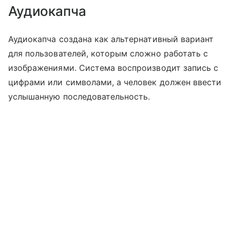
Аудиокапча
Аудиокапча создана как альтернативный вариант
для пользователей, которым сложно работать с
изображениями. Система воспроизводит запись с
цифрами или символами, а человек должен ввести
услышанную последовательность.