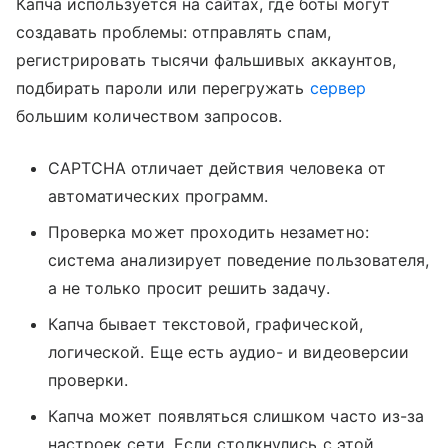
Капча используется на сайтах, где боты могут
создавать проблемы: отправлять спам,
регистрировать тысячи фальшивых аккаунтов,
подбирать пароли или перегружать
сервер
большим количеством запросов.
CAPTCHA отличает действия человека от
автоматических программ.
Проверка может проходить незаметно:
система анализирует поведение пользователя,
а не только просит решить задачу.
Капча бывает текстовой, графической,
логической. Еще есть аудио- и видеоверсии
проверки.
Капча может появляться слишком часто из-за
настроек сети. Если столкнулись с этой