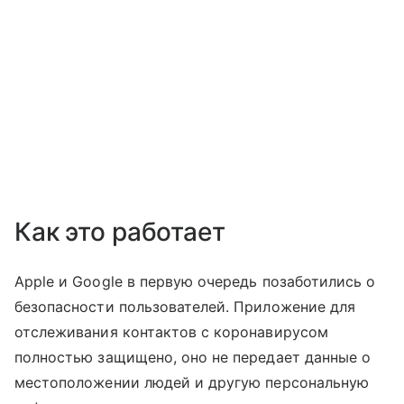
Как это работает
Apple и Google в первую очередь позаботились о
безопасности пользователей. Приложение для
отслеживания контактов с коронавирусом
полностью защищено, оно не передает данные о
местоположении людей и другую персональную