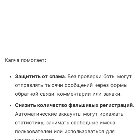
Капча помогает:
Защитить от спама
. Без проверки боты могут
отправлять тысячи сообщений через формы
обратной связи, комментарии или заявки.
Снизить количество фальшивых регистраций
.
Автоматические аккаунты могут искажать
статистику, занимать свободные имена
пользователей или использоваться для