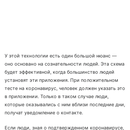
У этой технологии есть один большой нюанс —
оно основано на сознательности людей. Эта схема
будет эффективной, когда большинство людей
установят эти приложения. При положительном
тесте на коронавирус, человек должен указать это
в приложении. Только в таком случае люди,
которые оказывались с ним вблизи последние дни,
получат уведомление о контакте.
Если люди, зная о подтвержденном коронавирусе,