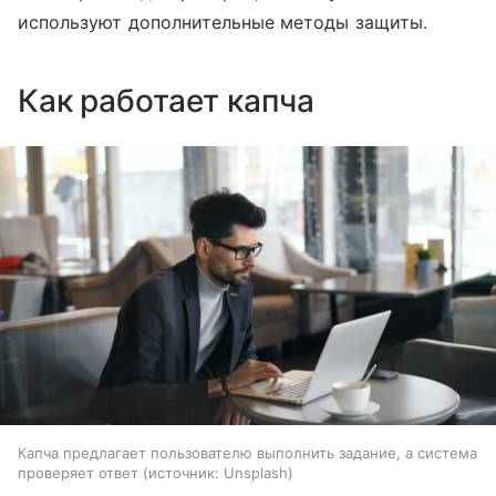
используют дополнительные методы защиты.
Как работает капча
Капча предлагает пользователю выполнить задание, а система
проверяет ответ
источник:
Unsplash