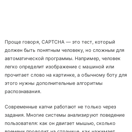
Проще говоря, CAPTCHA — это тест, который
должен быть понятным человеку, но сложным для
автоматической программы. Например, человек
легко определит изображение с машиной или
прочитает слово на картинке, а обычному боту для
этого нужны дополнительные алгоритмы
распознавания.
Современные капчи работают не только через
задания. Многие системы анализируют поведение
пользователя: как он двигает мышью, сколько
времени проводит на странице, как нажимает