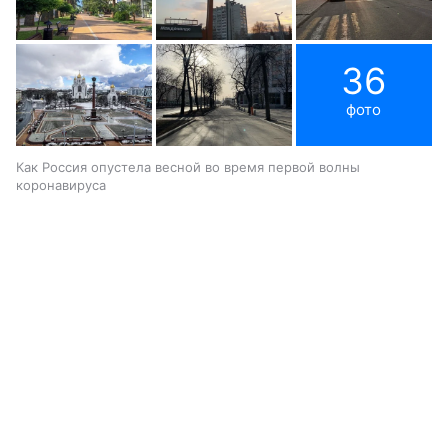
36
фото
Как Россия опустела весной во время первой волны
коронавируса