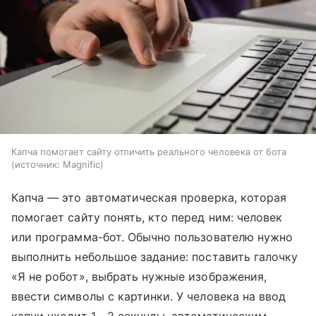
Капча помогает сайту отличить реального человека от бота
источник:
Magnific
Капча — это автоматическая проверка, которая
помогает сайту понять, кто перед ним: человек
или программа-бот. Обычно пользователю нужно
выполнить небольшое задание: поставить галочку
«Я не робот», выбрать нужные изображения,
ввести символы с картинки. У человека на ввод
капчи уходит 1—2 секунды, автоматическим