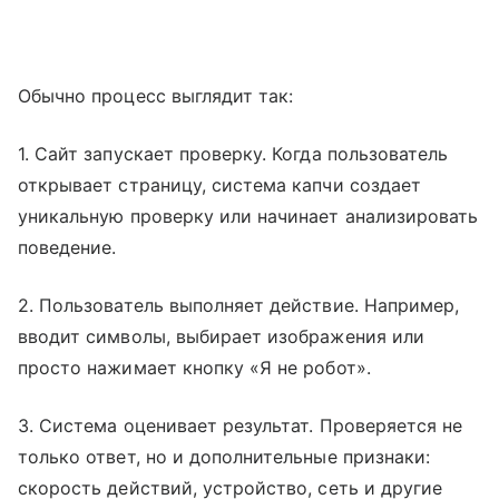
Обычно процесс выглядит так:
1. Сайт запускает проверку. Когда пользователь
открывает страницу, система капчи создает
уникальную проверку или начинает анализировать
поведение.
2. Пользователь выполняет действие. Например,
вводит символы, выбирает изображения или
просто нажимает кнопку «Я не робот».
3. Система оценивает результат. Проверяется не
только ответ, но и дополнительные признаки:
скорость действий, устройство, сеть и другие