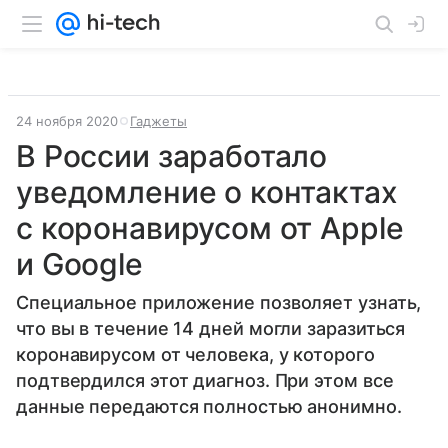
24 ноября 2020
Гаджеты
В России заработало
уведомление о контактах
с коронавирусом от Apple
и Google
Специальное приложение позволяет узнать,
что вы в течение 14 дней могли заразиться
коронавирусом от человека, у которого
подтвердился этот диагноз. При этом все
данные передаются полностью анонимно.