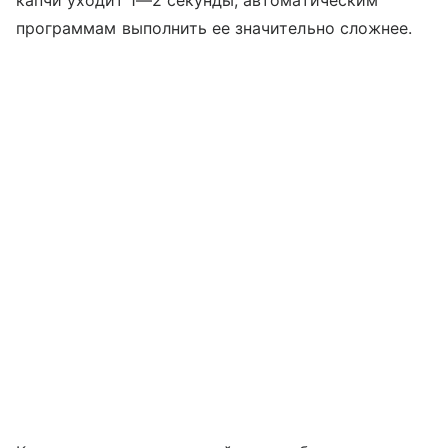
программам выполнить ее значительно сложнее.