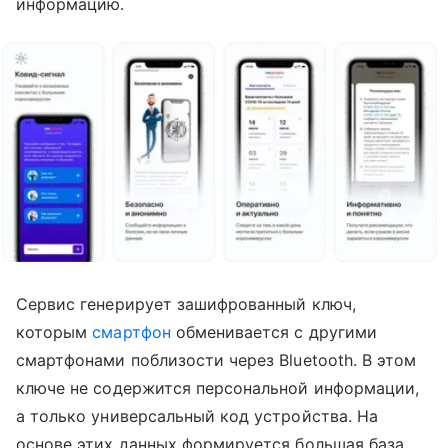
информацию.
Сервис генерирует зашифрованный ключ,
которым
смартфон
обменивается с другими
смартфонами поблизости через Bluetooth. В этом
ключе не содержится персональной информации,
а только универсальный код устройства. На
основе этих данных формируется большая база