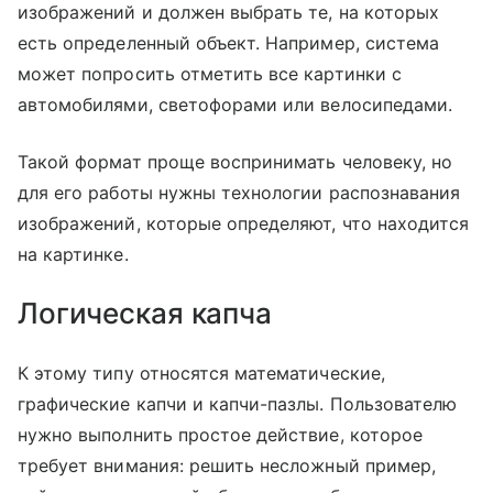
изображений и должен выбрать те, на которых
есть определенный объект. Например, система
может попросить отметить все картинки с
автомобилями, светофорами или велосипедами.
Такой формат проще воспринимать человеку, но
для его работы нужны технологии распознавания
изображений, которые определяют, что находится
на картинке.
Логическая капча
К этому типу относятся математические,
графические капчи и капчи-пазлы. Пользователю
нужно выполнить простое действие, которое
требует внимания: решить несложный пример,