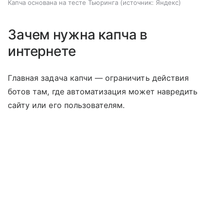
Капча основана на тесте Тьюринга
источник:
Яндекс
Зачем нужна капча в
интернете
Главная задача капчи — ограничить действия
ботов там, где автоматизация может навредить
сайту или его пользователям.