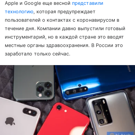
Apple и Google еще весной
представили
технологию
, которая предупреждает
пользователей о контактах с коронавирусом в
течение дня. Компании давно выпустили готовый
инструментарий, но в каждой стране это вводят
местные органы здравоохранения. В России это
заработало только сейчас.