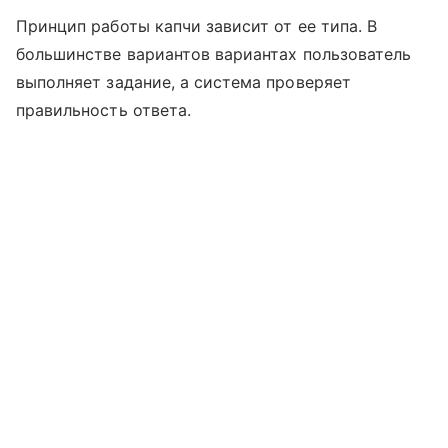
Принцип работы капчи зависит от ее типа. В
большинстве вариантов вариантах пользователь
выполняет задание, а система проверяет
правильность ответа.