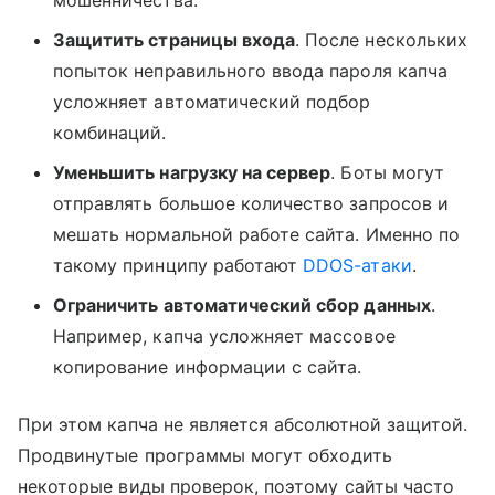
мошенничества.
Защитить страницы входа
. После нескольких
попыток неправильного ввода пароля капча
усложняет автоматический подбор
комбинаций.
Уменьшить нагрузку на сервер
. Боты могут
отправлять большое количество запросов и
мешать нормальной работе сайта. Именно по
такому принципу работают
DDOS-атаки
.
Ограничить автоматический сбор данных
.
Например, капча усложняет массовое
копирование информации с сайта.
При этом капча не является абсолютной защитой.
Продвинутые программы могут обходить
некоторые виды проверок, поэтому сайты часто