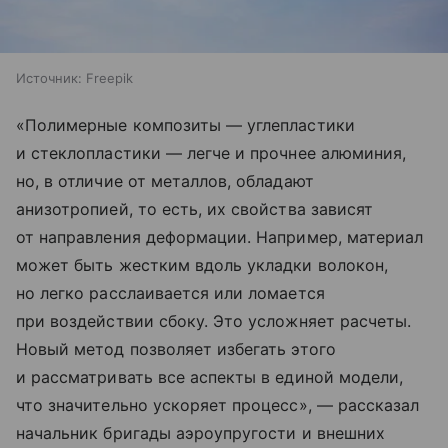
Источник:
Freepik
«Полимерные композиты — углепластики
и стеклопластики — легче и прочнее алюминия,
но, в отличие от металлов, обладают
анизотропией, то есть, их свойства зависят
от направления деформации. Например, материал
может быть жестким вдоль укладки волокон,
но легко расслаивается или ломается
при воздействии сбоку. Это усложняет расчеты.
Новый метод позволяет избегать этого
и рассматривать все аспекты в единой модели,
что значительно ускоряет процесс», — рассказал
начальник бригады аэроупругости и внешних