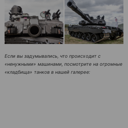
Если вы задумывались, что происходит с
«ненужными»
машинами, посмотрите на огромные
«кладбища» танков в нашей галерее: