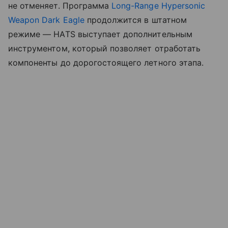
не отменяет. Программа
Long-Range Hypersonic
Weapon Dark Eagle
продолжится в штатном
режиме — HATS выступает дополнительным
инструментом, который позволяет отработать
компоненты до дорогостоящего летного этапа.