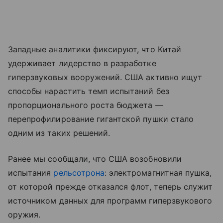
Западные аналитики фиксируют, что Китай
удерживает лидерство в разработке
гиперзвуковых вооружений. США активно ищут
способы нарастить темп испытаний без
пропорционального роста бюджета —
перепрофилирование гигантской пушки стало
одним из таких решений.
Ранее мы сообщали, что США возобновили
испытания
рельсотрона
: электромагнитная пушка,
от которой прежде отказался флот, теперь служит
источником данных для программ гиперзвукового
оружия.