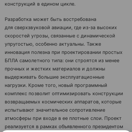
конструкций в едином цикле.
Разработка может быть востребована
для сверхзвуковой авиации, где из-за высоких
скоростей угрозы, связанные с динамической
упругостью, особенно актуальны. Также
инновация полезна при проектировании простых
БПЛА самолетного типа: они строятся из менее
прочных и жестких материалов и должны
выдерживать большие эксплуатационные
нагрузки. Кроме того, новый программный
комплекс позволит оптимизировать конструкции
возвращаемых космических аппаратов, которые
испытывают значительное сопротивление
атмосферы при входе в ее плотные слои. Проект
реализуется в рамках объявленного президентом