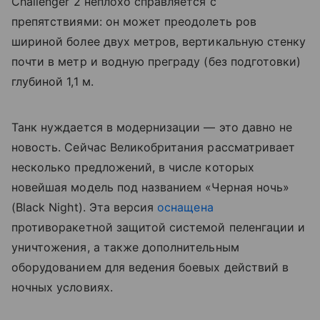
Challenger 2 неплохо справляется с
препятствиями: он может преодолеть ров
шириной более двух метров, вертикальную стенку
почти в метр и водную преграду (без подготовки)
глубиной 1,1 м.
Танк нуждается в модернизации
—
это давно не
новость. Сейчас Великобритания рассматривает
несколько предложений, в числе которых
новейшая модель под названием «Черная ночь»
(Black Night). Эта версия
оснащена
противоракетной защитой системой пеленгации и
уничтожения, а также дополнительным
оборудованием для ведения боевых действий в
ночных условиях.