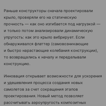
Раньше конструкторы сначала проектировали
крыло, проверяли его на статическую
прочность — как оно изгибается под нагрузкой —
и только потом анализировали динамическую
упругость: как это крыло вибрирует. Если
обнаруживался флаттер (самовозникающие
и быстро нарастающие колебания конструкции),
то возвращались к началу и переделывали
конструкцию.
Инновация открывает возможности для ускорения
и удешевления процесса создания новых
самолетов за счет сокращения этапов
проектирования. Новый метод позволяет
рассчитывать аэроупругость композитных