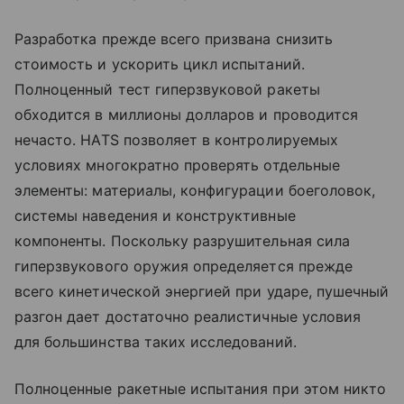
Разработка прежде всего призвана снизить
стоимость и ускорить цикл испытаний.
Полноценный тест гиперзвуковой ракеты
обходится в миллионы долларов и проводится
нечасто. HATS позволяет в контролируемых
условиях многократно проверять отдельные
элементы: материалы, конфигурации боеголовок,
системы наведения и конструктивные
компоненты. Поскольку разрушительная сила
гиперзвукового оружия определяется прежде
всего кинетической энергией при ударе, пушечный
разгон дает достаточно реалистичные условия
для большинства таких исследований.
Полноценные ракетные испытания при этом никто