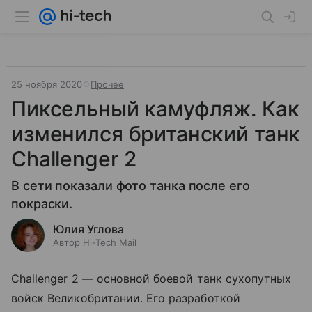
25 ноября 2020
Прочее
Пиксельный камуфляж. Как
изменился британский танк
Challenger 2
В сети показали фото танка после его
покраски.
Юлия Углова
Автор Hi-Tech Mail
Challenger 2
—
основной боевой танк сухопутных
войск Великобритании. Его разработкой