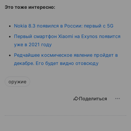
Это тоже интересно:
Nokia 8.3 появился в России: первый с 5G
Первый смартфон Xiaomi на Exynos появится
уже в 2021 году
Редчайшее космическое явление пройдет в
декабре. Его будет видно отовсюду
оружие
Поделиться