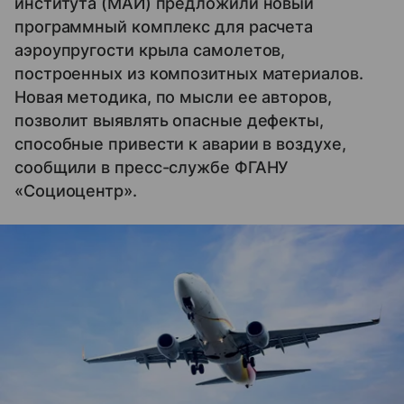
института (МАИ) предложили новый
программный комплекс для расчета
аэроупругости крыла самолетов,
построенных из композитных материалов.
Новая методика, по мысли ее авторов,
позволит выявлять опасные дефекты,
способные привести к аварии в воздухе,
сообщили в пресс-службе ФГАНУ
«Cоциоцентр».