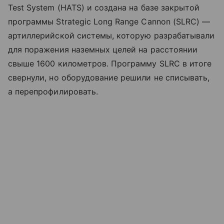
Test System (HATS) и создана на базе закрытой
программы Strategic Long Range Cannon (SLRC) —
артиллерийской системы, которую разрабатывали
для поражения наземных целей на расстоянии
свыше 1600 километров. Программу SLRC в итоге
свернули, но оборудование решили не списывать,
а перепрофилировать.