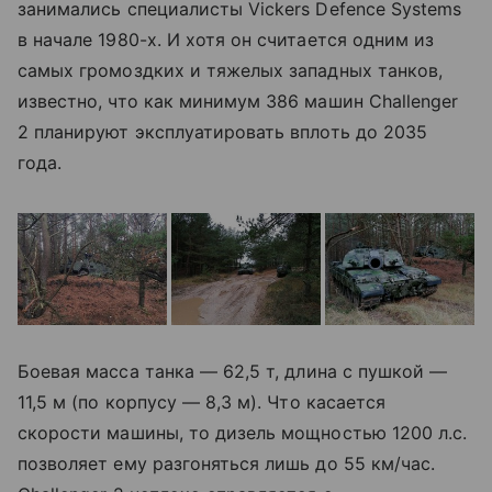
занимались специалисты Vickers Defence Systems
в начале 1980-х. И хотя он считается одним из
самых громоздких и тяжелых западных танков,
известно, что как минимум 386 машин Challenger
2 планируют эксплуатировать вплоть до 2035
года.
Боевая масса танка
—
62,5 т, длина с пушкой
—
11,5 м (по корпусу
—
8,3 м). Что касается
скорости машины, то дизель мощностью 1200 л.с.
позволяет ему разгоняться лишь до 55 км/час.