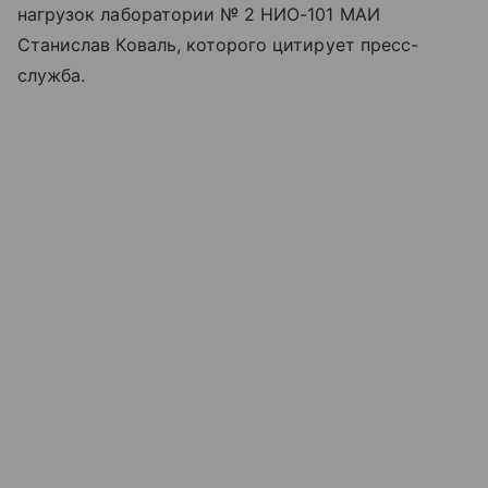
нагрузок лаборатории № 2 НИО-101 МАИ
Станислав Коваль, которого цитирует пресс-
служба.