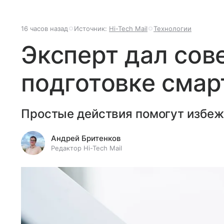
16 часов назад
Источник:
Hi-Tech Mail
Технологии
Эксперт дал сов
подготовке смар
Простые действия помогут избеж
Андрей Бритенков
Редактор Hi-Tech Mail