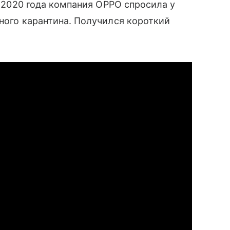
ов 2020 года компания OPPO спросила у
ьного карантина. Получился короткий