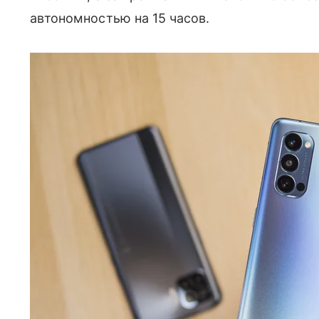
автономностью на 15 часов.