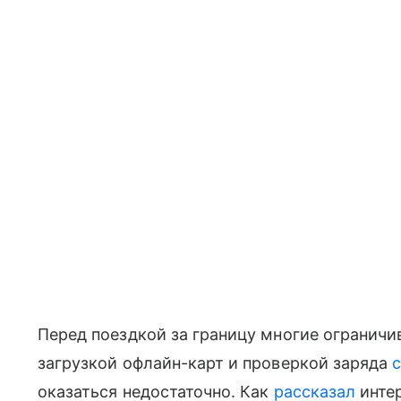
Перед поездкой за границу многие огранич
загрузкой офлайн-карт и проверкой заряда
оказаться недостаточно. Как
рассказал
инте