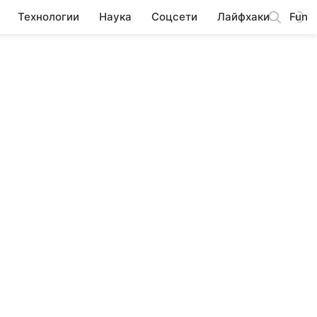
Технологии
Наука
Соцсети
Лайфхаки
Fun