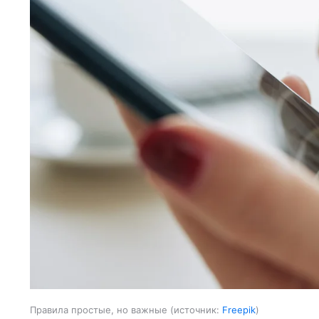
Правила простые, но важные
источник:
Freepik