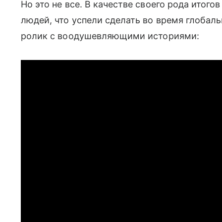
Но это не все. В качестве своего рода итог
людей, что успели сделать во время глобал
ролик с воодушевляющими историями: