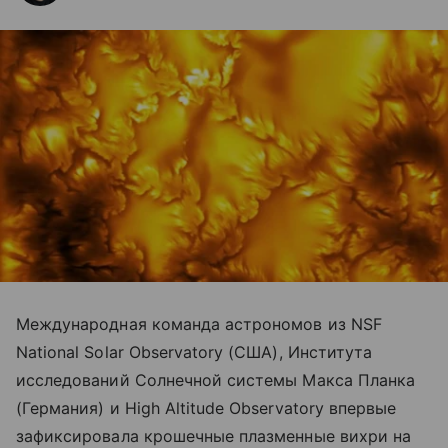
Международная команда астрономов из NSF
National Solar Observatory (США), Института
исследований Солнечной системы Макса Планка
(Германия) и High Altitude Observatory впервые
зафиксировала крошечные плазменные вихри на