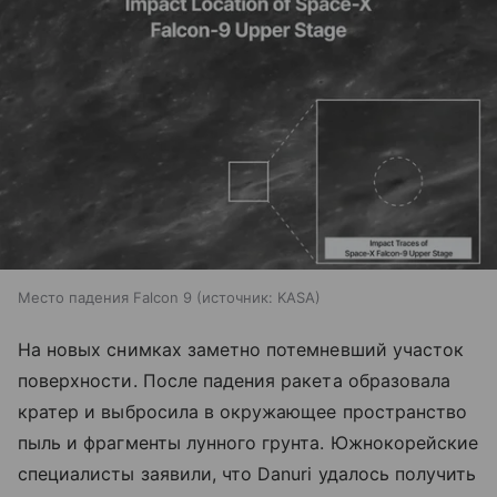
Место падения Falcon 9
источник:
KASA
На новых снимках заметно потемневший участок
поверхности. После падения ракета образовала
кратер и выбросила в окружающее пространство
пыль и фрагменты лунного грунта. Южнокорейские
специалисты заявили, что Danuri удалось получить