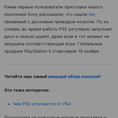
Ранее первые пользователи приставки нового
поколения Sony рассказали, что нашли
баг
,
связанный с дисковым приводом консоли. По их
словам, во время работы PS5 регулярно запускает
диск и сильно шумит, даже если в тот момент не
запущена соответствующая игра. Глобальные
продажи PlayStation 5 стартовали 19 ноября.
Читайте наш самый
мощный обзор консоли
!
Это тоже интересно:
Чем PS5 отличается от PS4
Посмотрите на культовые игровые приставки и