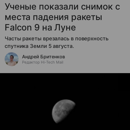
Ученые показали снимок с
места падения ракеты
Falcon 9 на Луне
Часты ракеты врезалась в поверхность
спутника Земли 5 августа.
Андрей Бритенков
Редактор Hi-Tech Mail