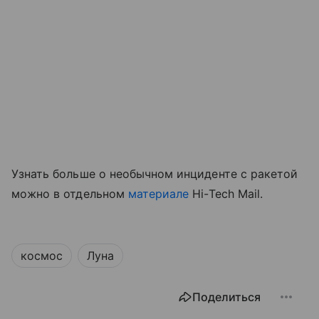
Узнать больше о необычном инциденте с ракетой
можно в отдельном
материале
Hi-Tech Mail.
космос
Луна
Поделиться