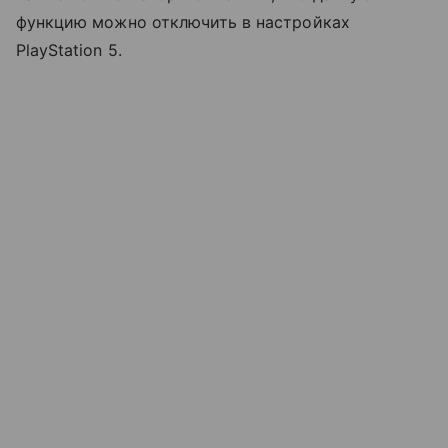
функцию можно отключить в настройках
PlayStation 5.