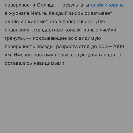
поверхности Солнца — результаты
опубликованы
в журнале Nature. Каждый вихрь охватывает
около 20 километров в поперечнике. Для
сравнения: стандартные конвективные ячейки —
гранулы, — покрывающие всю видимую
поверхность звезды, разрастаются до 500—2000
км. Именно поэтому новые структуры так долго
оставались невидимыми.