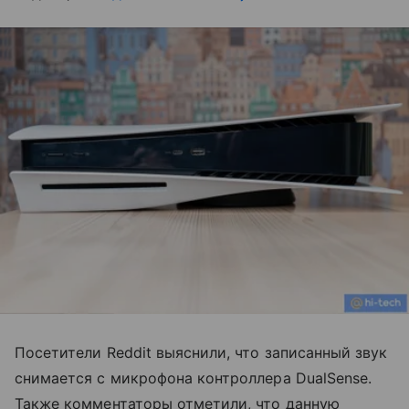
Посетители Reddit выяснили, что записанный звук
снимается с микрофона контроллера DualSense.
Также комментаторы отметили, что данную