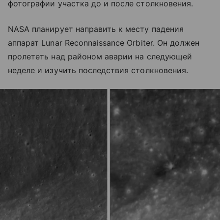
фотографии участка до и после столкновения.
NASA планирует направить к месту падения
аппарат Lunar Reconnaissance Orbiter. Он должен
пролететь над районом аварии на следующей
неделе и изучить последствия столкновения.