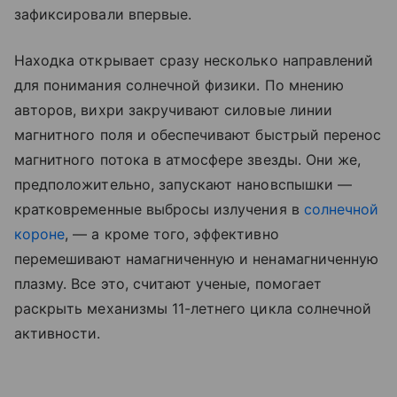
зафиксировали впервые.
Находка открывает сразу несколько направлений
для понимания солнечной физики. По мнению
авторов, вихри закручивают силовые линии
магнитного поля и обеспечивают быстрый перенос
магнитного потока в атмосфере звезды. Они же,
предположительно, запускают нановспышки —
кратковременные выбросы излучения в
солнечной
короне
, — а кроме того, эффективно
перемешивают намагниченную и ненамагниченную
плазму. Все это, считают ученые, помогает
раскрыть механизмы 11-летнего цикла солнечной
активности.