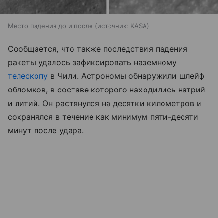
Место падения до и после
источник:
KASA
Сообщается, что также последствия падения
ракеты удалось зафиксировать наземному
телескопу
в Чили. Астрономы обнаружили шлейф
обломков, в составе которого находились натрий
и литий. Он растянулся на десятки километров и
сохранялся в течение как минимум пяти-десяти
минут после удара.