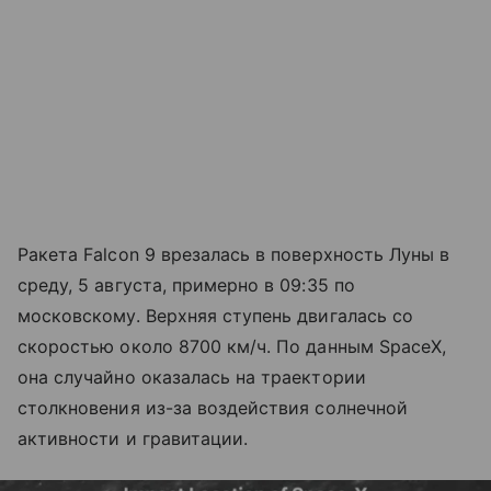
Ракета Falcon 9 врезалась в поверхность Луны в
среду, 5 августа, примерно в 09:35 по
московскому. Верхняя ступень двигалась со
скоростью около 8700 км/ч. По данным SpaceX,
она случайно оказалась на траектории
столкновения из-за воздействия солнечной
активности и гравитации.