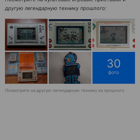
другую легендарную технику прошлого:
30
фото
Посмотрите на другую легендарную технику из прошлого