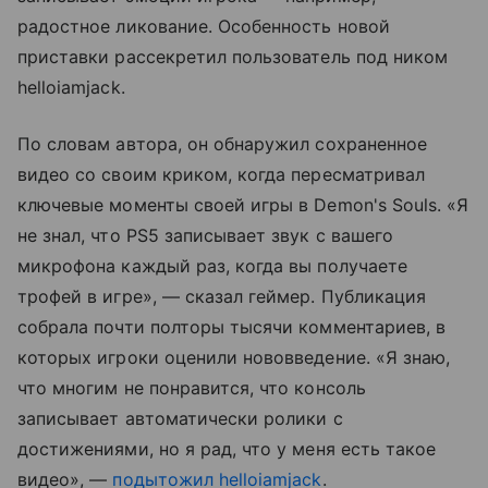
радостное ликование. Особенность новой
приставки рассекретил пользователь под ником
helloiamjack.
По словам автора, он обнаружил сохраненное
видео со своим криком, когда пересматривал
ключевые моменты своей игры в Demon's Souls. «Я
не знал, что PS5 записывает звук с вашего
микрофона каждый раз, когда вы получаете
трофей в игре», — сказал геймер. Публикация
собрала почти полторы тысячи комментариев, в
которых игроки оценили нововведение. «Я знаю,
что многим не понравится, что консоль
записывает автоматически ролики с
достижениями, но я рад, что у меня есть такое
видео», —
подытожил helloiamjack
.