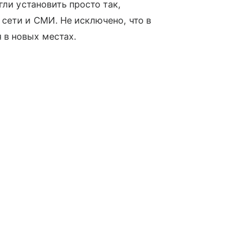
огли установить просто так,
сети и СМИ. Не исключено, что в
в новых местах.