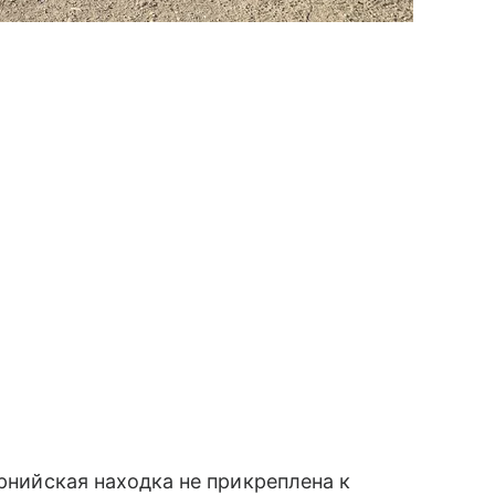
нийская находка не прикреплена к