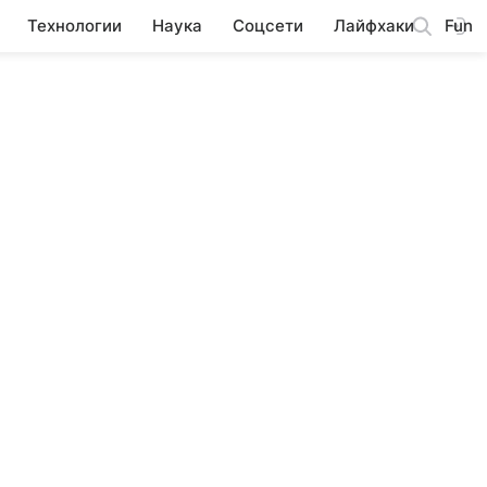
Технологии
Наука
Соцсети
Лайфхаки
Fun