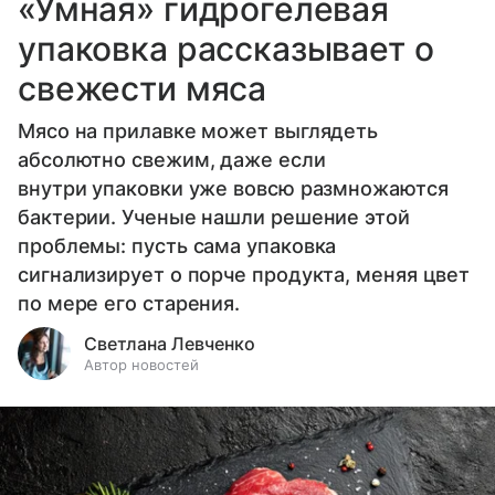
«Умная» гидрогелевая
упаковка рассказывает о
свежести мяса
Мясо на прилавке может выглядеть
абсолютно свежим, даже если
внутри упаковки уже вовсю размножаются
бактерии. Ученые нашли решение этой
проблемы: пусть сама упаковка
сигнализирует о порче продукта, меняя цвет
по мере его старения.
Светлана Левченко
Автор новостей