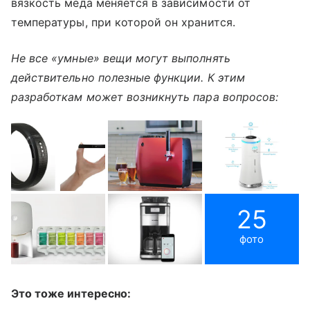
вязкость меда меняется в зависимости от
температуры, при которой он хранится.
Не все «умные» вещи могут выполнять
действительно полезные функции. К этим
разработкам может возникнуть пара вопросов:
25
фото
Это тоже интересно: