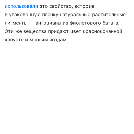
использовали
это свойство, встроив
в упаковочную пленку натуральные растительные
пигменты — антоцианы из фиолетового батата.
Эти же вещества придают цвет краснокочанной
капусте и многим ягодам.