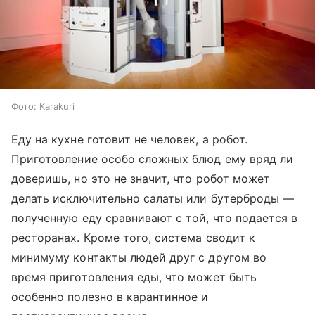
Фото: Karakuri
Еду на кухне готовит не человек, а робот.
Приготовление особо сложных блюд ему вряд ли
доверишь, но это не значит, что робот может
делать исключительно салаты или бутерброды —
полученную еду сравнивают с той, что подается в
ресторанах. Кроме того, система сводит к
минимуму контакты людей друг с другом во
время приготовления еды, что может быть
особенно полезно в карантинное и