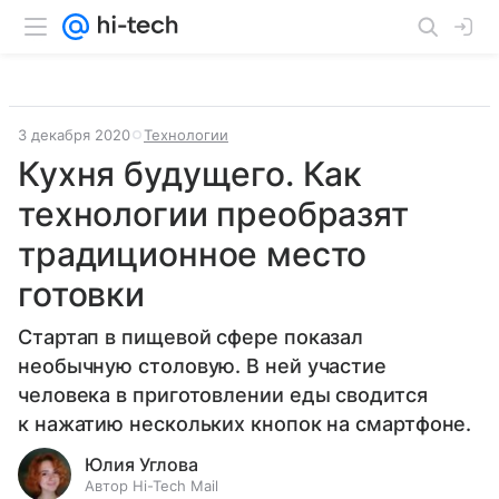
3 декабря 2020
Технологии
Кухня будущего. Как
технологии преобразят
традиционное место
готовки
Стартап в пищевой сфере показал
необычную столовую. В ней участие
человека в приготовлении еды сводится
к нажатию нескольких кнопок на смартфоне.
Юлия Углова
Автор Hi-Tech Mail