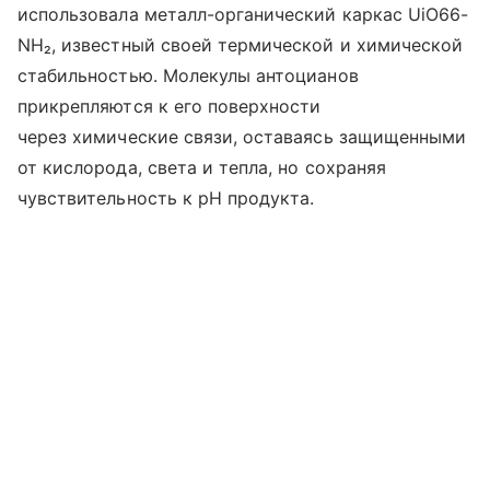
использовала металл-органический каркас UiO66-
NH₂, известный своей термической и химической
стабильностью. Молекулы антоцианов
прикрепляются к его поверхности
через химические связи, оставаясь защищенными
от кислорода, света и тепла, но сохраняя
чувствительность к pH продукта.