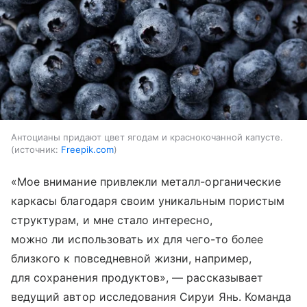
Антоцианы придают цвет ягодам и краснокочанной капусте.
источник:
Freepik.com
«Мое внимание привлекли металл-органические
каркасы благодаря своим уникальным пористым
структурам, и мне стало интересно,
можно ли использовать их для чего-то более
близкого к повседневной жизни, например,
для сохранения продуктов», — рассказывает
ведущий автор исследования Сируи Янь. Команда