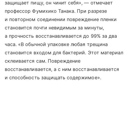
защищает пищу, он чинит себя», — отмечает
профессор Фумихико Танака. При разрезе
и повторном соединении повреждение пленки
становится почти невидимым за минуты,
а прочность восстанавливается до 99% за два
часа. «В обычной упаковке любая трещина
становится входом для бактерий. Этот материал
склеивается сам. Повреждение
восстанавливается, а с ним восстанавливается
и способность защищать содержимое».