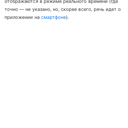
отображаются в режиме реального времени (где
точно — не указано, но, скорее всего, речь идет о
приложении на
смартфоне
).