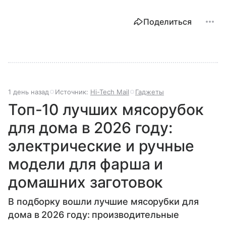
Поделиться
1 день назад
Источник:
Hi-Tech Mail
Гаджеты
Топ-10 лучших мясорубок
для дома в 2026 году:
электрические и ручные
модели для фарша и
домашних заготовок
В подборку вошли лучшие мясорубки для
дома в 2026 году: производительные