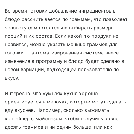
Во время готовки добавление ингредиентов в
блюдо рассчитывается по граммам, что позволяет
человеку самостоятельно выбирать размеры
порций и их состав. Если какой-то продукт не
нравится, можно указать меньше граммов для
готовки — автоматизированная система внесет
изменение в программу и блюдо будет сделано в
новой вариации, подходящей пользователю по
вкусу.
Интересно, что «умная» кухня хорошо
ориентируется в мелочах, которые могут сделать
еду вкуснее. Например, сколько выжимать
контейнер с майонезом, чтобы получить ровно
десять граммов и ни одним больше, или как