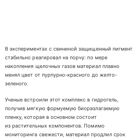
В экспериментах с свининой защищенный пигмент
стабильно реагировал на порчу: по мере
накопления щелочных газов материал плавно
менял цвет от пурпурно-красного до желто-
зеленого.
Ученые встроили этот комплекс в гидрогель,
получив мягкую формуемую биоразлагаемую
пленку, которая в основном состоит
из растительных компонентов. Помимо
мониторинга свежести, материал продлил срок