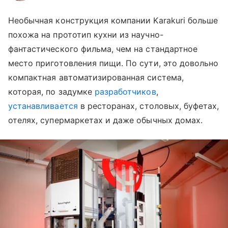
Необычная конструкция компании Karakuri больше
похожа на прототип кухни из научно-
фантастического фильма, чем на стандартное
место приготовления пищи. По сути, это довольно
компактная автоматизированная система,
которая, по задумке
разработчиков
,
устанавливается
в ресторанах, столовых, буфетах,
отелях, супермаркетах и даже обычных домах.