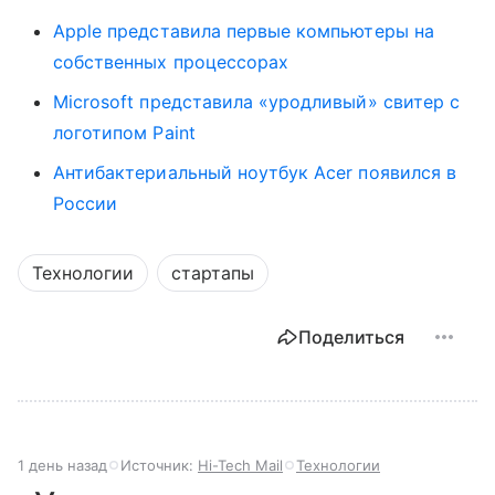
Apple представила первые компьютеры на
собственных процессорах
Microsoft представила «уродливый» свитер с
логотипом Paint
Антибактериальный ноутбук Acer появился в
России
Технологии
стартапы
Поделиться
1 день назад
Источник:
Hi-Tech Mail
Технологии