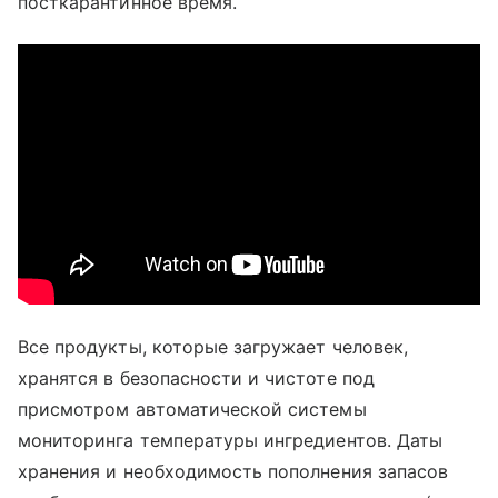
посткарантинное время.
Все продукты, которые загружает человек,
хранятся в безопасности и чистоте под
присмотром автоматической системы
мониторинга температуры ингредиентов. Даты
хранения и необходимость пополнения запасов