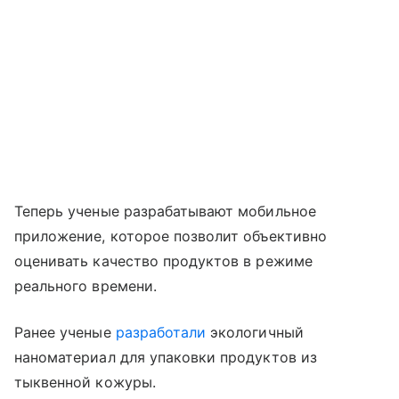
Теперь ученые разрабатывают мобильное
приложение, которое позволит объективно
оценивать качество продуктов в режиме
реального времени.
Ранее ученые
разработали
экологичный
наноматериал для упаковки продуктов из
тыквенной кожуры.