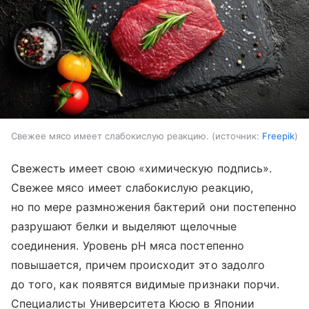
Свежее мясо имеет слабокислую реакцию.
источник:
Freepik
Свежесть имеет свою «химическую подпись».
Свежее мясо имеет слабокислую реакцию,
но по мере размножения бактерий они постепенно
разрушают белки и выделяют щелочные
соединения. Уровень pH мяса постепенно
повышается, причем происходит это задолго
до того, как появятся видимые признаки порчи.
Специалисты Университета Кюсю в Японии