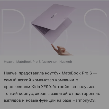
Huawei MateBook Pro S
источник:
Huawei
Huawei представила ноутбук MateBook Pro S —
самый легкий компьютер компании с
процессором Kirin XE90. Устройство получило
тонкий корпус, экран с защитой от посторонних
взглядов и новые функции на базе HarmonyOS.