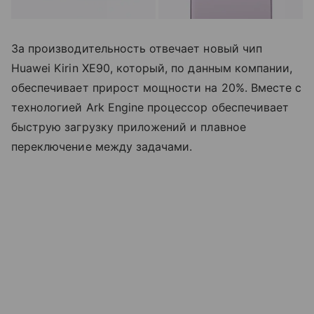
За производительность отвечает новый чип
Huawei Kirin XE90, который, по данным компании,
обеспечивает прирост мощности на 20%. Вместе с
технологией Ark Engine процессор обеспечивает
быструю загрузку приложений и плавное
переключение между задачами.