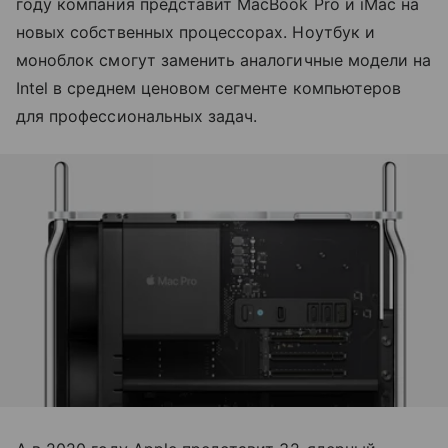
году компания представит MacBook Pro и iMac на
новых собственных процессорах. Ноутбук и
моноблок смогут заменить аналогичные модели на
Intel в среднем ценовом сегменте компьютеров
для профессиональных задач.