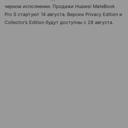
черном исполнении. Продажи Huawei MateBook
Pro S стартуют 14 августа. Версии Privacy Edition и
Collector’s Edition будут доступны с 28 августа.