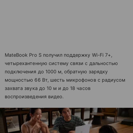
MateBook Pro S получил поддержку Wi-Fi 7+,
четырехантенную систему связи с дальностью
подключения до 1000 м, обратную зарядку
мощностью 66 Вт, шесть микрофонов с радиусом
захвата звука до 10 м и до 18 часов
воспроизведения видео.