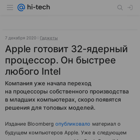
7 декабря 2020
Гаджеты
Apple готовит 32-ядерный
процессор. Он быстрее
любого Intel
Компания уже начала переход
на процессоры собственного производства
в младших компьютерах, скоро появятся
решения для топовых моделей.
Издание Bloomberg
опубликовало
материал о
будущем компьютеров Apple. Уже в следующем