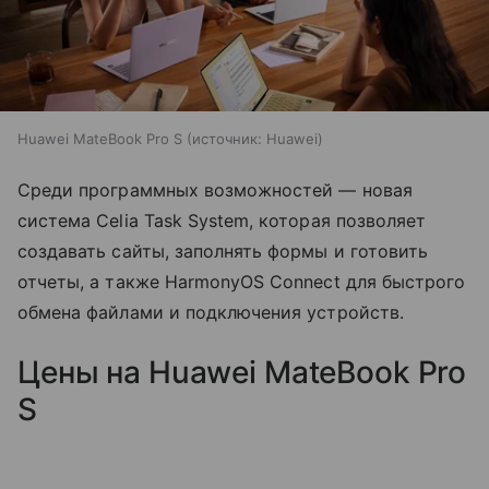
Huawei MateBook Pro S
источник:
Huawei
Среди программных возможностей — новая
система Celia Task System, которая позволяет
создавать сайты, заполнять формы и готовить
отчеты, а также HarmonyOS Connect для быстрого
обмена файлами и подключения устройств.
Цены на Huawei MateBook Pro
S