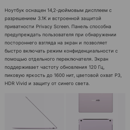
Ноутбук оснащен 14,2-дюймовым дисплеем с
разрешением 3.1K и встроенной защитой
приватности Privacy Screen. Панель способна
предупреждать пользователя при обнаружении
постороннего взгляда на экран и позволяет
быстро включать режим конфиденциальности с
помощью отдельного переключателя. Экран
поддерживает частоту обновления 120 Гц,
пиковую яркость до 1600 нит, цветовой охват P3,
HDR Vivid и защиту от синего света.