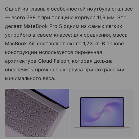
Одной из главных особенностей ноутбука стал вес
— всего 798 г при толщине корпуса 11,9 мм. Это
делает MateBook Pro S одним из самых легких
устройств в своем классе: для сравнения, масса
MacBook Air составляет около 1,23 кг. В основе
конструкции используется фирменная
архитектура Cloud Falcon, которая должна
обеспечить прочность корпуса при сохранении
минимального веса.