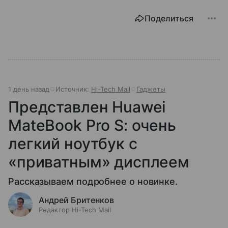
Поделиться
1 день назад
Источник:
Hi-Tech Mail
Гаджеты
Представлен Huawei
MateBook Pro S: очень
легкий ноутбук с
«приватным» дисплеем
Рассказываем подробнее о новинке.
Андрей Бритенков
Редактор Hi-Tech Mail