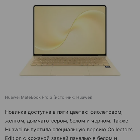
Huawei MateBook Pro S
источник:
Huawei
Новинка доступна в пяти цветах: фиолетовом,
желтом, дымчато-сером, белом и черном. Также
Huawei выпустила специальную версию Collector’s
Edition с кожаной задней панелью в белом и