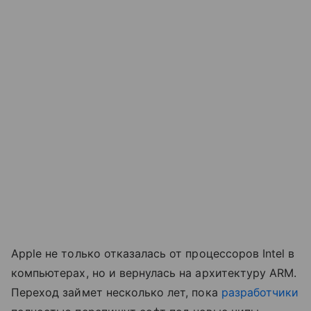
Apple не только отказалась от процессоров Intel в
компьютерах, но и вернулась на архитектуру ARM.
Переход займет несколько лет, пока
разработчики