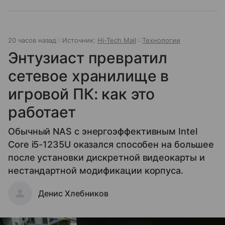
20 часов назад
Источник:
Hi-Tech Mail
Технологии
Энтузиаст превратил
сетевое хранилище в
игровой ПК: как это
работает
Обычный NAS с энергоэффективным Intel
Core i5-1235U оказался способен на большее
после установки дискретной видеокарты и
нестандартной модификации корпуса.
Денис Хлебников