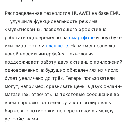
Распределенная технология HUAWEI на базе EMUI
11 улучшила функциональность режима
«Мультискрин», позволяющего эффективно
работать одновременно на
смартфоне
и ноутбуке
или смартфоне и
планшете
. На момент запуска
новой версии интерфейса технология
поддерживает работу двух активных приложений
одновременно, в будущих обновлениях их число
будет увеличено до трёх. Теперь пользователи
могут, например, сравнивать цены в двух онлайн-
магазинах, отвечать на текстовые сообщения во
время просмотра телешоу и контролировать
биржевые котировки, не переключаясь между
устройствами.