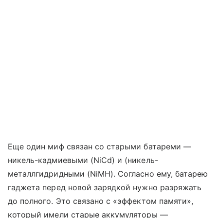
Еще один миф связан со старыми батареми —
никель-кадмиевыми (NiCd) и (никель-
металлгидридными (NiMH). Согласно ему, батарею
гаджета перед новой зарядкой нужно разряжать
до полного. Это связано с «эффектом памяти»,
который имели старые аккумуляторы —