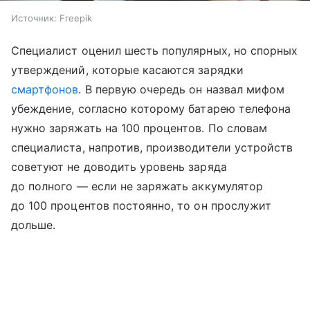
Источник:
Freepik
Специалист оценил шесть популярных, но спорных
утверждений, которые касаются зарядки
смартфонов
. В первую очередь он назвал мифом
убеждение, согласно которому батарею телефона
нужно заряжать на 100 процентов. По словам
специалиста, напротив, производители устройств
советуют не доводить уровень заряда
до полного — если не заряжать аккумулятор
до 100 процентов постоянно, то он прослужит
дольше.