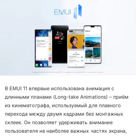
В EMUI 11 впервые использована анимация с
длинными планами (Long-take Animations) – приём
из кинематографа, используемый для плавного
перехода между двумя кадрами без монтажных
склеек. Он позволяет удерживать внимание
пользователя на наиболее важных частях экрана,