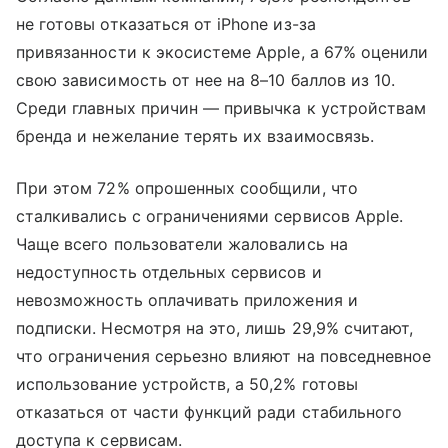
не готовы отказаться от iPhone из-за
привязанности к экосистеме Apple, а 67% оценили
свою зависимость от нее на 8–10 баллов из 10.
Среди главных причин — привычка к устройствам
бренда и нежелание терять их взаимосвязь.
При этом 72% опрошенных сообщили, что
сталкивались с ограничениями сервисов Apple.
Чаще всего пользователи жаловались на
недоступность отдельных сервисов и
невозможность оплачивать приложения и
подписки. Несмотря на это, лишь 29,9% считают,
что ограничения серьезно влияют на повседневное
использование устройств, а 50,2% готовы
отказаться от части функций ради стабильного
доступа к сервисам.