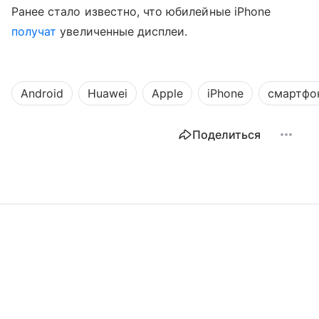
Ранее стало известно, что юбилейные iPhone
получат
увеличенные дисплеи.
Android
Huawei
Apple
iPhone
смартфо
Поделиться