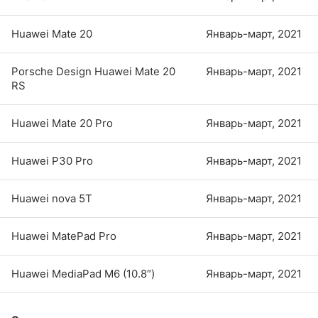
Huawei Mate 20
Январь-март, 2021
Porsche Design Huawei Mate 20
Январь-март, 2021
RS
Huawei Mate 20 Pro
Январь-март, 2021
Huawei P30 Pro
Январь-март, 2021
Huawei nova 5T
Январь-март, 2021
Huawei MatePad Pro
Январь-март, 2021
Huawei MediaPad M6 (10.8″)
Январь-март, 2021