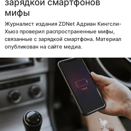
зарядкой смартфонов
мифы
Журналист издания ZDNet Адриан Кингсли-
Хьюз проверил распространенные мифы,
связанные с зарядкой смартфона. Материал
опубликован на сайте медиа.