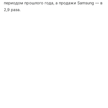
периодом прошлого года, а продажи Samsung — в
2,9 раза.