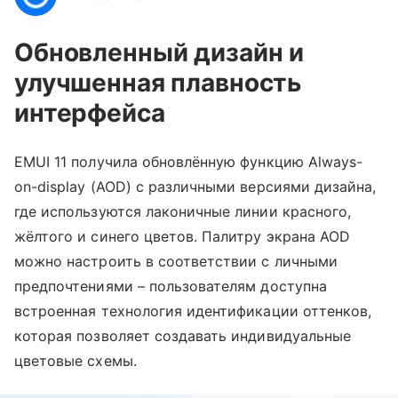
Обновленный дизайн и
улучшенная плавность
интерфейса
EMUI 11 получила обновлённую функцию Always-
on-display (AOD) с различными версиями дизайна,
где используются лаконичные линии красного,
жёлтого и синего цветов. Палитру экрана AOD
можно настроить в соответствии с личными
предпочтениями – пользователям доступна
встроенная технология идентификации оттенков,
которая позволяет создавать индивидуальные
цветовые схемы.