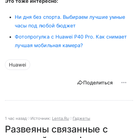
Это тоже интересно:
Ни дня без спорта. Выбираем лучшие умные
часы под любой бюджет
Фотопрогулка с Huawei P40 Pro. Как снимает
лучшая мобильная камера?
Huawei
Поделиться
1 час назад
Источник:
Lenta.Ru
Гаджеты
Развеяны связанные с