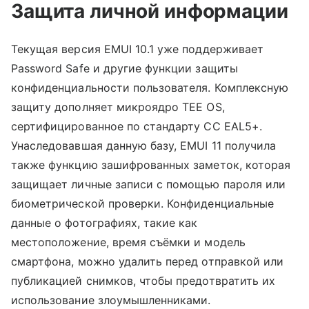
Защита личной информации
Текущая версия EMUI 10.1 уже поддерживает
Password Safe и другие функции защиты
конфиденциальности пользователя. Комплексную
защиту дополняет микроядро TEE OS,
сертифицированное по стандарту CC EAL5+.
Унаследовавшая данную базу, EMUI 11 получила
также функцию зашифрованных заметок, которая
защищает личные записи с помощью пароля или
биометрической проверки. Конфиденциальные
данные о фотографиях, такие как
местоположение, время съёмки и модель
смартфона, можно удалить перед отправкой или
публикацией снимков, чтобы предотвратить их
использование злоумышленниками.