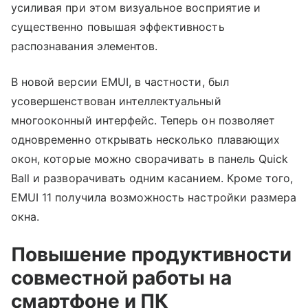
усиливая при этом визуальное восприятие и
существенно повышая эффективность
распознавания элементов.
В новой версии EMUI, в частности, был
усовершенствован интеллектуальный
многооконный интерфейс. Теперь он позволяет
одновременно открывать несколько плавающих
окон, которые можно сворачивать в панель Quick
Ball и разворачивать одним касанием. Кроме того,
EMUI 11 получила возможность настройки размера
окна.
Повышение продуктивности
совместной работы на
смартфоне и ПК