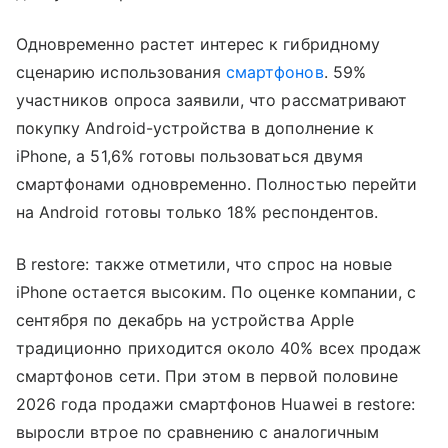
Одновременно растет интерес к гибридному
сценарию использования
смартфонов
. 59%
участников опроса заявили, что рассматривают
покупку Android-устройства в дополнение к
iPhone, а 51,6% готовы пользоваться двумя
смартфонами одновременно. Полностью перейти
на Android готовы только 18% респондентов.
В restore: также отметили, что спрос на новые
iPhone остается высоким. По оценке компании, с
сентября по декабрь на устройства Apple
традиционно приходится около 40% всех продаж
смартфонов сети. При этом в первой половине
2026 года продажи смартфонов Huawei в restore:
выросли втрое по сравнению с аналогичным