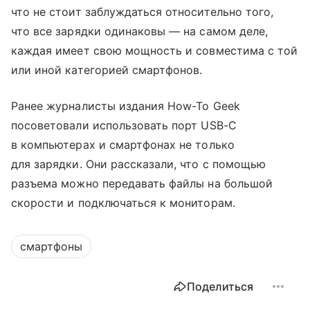
что не стоит заблуждаться относительно того,
что все зарядки одинаковы — на самом деле,
каждая имеет свою мощность и совместима с той
или иной категорией смартфонов.
Ранее журналисты издания How-To Geek
посоветовали использовать порт USB-C
в компьютерах и смартфонах не только
для зарядки. Они рассказали, что с помощью
разъема можно передавать файлы на большой
скорости и подключаться к мониторам.
смартфоны
Поделиться