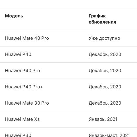
Модель
График
обновления
Huawei Mate 40 Pro
Уже доступно
Huawei P40
Декабрь, 2020
Huawei P40 Pro
Декабрь, 2020
Huawei P40 Pro+
Декабрь, 2020
Huawei Mate 30 Pro
Декабрь, 2020
Huawei Mate Xs
Январь, 2021
Huawei P30
Январь-март, 2021