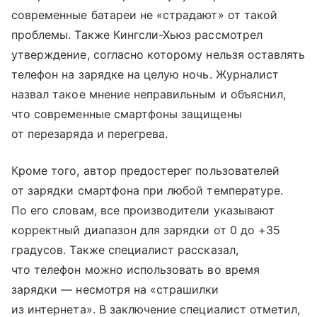
современные батареи не «страдают» от такой
проблемы. Также Кингсли-Хьюз рассмотрел
утверждение, согласно которому нельзя оставлять
телефон на зарядке на целую ночь. Журналист
назвал такое мнение неправильным и объяснил,
что современные смартфоны защищены
от перезаряда и перегрева.
Кроме того, автор предостерег пользователей
от зарядки смартфона при любой температуре.
По его словам, все производители указывают
корректный диапазон для зарядки от 0 до +35
градусов. Также специалист рассказал,
что телефон можно использовать во время
зарядки — несмотря на «страшилки
из интернета». В заключение специалист отметил,