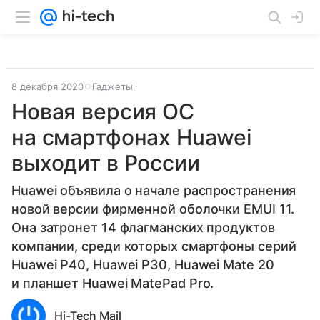
8 декабря 2020
Гаджеты
Новая версия ОС
на смартфонах Huawei
выходит в России
Huawei объявила о начале распространения
новой версии фирменной оболочки EMUI 11.
Она затронет 14 флагманских продуктов
компании, среди которых смартфоны серий
Huawei P40, Huawei P30, Huawei Mate 20
и планшет Huawei MatePad Pro.
Hi-Tech Mail