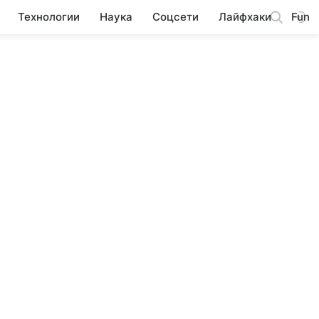
Технологии
Наука
Соцсети
Лайфхаки
Fun