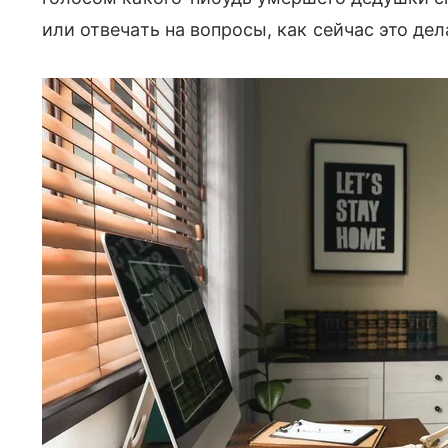
или отвечать на вопросы, как сейчас это де