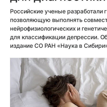
Российские ученые разработали 
позволяющую выполнять совмест
нейрофизиологических и генетич
для классификации депрессии. О
издание СО РАН «Наука в Сибири»