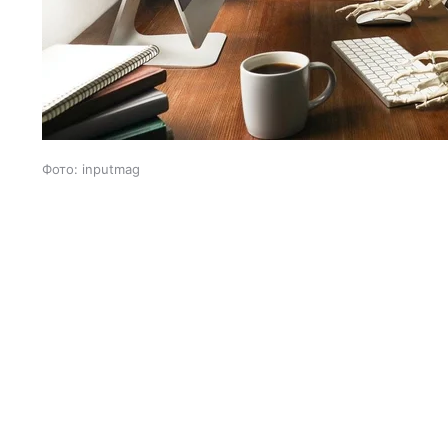
Фото: inputmag