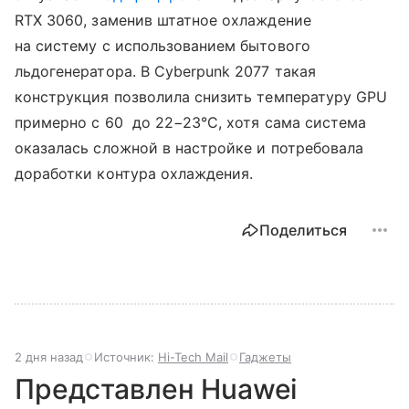
RTX 3060, заменив штатное охлаждение
на систему с использованием бытового
льдогенератора. В Cyberpunk 2077 такая
конструкция позволила снизить температуру GPU
примерно с 60 до 22−23°C, хотя сама система
оказалась сложной в настройке и потребовала
доработки контура охлаждения.
Поделиться
2 дня назад
Источник:
Hi-Tech Mail
Гаджеты
Представлен Huawei