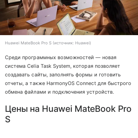
Huawei MateBook Pro S
источник:
Huawei
Среди программных возможностей — новая
система Celia Task System, которая позволяет
создавать сайты, заполнять формы и готовить
отчеты, а также HarmonyOS Connect для быстрого
обмена файлами и подключения устройств.
Цены на Huawei MateBook Pro
S