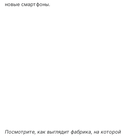
новые смартфоны.
Посмотрите, как выглядит фабрика, на которой