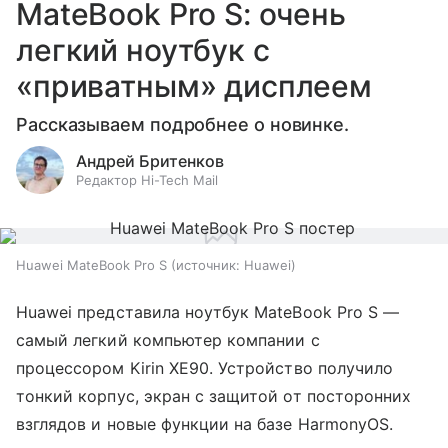
MateBook Pro S: очень
легкий ноутбук с
«приватным» дисплеем
Рассказываем подробнее о новинке.
Андрей Бритенков
Редактор Hi-Tech Mail
Huawei MateBook Pro S
источник:
Huawei
Huawei представила ноутбук MateBook Pro S —
самый легкий компьютер компании с
процессором Kirin XE90. Устройство получило
тонкий корпус, экран с защитой от посторонних
взглядов и новые функции на базе HarmonyOS.