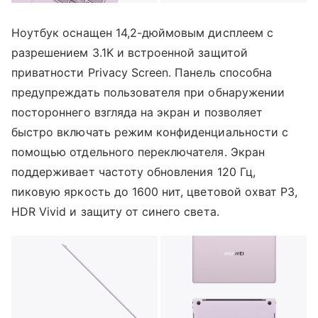
Ноутбук оснащен 14,2-дюймовым дисплеем с
разрешением 3.1K и встроенной защитой
приватности Privacy Screen. Панель способна
предупреждать пользователя при обнаружении
постороннего взгляда на экран и позволяет
быстро включать режим конфиденциальности с
помощью отдельного переключателя. Экран
поддерживает частоту обновления 120 Гц,
пиковую яркость до 1600 нит, цветовой охват P3,
HDR Vivid и защиту от синего света.