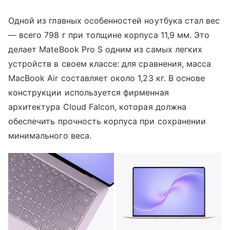
Одной из главных особенностей ноутбука стал вес
— всего 798 г при толщине корпуса 11,9 мм. Это
делает MateBook Pro S одним из самых легких
устройств в своем классе: для сравнения, масса
MacBook Air составляет около 1,23 кг. В основе
конструкции используется фирменная
архитектура Cloud Falcon, которая должна
обеспечить прочность корпуса при сохранении
минимального веса.