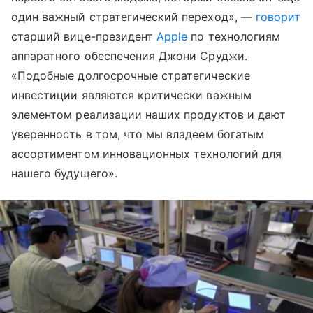
один важный стратегический переход», —
говорит
старший вице-президент
Apple
по технологиям
аппаратного обеспечения Джони Сруджи.
«Подобные долгосрочные стратегические
инвестиции являются критически важным
элементом реализации наших продуктов и дают
уверенность в том, что мы владеем богатым
ассортиментом инновационных технологий для
нашего будущего».