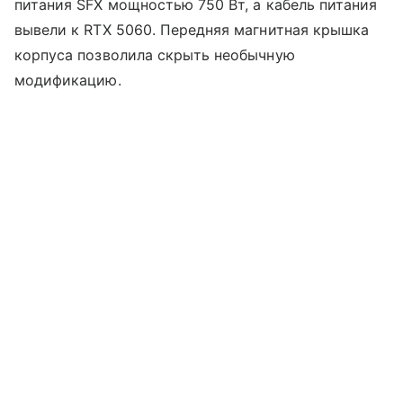
питания SFX мощностью 750 Вт, а кабель питания
вывели к RTX 5060. Передняя магнитная крышка
корпуса позволила скрыть необычную
модификацию.