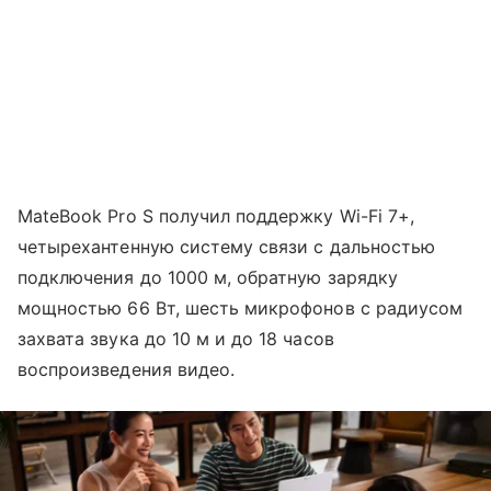
MateBook Pro S получил поддержку Wi-Fi 7+,
четырехантенную систему связи с дальностью
подключения до 1000 м, обратную зарядку
мощностью 66 Вт, шесть микрофонов с радиусом
захвата звука до 10 м и до 18 часов
воспроизведения видео.