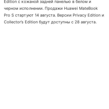
Edition с кожаной задней панелью в белом и
черном исполнении. Продажи Huawei MateBook
Pro S стартуют 14 августа. Версии Privacy Edition и
Collector’s Edition будут доступны с 28 августа.