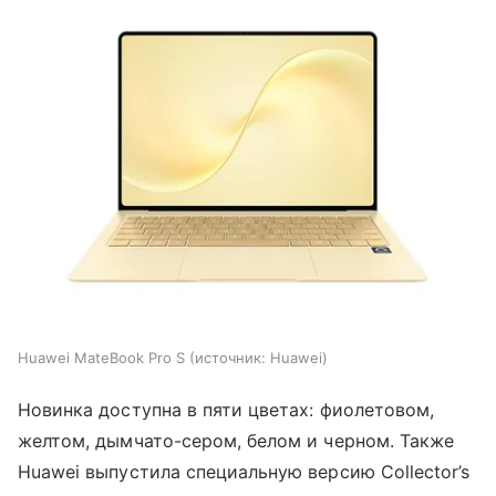
Huawei MateBook Pro S
источник:
Huawei
Новинка доступна в пяти цветах: фиолетовом,
желтом, дымчато-сером, белом и черном. Также
Huawei выпустила специальную версию Collector’s