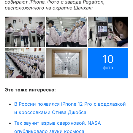
собирают iPhone. Фото с завода Pegatron,
расположенного на окраине Шанхая:
10
фото
Это тоже интересно:
В России появился iPhone 12 Pro с водолазкой
и кроссовками Стива Джобса
Так звучит взрыв сверхновой. NASA
опубликовало звуки космоса