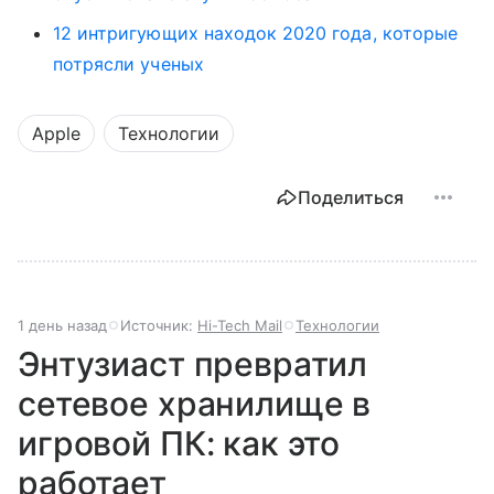
12 интригующих находок 2020 года, которые
потрясли ученых
Apple
Технологии
Поделиться
1 день назад
Источник:
Hi-Tech Mail
Технологии
Энтузиаст превратил
сетевое хранилище в
игровой ПК: как это
работает