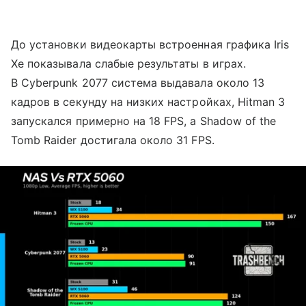
До установки видеокарты встроенная графика Iris
Xe показывала слабые результаты в играх.
В Cyberpunk 2077 система выдавала около 13
кадров в секунду на низких настройках, Hitman 3
запускался примерно на 18 FPS, а Shadow of the
Tomb Raider достигала около 31 FPS.