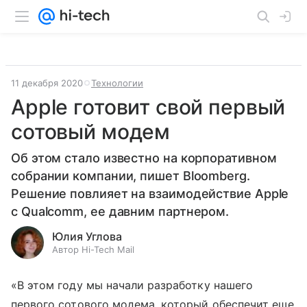
11 декабря 2020
Технологии
Apple готовит свой первый
сотовый модем
Об этом стало известно на корпоративном
собрании компании, пишет Bloomberg.
Решение повлияет на взаимодействие Apple
с Qualcomm, ее давним партнером.
Юлия Углова
Автор Hi-Tech Mail
«В этом году мы начали разработку нашего
первого сотового модема, который обеспечит еще