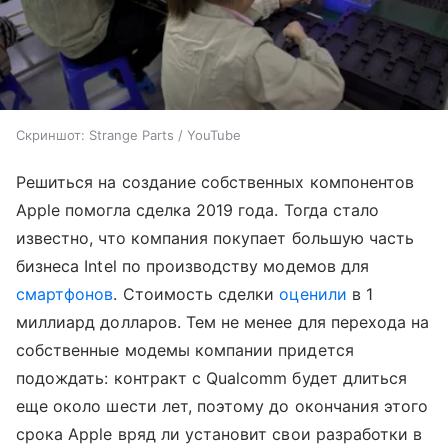
Скриншот: Strange Parts / YouTube
Решиться на создание собственных компонентов
Apple помогла сделка 2019 года. Тогда стало
известно, что компания покупает большую часть
бизнеса Intel по производству модемов для
смартфонов
. Стоимость сделки
оценили
в 1
миллиард долларов. Тем не менее для перехода на
собственные модемы компании придется
подождать: контракт с Qualcomm будет длиться
еще около шести лет, поэтому до окончания этого
срока Apple вряд ли установит свои разработки в