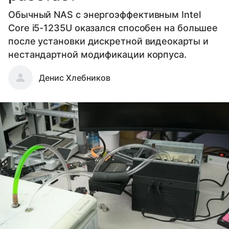
Обычный NAS с энергоэффективным Intel
Core i5-1235U оказался способен на большее
после установки дискретной видеокарты и
нестандартной модификации корпуса.
Денис Хлебников