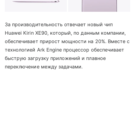
За производительность отвечает новый чип
Huawei Kirin XE90, который, по данным компании,
обеспечивает прирост мощности на 20%. Вместе с
технологией Ark Engine процессор обеспечивает
быструю загрузку приложений и плавное
переключение между задачами.