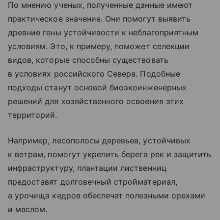
По мнению ученых, полученные данные имеют
практическое значение. Они помогут выявить
древние гены устойчивости к неблагоприятным
условиям. Это, к примеру, поможет селекции
видов, которые способны существовать
в условиях российского Севера. Подобные
подходы станут основой биоэкоинженерных
решений для хозяйственного освоения этих
территорий.
Например, лесополосы деревьев, устойчивых
к ветрам, помогут укрепить берега рек и защитить
инфраструктуру, плантации лиственниц
предоставят долговечный стройматериал,
а урочища кедров обеспечат полезными орехами
и маслом.