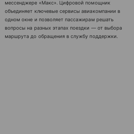
мессенджере «Макс». Цифровой помощник
объединяет ключевые сервисы авиакомпании в
одном окне и позволяет пассажирам решать
вопросы на разных этапах поездки — от выбора
маршрута до обращения в службу поддержки.