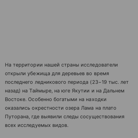
На территории нашей страны исследователи
открыли убежища для деревьев во время
последнего ледникового периода (23−19 тыс. лет
назад) на Таймыре, на юге Якутии и на Дальнем
Востоке. Особенно богатыми на находки
оказались окрестности озера Лама на плато
Путорана, где выявили следы сосуществования
всех исследуемых видов.