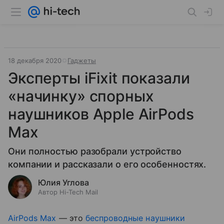
18 декабря 2020
Гаджеты
Эксперты iFixit показали
«начинку» спорных
наушников Apple AirPods
Max
Они полностью разобрали устройство
компании и рассказали о его особенностях.
Юлия Углова
Автор Hi-Tech Mail
AirPods Max
— это
беспроводные наушники