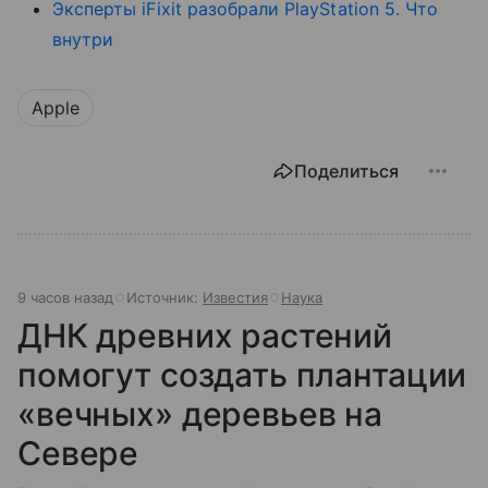
Эксперты iFixit разобрали PlayStation 5. Что
внутри
Apple
Поделиться
9 часов назад
Источник:
Известия
Наука
ДНК древних растений
помогут создать плантации
«вечных» деревьев на
Севере