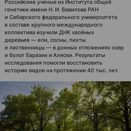
Российские ученые из Института общей
генетики имени Н. И. Вавилова РАН
и Сибирского федерального университета
в составе крупного международного
коллектива изучили ДНК хвойных
деревьев — ели, сосны, пихты
и лиственницы — в донных отложениях озер
и болот Евразии и Аляски. Результаты
исследования помогли восстановить
историю видов на протяжении 40 тыс. лет.