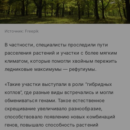
Источник:
Freepik
В частности, специалисты проследили пути
расселения растений и участки с более мягким
климатом, которые помогли хвойным пережить
ледниковые максимумы — рефугиумы.
«Такие участки выступали в роли “гибридных
котлов”, где разные виды встречались и могли
обмениваться генами. Такое естественное
скрещивание увеличивало разнообразие,
способствовало появлению новых комбинаций
генов, повышало способность растений