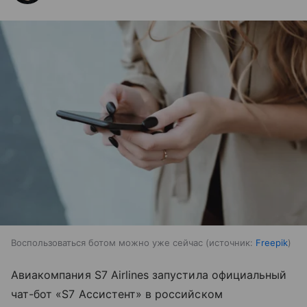
Воспользоваться ботом можно уже сейчас
источник:
Freepik
Авиакомпания S7 Airlines запустила официальный
чат-бот «S7 Ассистент» в российском