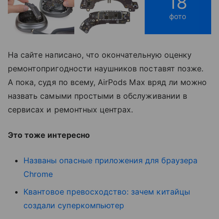
18
фото
На сайте написано, что окончательную оценку
ремонтопригодности наушников поставят позже.
А пока, судя по всему, AirPods Max вряд ли можно
назвать самыми простыми в обслуживании в
сервисах и ремонтных центрах.
Это тоже интересно
Названы опасные приложения для браузера
Chrome
Квантовое превосходство: зачем китайцы
создали суперкомпьютер