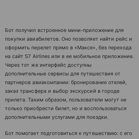
Бот получил встроенное мини-приложение для
покупки авиабилетов. Оно позволяет найти рейс и
оформить перелет прямо в «Максе», без перехода
на сайт S7 Airlines или в ее мобильное приложение.
Через тот же интерфейс доступны
дополнительные сервисы для путешествия от
партнеров авиакомпании: бронирование отелей,
заказ трансфера и выбор экскурсий в городе
прилета. Таким образом, пользователи могут не
только приобрести билет, но и воспользоваться
дополнительными услугами для поездки.
Бот помогает подготовиться к путешествию: с его