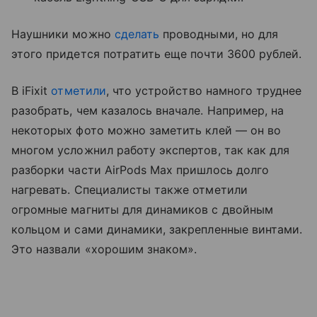
Наушники можно
сделать
проводными, но для
этого придется потратить еще почти 3600 рублей.
В iFixit
отметили
, что устройство намного труднее
разобрать, чем казалось вначале. Например, на
некоторых фото можно заметить клей
— он
во
многом усложнил работу экспертов, так как для
разборки части AirPods Max пришлось долго
нагревать. Специалисты также отметили
огромные магниты для динамиков с двойным
кольцом и сами динамики, закрепленные винтами.
Это назвали
«хорошим знаком».