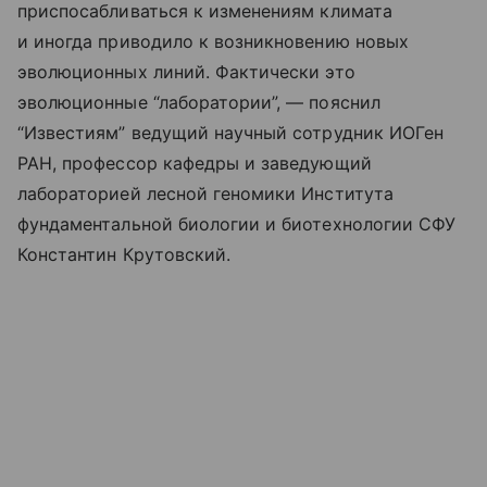
приспосабливаться к изменениям климата
и иногда приводило к возникновению новых
эволюционных линий. Фактически это
эволюционные “лаборатории”, — пояснил
“Известиям” ведущий научный сотрудник ИОГен
РАН, профессор кафедры и заведующий
лабораторией лесной геномики Института
фундаментальной биологии и биотехнологии СФУ
Константин Крутовский.