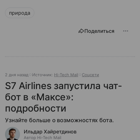
природа
Поделиться
2 дня назад
Источник:
Hi-Tech Mail
Соцсети
S7 Airlines запустила чат-
бот в «Максе»:
подробности
Узнайте больше о возможностях бота.
Ильдар Хайретдинов
Автор Hi-Tech Mail