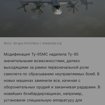
Фото: Sergey Krivchikov / wikipedia.org
Модификация Ту-95МС наделила Ту-95
значительными возможностями, далеко
выходящими за рамки первоначальной роли
самолета по сбрасыванию неуправляемых бомб. В
новых машинах заменили все, начиная с
оборонительных орудий и заканчивая радарами. В
новейших бомбардировщиках, например,
установили специальную аппаратуру для