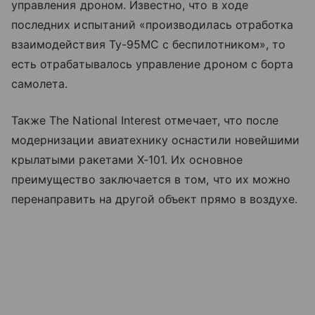
управления дроном. Известно, что в ходе
последних испытаний
«
производилась отработка
взаимодействия Ту-95МС с беспилотником
»
, то
есть отрабатывалось управление дроном с борта
самолета.
Также The National Interest отмечает, что после
модернизации авиатехнику оснастили новейшими
крылатыми ракетами X-101. Их основное
преимущество заключается в том, что их можно
перенаправить на другой объект прямо в воздухе.