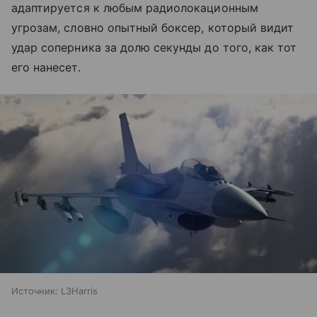
адаптируется к любым радиолокационным
угрозам, словно опытный боксер, который видит
удар соперника за долю секунды до того, как тот
его нанесет.
Источник:
L3Harris