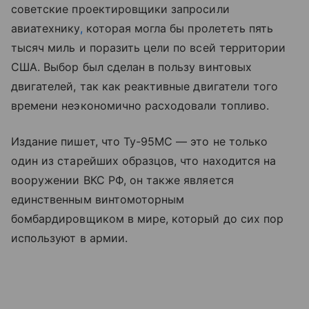
советские проектировщики запросили
авиатехнику
,
которая могла бы пролететь пять
тысяч миль и поразить цели по всей территории
США. Выбор был сделан в пользу винтовых
двигателей, так как реактивные двигатели того
времени неэкономично расходовали топливо.
Издание пишет, что Ту-95МС — это не только
один из старейших образцов, что находится на
вооружении ВКС РФ, он также является
единственным винтомоторным
бомбардировщиком в мире, который до сих пор
используют в армии.