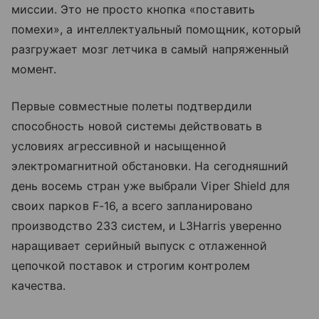
миссии. Это не просто кнопка «поставить
помехи», а интеллектуальный помощник, который
разгружает мозг летчика в самый напряженный
момент.
Первые совместные полеты подтвердили
способность новой системы действовать в
условиях агрессивной и насыщенной
электромагнитной обстановки. На сегодняшний
день восемь стран уже выбрали Viper Shield для
своих парков F-16, а всего запланировано
производство 233 систем, и L3Harris уверенно
наращивает серийный выпуск с отлаженной
цепочкой поставок и строгим контролем
качества.