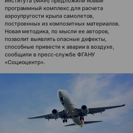
института (МАИ) предложили новый
программный комплекс для расчета
аэроупругости крыла самолетов,
построенных из композитных материалов.
Новая методика, по мысли ее авторов,
позволит выявлять опасные дефекты,
способные привести к аварии в воздухе,
сообщили в пресс-службе ФГАНУ
«Cоциоцентр».