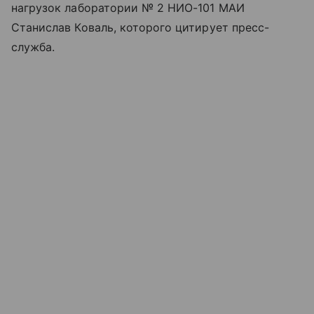
нагрузок лаборатории № 2 НИО-101 МАИ
Станислав Коваль, которого цитирует пресс-
служба.