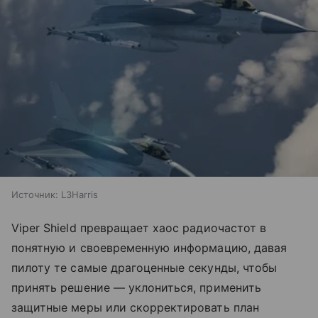
Источник:
L3Harris
Viper Shield превращает хаос радиочастот в
понятную и своевременную информацию, давая
пилоту те самые драгоценные секунды, чтобы
принять решение — уклониться, применить
защитные меры или скорректировать план