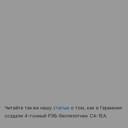
Читайте также нашу
статью
о том, как в Германии
создали 4-тонный РЭБ-беспилотник CA-1EA.