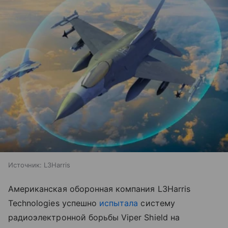
Источник:
L3Harris
Американская оборонная компания L3Harris
Technologies успешно
испытала
систему
радиоэлектронной борьбы Viper Shield на