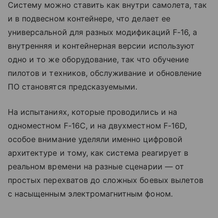
Систему можно ставить как внутри самолета, так
и в подвесном контейнере, что делает ее
универсальной для разных модификаций F-16, а
внутренняя и контейнерная версии используют
одно и то же оборудование, так что обучение
пилотов и техников, обслуживание и обновление
ПО становятся предсказуемыми.
На испытаниях, которые проводились и на
одноместном F-16C, и на двухместном F-16D,
особое внимание уделяли именно цифровой
архитектуре и тому, как система реагирует в
реальном времени на разные сценарии — от
простых перехватов до сложных боевых вылетов
с насыщенным электромагнитным фоном.