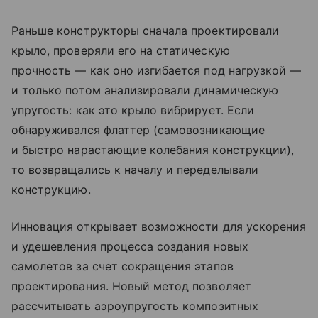
Раньше конструкторы сначала проектировали
крыло, проверяли его на статическую
прочность — как оно изгибается под нагрузкой —
и только потом анализировали динамическую
упругость: как это крыло вибрирует. Если
обнаруживался флаттер (самовозникающие
и быстро нарастающие колебания конструкции),
то возвращались к началу и переделывали
конструкцию.
Инновация открывает возможности для ускорения
и удешевления процесса создания новых
самолетов за счет сокращения этапов
проектирования. Новый метод позволяет
рассчитывать аэроупругость композитных