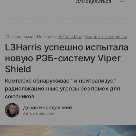
Поделиться
10 часов назад
Источник:
Hi-Tech Mail
Военные технологии
L3Harris успешно испытала
новую РЭБ-систему Viper
Shield
Комплекс обнаруживает и нейтрализует
радиолокационные угрозы без помех для
союзников.
Денис Бородовский
Автор новостей