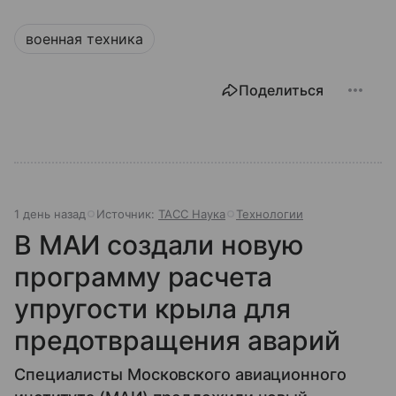
военная техника
Поделиться
1 день назад
Источник:
ТАСС Наука
Технологии
В МАИ создали новую
программу расчета
упругости крыла для
предотвращения аварий
Специалисты Московского авиационного