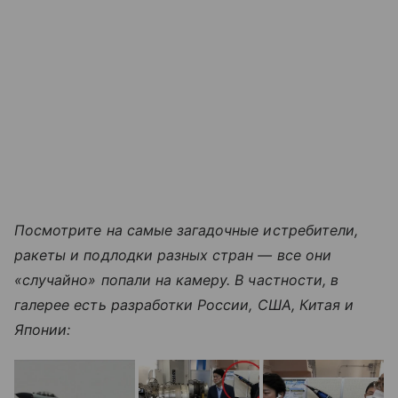
Посмотрите на самые загадочные истребители,
ракеты и подлодки разных стран — все они
«случайно» попали на камеру. В частности, в
галерее есть разработки России, США, Китая и
Японии: