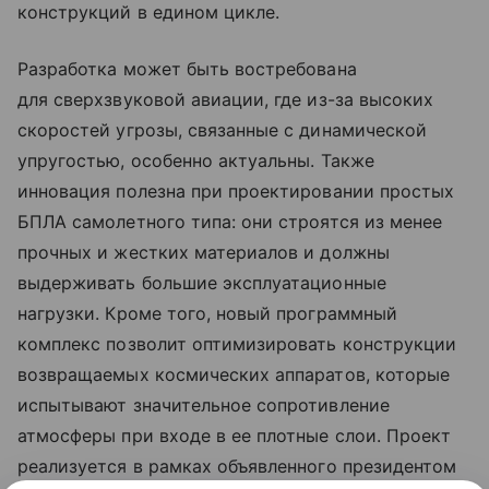
конструкций в едином цикле.
Разработка может быть востребована
для сверхзвуковой авиации, где из-за высоких
скоростей угрозы, связанные с динамической
упругостью, особенно актуальны. Также
инновация полезна при проектировании простых
БПЛА самолетного типа: они строятся из менее
прочных и жестких материалов и должны
выдерживать большие эксплуатационные
нагрузки. Кроме того, новый программный
комплекс позволит оптимизировать конструкции
возвращаемых космических аппаратов, которые
испытывают значительное сопротивление
атмосферы при входе в ее плотные слои. Проект
реализуется в рамках объявленного президентом