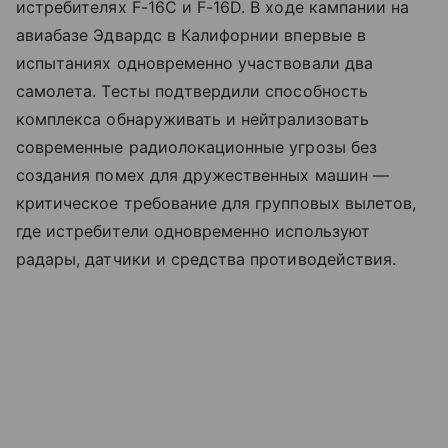
истребителях F-16C и F-16D. В ходе кампании на
авиабазе Эдвардс в Калифорнии впервые в
испытаниях одновременно участвовали два
самолета. Тесты подтвердили способность
комплекса обнаруживать и нейтрализовать
современные радиолокационные угрозы без
создания помех для дружественных машин —
критическое требование для групповых вылетов,
где истребители одновременно используют
радары, датчики и средства противодействия.