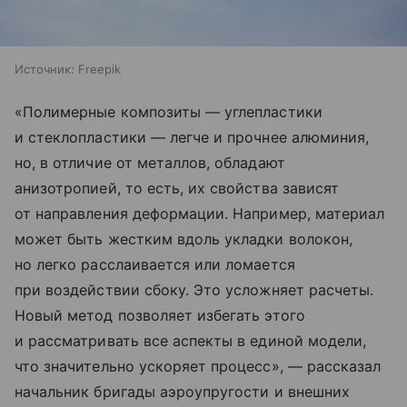
Источник:
Freepik
«Полимерные композиты — углепластики
и стеклопластики — легче и прочнее алюминия,
но, в отличие от металлов, обладают
анизотропией, то есть, их свойства зависят
от направления деформации. Например, материал
может быть жестким вдоль укладки волокон,
но легко расслаивается или ломается
при воздействии сбоку. Это усложняет расчеты.
Новый метод позволяет избегать этого
и рассматривать все аспекты в единой модели,
что значительно ускоряет процесс», — рассказал
начальник бригады аэроупругости и внешних