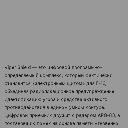
Viper Shield — это цифровой программно-
определяемый комплекс, который фактически
становится «электронным щитом» для F-16,
объединяя радиолокационное предупреждение,
идентификацию угроз и средства активного
противодействия в едином умном контуре.
Цифровой приемник дружит с радаром APG-83, а
постановщик помех на основе памяти мгновенно