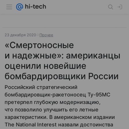
23 декабря 2020
Прочее
«Смертоносные
и надежные»: американцы
оценили новейшие
бомбардировщики России
Российский стратегический
бомбардировщик-ракетоносец Ту-95МС
претерпел глубокую модернизацию,
что позволило улучшить его летные
характеристики. В американском издании
The National Interest назвали достоинства