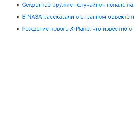
Секретное оружие «случайно» попало на
В NASA рассказали о странном объекте 
Рождение нового X-Plane: что известно 