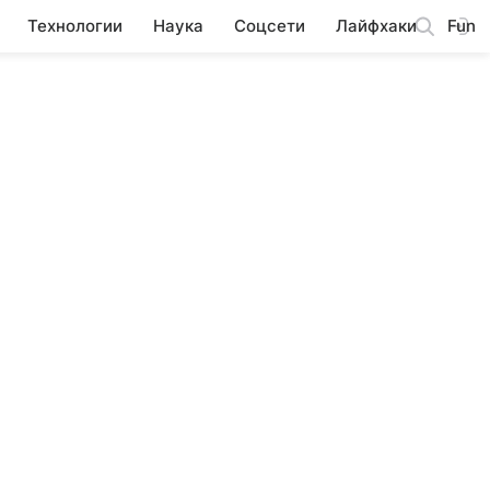
Технологии
Наука
Соцсети
Лайфхаки
Fun