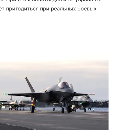
жет пригодиться при реальных боевых