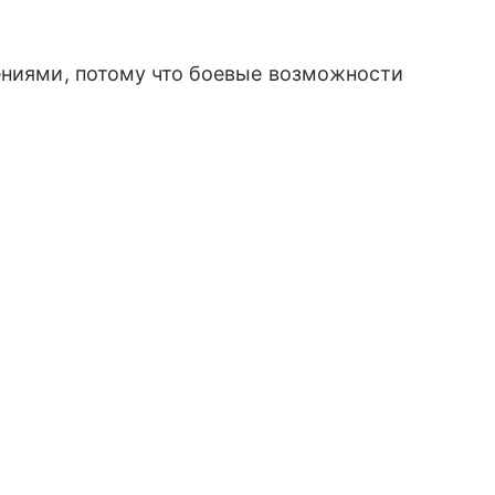
ениями, потому что боевые возможности