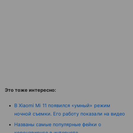
Это тоже интересно:
В Xiaomi Mi 11 появился «умный» режим
ночной съемки. Его работу показали на видео
Названы самые популярные фейки о
коронавирусе в интернете