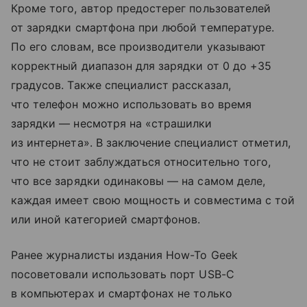
Кроме того, автор предостерег пользователей
от зарядки смартфона при любой температуре.
По его словам, все производители указывают
корректный диапазон для зарядки от 0 до +35
градусов. Также специалист рассказал,
что телефон можно использовать во время
зарядки — несмотря на «страшилки
из интернета». В заключение специалист отметил,
что не стоит заблуждаться относительно того,
что все зарядки одинаковы — на самом деле,
каждая имеет свою мощность и совместима с той
или иной категорией смартфонов.
Ранее журналисты издания How-To Geek
посоветовали использовать порт USB-C
в компьютерах и смартфонах не только