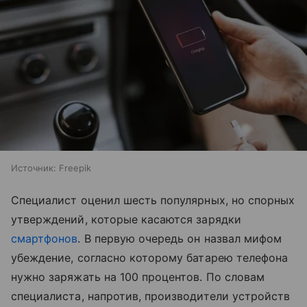
Источник:
Freepik
Специалист оценил шесть популярных, но спорных
утверждений, которые касаются зарядки
смартфонов
. В первую очередь он назвал мифом
убеждение, согласно которому батарею телефона
нужно заряжать на 100 процентов. По словам
специалиста, напротив, производители устройств