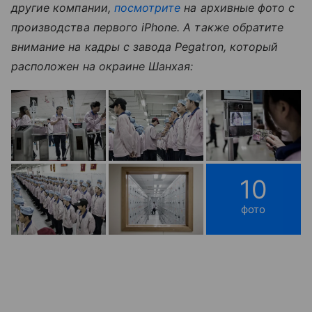
другие компании,
посмотрите
на архивные фото с
производства первого iPhone. А также обратите
внимание на кадры с завода Pegatron, который
расположен на окраине Шанхая:
10
фото