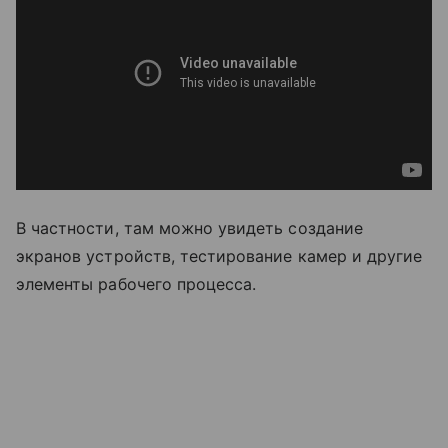
В частности, там можно увидеть создание
экранов устройств, тестирование камер и другие
элементы рабочего процесса.