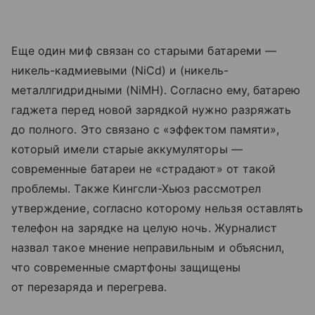
Еще один миф связан со старыми батареми —
никель-кадмиевыми (NiCd) и (никель-
металлгидридными (NiMH). Согласно ему, батарею
гаджета перед новой зарядкой нужно разряжать
до полного. Это связано с «эффектом памяти»,
который имели старые аккумуляторы —
современные батареи не «страдают» от такой
проблемы. Также Кингсли-Хьюз рассмотрел
утверждение, согласно которому нельзя оставлять
телефон на зарядке на целую ночь. Журналист
назвал такое мнение неправильным и объяснил,
что современные смартфоны защищены
от перезаряда и перегрева.