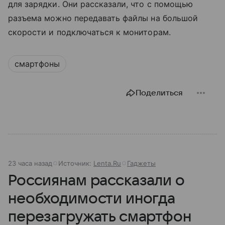
для зарядки. Они рассказали, что с помощью
разъема можно передавать файлы на большой
скорости и подключаться к мониторам.
смартфоны
Поделиться
23 часа назад
Источник:
Lenta.Ru
Гаджеты
Россиянам рассказали о
необходимости иногда
перезагружать смартфон