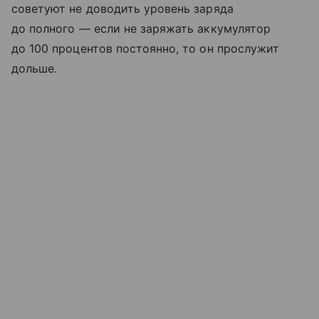
советуют не доводить уровень заряда
до полного — если не заряжать аккумулятор
до 100 процентов постоянно, то он прослужит
дольше.