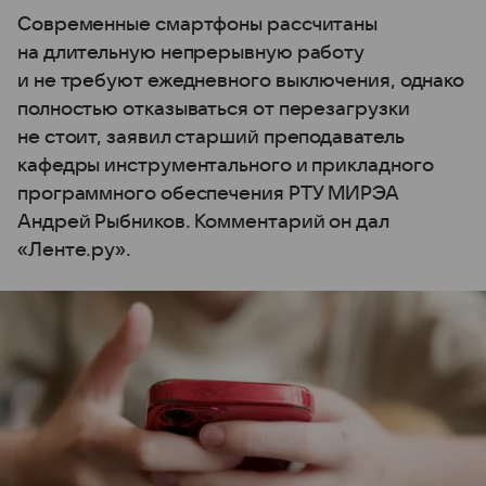
Современные смартфоны рассчитаны
на длительную непрерывную работу
и не требуют ежедневного выключения, однако
полностью отказываться от перезагрузки
не стоит, заявил старший преподаватель
кафедры инструментального и прикладного
программного обеспечения РТУ МИРЭА
Андрей Рыбников. Комментарий он дал
«Ленте.ру».