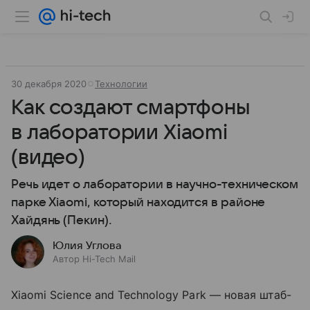
30 декабря 2020
Технологии
Как создают смартфоны
в лаборатории Xiaomi
(видео)
Речь идет о лаборатории в научно-техническом
парке Xiaomi, который находится в районе
Хайдянь (Пекин).
Юлия Углова
Автор Hi-Tech Mail
Xiaomi Science and Technology Park
— новая штаб-