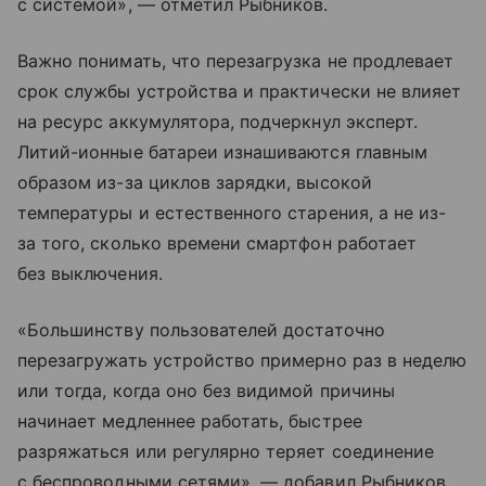
с системой», — отметил Рыбников.
Важно понимать, что перезагрузка не продлевает
срок службы устройства и практически не влияет
на ресурс аккумулятора, подчеркнул эксперт.
Литий-ионные батареи изнашиваются главным
образом из-за циклов зарядки, высокой
температуры и естественного старения, а не из-
за того, сколько времени смартфон работает
без выключения.
«Большинству пользователей достаточно
перезагружать устройство примерно раз в неделю
или тогда, когда оно без видимой причины
начинает медленнее работать, быстрее
разряжаться или регулярно теряет соединение
с беспроводными сетями», — добавил Рыбников.