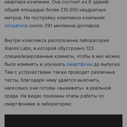
квартира компании. Она состоит из
8 зданий
общей площадью более 210 000 квадратных
метров. На постройку комплекса компания
потратила
около 291 миллиона долларов.
Внутри комплекса расположена лаборатория
Xiaomi Labs, в которой обустроено 123
специализированные комнаты, чтобы в них можно
было изменять и улучшать
смартфоны
до выпуска.
Там с устройствами также проводят различные
тесты, благодаря чему удается выяснить,
насколько они готовы
«выживать» в реальной
среде. На видео показаны этапы работы со
смартфонами в лаборатории: