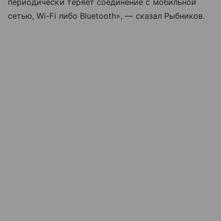
периодически теряет соединение с мобильной
сетью, Wi-Fi либо Bluetooth», — сказал Рыбников.