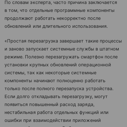
По словам эксперта, часто причина заключается
в том, что отдельные программные компоненты
продолжают работать некорректно после
обновлений или длительного использования.
«Простая перезагрузка завершает такие процессы
и заново запускает системные службы в штатном
режиме. Полезно перезагружать смартфон после
установки крупных обновлений операционной
системы, так как некоторые системные
компоненты начинают полноценно работать
только после полного перезапуска устройства.
Если долго откладывать перезагрузку, могут
появиться повышенный расход заряда,
нестабильная работа отдельных функций или
ошибки при взаимодействии приложений