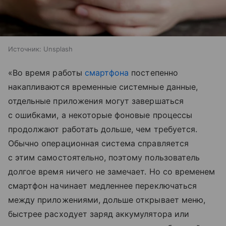
Источник:
Unsplash
«Во время работы
смартфона
постепенно
накапливаются временные системные данные,
отдельные приложения могут завершаться
с ошибками, а некоторые фоновые процессы
продолжают работать дольше, чем требуется.
Обычно операционная система справляется
с этим самостоятельно, поэтому пользователь
долгое время ничего не замечает. Но со временем
смартфон начинает медленнее переключаться
между приложениями, дольше открывает меню,
быстрее расходует заряд аккумулятора или