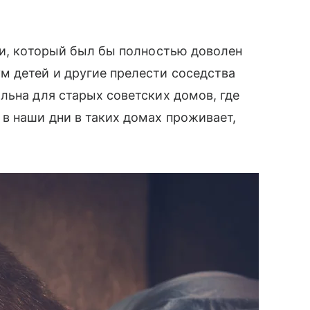
ки, который был бы полностью доволен
м детей и другие прелести соседства
льна для старых советских домов, где
в наши дни в таких домах проживает,