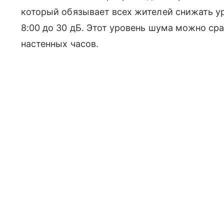
который обязывает всех жителей снижать ур
8:00 до 30 дБ. Этот уровень шума можно ср
настенных часов.