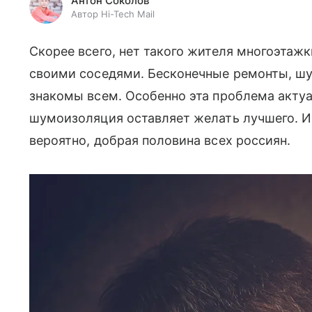
Антон Соколов
Автор Hi-Tech Mail
Скорее всего, нет такого жителя многоэтаж
своими соседями. Бесконечные ремонты, шу
знакомы всем. Особенно эта проблема актуа
шумоизоляция оставляет желать лучшего. И 
вероятно, добрая половина всех россиян.