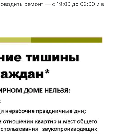
роводить ремонт — с 19:00 до 09:00 и в