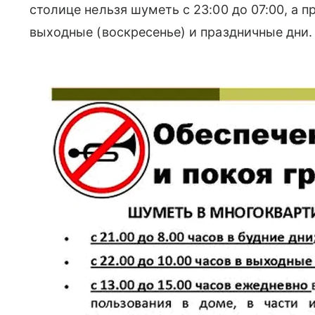
столице нельзя шуметь с 23:00 до 07:00, а п
выходные (воскресенье) и праздничные дни.