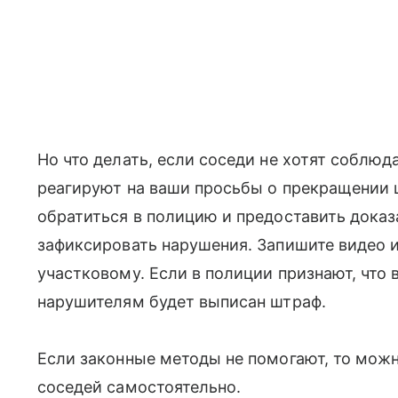
Но что делать, если соседи не хотят соблюда
реагируют на ваши просьбы о прекращении
обратиться в полицию и предоставить доказ
зафиксировать нарушения. Запишите видео и
участковому. Если в полиции признают, что 
нарушителям будет выписан штраф.
Если законные методы не помогают, то мож
соседей самостоятельно.