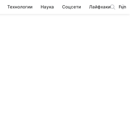
Технологии
Наука
Соцсети
Лайфхаки
Fun