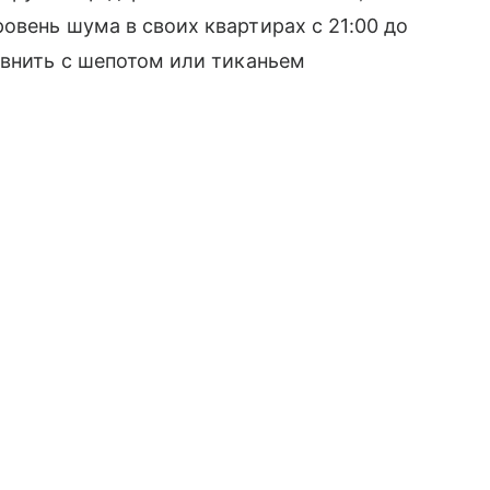
овень шума в своих квартирах с 21:00 до
авнить с шепотом или тиканьем