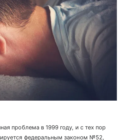
я проблема в 1999 году, и с тех пор
тируется федеральным законом №52,