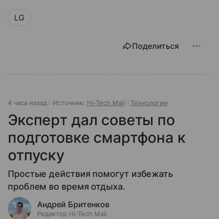
LG
Поделиться
4 часа назад
Источник:
Hi-Tech Mail
Технологии
Эксперт дал советы по
подготовке смартфона к
отпуску
Простые действия помогут избежать
проблем во время отдыха.
Андрей Бритенков
Редактор Hi-Tech Mail