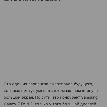
Это один из вариантов смартфонов будущего,
которые смогут умещать в компактном корпусе
большой экран. По сути, это конкурент Samsung
Galaxy Z Fold 2, только у того большой дисплей