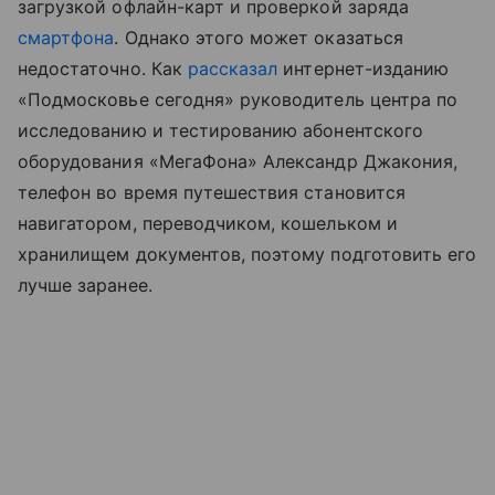
загрузкой офлайн-карт и проверкой заряда
смартфона
. Однако этого может оказаться
недостаточно. Как
рассказал
интернет-изданию
«Подмосковье сегодня» руководитель центра по
исследованию и тестированию абонентского
оборудования «МегаФона» Александр Джакония,
телефон во время путешествия становится
навигатором, переводчиком, кошельком и
хранилищем документов, поэтому подготовить его
лучше заранее.