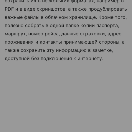
сохранить их в нескольких форматах, например в
PDF и в виде скриншотов, а также продублировать
важные файлы в облачном хранилище. Кроме того,
полезно собрать в одной папке копии паспорта,
маршрут, номер рейса, данные страховки, адрес
проживания и контакты принимающей стороны, а
также сохранить эту информацию в заметке,
доступной без подключения к интернету.