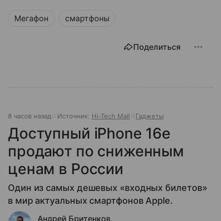
Мегафон
смартфоны
Поделиться
8 часов назад
Источник:
Hi-Tech Mail
Гаджеты
Доступный iPhone 16e
продают по сниженным
ценам в России
Один из самых дешевых «входных билетов»
в мир актуальных смартфонов Apple.
Андрей Бритенков