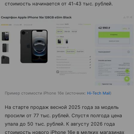
стоимость начинается от 41-43 тыс. рублей.
Пример стоимости iPhone 16e
источник:
Hi-Tech Mail
На старте продаж весной 2025 года за модель
просили от 77 тыс. рублей. Спустя полгода цена
упала до 50 тыс. рублей. К августу 2026 года
стоимость нового iPhone 16e в мелких магазинах