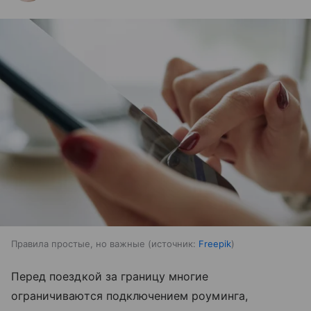
Правила простые, но важные
источник:
Freepik
Перед поездкой за границу многие
ограничиваются подключением роуминга,