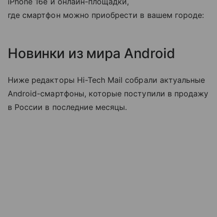
iPhone 16e и онлайн-площадки,
где смартфон можно приобрести в вашем городе:
Новинки из мира Android
Ниже редакторы Hi-Tech Mail собрали актуальные
Android-смартфоны, которые поступили в продажу
в России в последние месяцы.