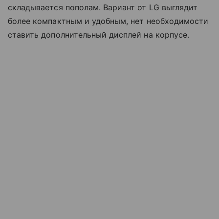
складывается пополам. Вариант от LG выглядит
более компактным и удобным, нет необходимости
ставить дополнительный дисплей на корпусе.