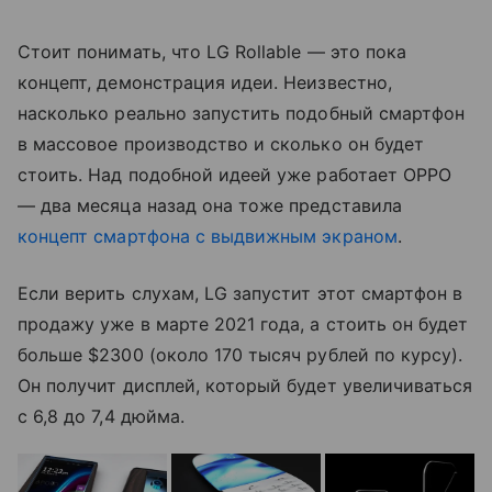
Стоит понимать, что LG Rollable — это пока
концепт, демонстрация идеи. Неизвестно,
насколько реально запустить подобный смартфон
в массовое производство и сколько он будет
стоить. Над подобной идеей уже работает OPPO
— два месяца назад она тоже представила
концепт смартфона с выдвижным экраном
.
Если верить слухам, LG запустит этот смартфон в
продажу уже в марте 2021 года, а стоить он будет
больше $2300 (около 170 тысяч рублей по курсу).
Он получит дисплей, который будет увеличиваться
с 6,8 до 7,4 дюйма.