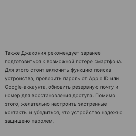
Также Джакония рекомендует заранее
подготовиться к возможной потере смартфона.
Для этого стоит включить функцию поиска
устройства, проверить пароль от Apple ID или
Google-аккаунта, обновить резервную почту и
номер для восстановления доступа. Помимо
этого, желательно настроить экстренные
контакты и убедиться, что устройство надежно
защищено паролем.