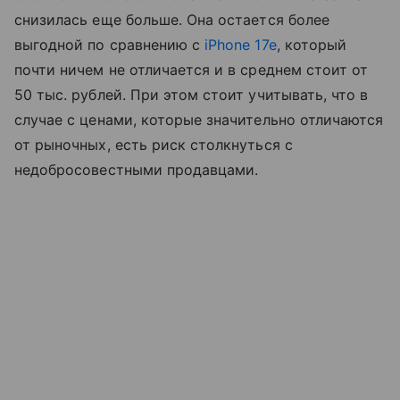
снизилась еще больше. Она остается более
выгодной по сравнению с
iPhone 17e
, который
почти ничем не отличается и в среднем стоит от
50 тыс. рублей. При этом стоит учитывать, что в
случае с ценами, которые значительно отличаются
от рыночных, есть риск столкнуться с
недобросовестными продавцами.