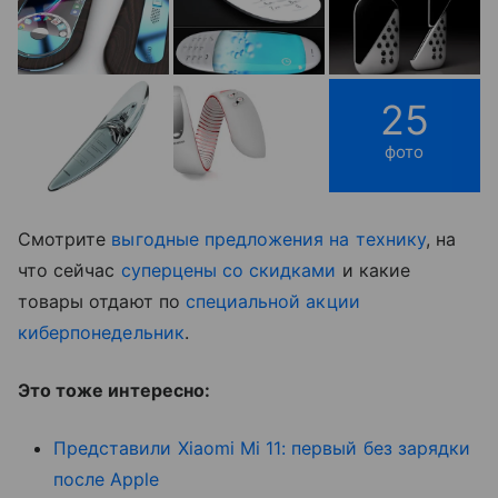
25
фото
Смотрите
выгодные предложения на технику
, на
что сейчас
суперцены со скидками
и какие
товары отдают по
специальной акции
киберпонедельник
.
Это тоже интересно:
Представили Xiaomi Mi 11: первый без зарядки
после Apple