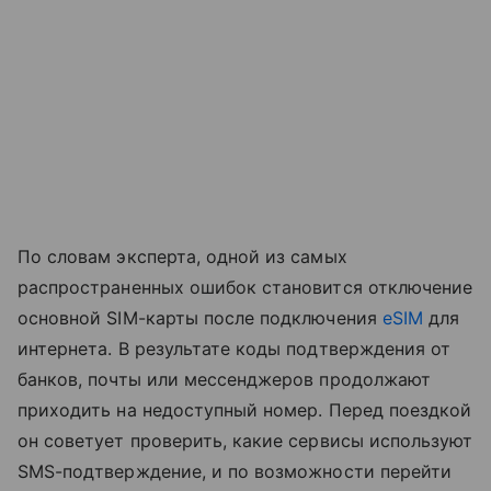
По словам эксперта, одной из самых
распространенных ошибок становится отключение
основной SIM-карты после подключения
eSIM
для
интернета. В результате коды подтверждения от
банков, почты или мессенджеров продолжают
приходить на недоступный номер. Перед поездкой
он советует проверить, какие сервисы используют
SMS-подтверждение, и по возможности перейти