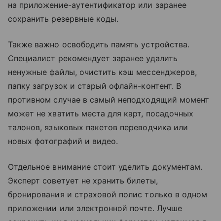
на приложение-аутентификатор или заранее
сохранить резервные коды.
Также важно освободить память устройства.
Специалист рекомендует заранее удалить
ненужные файлы, очистить кэш мессенджеров,
папку загрузок и старый офлайн-контент. В
противном случае в самый неподходящий момент
может не хватить места для карт, посадочных
талонов, языковых пакетов переводчика или
новых фотографий и видео.
Отдельное внимание стоит уделить документам.
Эксперт советует не хранить билеты,
бронирования и страховой полис только в одном
приложении или электронной почте. Лучше