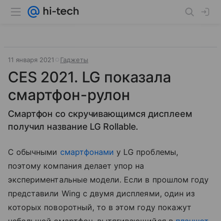
11 января 2021
Гаджеты
CES 2021. LG показала
смартфон-рулон
Смартфон со скручивающимся дисплеем
получил название LG Rollable.
С обычными
смартфонами
у LG проблемы,
поэтому компания делает упор на
экспериментальные модели. Если в прошлом году
представили Wing с двумя дисплеями, один из
которых поворотный, то в этом году покажут