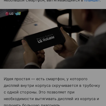
небольшой смартфон, вытягивающийся в
планшет
.
Идея простая — есть смартфон, у которого
дисплей внутри корпуса скручивается в трубочку
с одной стороны. Это позволяет при
необходимости вытягивать дисплей из корпуса и
получить большую диагональ.