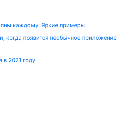
упны каждому. Яркие примеры
и, когда появится необычное приложение
 в 2021 году