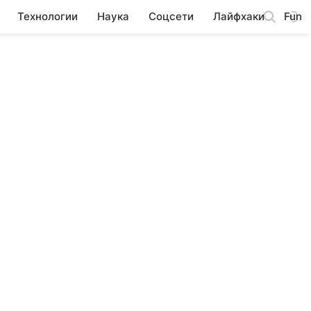
Технологии
Наука
Соцсети
Лайфхаки
Fun