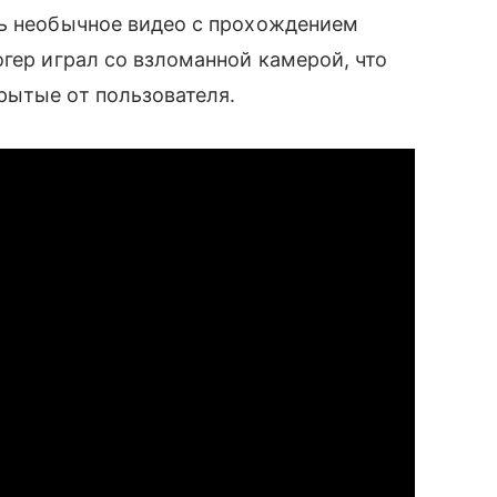
сь необычное видео с прохождением
гер играл со взломанной камерой, что
рытые от пользователя.