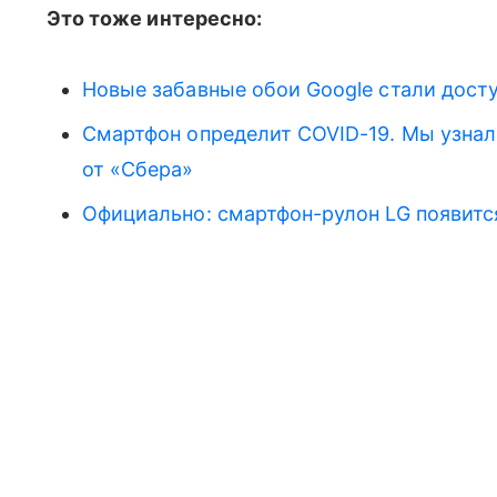
Это тоже интересно:
Новые забавные обои Google стали дост
Смартфон определит COVID-19. Мы узнал
от «Сбера»
Официально: смартфон-рулон LG появится