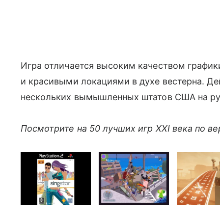
Игра отличается высоким качеством графи
и красивыми локациями в духе вестерна. Де
нескольких вымышленных штатов США на ру
Посмотрите на 50 лучших игр XXI века по ве