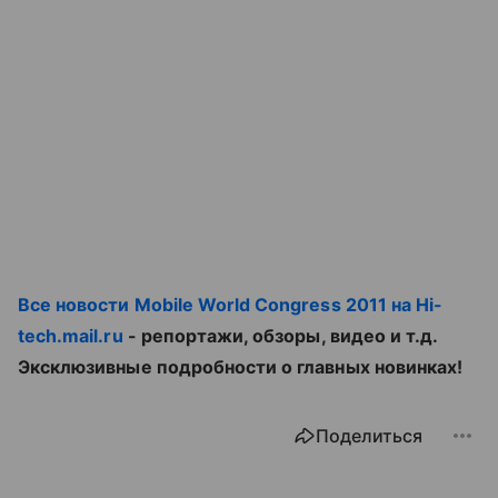
Все новости Mobile World Congress 2011 на Hi-
tech.mail.ru
- репортажи, обзоры, видео и т.д.
Эксклюзивные подробности о главных новинках!
Поделиться