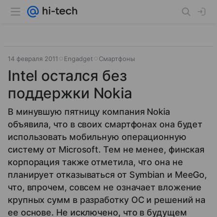
14 февраля 2011
Engadget
Смартфоны
Intel остался без
поддержки Nokia
В минувшую пятницу компания Nokia
объявила, что в своих смартфонах она будет
использовать мобильную операционную
систему от Microsoft. Тем не менее, финская
корпорация также отметила, что она не
планирует отказываться от Symbian и MeeGo,
что, впрочем, совсем не означает вложение
крупных сумм в разработку ОС и решений на
ее основе. Не исключено, что в будущем