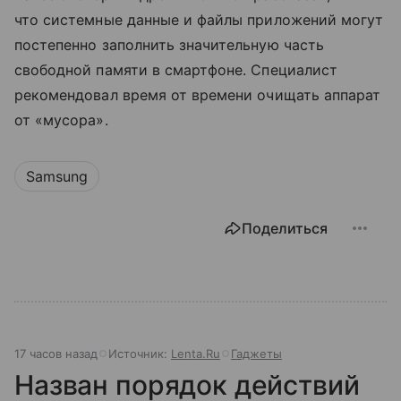
что системные данные и файлы приложений могут
постепенно заполнить значительную часть
свободной памяти в смартфоне. Специалист
рекомендовал время от времени очищать аппарат
от «мусора».
Samsung
Поделиться
17 часов назад
Источник:
Lenta.Ru
Гаджеты
Назван порядок действий