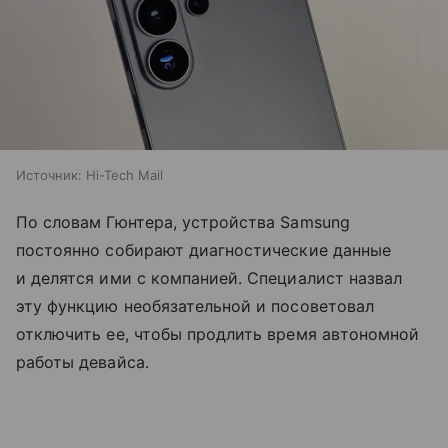
Источник:
Hi-Tech Mail
По словам Гюнтера, устройства Samsung
постоянно собирают диагностические данные
и делятся ими с компанией. Специалист назвал
эту функцию необязательной и посоветовал
отключить ее, чтобы продлить время автономной
работы девайса.