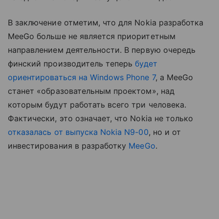
В заключение отметим, что для Nokia разработка
MeeGo больше не является приоритетным
направлением деятельности. В первую очередь
финский производитель теперь
будет
ориентироваться на Windows Phone 7
, а MeeGo
станет «образовательным проектом», над
которым будут работать всего три человека.
Фактически, это означает, что Nokia не только
отказалась от выпуска Nokia N9-00
, но и от
инвестирования в разработку
MeeGo
.