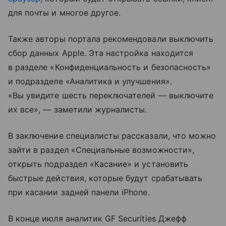
для почты и многое другое.
Также авторы портала рекомендовали выключить
сбор данных Apple. Эта настройка находится
в разделе «Конфиденциальность и безопасность»
и подразделе «Аналитика и улучшения».
«Вы увидите шесть переключателей — выключите
их все», — заметили журналисты.
В заключение специалисты рассказали, что можно
зайти в раздел «Специальные возможности»,
открыть подраздел «Касание» и установить
быстрые действия, которые будут срабатывать
при касании задней панели iPhone.
В конце июля аналитик GF Securities Джефф