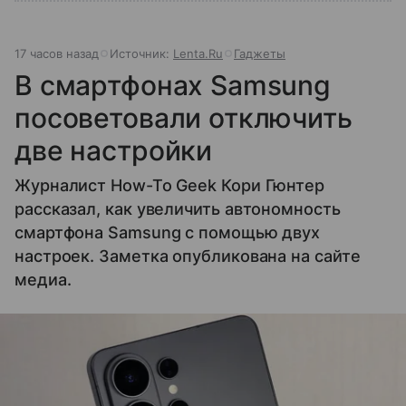
17 часов назад
Источник:
Lenta.Ru
Гаджеты
В смартфонах Samsung
посоветовали отключить
две настройки
Журналист How-To Geek Кори Гюнтер
рассказал, как увеличить автономность
смартфона Samsung с помощью двух
настроек. Заметка опубликована на сайте
медиа.