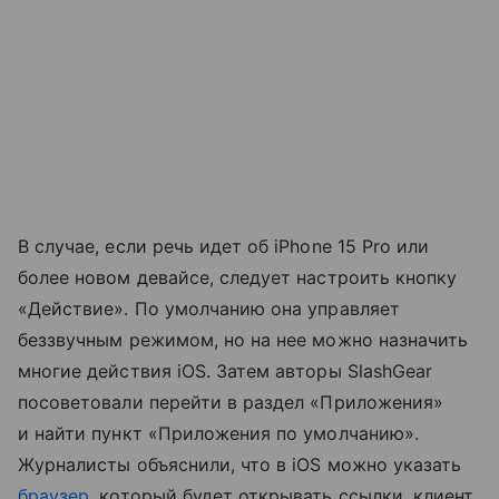
В случае, если речь идет об iPhone 15 Pro или
более новом девайсе, следует настроить кнопку
«Действие». По умолчанию она управляет
беззвучным режимом, но на нее можно назначить
многие действия iOS. Затем авторы SlashGear
посоветовали перейти в раздел «Приложения»
и найти пункт «Приложения по умолчанию».
Журналисты объяснили, что в iOS можно указать
браузер
, который будет открывать ссылки, клиент