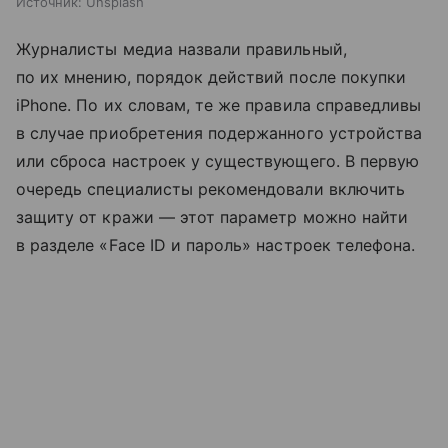
Источник:
Unsplash
Журналисты медиа назвали правильный,
по их мнению, порядок действий после покупки
iPhone. По их словам, те же правила справедливы
в случае приобретения подержанного устройства
или сброса настроек у существующего. В первую
очередь специалисты рекомендовали включить
защиту от кражи — этот параметр можно найти
в разделе «Face ID и пароль» настроек телефона.