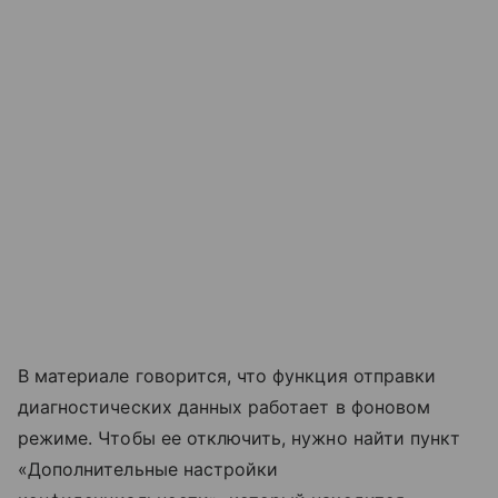
В материале говорится, что функция отправки
диагностических данных работает в фоновом
режиме. Чтобы ее отключить, нужно найти пункт
«Дополнительные настройки