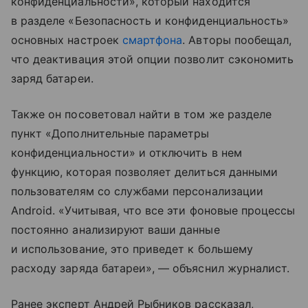
конфиденциальности», который находится
в разделе «Безопасность и конфиденциальность»
основных настроек
смартфона
. Авторы пообещал,
что деактивация этой опции позволит сэкономить
заряд батареи.
Также он посоветовал найти в том же разделе
пункт «Дополнительные параметры
конфиденциальности» и отключить в нем
функцию, которая позволяет делиться данными
пользователям со службами персонализации
Android. «Учитывая, что все эти фоновые процессы
постоянно анализируют ваши данные
и использование, это приведет к большему
расходу заряда батареи», — объяснил журналист.
Ранее эксперт Андрей Рыбников рассказал,