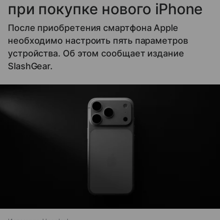
при покупке нового iPhone
После приобретения смартфона Apple
необходимо настроить пять параметров
устройства. Об этом сообщает издание
SlashGear.