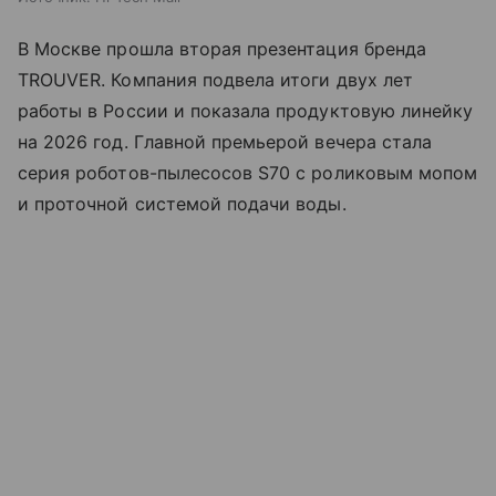
В Москве прошла вторая презентация бренда
TROUVER. Компания подвела итоги двух лет
работы в России и показала продуктовую линейку
на 2026 год. Главной премьерой вечера стала
серия роботов-пылесосов S70 с роликовым мопом
и проточной системой подачи воды.