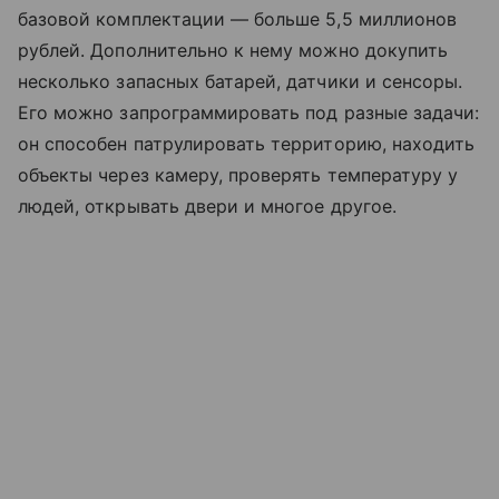
базовой комплектации — больше 5,5 миллионов
рублей. Дополнительно к нему можно докупить
несколько запасных батарей, датчики и сенсоры.
Его можно запрограммировать под разные задачи:
он способен патрулировать территорию, находить
объекты через камеру, проверять температуру у
людей, открывать двери и многое другое.