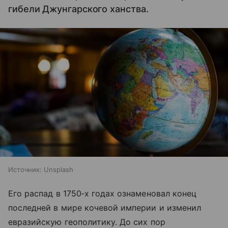
гибели Джунгарского ханства.
Источник:
Unsplash
Его распад в 1750‑х годах ознаменовал конец
последней в мире кочевой империи и изменил
евразийскую геополитику. До сих пор