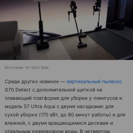
Источник:
Hi-Tech Mail
Среди других новинок —
вертикальный пылесос
G70 Detect с дополнительной щеткой на
плавающей платформе для уборки у плинтусов и
модель S7 Ultra Aqua с двумя насадками: для
сухой уборки (170 аВт, до 80 минут работы) и для
влажной, с двумя вращающимися дисками и
отдельным резервуаром воды. В четвертом