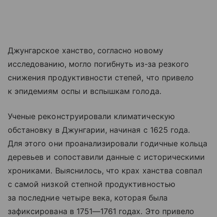
Джунгарское ханство, согласно новому
исследованию, могло погибнуть из‑за резкого
снижения продуктивности степей, что привело
к эпидемиям оспы и вспышкам голода.
Ученые реконструировали климатическую
обстановку в Джунгарии, начиная с 1625 года.
Для этого они проанализировали годичные кольца
деревьев и сопоставили данные с историческими
хрониками. Выяснилось, что крах ханства совпал
с самой низкой степной продуктивностью
за последние четыре века, которая была
зафиксирована в 1751—1761 годах. Это привело