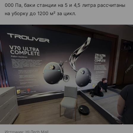
000 Па, баки станции на 5 и 4,5 литра рассчитаны
на уборку до 1200 м² за цикл.
Источник:
Hi-Tech Mail