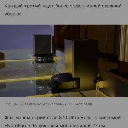
Каждый третий ждет более эффективной влажной
уборки.
Trouver S70 Ultra Roller
источник:
Hi-Tech Mail
Флагманом серии стал S70 Ultra Roller с системой
HydroForce. Роликовый моп шириной 27 см