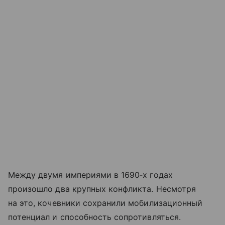
Между двумя империями в 1690‑х годах
произошло два крупных конфликта. Несмотря
на это, кочевники сохранили мобилизационный
потенциал и способность сопротивляться.