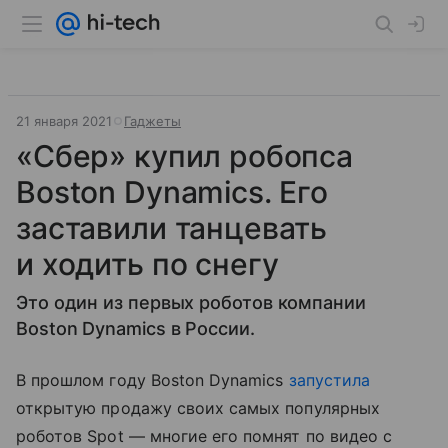
21 января 2021
Гаджеты
«Сбер» купил робопса
Boston Dynamics. Его
заставили танцевать
и ходить по снегу
Это один из первых роботов компании
Boston Dynamics в России.
В прошлом году Boston Dynamics
запустила
открытую продажу своих самых популярных
роботов Spot — многие его помнят по видео с