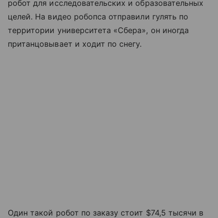
робот для исследовательских и образовательных
целей. На видео робопса отправили гулять по
территории университета «Сбера», он иногда
пританцовывает и ходит по снегу.
Один такой робот по заказу стоит $74,5 тысячи в