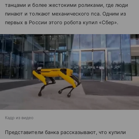
танцами и более жестокими роликами, где люди
пинают и толкают механического пса. Одним из
первых в России этого робота купил «Сбер».
Кадр из видео
Представители банка рассказывают, что купили