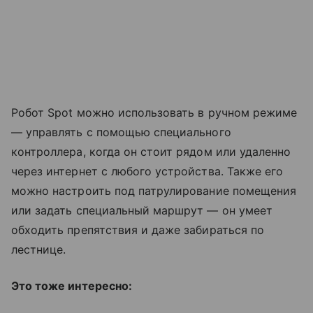
Робот Spot можно использовать в ручном режиме
— управлять с помощью специального
контроллера, когда он стоит рядом или удаленно
через интернет с любого устройства. Также его
можно настроить под патрулирование помещения
или задать специальный маршрут — он умеет
обходить препятствия и даже забираться по
лестнице.
Это тоже интересно: