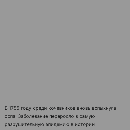
В 1755 году среди кочевников вновь вспыхнула
оспа. Заболевание переросло в самую
разрушительную эпидемию в истории