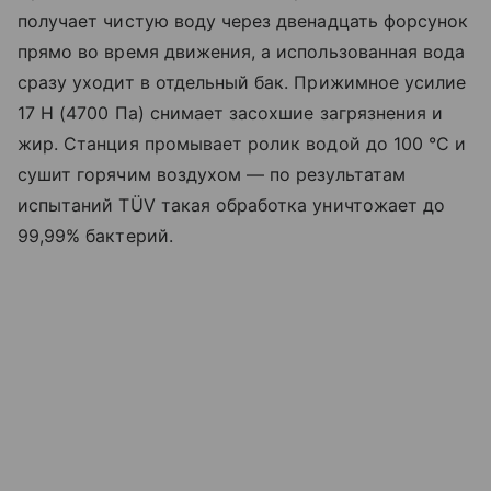
получает чистую воду через двенадцать форсунок
прямо во время движения, а использованная вода
сразу уходит в отдельный бак. Прижимное усилие
17 Н (4700 Па) снимает засохшие загрязнения и
жир. Станция промывает ролик водой до 100 °C и
сушит горячим воздухом — по результатам
испытаний TÜV такая обработка уничтожает до
99,99% бактерий.