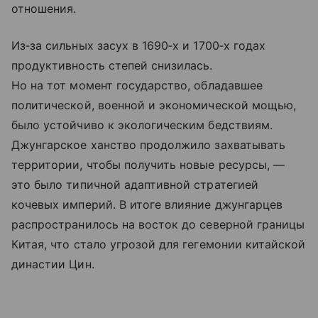
отношения.
Из‑за сильных засух в 1690‑х и 1700‑х годах
продуктивность степей снизилась.
Но на тот момент государство, обладавшее
политической, военной и экономической мощью,
было устойчиво к экологическим бедствиям.
Джунгарское ханство продолжило захватывать
территории, чтобы получить новые ресурсы, —
это было типичной адаптивной стратегией
кочевых империй. В итоге влияние джунгарцев
распространилось на восток до северной границы
Китая, что стало угрозой для гегемонии китайской
династии Цин.