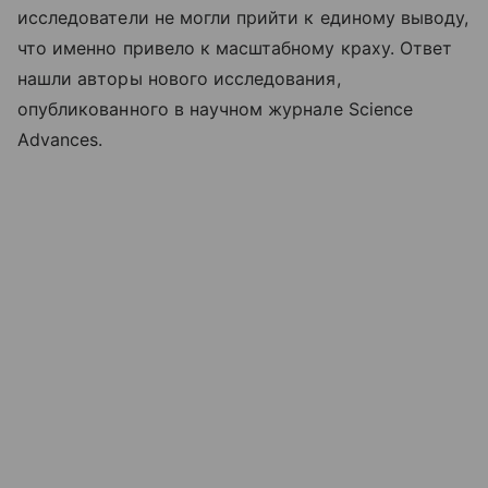
исследователи не могли прийти к единому выводу,
что именно привело к масштабному краху. Ответ
нашли авторы нового исследования,
опубликованного в научном журнале Science
Advances.