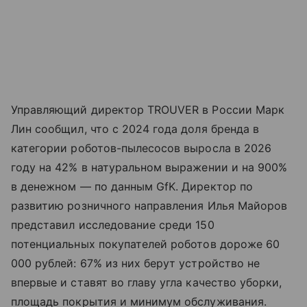
Управляющий директор TROUVER в России Марк
Лин сообщил, что с 2024 года доля бренда в
категории роботов-пылесосов выросла в 2026
году на 42% в натуральном выражении и на 900%
в денежном — по данным GfK. Директор по
развитию розничного направления Илья Майоров
представил исследование среди 150
потенциальных покупателей роботов дороже 60
000 рублей: 67% из них берут устройство не
впервые и ставят во главу угла качество уборки,
площадь покрытия и минимум обслуживания.