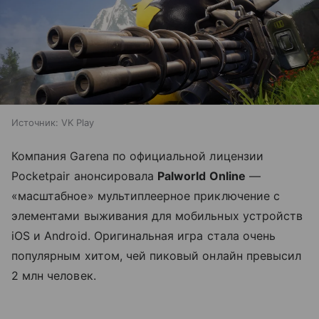
Источник:
VK Play
Компания Garena по официальной лицензии
Pocketpair анонсировала
Palworld Online
—
«масштабное» мультиплеерное приключение с
элементами выживания для мобильных устройств
iOS и Android. Оригинальная игра стала очень
популярным хитом, чей пиковый онлайн превысил
2 млн человек.