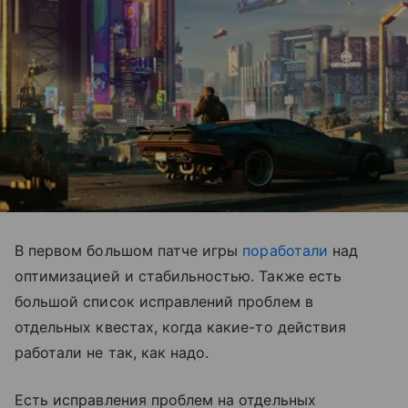
В первом большом патче игры
поработали
над
оптимизацией и стабильностью. Также есть
большой список исправлений проблем в
отдельных квестах, когда какие-то действия
работали не так, как надо.
Есть исправления проблем на отдельных