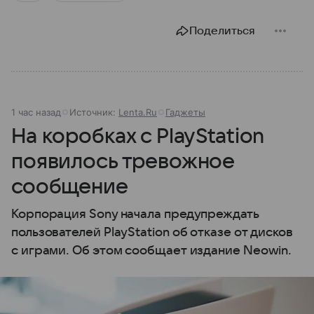
Поделиться
1 час назад
Источник:
Lenta.Ru
Гаджеты
На коробках с PlayStation
появилось тревожное
сообщение
Корпорация Sony начала предупреждать
пользователей PlayStation об отказе от дисков
с играми. Об этом сообщает издание Neowin.