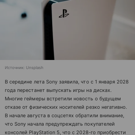
Источник:
Unsplash
В середине лета Sony заявила, что с 1 января 2028
года перестанет выпускать игры на дисках.
Многие геймеры встретили новость о будущем
отказе от физических носителей резко негативно.
В начале августа в соцсетях обратили внимание,
что Sony начала предупреждать покупателей
консолей PlayStation 5, что с 2028-го приобрести