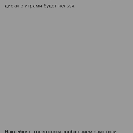
диски с играми будет нельзя.
Наклейку с тревожным сообщением заметили