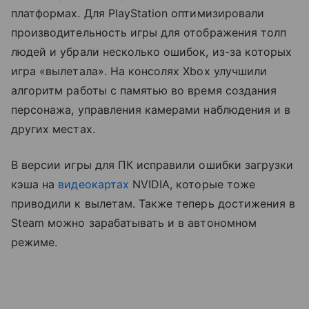
платформах. Для PlayStation оптимизировали
производительность игры для отображения толп
людей и убрали несколько ошибок, из-за которых
игра «вылетала». На консолях Xbox улучшили
алгоритм работы с памятью во время создания
персонажа, управления камерами наблюдения и в
других местах.
В версии игры для ПК исправили ошибки загрузки
кэша на
видеокартах
NVIDIA, которые тоже
приводили к вылетам. Также теперь достижения в
Steam можно зарабатывать и в автономном
режиме.