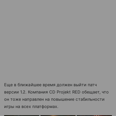
Еще в ближайшее время должен выйти патч
версии 1.2. Компания CD Projekt RED обещает, что
он тоже направлен на повышение стабильности
игры на всех платформах.