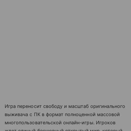
Игра переносит свободу и масштаб оригинального
выживача с ПК в формат полноценной массовой
многопользовательской онлайн-игры. Игроков
ждет единый бесшовный открытый мир, который