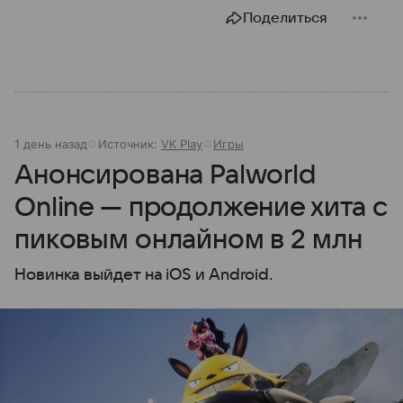
Поделиться
1 день назад
Источник:
VK Play
Игры
Анонсирована Palworld
Online — продолжение хита с
пиковым онлайном в 2 млн
Новинка выйдет на iOS и Android.