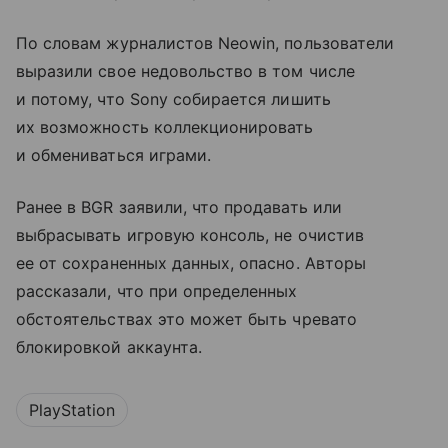
По словам журналистов Neowin, пользователи
выразили свое недовольство в том числе
и потому, что Sony собирается лишить
их возможность коллекционировать
и обмениваться играми.
Ранее в BGR заявили, что продавать или
выбрасывать игровую консоль, не очистив
ее от сохраненных данных, опасно. Авторы
рассказали, что при определенных
обстоятельствах это может быть чревато
блокировкой аккаунта.
PlayStation