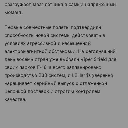
разгружает мозг летчика в самый напряженный
момент.
Первые совместные полеты подтвердили
способность новой системы действовать в
условиях агрессивной и насыщенной
электромагнитной обстановки. На сегодняшний
день восемь стран уже выбрали Viper Shield для
своих парков F-16, а всего запланировано
производство 233 систем, и L3Harris уверенно
наращивает серийный выпуск с отлаженной
цепочкой поставок и строгим контролем
качества.