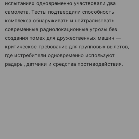
испытаниях одновременно участвовали два
самолета. Тесты подтвердили способность
комплекса обнаруживать и нейтрализовать
современные радиолокационные угрозы без
создания помех для дружественных машин —
критическое требование для групповых вылетов,
где истребители одновременно используют
радары, датчики и средства противодействия.