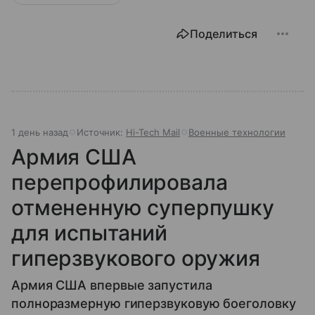
Поделиться
1 день назад
Источник:
Hi-Tech Mail
Военные технологии
Армия США
перепрофилировала
отмененную суперпушку
для испытаний
гиперзвукового оружия
Армия США впервые запустила
полноразмерную гиперзвуковую боеголовку