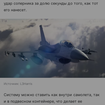
удар соперника за долю секунды до того, как тот
его нанесет.
Источник:
L3Harris
Систему можно ставить как внутри самолета, так
и в подвесном контейнере, что делает ее