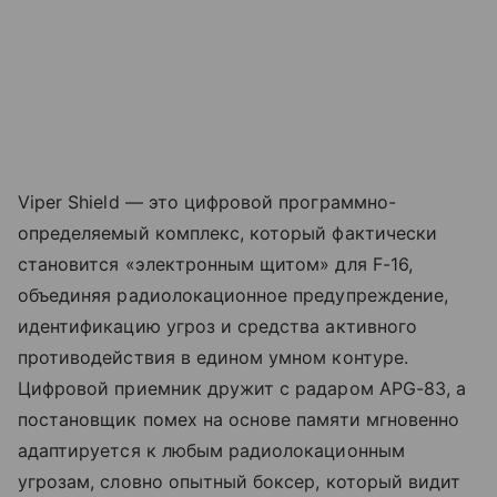
Viper Shield — это цифровой программно-
определяемый комплекс, который фактически
становится «электронным щитом» для F-16,
объединяя радиолокационное предупреждение,
идентификацию угроз и средства активного
противодействия в едином умном контуре.
Цифровой приемник дружит с радаром APG-83, а
постановщик помех на основе памяти мгновенно
адаптируется к любым радиолокационным
угрозам, словно опытный боксер, который видит