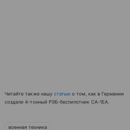
Читайте также нашу
статью
о том, как в Германии
создали 4-тонный РЭБ-беспилотник CA-1EA.
военная техника