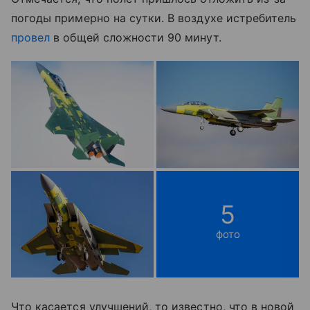
погоды примерно на сутки. В воздухе истребитель
провел
в общей сложности 90 минут.
5
фото
Что касается улучшений, то известно, что в новой