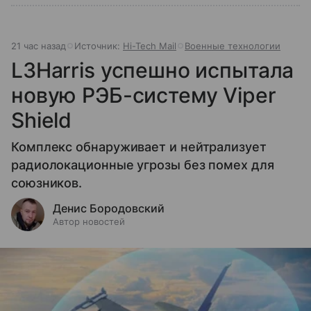
21 час назад
Источник:
Hi-Tech Mail
Военные технологии
L3Harris успешно испытала
новую РЭБ-систему Viper
Shield
Комплекс обнаруживает и нейтрализует
радиолокационные угрозы без помех для
союзников.
Денис Бородовский
Автор новостей