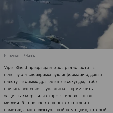
Источник:
L3Harris
Viper Shield превращает хаос радиочастот в
понятную и своевременную информацию, давая
пилоту те самые драгоценные секунды, чтобы
принять решение — уклониться, применить
защитные меры или скорректировать план
миссии. Это не просто кнопка «поставить
помехи», а интеллектуальный помощник, который