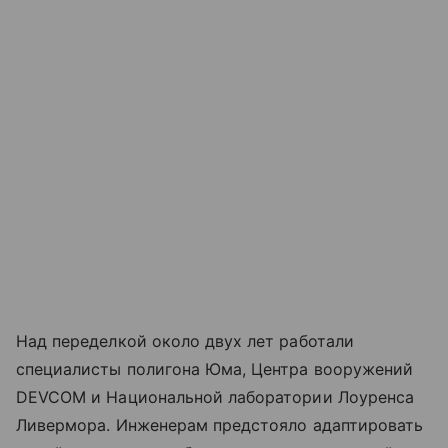
Над переделкой около двух лет работали
специалисты полигона Юма, Центра вооружений
DEVCOM и Национальной лаборатории Лоуренса
Ливермора. Инженерам предстояло адаптировать