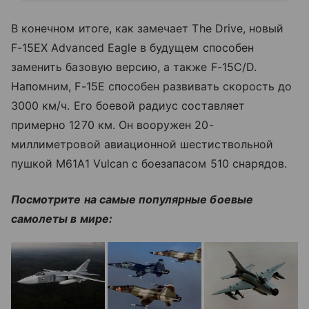
В конечном итоге, как замечает The Drive, новый
F-15EX Advanced Eagle в будущем способен
заменить базовую версию, а также F-15C/D.
Напомним, F-15E способен развивать скорость до
3000 км/ч. Его боевой радиус составляет
примерно 1270 км. Он вооружен 20-
миллиметровой авиационной шестиствольной
пушкой M61A1 Vulcan с боезапасом 510 снарядов.
Посмотрите на самые популярные боевые
самолеты в мире: