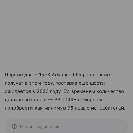
Первые два F-15EX Advanced Eagle военные
получат в этом году, поставка еще шести
ожидается в 2023 году. Со временем количество
должно возрасти — ВВС США намерены
приобрести как минимум 76 новых истребителей.
Контент недоступен