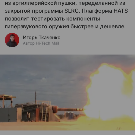
из артиллерийской пушки, переделанной из
закрытой программы SLRC. Платформа HATS
позволит тестировать компоненты
гиперзвукового оружия быстрее и дешевле.
Игорь Ткаченко
Автор Hi-Tech Mail