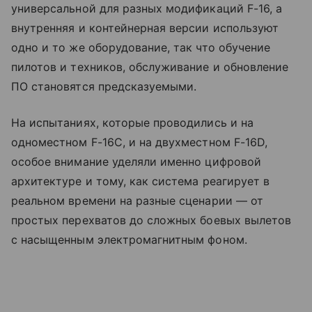
универсальной для разных модификаций F-16, а
внутренняя и контейнерная версии используют
одно и то же оборудование, так что обучение
пилотов и техников, обслуживание и обновление
ПО становятся предсказуемыми.
На испытаниях, которые проводились и на
одноместном F-16C, и на двухместном F-16D,
особое внимание уделяли именно цифровой
архитектуре и тому, как система реагирует в
реальном времени на разные сценарии — от
простых перехватов до сложных боевых вылетов
с насыщенным электромагнитным фоном.