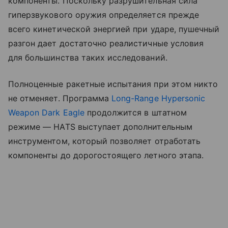
компоненты. Поскольку разрушительная сила
гиперзвукового оружия определяется прежде
всего кинетической энергией при ударе, пушечный
разгон дает достаточно реалистичные условия
для большинства таких исследований.
Полноценные ракетные испытания при этом никто
не отменяет. Программа
Long-Range Hypersonic
Weapon Dark Eagle
продолжится в штатном
режиме — HATS выступает дополнительным
инструментом, который позволяет отработать
компоненты до дорогостоящего летного этапа.