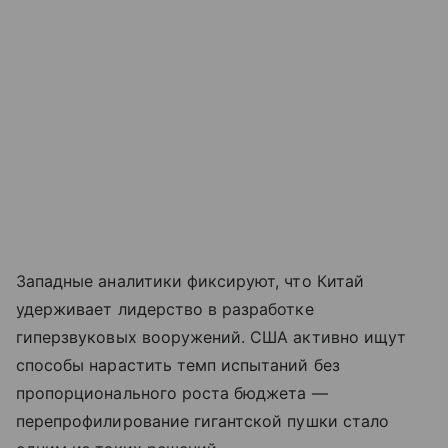
Западные аналитики фиксируют, что Китай
удерживает лидерство в разработке
гиперзвуковых вооружений. США активно ищут
способы нарастить темп испытаний без
пропорционального роста бюджета —
перепрофилирование гигантской пушки стало