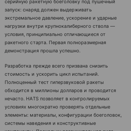
серийную ракетную боеголовку под пушечный
запуск: снаряд должен выдерживать
экстремальное давление, ускорение и ударные
нагрузки внутри крупнокалиберного ствола —
условия, принципиально отличающиеся от
ракетного старта. Первая полноразмерная
демонстрация прошла успешно.
Разработка прежде всего призвана снизить
стоимость и ускорить цикл испытаний.
Полноценный тест гиперзвуковой ракеты
обходится в миллионы долларов и проводится
нечасто. HATS позволяет в контролируемых
условиях многократно проверять отдельные
элементы: материалы, конфигурации боеголовок,
системы наведения и конструктивные