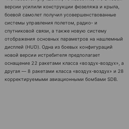
версии усилили конструкции фюзеляжа и крыла,
боевой самолет получил усовершенствованные
системы управления полетом, радио- и
спутниковой связи, а также новую систему
отображения основных параметров на нашлемный
дисплей (HUD). Одна из боевых конфигураций
новой версии истребителя предполагает
оснащение 22 ракетами класса «воздух-воздух», а
другая — 8 ракетами класса «воздух-воздух» и 28
корректируемыми авиационными бомбами SDB.