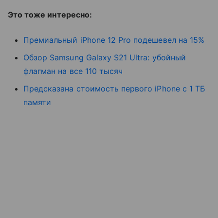
Это тоже интересно:
Премиальный iPhone 12 Pro подешевел на 15%
Обзор Samsung Galaxy S21 Ultra: убойный
флагман на все 110 тысяч
Предсказана стоимость первого iPhone с 1 ТБ
памяти