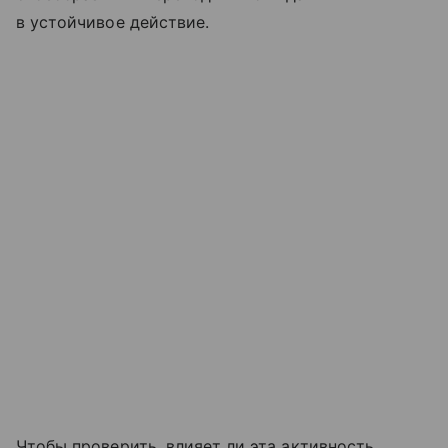
в устойчивое действие.
Чтобы проверить, влияет ли эта активность