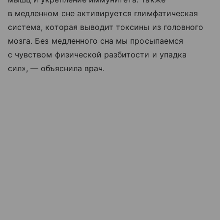
в медленном сне активируется глимфатическая
система, которая выводит токсины из головного
мозга. Без медленного сна мы просыпаемся
с чувством физической разбитости и упадка
сил», — объяснила врач.