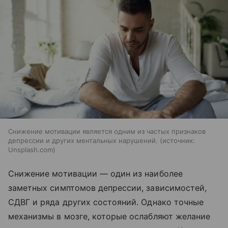
Снижение мотивации является одним из частых признаков
депрессии и других ментальных нарушений.
источник:
Unsplash.com
Снижение мотивации — один из наиболее
заметных симптомов депрессии, зависимостей,
СДВГ и ряда других состояний. Однако точные
механизмы в мозге, которые ослабляют желание