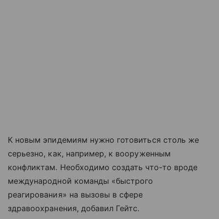
К новым эпидемиям нужно готовиться столь же
серьезно, как, например, к вооруженным
конфликтам. Необходимо создать что-то вроде
международной команды «быстрого
реагирования» на вызовы в сфере
здравоохранения, добавил Гейтс.