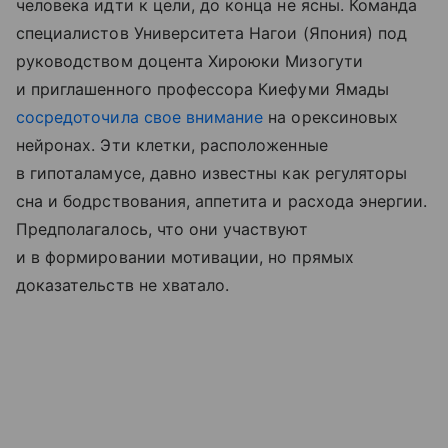
человека идти к цели, до конца не ясны. Команда
специалистов Университета Нагои (Япония) под
руководством доцента Хироюки Мизогути
и приглашенного профессора Киефуми Ямады
сосредоточила свое внимание
на орексиновых
нейронах. Эти клетки, расположенные
в гипоталамусе, давно известны как регуляторы
сна и бодрствования, аппетита и расхода энергии.
Предполагалось, что они участвуют
и в формировании мотивации, но прямых
доказательств не хватало.