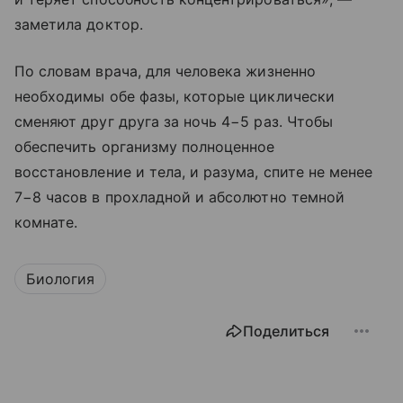
заметила доктор.
По словам врача, для человека жизненно
необходимы обе фазы, которые циклически
сменяют друг друга за ночь 4−5 раз. Чтобы
обеспечить организму полноценное
восстановление и тела, и разума, спите не менее
7−8 часов в прохладной и абсолютно темной
комнате.
Биология
Поделиться