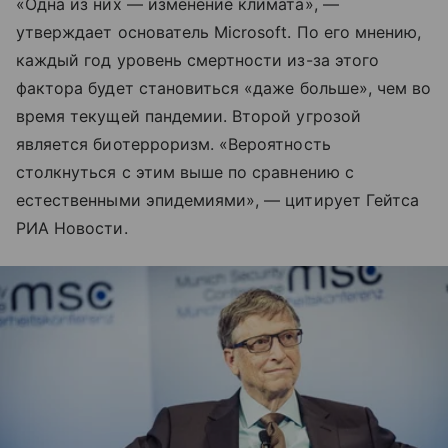
«Одна из них — изменение климата», —
утверждает основатель Microsoft. По его мнению,
каждый год уровень смертности из-за этого
фактора будет становиться «даже больше», чем во
время текущей пандемии. Второй угрозой
является биотерроризм. «Вероятность
столкнуться с этим выше по сравнению с
естественными эпидемиями», — цитирует Гейтса
РИА Новости.