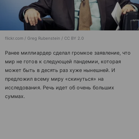
flickr.com / Greg Rubenstein / CC BY 2.0
Ранее миллиардер сделал громкое заявление, что
мир не готов к следующей пандемии, которая
может быть в десять раз хуже нынешней. И
предложил всему миру «скинуться» на
исследования. Речь идет об очень больших
суммах.