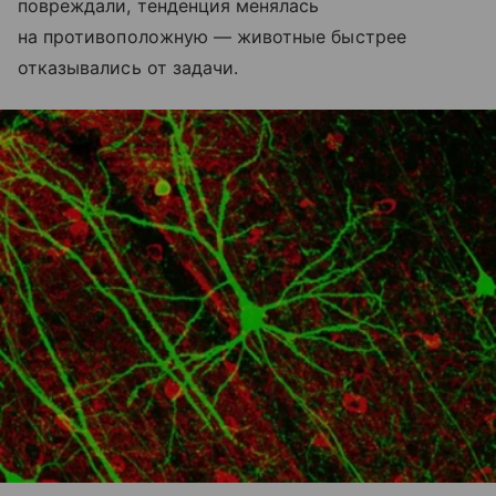
повреждали, тенденция менялась
на противоположную — животные быстрее
отказывались от задачи.