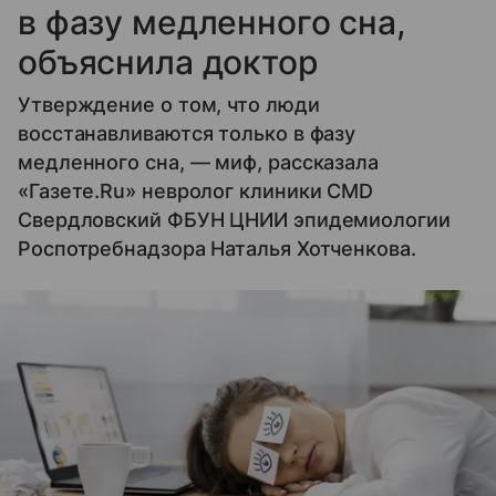
в фазу медленного сна,
объяснила доктор
Утверждение о том, что люди
восстанавливаются только в фазу
медленного сна, — миф, рассказала
«Газете.Ru» невролог клиники CMD
Свердловский ФБУН ЦНИИ эпидемиологии
Роспотребнадзора Наталья Хотченкова.