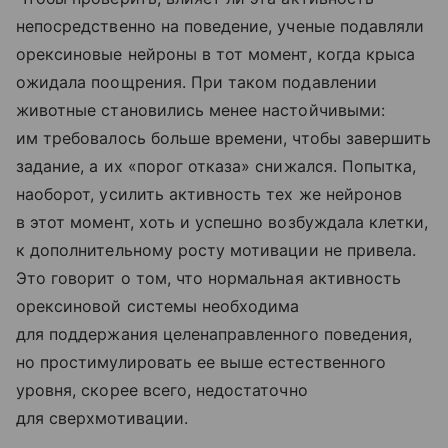
непосредственно на поведение, ученые подавляли
орексиновые нейроны в тот момент, когда крыса
ожидала поощрения. При таком подавлении
животные становились менее настойчивыми:
им требовалось больше времени, чтобы завершить
задание, а их «порог отказа» снижался. Попытка,
наоборот, усилить активность тех же нейронов
в этот момент, хоть и успешно возбуждала клетки,
к дополнительному росту мотивации не привела.
Это говорит о том, что нормальная активность
орексиновой системы необходима
для поддержания целенаправленного поведения,
но простимулировать ее выше естественного
уровня, скорее всего, недостаточно
для сверхмотивации.