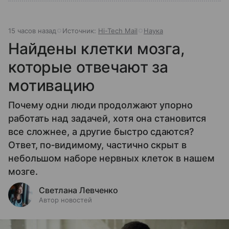
15 часов назад
Источник:
Hi-Tech Mail
Наука
Найдены клетки мозга,
которые отвечают за
мотивацию
Почему одни люди продолжают упорно
работать над задачей, хотя она становится
все сложнее, а другие быстро сдаются?
Ответ, по‑видимому, частично скрыт в
небольшом наборе нервных клеток в нашем
мозге.
Светлана Левченко
Автор новостей