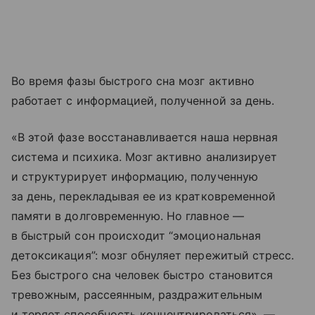
Во время фазы быстрого сна мозг активно
работает с информацией, полученной за день.
«В этой фазе восстанавливается наша нервная
система и психика. Мозг активно анализирует
и структурирует информацию, полученную
за день, перекладывая ее из кратковременной
памяти в долговременную. Но главное —
в быстрый сон происходит “эмоциональная
детоксикация”: мозг обнуляет пережитый стресс.
Без быстрого сна человек быстро становится
тревожным, рассеянным, раздражительным
и теряет способность концентрироваться», —