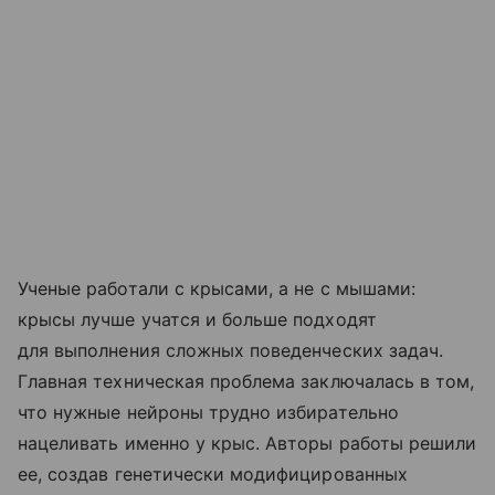
Ученые работали с крысами, а не с мышами:
крысы лучше учатся и больше подходят
для выполнения сложных поведенческих задач.
Главная техническая проблема заключалась в том,
что нужные нейроны трудно избирательно
нацеливать именно у крыс. Авторы работы решили
ее, создав генетически модифицированных