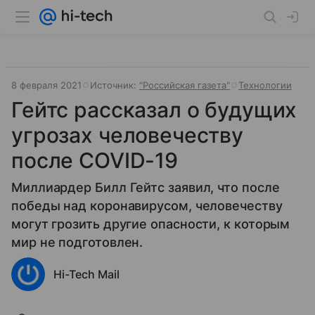
8 февраля 2021
Источник:
"Российская газета"
Технологии
Гейтс рассказал о будущих
угрозах человечеству
после COVID-19
Миллиардер Билл Гейтс заявил, что после
победы над коронавирусом, человечеству
могут грозить другие опасности, к которым
мир не подготовлен.
Hi-Tech Mail