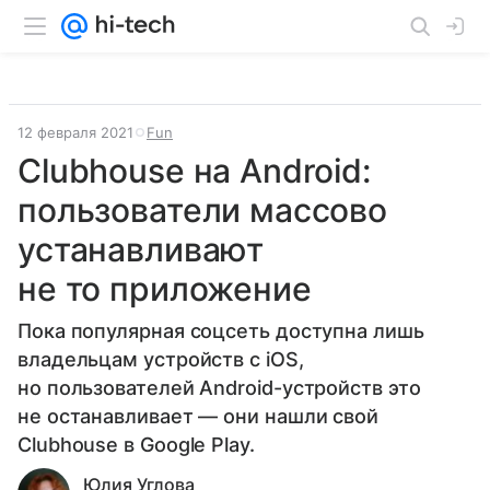
12 февраля 2021
Fun
Clubhouse на Android:
пользователи массово
устанавливают
не то приложение
Пока популярная соцсеть доступна лишь
владельцам устройств с iOS,
но пользователей Android-устройств это
не останавливает — они нашли свой
Clubhouse в Google Play.
Юлия Углова