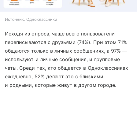
Источник:
Одноклассники
Исходя из опроса, чаще всего пользователи
переписываются с друзьями (74%). При этом 71%
общаются только в личных сообщениях, а 97% —
используют и личные сообщения, и групповые
чаты. Среди тех, кто общается в Одноклассниках
ежедневно, 52% делают это с близкими
и родными, которые живут в другом городе.