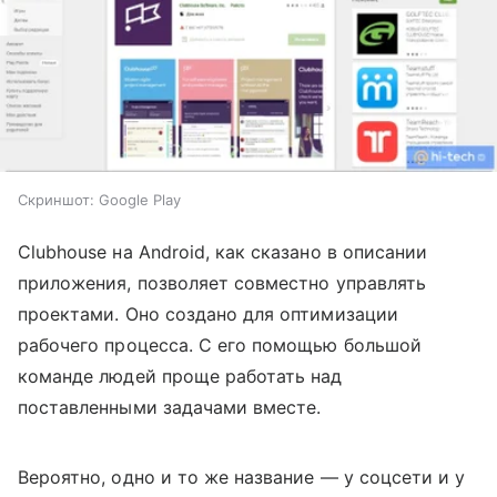
Скриншот: Google Play
Clubhouse на Android, как сказано в описании
приложения, позволяет совместно управлять
проектами. О
но создано для оптимизации
рабочего процесса. С его помощью большой
команде людей проще работать над
поставленными задачами вместе.
Вероятно, одно и то же название
— у соцсети и у