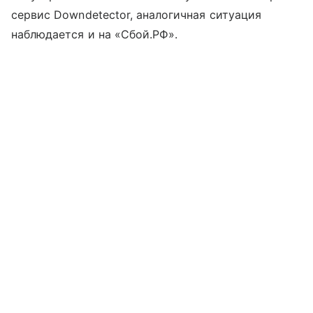
сервис Downdetector, аналогичная ситуация
наблюдается и на «Сбой.РФ».