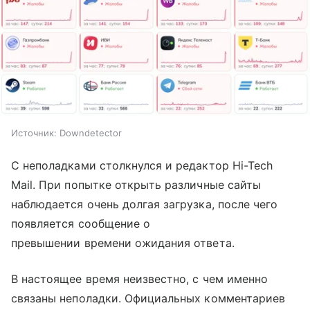
Источник:
Downdetector
С неполадками столкнулся и редактор Hi-Tech
Mail. При попытке открыть различные сайты
наблюдается очень долгая загрузка, после чего
появляется сообщение о
превышении времени ожидания ответа.
В настоящее время неизвестно, с чем именно
связаны неполадки. Официальных комментариев