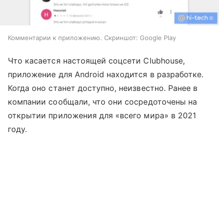
Комментарии к приложению. Скриншот: Google Play
Что касается настоящей соцсети Clubhouse,
приложение для Android находится в разработке.
Когда оно станет доступно, неизвестно. Ранее в
компании сообщали, что они сосредоточены на
открытии приложения для «всего мира» в 2021
году.