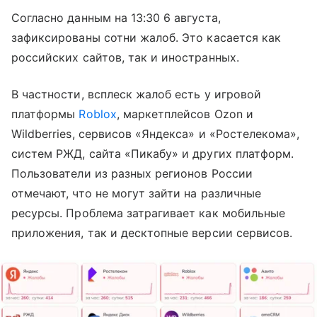
Согласно данным на 13:30 6 августа,
зафиксированы сотни жалоб. Это касается как
российских сайтов, так и иностранных.
В частности, всплеск жалоб есть у игровой
платформы
Roblox
, маркетплейсов Ozon и
Wildberries, сервисов «Яндекса» и «Ростелекома»,
систем РЖД, сайта «Пикабу» и других платформ.
Пользователи из разных регионов России
отмечают, что не могут зайти на различные
ресурсы. Проблема затрагивает как мобильные
приложения, так и десктопные версии сервисов.