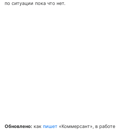
по ситуации пока что нет.
Обновлено:
как
пишет
«Коммерсант», в работе