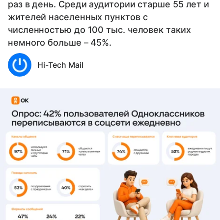
раз в день. Среди аудитории старше 55 лет и
жителей населенных пунктов с
численностью до 100 тыс. человек таких
немного больше – 45%.
Hi-Tech Mail