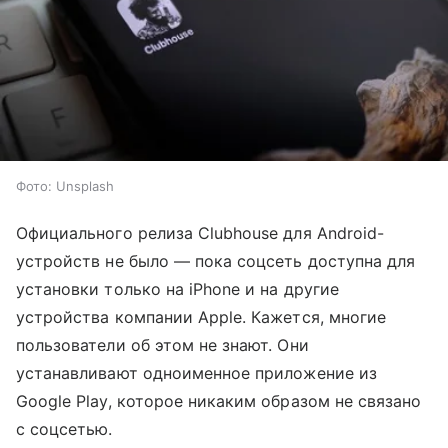
Фото: Unsplash
Официального релиза Clubhouse для Android-
устройств не было
— пока соцсеть
доступна для
установки только на iPhone и на другие
устройства компании Apple. Кажется, многие
пользователи об этом не знают. Они
устанавливают одноименное приложение из
Google Play, которое никаким образом не связано
с соцсетью.