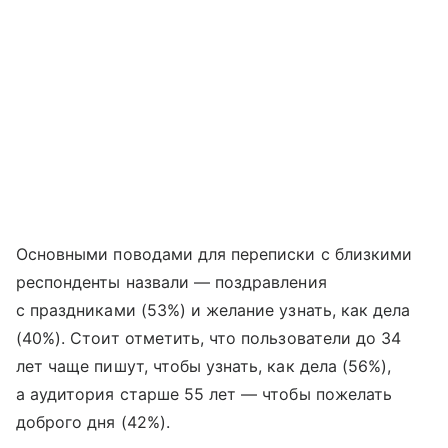
Основными поводами для переписки с близкими
респонденты назвали — поздравления
с праздниками (53%) и желание узнать, как дела
(40%). Стоит отметить, что пользователи до 34
лет чаще пишут, чтобы узнать, как дела (56%),
а аудитория старше 55 лет — чтобы пожелать
доброго дня (42%).