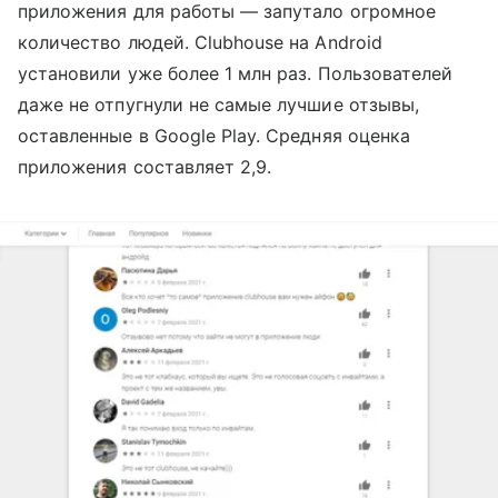
приложения для работы — запутало огромное
количество людей.
Clubhouse на Android
установили уже более 1 млн раз. Пользователей
даже не отпугнули не самые лучшие отзывы,
оставленные в Google Play. Средняя оценка
приложения
составляет
2,9.