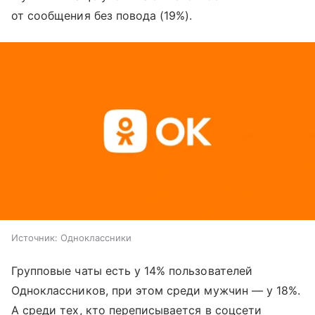
от сообщения без повода (19%).
Источник:
Одноклассники
Групповые чаты есть у 14% пользователей
Одноклассников, при этом среди мужчин — у 18%.
А среди тех, кто переписывается в соцсети