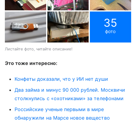
35
фото
Листайте фото, читайте описание!
Это тоже интересно:
Конфеты доказали, что у ИИ нет души
Два займа и минус 90 000 рублей. Москвичи
столкнулись с «охотниками» за телефонами
Российские ученые первыми в мире
обнаружили на Марсе новое вещество