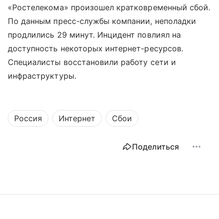
«Ростелекома» произошел кратковременный сбой.
По данным пресс-службы компании, неполадки
продлились 29 минут. Инцидент повлиял на
доступность некоторых интернет-ресурсов.
Специалисты восстановили работу сети и
инфраструктуры.
Россия
Интернет
Сбои
Поделиться