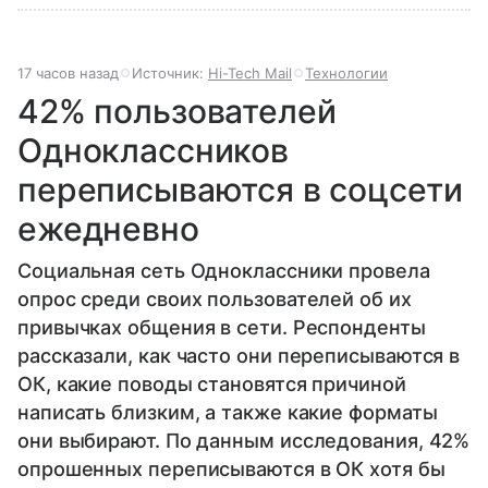
17 часов назад
Источник:
Hi-Tech Mail
Технологии
42% пользователей
Одноклассников
переписываются в соцсети
ежедневно
Социальная сеть Одноклассники провела
опрос среди своих пользователей об их
привычках общения в сети. Респонденты
рассказали, как часто они переписываются в
ОК, какие поводы становятся причиной
написать близким, а также какие форматы
они выбирают. По данным исследования, 42%
опрошенных переписываются в ОК хотя бы