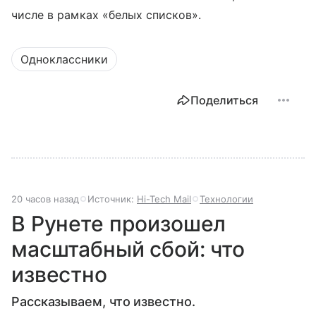
числе в рамках «белых списков».
Одноклассники
Поделиться
20 часов назад
Источник:
Hi-Tech Mail
Технологии
В Рунете произошел
масштабный сбой: что
известно
Рассказываем, что известно.