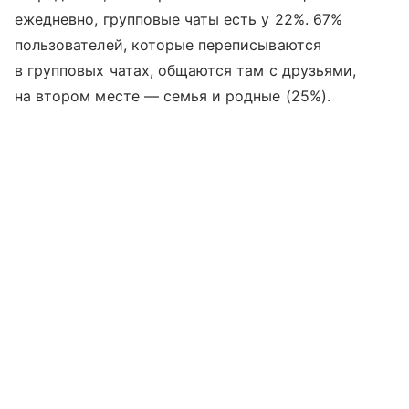
ежедневно, групповые чаты есть у 22%. 67%
пользователей, которые переписываются
в групповых чатах, общаются там с друзьями,
на втором месте — семья и родные (25%).