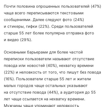
Почти половина опрошенных пользователей (47%)
чаще всего переписываются текстовыми
сообщениями. Далее следуют фото (24%)
и стикеры, гифки (22%). Среди пользователей
старше 55 лет более популярна отправка фото
и видео (29%).
Основными барьерами для более частой
переписки пользователи называют отсутствие
повода или новостей (40%), нехватку времени
(22%) и неловкость от того, что пишут без повода
(16%). Пользователи старше 55 лет и жители
малых городов чаще остальных указывают
на отсутствие повода (44%), а аудитория до 55
лет чаще ссылается на нехватку времени.
Мужчины чаще упоминают неловкость