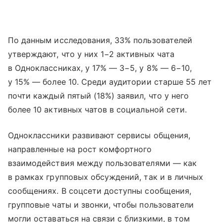
По данным исследования, 33% пользователей
утверждают, что у них 1−2 активных чата
в Одноклассниках, у 17% — 3−5, у 8% — 6−10,
у 15% — более 10. Среди аудитории старше 55 лет
почти каждый пятый (18%) заявил, что у него
более 10 активных чатов в социальной сети.
Одноклассники развивают сервисы общения,
направленные на рост комфортного
взаимодействия между пользователями — как
в рамках групповых обсуждений, так и в личных
сообщениях. В соцсети доступны сообщения,
групповые чаты и звонки, чтобы пользователи
могли оставаться на связи с близкими, в том