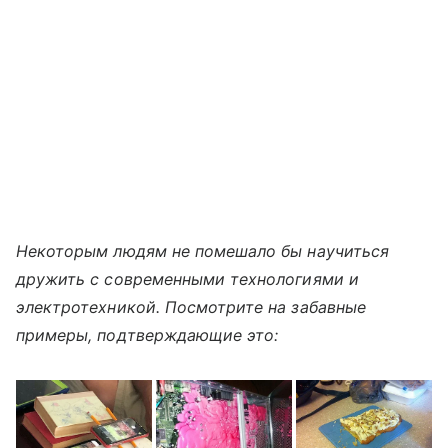
Некоторым людям не помешало бы научиться
дружить с современными технологиями и
электротехникой. Посмотрите на забавные
примеры, подтверждающие это: