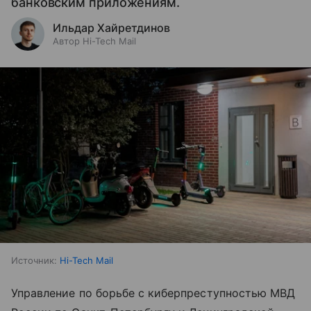
банковским приложениям.
Ильдар Хайретдинов
Автор Hi-Tech Mail
Источник:
Hi-Tech Mail
Управление по борьбе с киберпреступностью МВД