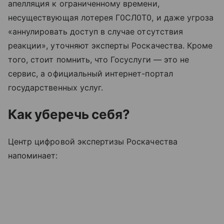
апелляция к ограниченному времени,
несуществующая лотерея Г0CЛ0T0, и даже угроза
«аннулировать доступ в случае отсутствия
реакции», уточняют эксперты Роскачества. Кроме
того, стоит помнить, что Госуслуги — это не
сервис, а официальный интернет-портал
государственных услуг.
Как уберечь себя?
Центр цифровой экспертизы Роскачества
напоминает: