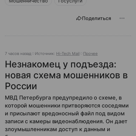
Мошенничество
Госуслуги
Поделиться
7 часов назад
Источник:
Hi-Tech Mail
Прочее
Незнакомец у подъезда:
новая схема мошенников в
России
МВД Петербурга предупредило о схеме, в
которой мошенники притворяются соседями
и присылают вредоносный файл под видом
записи с камеры видеонаблюдения. Он дает
злоумышленникам доступ к данным и