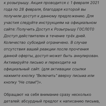
к розыгрышу. Акция проводится c 1 февраля 2021
года по 28 февраля, благодаря которой вы
получили доступ к данному предложению. Для
участия следуйте инструкциям на официальном
сайте: Получить Доступ к Розыгрышу Г0CЛ0T0
Доступ действителен в течение трёх дней.
Количество субсидий ограничено. В случае
отсутствия вашей реакции после прочтения
данной оферты, доступ может быть аннулирован.
Активируйте письмо и переходите на
официальный сайт. (для активации ссылки
нажмите кнопку "Включить" вверху письма или
кнопку "Не спам!")».
Обращают на себя внимание сразу несколько
деталей: абсурдный предлог к написанию письма,