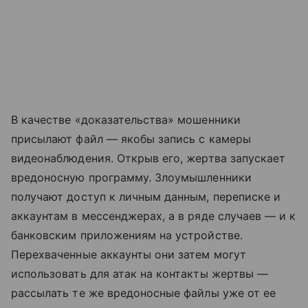
В качестве «доказательства» мошенники
присылают файл — якобы запись с камеры
видеонаблюдения. Открыв его, жертва запускает
вредоносную программу. Злоумышленники
получают доступ к личным данным, переписке и
аккаунтам в мессенджерах, а в ряде случаев — и к
банковским приложениям на устройстве.
Перехваченные аккаунты они затем могут
использовать для атак на контакты жертвы —
рассылать те же вредоносные файлы уже от ее