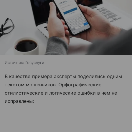
Источник: Госуслуги
В качестве примера эксперты поделились одним
текстом мошенников. Орфографические,
стилистические и логические ошибки в нем не
исправлены: