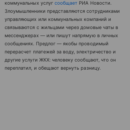
коммунальных услуг
сообщает
РИА Новости.
Злоумышленники представляются сотрудниками
управляющих или коммунальных компаний и
связываются с жильцами через домовые чаты в
мессенджерах — или пишут напрямую в личных
сообщениях. Предлог — якобы проводимый
перерасчет платежей за воду, электричество и
другие услуги ЖКХ: человеку сообщают, что он
переплатил, и обещают вернуть разницу.