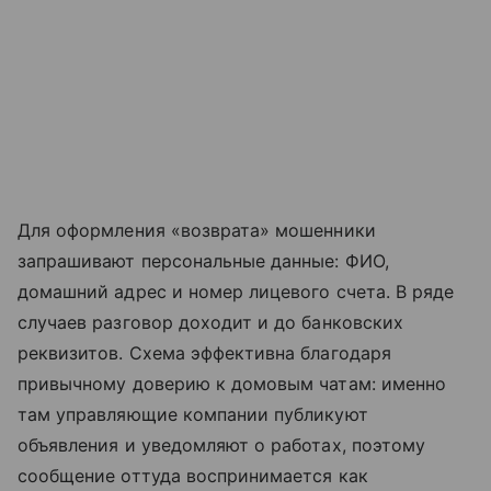
Для оформления «возврата» мошенники
запрашивают персональные данные: ФИО,
домашний адрес и номер лицевого счета. В ряде
случаев разговор доходит и до банковских
реквизитов. Схема эффективна благодаря
привычному доверию к домовым чатам: именно
там управляющие компании публикуют
объявления и уведомляют о работах, поэтому
сообщение оттуда воспринимается как