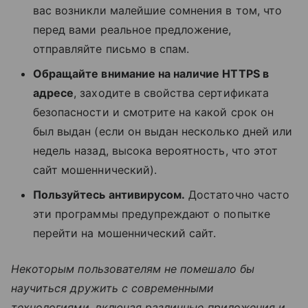
вас возникли малейшие сомнения в том, что
перед вами реальное предложение,
отправляйте письмо в спам.
Обращайте внимание на наличие HTTPS в
адресе
, заходите в свойства сертификата
безопасности и смотрите на какой срок он
был выдан (если он выдан несколько дней или
недель назад, высока вероятность, что этот
сайт мошеннический).
Пользуйтесь антивирусом.
Достаточно часто
эти программы предупреждают о попытке
перейти на мошеннический сайт.
Некоторым пользователям не помешало бы
научиться дружить с современными
технологиями, включая различные приложения и