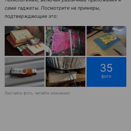
сами гаджеты. Посмотрите на примеры,
подтверждающие это:
35
фото
Листайте фото, читайте описание!