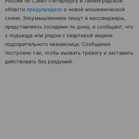
России по Санкт-Петербургу и Ленинградской
области
предупредило
о новой мошеннической
схеме. Злоумышленники пишут в мессенджеры,
представляясь соседями по дому, и сообщают, что
у подъезда или рядом с квартирой видели
подозрительного незнакомца. Сообщение
построено так, чтобы вызвать тревогу и заставить
действовать без раздумий.