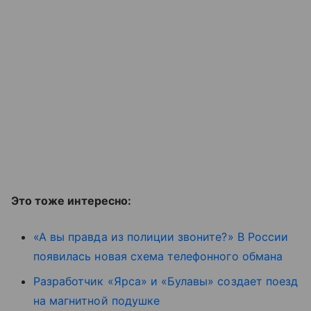
Это тоже интересно:
«А вы правда из полиции звоните?» В России
появилась новая схема телефонного обмана
Разработчик «Ярса» и «Булавы» создает поезд
на магнитной подушке