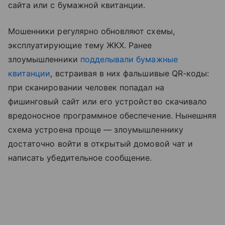
сайта или с бумажной квитанции.
Мошенники регулярно обновляют схемы,
эксплуатирующие тему ЖКХ. Ранее
злоумышленники
подделывали бумажные
квитанции
, встраивая в них фальшивые QR-коды:
при сканировании человек попадал на
фишинговый сайт или его устройство скачивало
вредоносное программное обеспечение. Нынешняя
схема устроена проще — злоумышленнику
достаточно войти в открытый домовой чат и
написать убедительное сообщение.