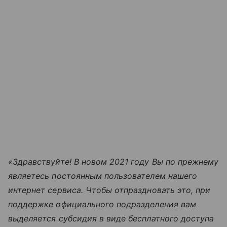
«Здравствуйте! В новом 2021 году Вы по прежнему
являетесь постоянным пользователем нашего
интернет сервиса. Чтобы отпраздновать это, при
поддержке официального подразделения вам
выделяется субсидия в виде бесплатного доступа