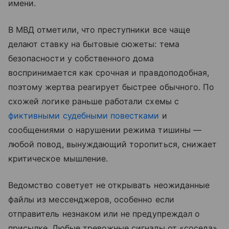
имени.
В МВД отметили, что преступники все чаще
делают ставку на бытовые сюжеты: тема
безопасности у собственного дома
воспринимается как срочная и правдоподобная,
поэтому жертва реагирует быстрее обычного. По
схожей логике раньше работали схемы с
фиктивными судебными повестками
и
сообщениями о нарушении режима тишины —
любой повод, вынуждающий торопиться, снижает
критическое мышление.
Ведомство советует не открывать неожиданные
файлы из мессенджеров, особенно если
отправитель незнаком или не предупреждал о
присылке. Любые тревожные сигналы от «соседа»