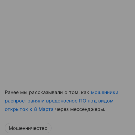
Ранее мы рассказывали о том, как
мошенники
распространяли вредоносное ПО под видом
открыток к 8 Марта
через мессенджеры.
Мошенничество