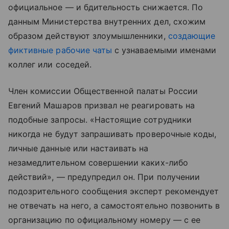
официальное — и бдительность снижается. По
данным Министерства внутренних дел, схожим
образом действуют злоумышленники,
создающие
фиктивные рабочие чаты
с узнаваемыми именами
коллег или соседей.
Член комиссии Общественной палаты России
Евгений Машаров призвал не реагировать на
подобные запросы. «Настоящие сотрудники
никогда не будут запрашивать проверочные коды,
личные данные или настаивать на
незамедлительном совершении каких-либо
действий», — предупредил он. При получении
подозрительного сообщения эксперт рекомендует
не отвечать на него, а самостоятельно позвонить в
организацию по официальному номеру — с ее