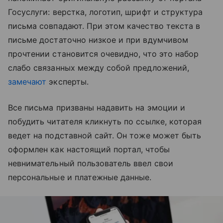
Госуслуги: верстка, логотип, шрифт и структура
письма совпадают. При этом качество текста в
письме достаточно низкое и при вдумчивом
прочтении становится очевидно, что это набор
слабо связанных между собой предложений,
замечают
эксперты.
Все письма призваны надавить на эмоции и
побудить читателя кликнуть по ссылке, которая
ведет на подставной сайт. Он тоже может быть
оформлен как настоящий портал, чтобы
невнимательный пользователь ввел свои
персональные и платежные данные.