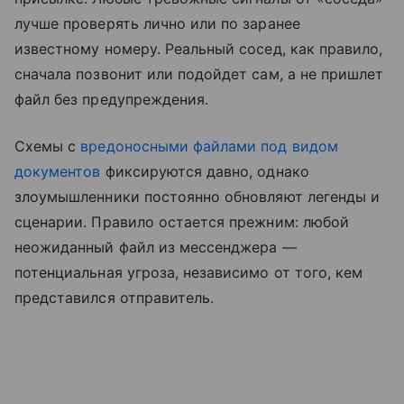
лучше проверять лично или по заранее
известному номеру. Реальный сосед, как правило,
сначала позвонит или подойдет сам, а не пришлет
файл без предупреждения.
Схемы с
вредоносными файлами под видом
документов
фиксируются давно, однако
злоумышленники постоянно обновляют легенды и
сценарии. Правило остается прежним: любой
неожиданный файл из мессенджера —
потенциальная угроза, независимо от того, кем
представился отправитель.