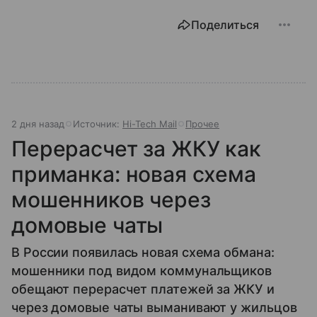
Поделиться
2 дня назад
Источник:
Hi-Tech Mail
Прочее
Перерасчет за ЖКУ как
приманка: новая схема
мошенников через
домовые чаты
В России появилась новая схема обмана:
мошенники под видом коммунальщиков
обещают перерасчет платежей за ЖКУ и
через домовые чаты выманивают у жильцов