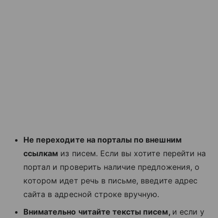
Не переходите на порталы по внешним
ссылкам
из писем. Если вы хотите перейти на
портал и проверить наличие предложения, о
котором идет речь в письме, введите адрес
сайта в адресной строке вручную.
Внимательно читайте тексты писем,
и если у