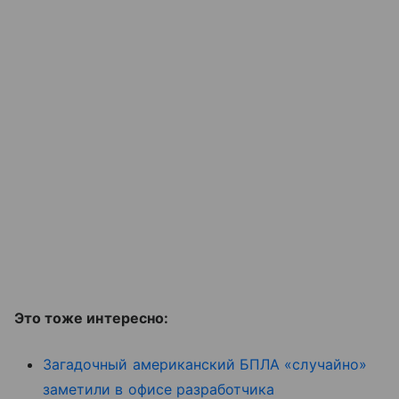
Это тоже интересно:
Загадочный американский БПЛА «случайно»
заметили в офисе разработчика