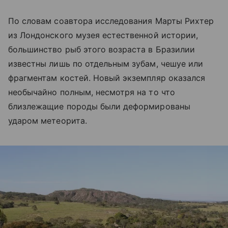
По словам соавтора исследования Марты Рихтер
из Лондонского музея естественной истории,
большинство рыб этого возраста в Бразилии
известны лишь по отдельным зубам, чешуе или
фрагментам костей. Новый экземпляр оказался
необычайно полным, несмотря на то что
близлежащие породы были деформированы
ударом метеорита.