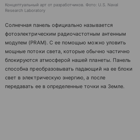
Концептуальный арт от разработчиков. Фото: U.S. Naval
Research Laboratory
Солнечная панель официально называется
фотоэлектрическим радиочастотным антенным
модулем (PRAM). С ее помощью можно уловить
мощные потоки света, которые обычно частично
блокируются атмосферой нашей планеты. Панель
способна преобразовывать падающий на ее блоки
свет в электрическую энергию, а после
передавать ее в определенные точки на Земле.