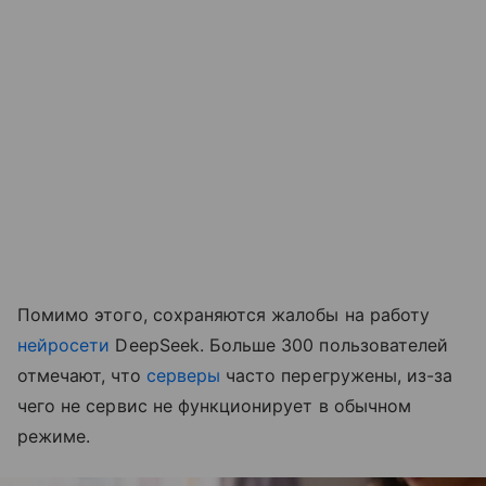
Помимо этого, сохраняются жалобы на работу
нейросети
DeepSeek. Больше 300 пользователей
отмечают, что
серверы
часто перегружены, из-за
чего не сервис не функционирует в обычном
режиме.