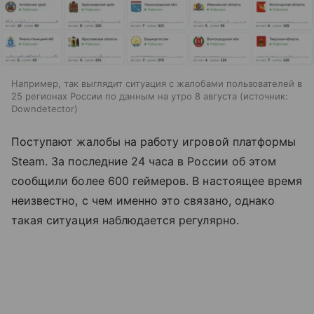
Например, так выглядит ситуация с жалобами пользователей в
25 регионах России по данным на утро 8 августа
источник:
Downdetector
Поступают жалобы на работу игровой платформы
Steam. За последние 24 часа в России об этом
сообщили более 600 геймеров. В настоящее время
неизвестно, с чем именно это связано, однако
такая ситуация наблюдается регулярно.