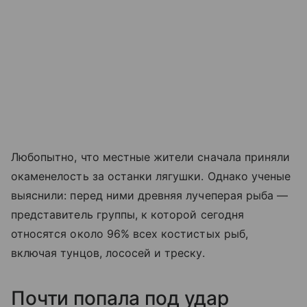
Любопытно, что местные жители сначала приняли
окаменелость за останки лягушки. Однако ученые
выяснили: перед ними древняя лучеперая рыба —
представитель группы, к которой сегодня
относятся около 96% всех костистых рыб,
включая тунцов, лососей и треску.
Почти попала под удар