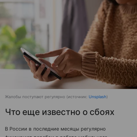
Жалобы поступают регулярно
источник:
Unsplash
Что еще известно о сбоях
В России в последние месяцы регулярно