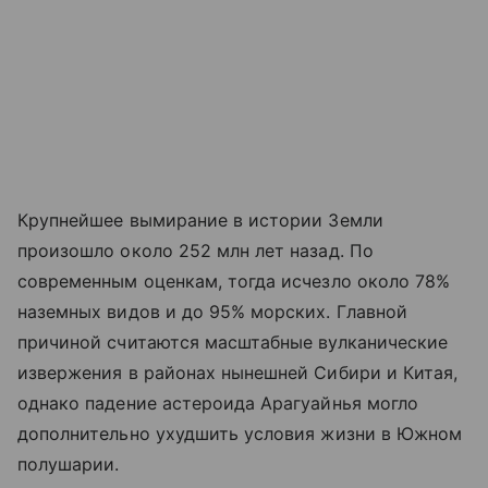
Крупнейшее вымирание в истории Земли
произошло около 252 млн лет назад. По
современным оценкам, тогда исчезло около 78%
наземных видов и до 95% морских. Главной
причиной считаются масштабные вулканические
извержения в районах нынешней Сибири и Китая,
однако падение астероида Арагуайнья могло
дополнительно ухудшить условия жизни в Южном
полушарии.