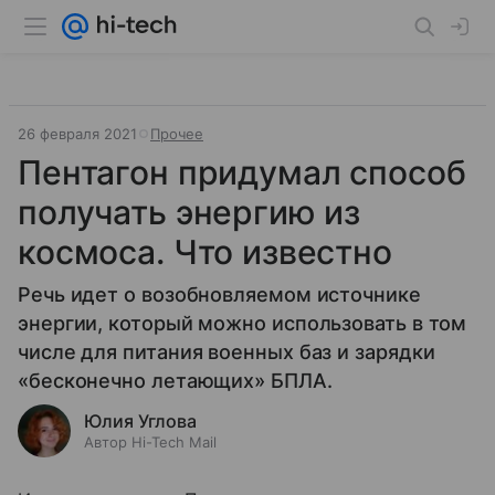
26 февраля 2021
Прочее
Пентагон придумал способ
получать энергию из
космоса. Что известно
Речь идет о возобновляемом источнике
энергии, который можно использовать в том
числе для питания военных баз и зарядки
«бесконечно летающих» БПЛА.
Юлия Углова
Автор Hi-Tech Mail