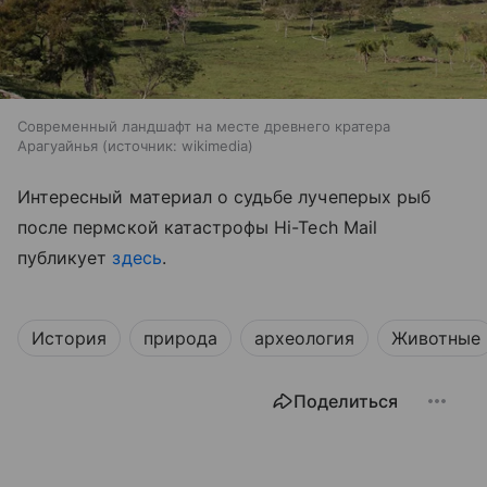
Современный ландшафт на месте древнего кратера
Арагуайнья
источник:
wikimedia
Интересный материал о судьбе лучеперых рыб
после пермской катастрофы
Hi-Tech Mail
публикует
здесь
.
История
природа
археология
Животные
Поделиться