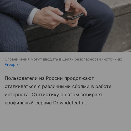
Ограничения могут вводить в целях безопасности
источник:
Freepik
Пользователи из России продолжают
сталкиваться с различными сбоями в работе
интернета. Статистику об этом собирает
профильный сервис Downdetector.