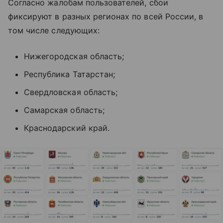
Согласно жалобам пользователей, сбои
фиксируют в разных регионах по всей России, в
том числе следующих:
Нижегородская область;
Республика Татарстан;
Свердловская область;
Самарская область;
Краснодарский край.