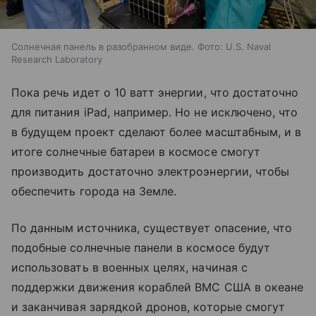
Солнечная панель в разобранном виде. Фото: U.S. Naval
Research Laboratory
Пока речь идет о 10 ватт энергии, что достаточно
для питания iPad, например. Но не исключено, что
в будущем проект сделают более масштабным, и в
итоге солнечные батареи в космосе смогут
производить достаточно электроэнергии, чтобы
обеспечить города на Земле.
По данным источника, существует опасение, что
подобные солнечные панели в космосе будут
использовать в военных целях, начиная с
поддержки движения кораблей ВМС США в океане
и заканчивая зарядкой дронов, которые смогут