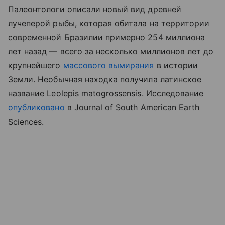
Палеонтологи описали новый вид древней
лучеперой рыбы, которая обитала на территории
современной Бразилии примерно 254 миллиона
лет назад — всего за несколько миллионов лет до
крупнейшего
массового вымирания
в истории
Земли. Необычная находка получила латинское
название Leolepis matogrossensis. Исследование
опубликовано
в Journal of South American Earth
Sciences.