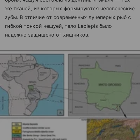
же тканей, из которых формируются человеческие
зубы. В отличие от современных лучеперых рыб с
гибкой тонкой чешуей, тело Leolepis было
надежно защищено от хищников.