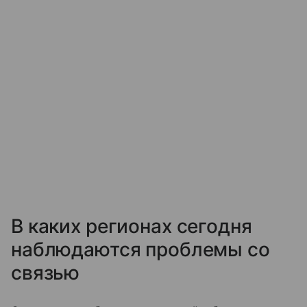
В каких регионах сегодня
наблюдаются проблемы со
связью