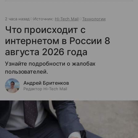
2 часа назад
Источник:
Hi-Tech Mail
Технологии
Что происходит с
интернетом в России 8
августа 2026 года
Узнайте подробности о жалобах
пользователей.
Андрей Бритенков
Редактор Hi-Tech Mail