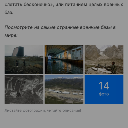
«летать бесконечно», или питанием целых военных
баз.
Посмотрите на самые странные военные базы в
мире:
14
фото
Листайте фотографии, читайте описания!