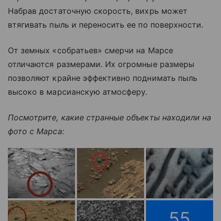
Набрав достаточную скорость, вихрь может
втягивать пыль и переносить ее по поверхности.
От земных «собратьев» смерчи на Марсе
отличаются размерами. Их огромные размеры
позволяют крайне эффективно поднимать пыль
высоко в марсианскую атмосферу.
Посмотрите, какие странные объекты находили на
фото с Марса:
55