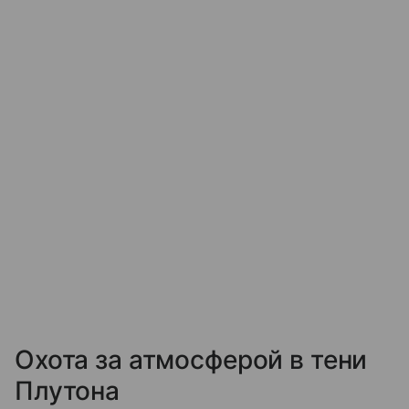
Охота за атмосферой в тени
Плутона