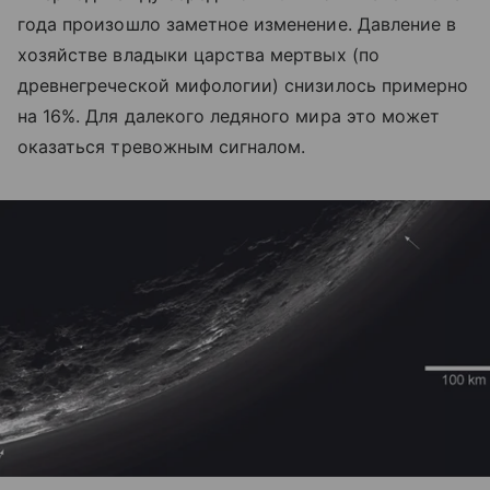
года произошло заметное изменение. Давление в
хозяйстве владыки царства мертвых (по
древнегреческой мифологии) снизилось примерно
на 16%. Для далекого ледяного мира это может
оказаться тревожным сигналом.