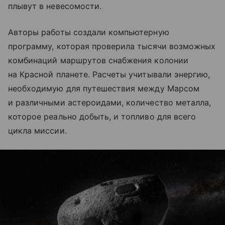
плывут в невесомости.
Авторы работы создали компьютерную
программу, которая проверила тысячи возможных
комбинаций маршрутов снабжения колонии
на Красной планете. Расчеты учитывали энергию,
необходимую для путешествия между Марсом
и различными астероидами, количество металла,
которое реально добыть, и топливо для всего
цикла миссии.