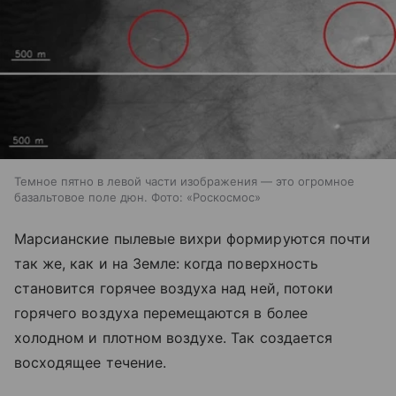
Темное пятно в левой части изображения — это огромное
базальтовое поле дюн. Фото: «Роскосмос»
Марсианские пылевые вихри формируются почти
так же, как и на Земле: когда поверхность
становится горячее воздуха над ней, потоки
горячего воздуха перемещаются в более
холодном и плотном воздухе. Так создается
восходящее течение.