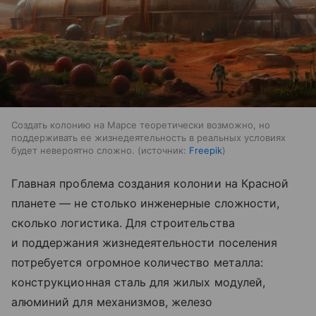
Создать колонию на Марсе теоретически возможно, но
поддерживать ее жизнедеятельность в реальных условиях
будет невероятно сложно.
источник:
Freepik
Главная проблема создания колонии на Красной
планете — не столько инженерные сложности,
сколько логистика. Для строительства
и поддержания жизнедеятельности поселения
потребуется огромное количество металла:
конструкционная сталь для жилых модулей,
алюминий для механизмов, железо