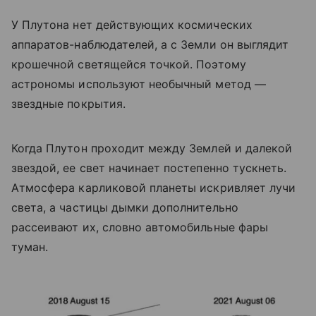
У Плутона нет действующих космических
аппаратов-наблюдателей, а с Земли он выглядит
крошечной светящейся точкой. Поэтому
астрономы используют необычный метод —
звездные покрытия.
Когда Плутон проходит между Землей и далекой
звездой, ее свет начинает постепенно тускнеть.
Атмосфера карликовой планеты искривляет лучи
света, а частицы дымки дополнительно
рассеивают их, словно автомобильные фары
туман.