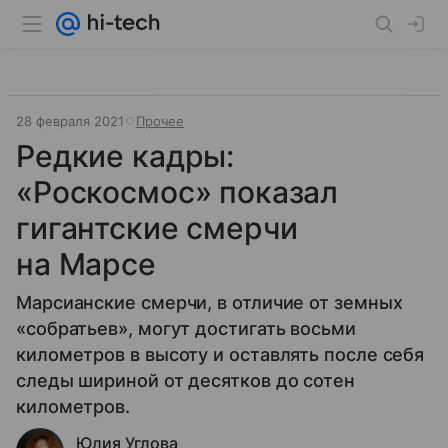
28 февраля 2021
Прочее
Редкие кадры:
«Роскосмос» показал
гигантские смерчи
на Марсе
Марсианские смерчи, в отличие от земных
«собратьев», могут достигать восьми
километров в высоту и оставлять после себя
следы шириной от десятков до сотен
километров.
Юлия Углова