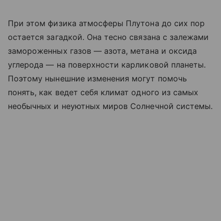
При этом физика атмосферы Плутона до сих пор
остается загадкой. Она тесно связана с залежами
замороженных газов — азота, метана и оксида
углерода — на поверхности карликовой планеты.
Поэтому нынешние изменения могут помочь
понять, как ведет себя климат одного из самых
необычных и неуютных миров Солнечной системы.