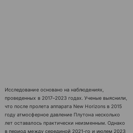
Исследование основано на наблюдениях,
проведенных в 2017–2023 годах. Ученые выяснили,
что после пролета аппарата New Horizons в 2015
году атмосферное давление Плутона несколько
лет оставалось практически неизменным. Однако
в период между серединой 2021-го и июлем 2023