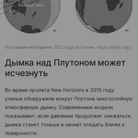
География наблюдений 2022 года
источник:
https://phys.org/
Дымка над Плутоном может
исчезнуть
Во время пролета New Horizons в 2015 году
ученые обнаружили вокруг Плутона многослойную
атмосферную дымку. Современные модели
показывают: если давление продолжит снижаться,
дымка станет тоньше и начнет оседать ближе к
поверхности.