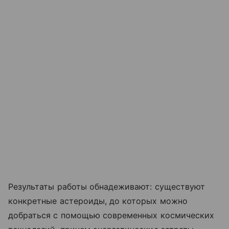
Результаты работы обнадеживают: существуют
конкретные астероиды, до которых можно
добраться с помощью современных космических