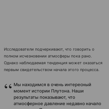
Исследователи подчеркивают, что говорить о
полном исчезновении атмосферы пока рано.
Однако наблюдаемая тенденция может оказаться
первым свидетельством начала этого процесса.
Мы находимся в очень интересный
момент истории Плутона. Наши
результаты показывают, что
атмосферное давление недавно начало