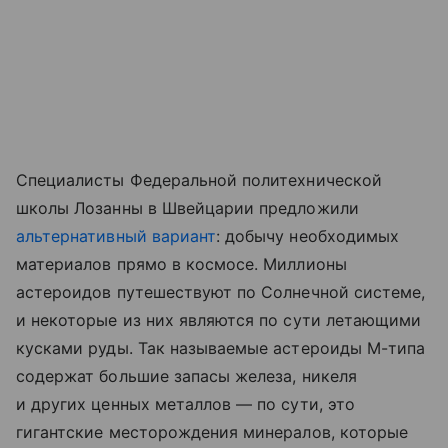
Специалисты Федеральной политехнической
школы Лозанны в Швейцарии предложили
альтернативный вариант
: добычу необходимых
материалов прямо в космосе. Миллионы
астероидов путешествуют по Солнечной системе,
и некоторые из них являются по сути летающими
кусками руды. Так называемые астероиды М-типа
содержат большие запасы железа, никеля
и других ценных металлов — по сути, это
гигантские месторождения минералов, которые