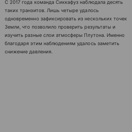
С 2017 года команда Сиккафуз наблюдала десять
таких транзитов. Лишь четыре удалось
одновременно зафиксировать из нескольких точек
Земли, что позволило проверить результаты и
изучить разные слои атмосферы Плутона. Именно
благодаря этим наблюдениям удалось заметить
снижение давления.