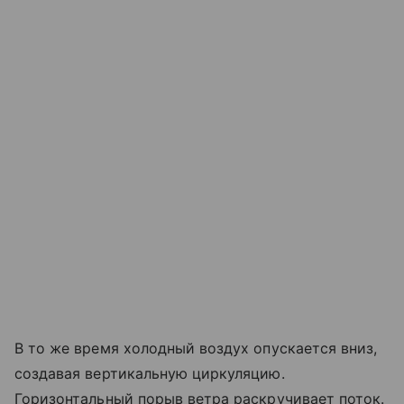
В то же время холодный воздух опускается вниз,
создавая вертикальную циркуляцию.
Горизонтальный порыв ветра раскручивает поток.