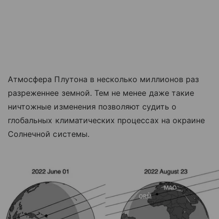
Атмосфера Плутона в несколько миллионов раз
разреженнее земной. Тем не менее даже такие
ничтожные изменения позволяют судить о
глобальных климатических процессах на окраине
Солнечной системы.