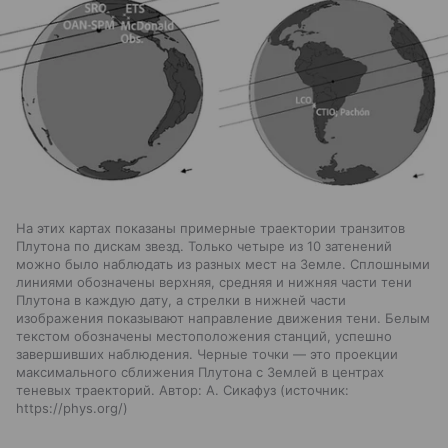
На этих картах показаны примерные траектории транзитов
Плутона по дискам звезд. Только четыре из 10 затенений
можно было наблюдать из разных мест на Земле. Сплошными
линиями обозначены верхняя, средняя и нижняя части тени
Плутона в каждую дату, а стрелки в нижней части
изображения показывают направление движения тени. Белым
текстом обозначены местоположения станций, успешно
завершивших наблюдения. Черные точки — это проекции
максимального сближения Плутона с Землей в центрах
теневых траекторий. Автор: А. Сикафуз
источник:
https://phys.org/