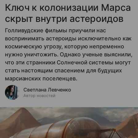
Ключ к колонизации Марса
скрыт внутри астероидов
Голливудские фильмы приучили нас
воспринимать астероиды исключительно как
космическую угрозу, которую непременно
нужно уничтожить. Однако ученые выяснили,
что эти странники Солнечной системы могут
стать настоящим спасением для будущих
марсианских поселенцев.
Светлана Левченко
Автор новостей