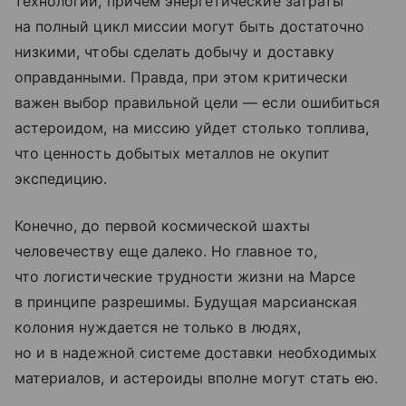
технологий, причем энергетические затраты
на полный цикл миссии могут быть достаточно
низкими, чтобы сделать добычу и доставку
оправданными. Правда, при этом критически
важен выбор правильной цели — если ошибиться
астероидом, на миссию уйдет столько топлива,
что ценность добытых металлов не окупит
экспедицию.
Конечно, до первой космической шахты
человечеству еще далеко. Но главное то,
что логистические трудности жизни на Марсе
в принципе разрешимы. Будущая марсианская
колония нуждается не только в людях,
но и в надежной системе доставки необходимых
материалов, и астероиды вполне могут стать ею.