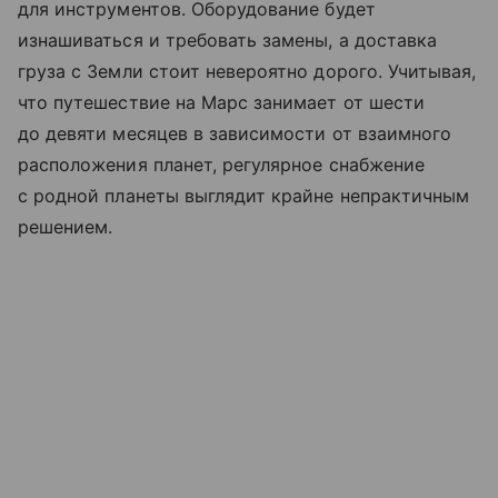
для инструментов. Оборудование будет
изнашиваться и требовать замены, а доставка
груза с Земли стоит невероятно дорого. Учитывая,
что путешествие на Марс занимает от шести
до девяти месяцев в зависимости от взаимного
расположения планет, регулярное снабжение
с родной планеты выглядит крайне непрактичным
решением.