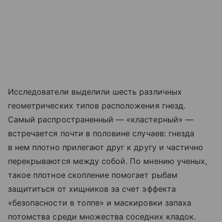
Исследователи выделили шесть различных
геометрических типов расположения гнезд.
Самый распространенный — «кластерный» —
встречается почти в половине случаев: гнезда
в нем плотно прилегают друг к другу и частично
перекрываются между собой. По мнению ученых,
такое плотное скопление помогает рыбам
защититься от хищников за счет эффекта
«безопасности в толпе» и маскировки запаха
потомства среди множества соседних кладок.