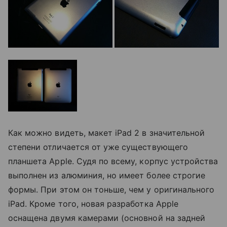
Как можно видеть, макет iPad 2 в значительной
степени отличается от уже существующего
планшета Apple. Судя по всему, корпус устройства
выполнен из алюминия, но имеет более строгие
формы. При этом он тоньше, чем у оригинального
iPad. Кроме того, новая разработка Apple
оснащена двумя камерами (основной на задней