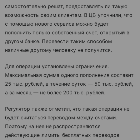
самостоятельно решат, предоставлять ли такую
возможность своим клиентам. В ЦБ уточнили, что
с помощью нового сервиса можно будет
пополнить только собственный счет, открытый в
другом банке. Перевести таким способом
наличные другому человеку не получится.
Для операции установлены ограничения.
Максимальная сумма одного пополнения составит
25 тыс. рублей, в течение суток — 50 тыс. рублей,
а за месяц — не более 200 тыс. рублей.
Регулятор также отметил, что такая операция не
будет считаться переводом между счетами.
Поэтому на нее не распространяются
действующие лимиты бесплатных переводов