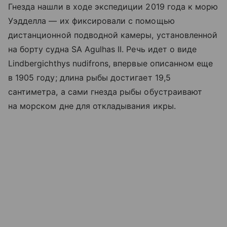
Гнезда нашли в ходе экспедиции 2019 года к морю
Уэдделла — их фиксировали с помощью
дистанционной подводной камеры, установленной
на борту судна SA Agulhas II. Речь идет о виде
Lindbergichthys nudifrons, впервые описанном еще
в 1905 году; длина рыбы достигает 19,5
сантиметра, а сами гнезда рыбы обустраивают
на морском дне для откладывания икры.