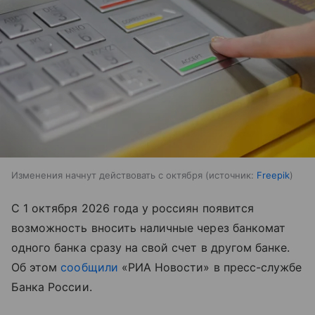
Изменения начнут действовать с октября
источник:
Freepik
С 1 октября 2026 года у россиян появится
возможность вносить наличные через банкомат
одного банка сразу на свой счет в другом банке.
Об этом
сообщили
«РИА Новости» в пресс-службе
Банка России.