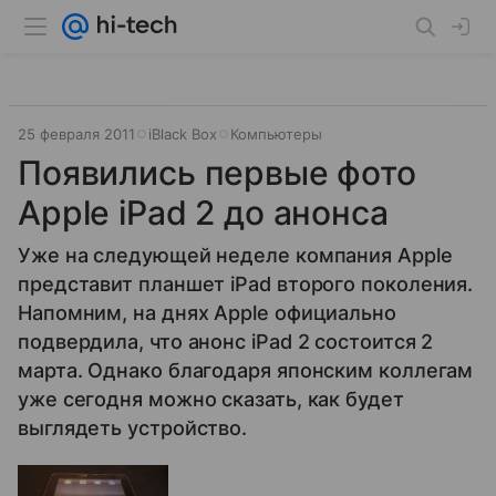
25 февраля 2011
iBlack Box
Компьютеры
Появились первые фото
Apple iPad 2 до анонса
Уже на следующей неделе компания Apple
представит планшет iPad второго поколения.
Напомним, на днях Apple официально
подвердила, что анонс iPad 2 состоится 2
марта. Однако благодаря японским коллегам
уже сегодня можно сказать, как будет
выглядеть устройство.