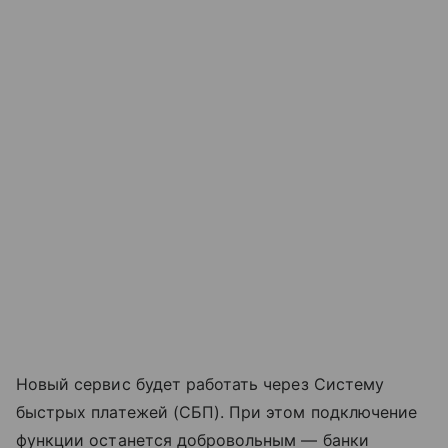
Новый сервис будет работать через Систему
быстрых платежей (СБП). При этом подключение
функции останется добровольным — банки