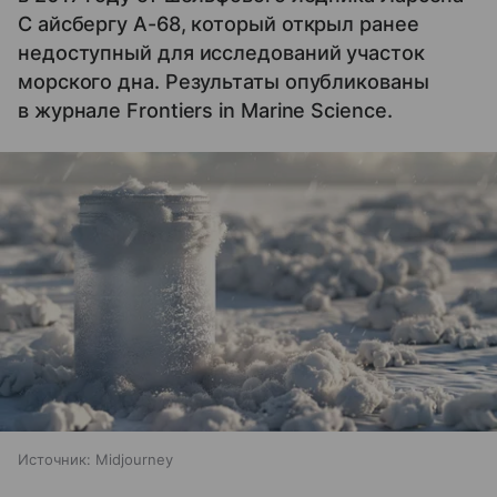
C айсбергу А-68, который открыл ранее
недоступный для исследований участок
морского дна. Результаты опубликованы
в журнале Frontiers in Marine Science.
Источник:
Midjourney