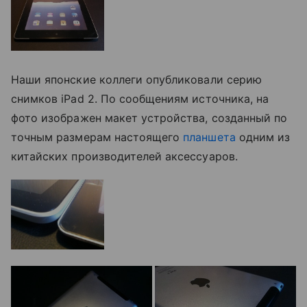
Наши японские коллеги опубликовали серию
снимков iPad 2. По сообщениям источника, на
фото изображен макет устройства, созданный по
точным размерам настоящего
планшета
одним из
китайских производителей аксессуаров.