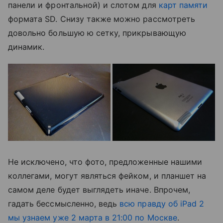
панели и фронтальной) и слотом для
карт памяти
формата SD. Снизу также можно рассмотреть
довольно большую ю сетку, прикрывающую
динамик.
Не исключено, что фото, предложенные нашими
коллегами, могут являться фейком, и планшет на
самом деле будет выглядеть иначе. Впрочем,
гадать бессмысленно, ведь
всю правду об iPad 2
мы узнаем уже 2 марта в 21:00 по Москве
.