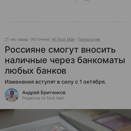
21 час назад
Источник:
Hi-Tech Mail
Технологии
Россияне смогут вносить
наличные через банкоматы
любых банков
Изменения вступят в силу с 1 октября.
Андрей Бритенков
Редактор Hi-Tech Mail