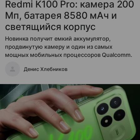
Redmi K100 Pro: камера 200
Мп, батарея 8580 мАч и
светящийся корпус
Новинка получит емкий аккумулятор,
продвинутую камеру и один из самых
мощных мобильных процессоров Qualcomm.
Денис Хлебников