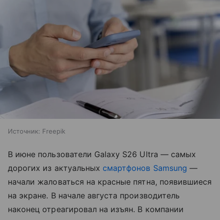
Источник:
Freepik
В июне пользователи Galaxy S26 Ultra — самых
дорогих из актуальных
смартфонов Samsung
—
начали жаловаться на красные пятна, появившиеся
на экране. В начале августа производитель
наконец отреагировал на изъян. В компании