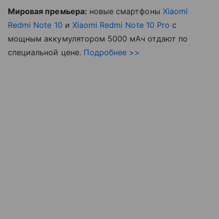
Мировая премьера:
новые смартфоны
Xiaomi
Redmi Note 10
и
Xiaomi Redmi Note 10 Pro
с
мощным аккумулятором 5000 мАч отдают по
специальной цене.
Подробнее >>