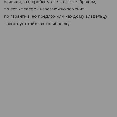
заявили, что проблема не является браком,
то есть телефон невозможно заменить
по гарантии, но предложили каждому владельцу
такого устройства калибровку.