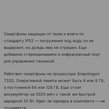
Смартфоны защищен от пыли и влаги по
стандарту IP52 — погружения под воду он не
выдержит, но дождь ему не страшен. Еще
добавили стереодинамики и инфракрасный порт
для управления техникой.
Работают смартфоны на процессоре Snapdragon
732G. Оперативной памяти может быть 6 или 8 ГБ,
а постоянной 64 или 128 ГБ. Еще стоит
аккумулятор на 5020 мАч с такой же быстрой
зарядкой 33 Вт. Идет ли зарядка в комплекте — не
уточняется.