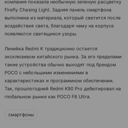
компания показала необычную зеленую расцветку
Firefly Chasing Light. Задняя панель смартфона
выполнена из материала, который светится после
воздействия света, благодаря чему на корпусе
появляются светящиеся узоры.
Линейка Redmi K традиционно остается
эксклюзивом китайского рынка. За его пределами
такие устройства обычно выходят под брендом
POCO с небольшими изменениями в
характеристиках и программном обеспечении.
Так, прошлогодний Redmi K90 Pro дебютировал на
глобальном рынке как POCO F8 Ultra.
смартфоны