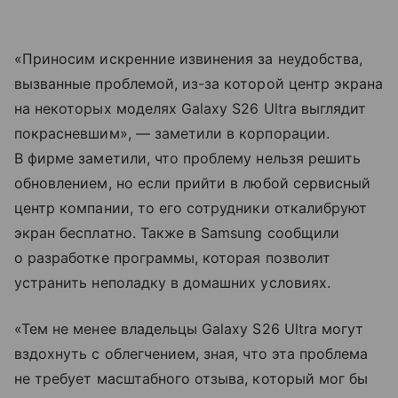
«Приносим искренние извинения за неудобства,
вызванные проблемой, из-за которой центр экрана
на некоторых моделях Galaxy S26 Ultra выглядит
покрасневшим», — заметили в корпорации.
В фирме заметили, что проблему нельзя решить
обновлением, но если прийти в любой сервисный
центр компании, то его сотрудники откалибруют
экран бесплатно. Также в Samsung сообщили
о разработке программы, которая позволит
устранить неполадку в домашних условиях.
«Тем не менее владельцы Galaxy S26 Ultra могут
вздохнуть с облегчением, зная, что эта проблема
не требует масштабного отзыва, который мог бы