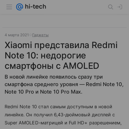
4 марта 2021
Гаджеты
Xiaomi представила Redmi
Note 10: недорогие
смартфоны с AMOLED
В новой линейке появилось сразу три
смартфона среднего уровня — Redmi Note 10,
Note 10 Pro и Note 10 Pro Max.
Redmi Note 10 стал самым доступным в новой
линейке. Он получил 6,43-дюймовый дисплей с
Super AMOLED-матрицей и Full HD+ разрешением,