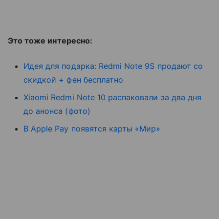
Это тоже интересно:
Идея для подарка: Redmi Note 9S продают со
скидкой + фен бесплатно
Xiaomi Redmi Note 10 распаковали за два дня
до анонса (фото)
В Apple Pay появятся карты «Мир»