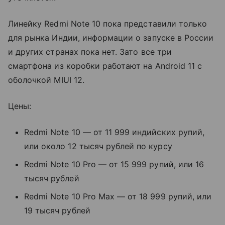
Линейку Redmi Note 10 пока представили только
для рынка Индии, информации о запуске в России
и других странах пока нет. Зато все три
смартфона из коробки работают на Android 11 с
оболочкой MIUI 12.
Цены:
Redmi Note 10 — от 11 999 индийских рупий,
или около 12 тысяч рублей по курсу
Redmi Note 10 Pro — от 15 999 рупий, или 16
тысяч рублей
Redmi Note 10 Pro Max — от 18 999 рупий, или
19 тысяч рублей