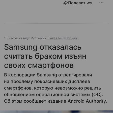
Поделиться
16 часов назад
Источник:
Lenta.Ru
Прочее
Samsung отказалась
считать браком изъян
своих смартфонов
В корпорации Samsung отреагировали
на проблему покрасневших дисплеев
смартфонов, которую невозможно решить
обновлением операционной системы (ОС).
Об этом сообщает издание Android Authority.