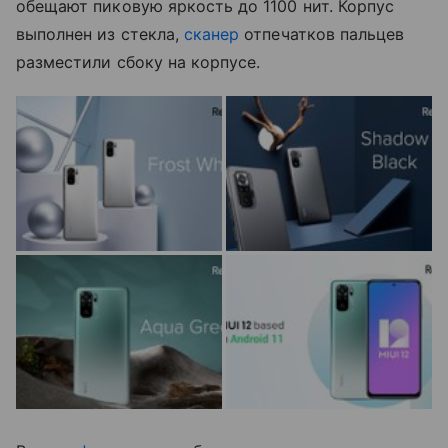
обещают пиковую яркость до 1100 нит. Корпус
выполнен из стекла,
сканер
отпечатков пальцев
разместили сбоку на корпусе.