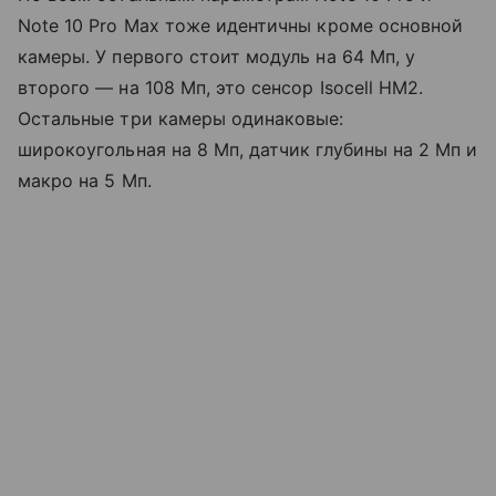
Note 10 Pro Max тоже идентичны кроме основной
камеры. У первого стоит модуль на 64 Мп, у
второго — на 108 Мп, это сенсор Isocell HM2.
Остальные три камеры одинаковые:
широкоугольная на 8 Мп, датчик глубины на 2 Мп и
макро на 5 Мп.