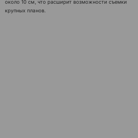
около 10 см, что расширит возможности съемки
крупных планов.