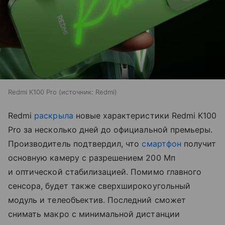
Redmi K100 Pro
источник:
Redmi
Redmi
раскрыла
новые характеристики Redmi K100
Pro за несколько дней до официальной премьеры.
Производитель подтвердил, что
смартфон
получит
основную камеру с разрешением 200 Мп
и оптической стабилизацией. Помимо главного
сенсора, будет также сверхширокоугольный
модуль и телеобъектив. Последний сможет
снимать макро с минимальной дистанции