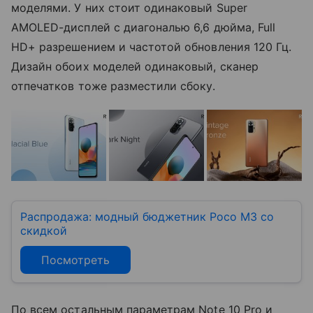
моделями. У них стоит одинаковый Super
AMOLED-дисплей с диагональю 6,6 дюйма, Full
HD+ разрешением и частотой обновления 120 Гц.
Дизайн обоих моделей одинаковый, сканер
отпечатков тоже разместили сбоку.
Распродажа: модный бюджетник Poco M3 со
скидкой
Посмотреть
По всем остальным параметрам Note 10 Pro и