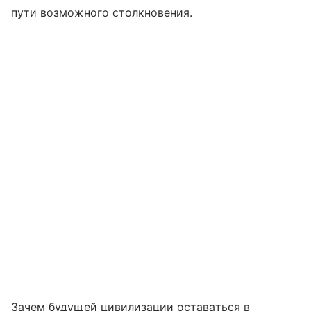
пути возможного столкновения.
Зачем будущей цивилизации оставаться в