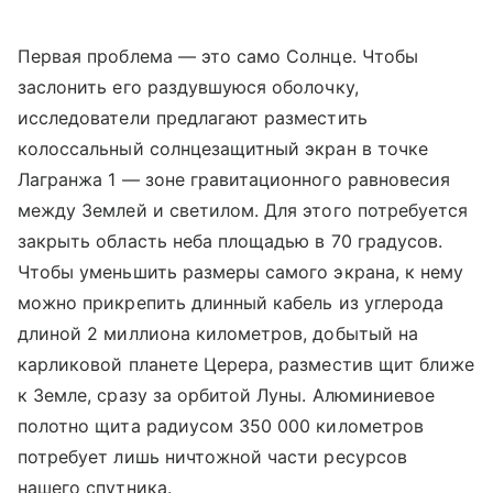
Первая проблема — это само Солнце. Чтобы
заслонить его раздувшуюся оболочку,
исследователи предлагают разместить
колоссальный солнцезащитный экран в точке
Лагранжа 1 — зоне гравитационного равновесия
между Землей и светилом. Для этого потребуется
закрыть область неба площадью в 70 градусов.
Чтобы уменьшить размеры самого экрана, к нему
можно прикрепить длинный кабель из углерода
длиной 2 миллиона километров, добытый на
карликовой планете Церера, разместив щит ближе
к Земле, сразу за орбитой Луны. Алюминиевое
полотно щита радиусом 350 000 километров
потребует лишь ничтожной части ресурсов
нашего спутника.