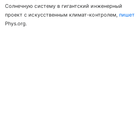
Солнечную систему в гигантский инженерный
проект с искусственным климат-контролем,
пишет
Phys.org.