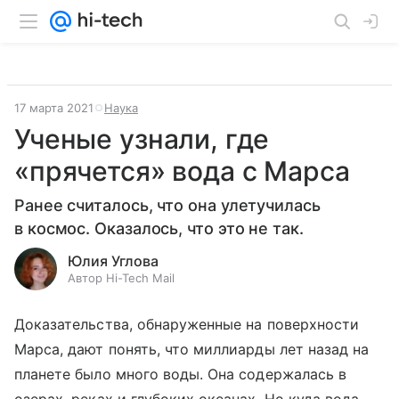
17 марта 2021
Наука
Ученые узнали, где
«прячется» вода с Марса
Ранее считалось, что она улетучилась
в космос. Оказалось, что это не так.
Юлия Углова
Автор Hi-Tech Mail
Доказательства, обнаруженные на поверхности
Марса, дают понять, что миллиарды лет назад на
планете было много воды. Она содержалась в