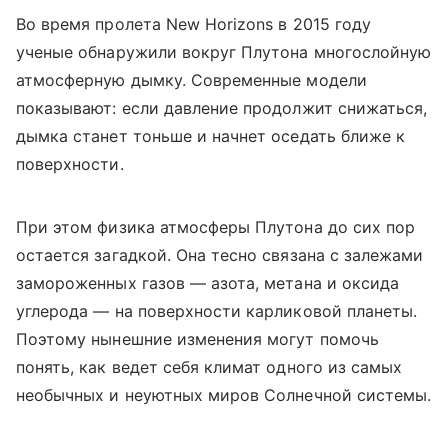
Во время пролета New Horizons в 2015 году
ученые обнаружили вокруг Плутона многослойную
атмосферную дымку. Современные модели
показывают: если давление продолжит снижаться,
дымка станет тоньше и начнет оседать ближе к
поверхности.
При этом физика атмосферы Плутона до сих пор
остается загадкой. Она тесно связана с залежами
замороженных газов — азота, метана и оксида
углерода — на поверхности карликовой планеты.
Поэтому нынешние изменения могут помочь
понять, как ведет себя климат одного из самых
необычных и неуютных миров Солнечной системы.