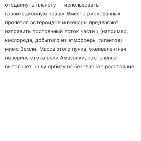
отодвинуть планету — использовать
гравитационную пращу. Вместо рискованных
пролетов астероидов инженеры предлагают
направить постоянный поток частиц (например,
кислорода, добытого из атмосферы гигантов)
мимо Земли. Масса этого пучка, эквивалентная
половине стока реки Амазонки, постепенно
вытолкнет нашу орбиту на безопасное расстояние.