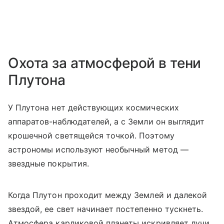
Охота за атмосферой в тени
Плутона
У Плутона нет действующих космических
аппаратов-наблюдателей, а с Земли он выглядит
крошечной светящейся точкой. Поэтому
астрономы используют необычный метод —
звездные покрытия.
Когда Плутон проходит между Землей и далекой
звездой, ее свет начинает постепенно тускнеть.
Атмосфера карликовой планеты искривляет лучи