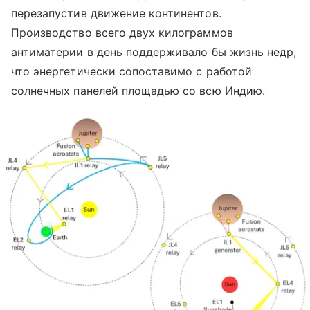
перезапустив движение континентов.
Производство всего двух килограммов
антиматерии в день поддерживало бы жизнь недр,
что энергетически сопоставимо с работой
солнечных панелей площадью со всю Индию.