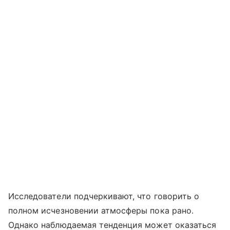
Исследователи подчеркивают, что говорить о
полном исчезновении атмосферы пока рано.
Однако наблюдаемая тенденция может оказаться