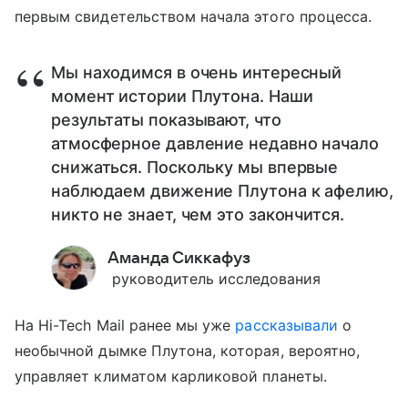
первым свидетельством начала этого процесса.
Мы находимся в очень интересный
момент истории Плутона. Наши
результаты показывают, что
атмосферное давление недавно начало
снижаться. Поскольку мы впервые
наблюдаем движение Плутона к афелию,
никто не знает, чем это закончится.
Аманда Сиккафуз
руководитель исследования
На Hi-Tech Mail ранее мы уже
рассказывали
о
необычной дымке Плутона, которая, вероятно,
управляет климатом карликовой планеты.