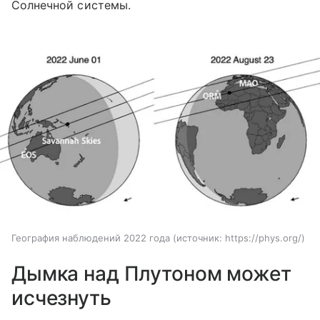
Солнечной системы.
География наблюдений 2022 года
источник:
https://phys.org/
Дымка над Плутоном может
исчезнуть