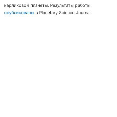
карликовой планеты.
Результаты работы
опубликованы
в Planetary Science Journal.