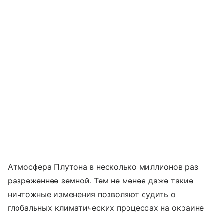
Атмосфера Плутона в несколько миллионов раз
разреженнее земной. Тем не менее даже такие
ничтожные изменения позволяют судить о
глобальных климатических процессах на окраине