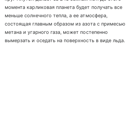
момента карликовая планета будет получать все
меньше солнечного тепла, а ее атмосфера,
состоящая главным образом из азота с примесью
метана и угарного газа, может постепенно
вымерзать и оседать на поверхность в виде льда.