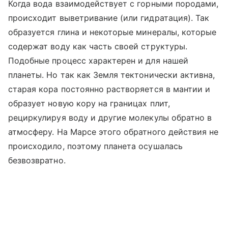
Когда вода взаимодействует с горными породами,
происходит выветривание (или гидратация). Так
образуется глина и некоторые минералы, которые
содержат воду как часть своей структуры.
Подобные процесс характерен и для нашей
планеты. Но так как Земля тектонически активна,
старая кора постоянно растворяется в мантии и
образует новую кору на границах плит,
рециркулируя воду и другие молекулы обратно в
атмосферу. На Марсе этого обратного действия не
происходило, поэтому планета осушалась
безвозвратно.