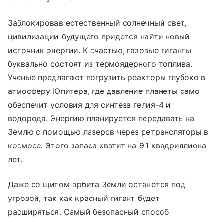
Заблокировав естественный солнечный свет,
цивилизации будущего придется найти новый
источник энергии. К счастью, газовые гиганты
буквально состоят из термоядерного топлива.
Ученые предлагают погрузить реакторы глубоко в
атмосферу Юпитера, где давление планеты само
обеспечит условия для синтеза гелия-4 и
водорода. Энергию планируется передавать на
Землю с помощью лазеров через ретрансляторы в
космосе. Этого запаса хватит на 9,1 квадриллиона
лет.
Даже со щитом орбита Земли останется под
угрозой, так как красный гигант будет
расширяться. Самый безопасный способ