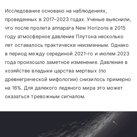
Исследование основано на наблюдениях,
проведенных в 2017–2023 годах. Ученые выяснили,
что после пролета аппарата New Horizons в 2015
году атмосферное давление Плутона несколько
лет оставалось практически неизменным. Однако
в период между серединой 2021-го и июлем 2023
года произошло заметное изменение. Давление в
хозяйстве владыки царства мертвых (по
древнегреческой мифологии) снизилось примерно
на 16%. Для далекого ледяного мира это может
оказаться тревожным сигналом.