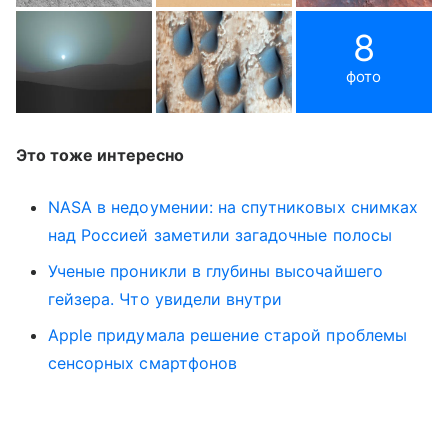
8
фото
Это тоже интересно
NASA в недоумении: на спутниковых снимках
над Россией заметили загадочные полосы
Ученые проникли в глубины высочайшего
гейзера. Что увидели внутри
Apple придумала решение старой проблемы
сенсорных смартфонов