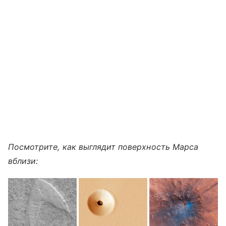
Посмотрите, как выглядит поверхность Марса
вблизи: