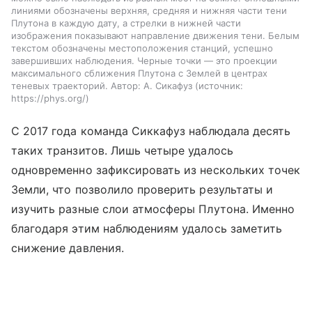
линиями обозначены верхняя, средняя и нижняя части тени
Плутона в каждую дату, а стрелки в нижней части
изображения показывают направление движения тени. Белым
текстом обозначены местоположения станций, успешно
завершивших наблюдения. Черные точки — это проекции
максимального сближения Плутона с Землей в центрах
теневых траекторий. Автор: А. Сикафуз
источник:
https://phys.org/
С 2017 года команда Сиккафуз наблюдала десять
таких транзитов. Лишь четыре удалось
одновременно зафиксировать из нескольких точек
Земли, что позволило проверить результаты и
изучить разные слои атмосферы Плутона. Именно
благодаря этим наблюдениям удалось заметить
снижение давления.