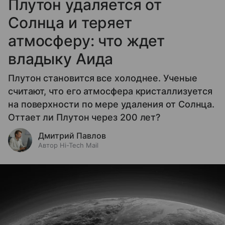
Плутон удаляется от
Солнца и теряет
атмосферу: что ждет
владыку Аида
Плутон становится все холоднее. Ученые
считают, что его атмосфера кристаллизуется
на поверхности по мере удаления от Солнца.
Оттает ли Плутон через 200 лет?
Дмитрий Павлов
Автор Hi-Tech Mail