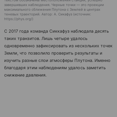
текстом обозначены местоположения станций, успешно
завершивших наблюдения. Черные точки — это проекции
максимального сближения Плутона с Землей в центрах
теневых траекторий. Автор: А. Сикафуз
источник:
https://phys.org/
С 2017 года команда Сиккафуз наблюдала десять
таких транзитов. Лишь четыре удалось
одновременно зафиксировать из нескольких точек
Земли, что позволило проверить результаты и
изучить разные слои атмосферы Плутона. Именно
благодаря этим наблюдениям удалось заметить
снижение давления.