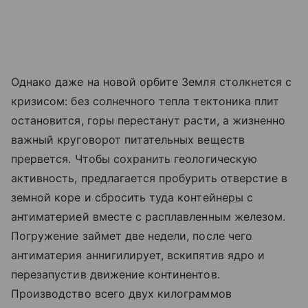
Однако даже на новой орбите Земля столкнется с
кризисом: без солнечного тепла тектоника плит
остановится, горы перестанут расти, а жизненно
важный круговорот питательных веществ
прервется. Чтобы сохранить геологическую
активность, предлагается пробурить отверстие в
земной коре и сбросить туда контейнеры с
антиматерией вместе с расплавленным железом.
Погружение займет две недели, после чего
антиматерия аннигилирует, вскипятив ядро и
перезапустив движение континентов.
Производство всего двух килограммов