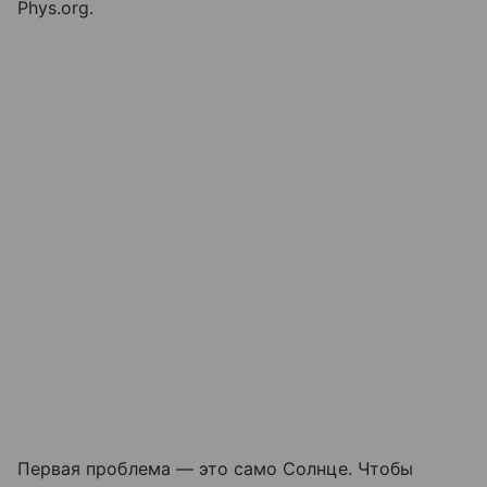
Phys.org.
Первая проблема — это само Солнце. Чтобы