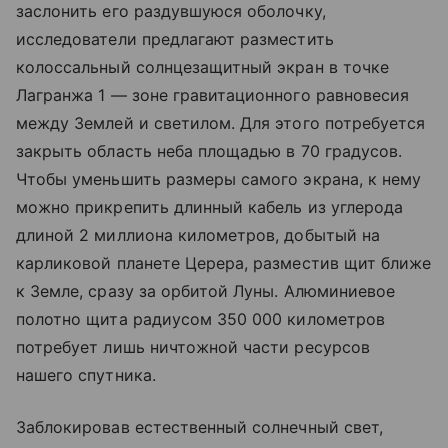
заслонить его раздувшуюся оболочку,
исследователи предлагают разместить
колоссальный солнцезащитный экран в точке
Лагранжа 1 — зоне гравитационного равновесия
между Землей и светилом. Для этого потребуется
закрыть область неба площадью в 70 градусов.
Чтобы уменьшить размеры самого экрана, к нему
можно прикрепить длинный кабель из углерода
длиной 2 миллиона километров, добытый на
карликовой планете Церера, разместив щит ближе
к Земле, сразу за орбитой Луны. Алюминиевое
полотно щита радиусом 350 000 километров
потребует лишь ничтожной части ресурсов
нашего спутника.
Заблокировав естественный солнечный свет,