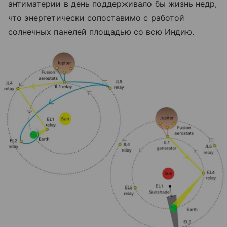
антиматерии в день поддерживало бы жизнь недр,
что энергетически сопоставимо с работой
солнечных панелей площадью со всю Индию.