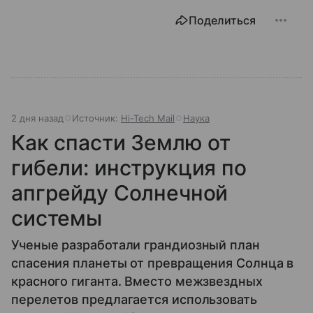
Поделиться
2 дня назад
Источник:
Hi-Tech Mail
Наука
Как спасти Землю от
гибели: инструкция по
апгрейду Солнечной
системы
Ученые разработали грандиозный план
спасения планеты от превращения Солнца в
красного гиганта. Вместо межзвездных
перелетов предлагается использовать