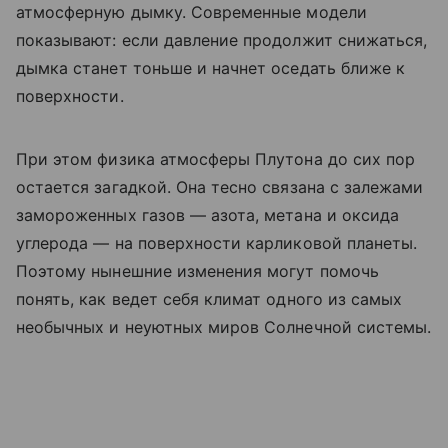
атмосферную дымку. Современные модели
показывают: если давление продолжит снижаться,
дымка станет тоньше и начнет оседать ближе к
поверхности.
При этом физика атмосферы Плутона до сих пор
остается загадкой. Она тесно связана с залежами
замороженных газов — азота, метана и оксида
углерода — на поверхности карликовой планеты.
Поэтому нынешние изменения могут помочь
понять, как ведет себя климат одного из самых
необычных и неуютных миров Солнечной системы.