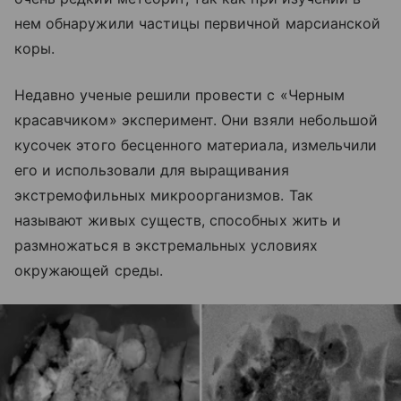
нем обнаружили частицы первичной марсианской
коры.
Недавно ученые решили провести с «Черным
красавчиком» эксперимент. Они взяли небольшой
кусочек этого бесценного материала, измельчили
его и использовали для выращивания
экстремофильных микроорганизмов. Так
называют живых существ, способных жить и
размножаться в экстремальных условиях
окружающей среды.