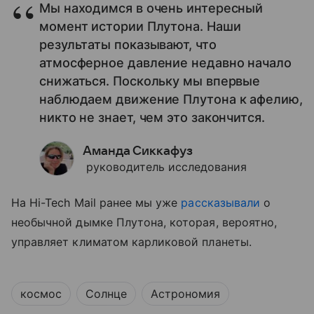
Мы находимся в очень интересный
момент истории Плутона. Наши
результаты показывают, что
атмосферное давление недавно начало
снижаться. Поскольку мы впервые
наблюдаем движение Плутона к афелию,
никто не знает, чем это закончится.
Аманда Сиккафуз
руководитель исследования
На Hi-Tech Mail ранее мы уже
рассказывали
о
необычной дымке Плутона, которая, вероятно,
управляет климатом карликовой планеты.
космос
Солнце
Астрономия