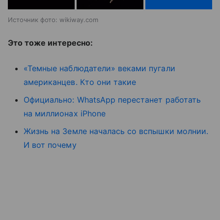
Источник фото: wikiway.com
Это тоже интересно:
«Темные наблюдатели» веками пугали
американцев. Кто они такие
Официально: WhatsApp перестанет работать
на миллионах iPhone
Жизнь на Земле началась со вспышки молнии.
И вот почему