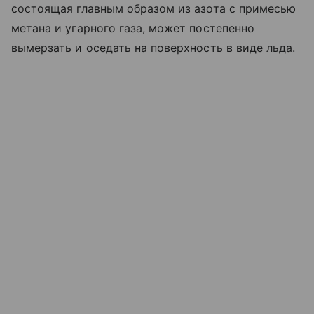
состоящая главным образом из азота с примесью
метана и угарного газа, может постепенно
вымерзать и оседать на поверхность в виде льда.