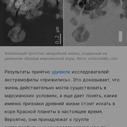
Уникальный прототип микробной жизни, созданный на
реальном образце марсианской коры. Фото: scitechdaily.com
Результаты приятно
удивили
исследователей:
э
кстремофилы
«прижились». Это доказывает, что
жизнь действительно могла существовать в
марсианских условиях, а еще дает понять, какие
именно признаки древней жизни стоит искать в
коре Красной планеты в настоящее время.
Вероятно, они принадлежат к группе