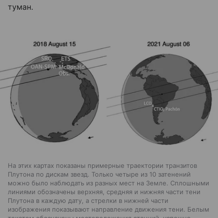
туман.
На этих картах показаны примерные траектории транзитов
Плутона по дискам звезд. Только четыре из 10 затенений
можно было наблюдать из разных мест на Земле. Сплошными
линиями обозначены верхняя, средняя и нижняя части тени
Плутона в каждую дату, а стрелки в нижней части
изображения показывают направление движения тени. Белым