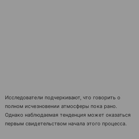
Исследователи подчеркивают, что говорить о
полном исчезновении атмосферы пока рано.
Однако наблюдаемая тенденция может оказаться
первым свидетельством начала этого процесса.