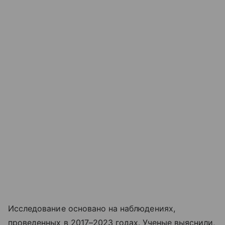
Исследование основано на наблюдениях,
проведенных в 2017–2023 годах. Ученые выяснили,