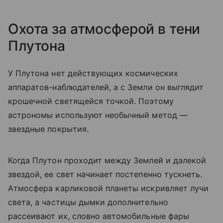
Охота за атмосферой в тени
Плутона
У Плутона нет действующих космических
аппаратов-наблюдателей, а с Земли он выглядит
крошечной светящейся точкой. Поэтому
астрономы используют необычный метод —
звездные покрытия.
Когда Плутон проходит между Землей и далекой
звездой, ее свет начинает постепенно тускнеть.
Атмосфера карликовой планеты искривляет лучи
света, а частицы дымки дополнительно
рассеивают их, словно автомобильные фары