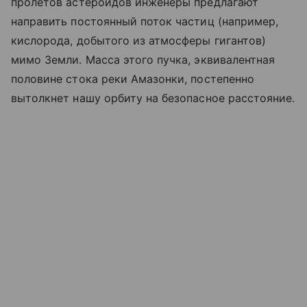
пролетов астероидов инженеры предлагают
направить постоянный поток частиц (например,
кислорода, добытого из атмосферы гигантов)
мимо Земли. Масса этого пучка, эквивалентная
половине стока реки Амазонки, постепенно
вытолкнет нашу орбиту на безопасное расстояние.