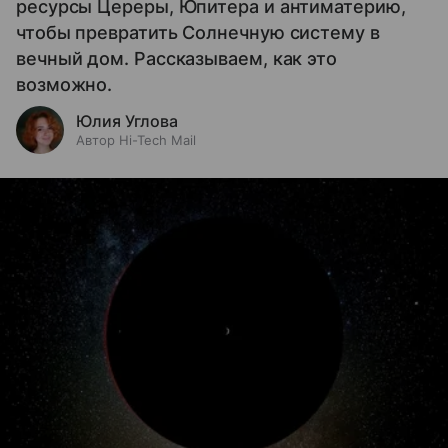
ресурсы Цереры, Юпитера и антиматерию,
чтобы превратить Солнечную систему в
вечный дом. Рассказываем, как это
возможно.
Юлия Углова
Автор Hi-Tech Mail