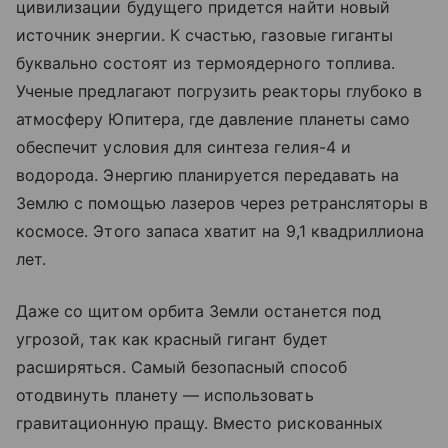
цивилизации будущего придется найти новый
источник энергии. К счастью, газовые гиганты
буквально состоят из термоядерного топлива.
Ученые предлагают погрузить реакторы глубоко в
атмосферу Юпитера, где давление планеты само
обеспечит условия для синтеза гелия-4 и
водорода. Энергию планируется передавать на
Землю с помощью лазеров через ретрансляторы в
космосе. Этого запаса хватит на 9,1 квадриллиона
лет.
Даже со щитом орбита Земли останется под
угрозой, так как красный гигант будет
расширяться. Самый безопасный способ
отодвинуть планету — использовать
гравитационную пращу. Вместо рискованных