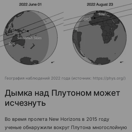
География наблюдений 2022 года
источник:
https://phys.org/
Дымка над Плутоном может
исчезнуть
Во время пролета New Horizons в 2015 году
ученые обнаружили вокруг Плутона многослойную