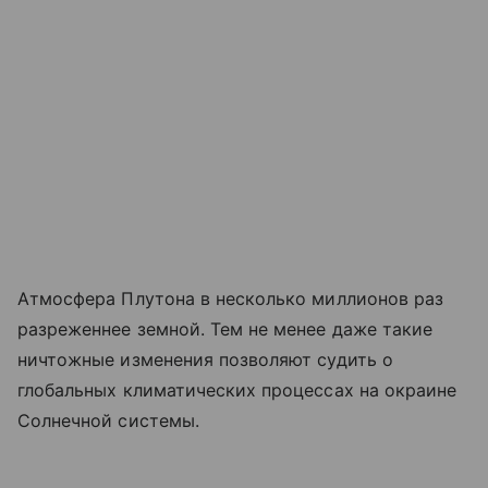
Атмосфера Плутона в несколько миллионов раз
разреженнее земной. Тем не менее даже такие
ничтожные изменения позволяют судить о
глобальных климатических процессах на окраине
Солнечной системы.