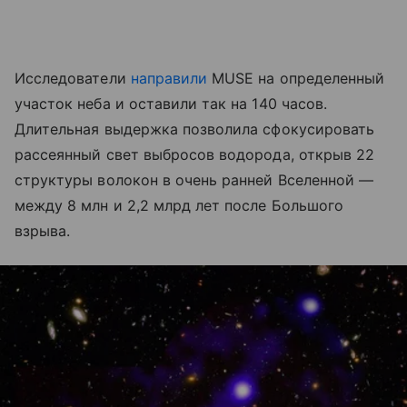
Исследователи
направили
MUSE на определенный
участок неба и оставили так на 140 часов.
Длительная выдержка позволила сфокусировать
рассеянный свет выбросов водорода, открыв 22
структуры волокон в очень ранней Вселенной —
между 8 млн и 2,2 млрд лет после Большого
взрыва.