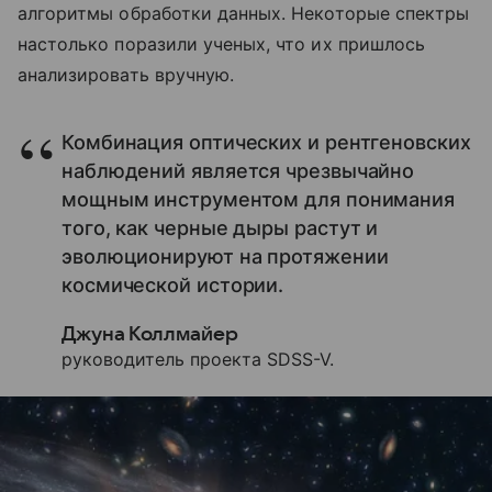
алгоритмы обработки данных. Некоторые спектры
настолько поразили ученых, что их пришлось
анализировать вручную.
Комбинация оптических и рентгеновских
наблюдений является чрезвычайно
мощным инструментом для понимания
того, как черные дыры растут и
эволюционируют на протяжении
космической истории.
Джуна Коллмайер
руководитель проекта SDSS-V.