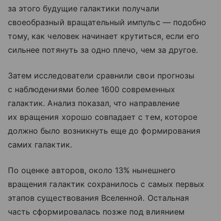
за этого будущие галактики получали
своеобразный вращательный импульс — подобно
тому, как человек начинает крутиться, если его
сильнее потянуть за одно плечо, чем за другое.
Затем исследователи сравнили свои прогнозы
с наблюдениями более 1600 современных
галактик. Анализ показал, что направление
их вращения хорошо совпадает с тем, которое
должно было возникнуть еще до формирования
самих галактик.
По оценке авторов, около 13% нынешнего
вращения галактик сохранилось с самых первых
этапов существования Вселенной. Остальная
часть сформировалась позже под влиянием