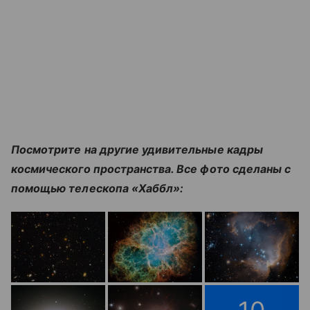
Посмотрите на другие удивительные кадры
космического пространства. Все фото сделаны с
помощью телескопа «Хаббл»: