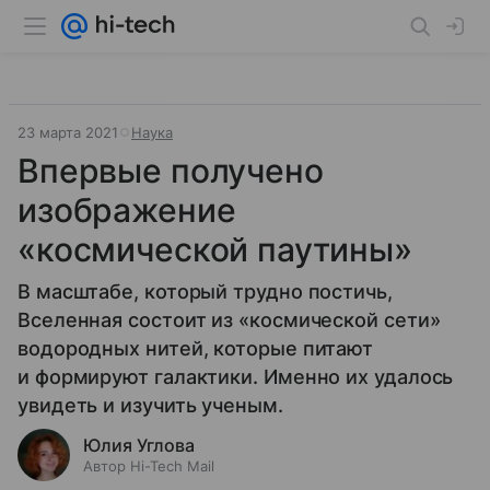
23 марта 2021
Наука
Впервые получено
изображение
«космической паутины»
В масштабе, который трудно постичь,
Вселенная состоит из «космической сети»
водородных нитей, которые питают
и формируют галактики. Именно их удалось
увидеть и изучить ученым.
Юлия Углова
Автор Hi-Tech Mail