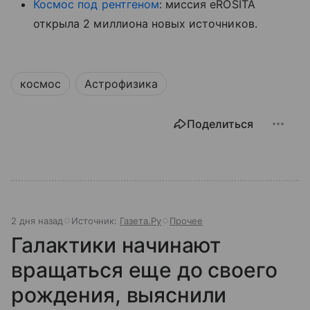
Космос под рентгеном
: миссия eROSITA
открыла 2 миллиона новых источников.
космос
Астрофизика
Поделиться
2 дня назад
Источник:
Газета.Ру
Прочее
Галактики начинают
вращаться еще до своего
рождения, выяснили