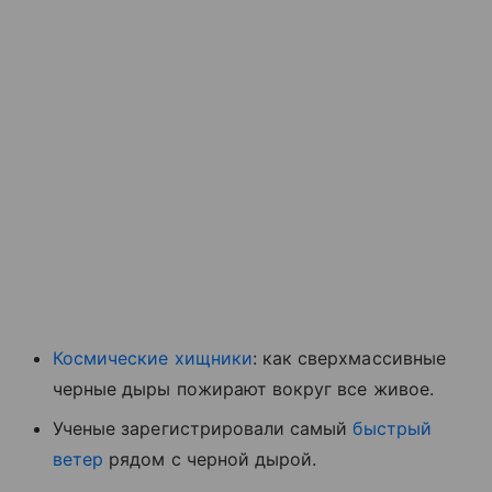
Космические хищники
: как сверхмассивные
черные дыры пожирают вокруг все живое.
Ученые зарегистрировали самый
быстрый
ветер
рядом с черной дырой.