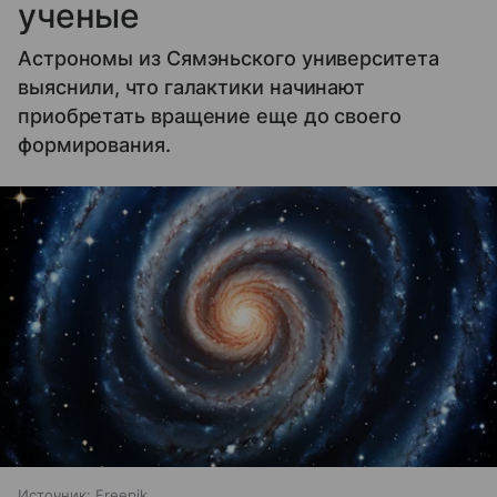
ученые
Астрономы из Сямэньского университета
выяснили, что галактики начинают
приобретать вращение еще до своего
формирования.
Источник:
Freepik