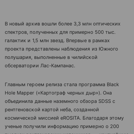
В новый архив вошли более 3,3 млн оптических
спектров, полученных для примерно 500 тыс.
галактик и 1,5 млн звезд. Впервые в рамках
проекта представлены наблюдения из Южного
полушария, выполненные в чилийской
обсерватории Лас-Кампанас.
Главным героем релиза стала программа Black
Hole Mapper («Картограф черных дыр»). Она
объединила данные наземного обзора SDSS с
рентгеновской картой неба, созданной
космической миссией eROSITA. Благодаря этому
ученые получили информацию примерно о 200