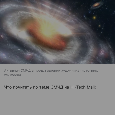
Активная СМЧД в представлении художника
источник:
wikimedia
Что почитать по теме СМЧД на Hi-Tech Mail: