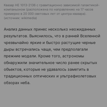
Квазар HE 1013-2136 с гравитационно зависимой галактикой-
компаньоном (расположена по направлению на 17 часов
примерно в 20 000 световых лет от центра квазара).
источник:
wikimedia
Анализ данных принес несколько неожиданных
результатов. Выяснилось, что в ранней Вселенной
чрезвычайно яркие и быстро растущие черные
дыры встречались чаще, чем предполагали
прежние модели. Кроме того, астрономы
обнаружили значительное число ранее скрытых
объектов, которые не удавалось заметить в
традиционных оптических и ультрафиолетовых
обзорах неба.