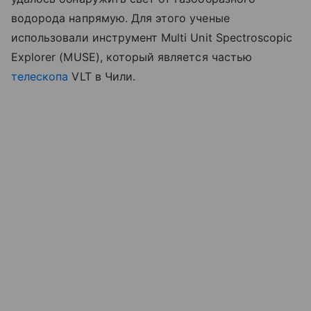
водорода напрямую. Для этого ученые
использовали инструмент Multi Unit Spectroscopic
Explorer (MUSE), который является частью
телескопа
VLT в Чили.