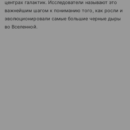
центрах галактик. Исследователи называют это
важнейшим шагом к пониманию того, как росли и
эволюционировали самые большие черные дыры
во Вселенной.