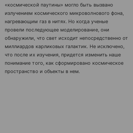
«космической паутины» могло быть вызвано
излучением космического микроволнового фона,
нагревающим газ в нитях. Но когда ученые
провели последующее моделирование, они
обнаружили, что свет исходит непосредственно от
миллиардов карликовых галактик. Не исключено,
что после их изучения, придется изменить наше
понимание того, как сформировано космическое
пространство и объекты в нем.