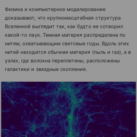
Физика и компьютерное моделирование
доказывают, что крупномасштабная структура
Вселенной выглядит так, как будто ее сотворил
какой-то паук. Темная материя распределена по
нитям, охватывающим световые годы. Вдоль этих
нитей находится обычная материя (пыль и газ), а в
узлах, где волокна переплетены, расположены
галактики и звездные скопления.