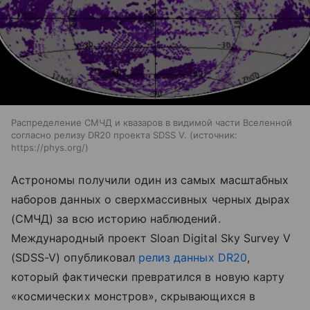
Распределение СМЧД и квазаров в видимой части Вселенной
согласно релизу DR20 проекта SDSS V.
источник:
https://phys.org/
Астрономы получили один из самых масштабных
наборов данных о сверхмассивных черных дырах
(СМЧД) за всю историю наблюдений.
Международный проект Sloan Digital Sky Survey V
(SDSS-V) опубликовал
релиз данных DR20
,
который фактически превратился в новую карту
«космических монстров», скрывающихся в