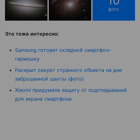
10
фото
Это тоже интересно:
Samsung готовит складной смартфон-
гармошку
Раскрыт секрет странного объекта на дне
заброшенной шахты (фото)
Xiaomi придумала защиту от подглядываний
для экрана смартфона