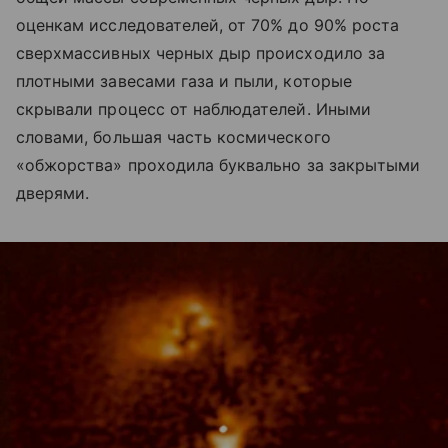
оценкам исследователей, от 70% до 90% роста
сверхмассивных черных дыр происходило за
плотными завесами газа и пыли, которые
скрывали процесс от наблюдателей. Иными
словами, большая часть космического
«обжорства» проходила буквально за закрытыми
дверями.