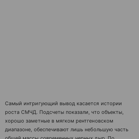
Самый интригующий вывод касается истории
роста СМЧД. Подсчеты показали, что объекты,
хорошо заметные в мягком рентгеновском
диапазоне, обеспечивают лишь небольшую часть
общей массы современных черных дыр. По