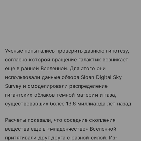
Ученые попытались проверить давнюю гипотезу,
согласно которой вращение галактик возникает
еще в ранней Вселенной. Для этого они
использовали данные обзора Sloan Digital Sky
Survey и смоделировали распределение
гигантских облаков темной материи и газа,
существовавших более 13,6 миллиарда лет назад.
Расчеты показали, что соседние скопления
вещества еще в «младенчестве» Вселенной
притягивали друг друга с разной силой. Из-