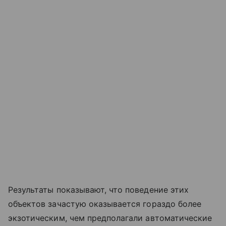
Результаты показывают, что поведение этих
объектов зачастую оказывается гораздо более
экзотическим, чем предполагали автоматические