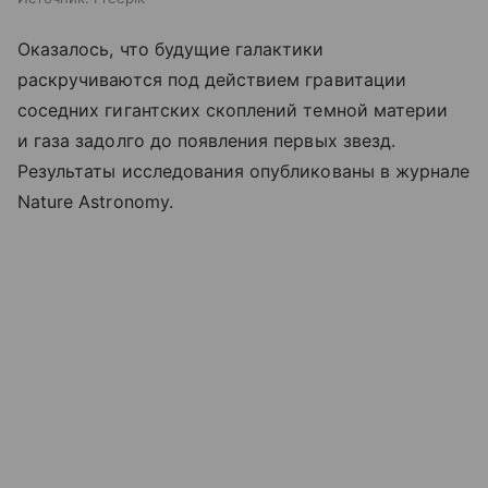
Оказалось, что будущие галактики
раскручиваются под действием гравитации
соседних гигантских скоплений темной материи
и газа задолго до появления первых звезд.
Результаты исследования опубликованы в журнале
Nature Astronomy.