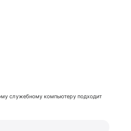
ному служебному компьютеру подходит