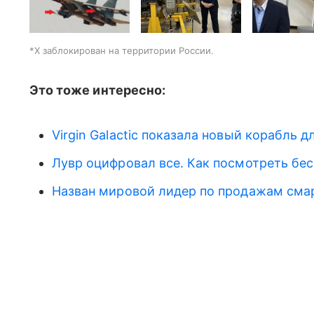
*X заблокирован на территории России.
Это тоже интересно:
Virgin Galactic показала новый корабль 
Лувр оцифровал все. Как посмотреть бе
Назван мировой лидер по продажам сма