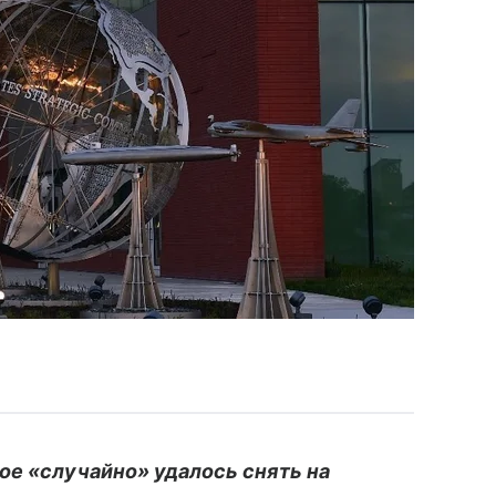
ое «случайно» удалось снять на