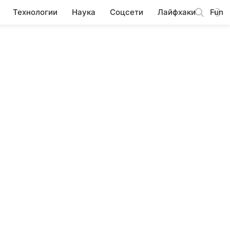
Технологии
Наука
Соцсети
Лайфхаки
Fun