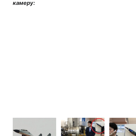
камеру: