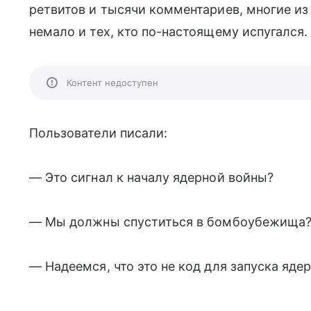
ретвитов и тысячи комментариев, многие из
немало и тех, кто по-настоящему испугался.
Контент недоступен
Пользователи писали:
— Это сигнал к началу ядерной войны?
— Мы должны спуститься в бомбоубежища
— Надеемся, что это не код для запуска ядер