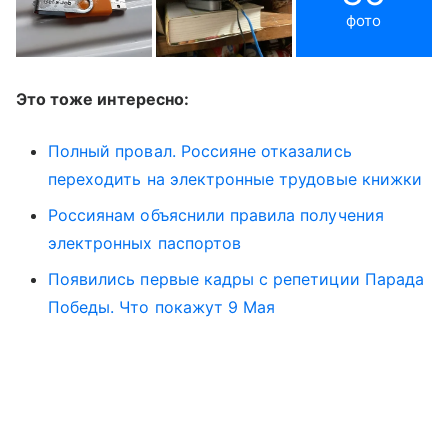
фото
Это тоже интересно:
Полный провал. Россияне отказались
переходить на электронные трудовые книжки
Россиянам объяснили правила получения
электронных паспортов
Появились первые кадры с репетиции Парада
Победы. Что покажут 9 Мая