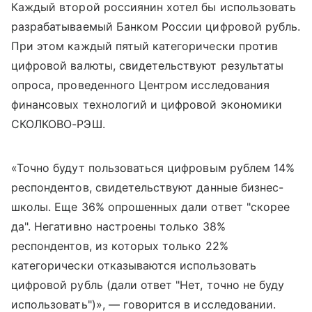
Каждый второй россиянин хотел бы использовать
разрабатываемый Банком России цифровой рубль.
При этом каждый пятый категорически против
цифровой валюты, свидетельствуют результаты
опроса, проведенного Центром исследования
финансовых технологий и цифровой экономики
СКОЛКОВО-РЭШ.
«Точно будут пользоваться цифровым рублем 14%
респондентов, свидетельствуют данные бизнес-
школы. Еще 36% опрошенных дали ответ "скорее
да". Негативно настроены только 38%
респондентов, из которых только 22%
категорически отказываются использовать
цифровой рубль (дали ответ "Нет, точно не буду
использовать")», — говорится в исследовании.