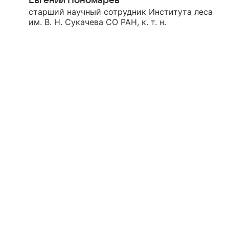
Евгений Пономарев
старший научный сотрудник Института леса
им. В. Н. Сукачева СО РАН, к. т. н.