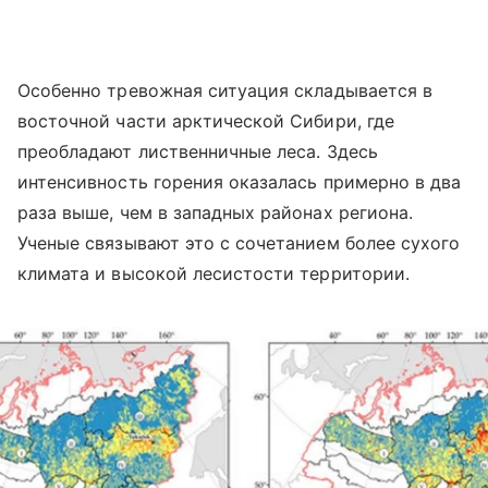
Особенно тревожная ситуация складывается в
восточной части арктической Сибири, где
преобладают лиственничные леса. Здесь
интенсивность горения оказалась примерно в два
раза выше, чем в западных районах региона.
Ученые связывают это с сочетанием более сухого
климата и высокой лесистости территории.