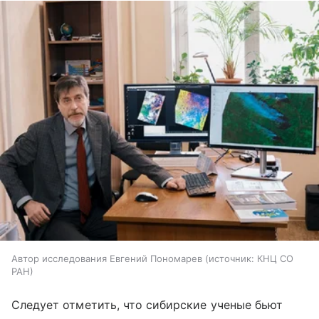
Автор исследования Евгений Пономарев
источник:
КНЦ СО
РАН
Следует отметить, что сибирские ученые бьют