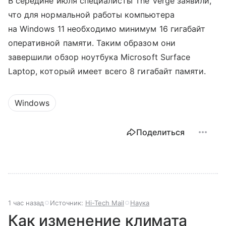
В середине июля специалисты The Verge заявили,
что для нормальной работы компьютера
на Windows 11 необходимо минимум 16 гигабайт
оперативной памяти. Таким образом они
завершили обзор ноутбука Microsoft Surface
Laptop, который имеет всего 8 гигабайт памяти.
Windows
Поделиться
1 час назад
Источник:
Hi-Tech Mail
Наука
Как изменение климата