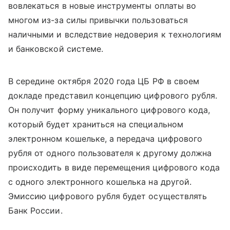
вовлекаться в новые инструменты оплаты во
многом из-за силы привычки пользоваться
наличными и вследствие недоверия к технологиям
и банковской системе.
В середине октября 2020 года ЦБ РФ в своем
докладе представил концепцию цифрового рубля.
Он получит форму уникального цифрового кода,
который будет храниться на специальном
электронном кошельке, а передача цифрового
рубля от одного пользователя к другому должна
происходить в виде перемещения цифрового кода
с одного электронного кошелька на другой.
Эмиссию цифрового рубля будет осуществлять
Банк России.