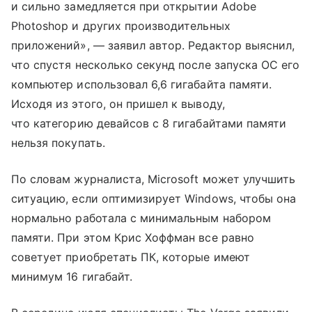
и сильно замедляется при открытии Adobe
Photoshop и других производительных
приложений», — заявил автор. Редактор выяснил,
что спустя несколько секунд после запуска ОС его
компьютер использовал 6,6 гигабайта памяти.
Исходя из этого, он пришел к выводу,
что категорию девайсов с 8 гигабайтами памяти
нельзя покупать.
По словам журналиста, Microsoft может улучшить
ситуацию, если оптимизирует Windows, чтобы она
нормально работала с минимальным набором
памяти. При этом Крис Хоффман все равно
советует приобретать ПК, которые имеют
минимум 16 гигабайт.