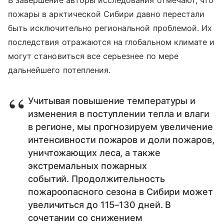
В завершение авторы исследования отмечают, что
пожары в арктической Сибири давно перестали
быть исключительно региональной проблемой. Их
последствия отражаются на глобальном климате и
могут становиться все серьезнее по мере
дальнейшего потепления.
Учитывая повышение температуры и
изменения в поступлении тепла и влаги
в регионе, мы прогнозируем увеличение
интенсивности пожаров и доли пожаров,
уничтожающих леса, а также
экстремальных пожарных
событий. Продолжительность
пожароопасного сезона в Сибири может
увеличиться до 115–130 дней. В
сочетании со снижением