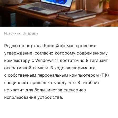
Источник:
Unsplash
Редактор портала Крис Хоффман проверил
утверждение, согласно которому современному
компьютеру с Windows 11 достаточно 8 гигабайт
оперативной памяти. В ходе эксперимента
с собственным персональным компьютером (ПК)
специалист пришел к выводу, что 8 гигабайт
не хватит для большинства сценариев
использования устройства.