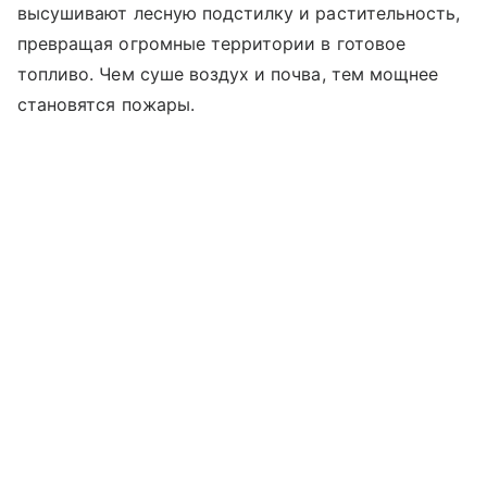
высушивают лесную подстилку и растительность,
превращая огромные территории в готовое
топливо. Чем суше воздух и почва, тем мощнее
становятся пожары.