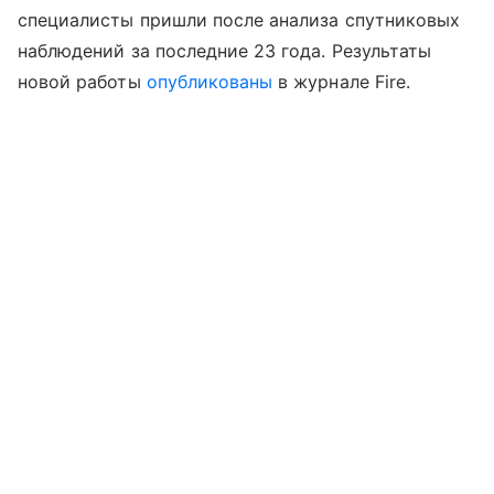
специалисты пришли после анализа спутниковых
наблюдений за последние 23 года. Результаты
новой работы
опубликованы
в журнале Fire.