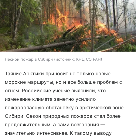
Лесной пожар в Сибири
источник:
КНЦ СО РАН
Таяние Арктики приносит не только новые
морские маршруты, но и все больше проблем с
огнем. Российские ученые выяснили, что
изменение климата заметно усилило
пожароопасную обстановку в арктической зоне
Сибири. Сезон природных пожаров стал более
продолжительным, а сами возгорания —
значительно интенсивнее. К такому выводу