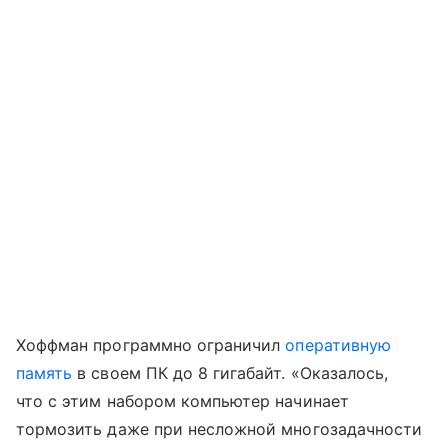
Хоффман программно ограничил
оперативную
память
в своем ПК до 8 гигабайт. «Оказалось,
что с этим набором компьютер начинает
тормозить даже при несложной многозадачности