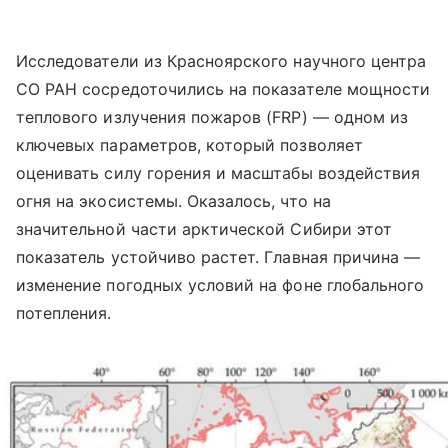
Исследователи из Красноярского научного центра
СО РАН сосредоточились на показателе мощности
теплового излучения пожаров (FRP) — одном из
ключевых параметров, который позволяет
оценивать силу горения и масштабы воздействия
огня на экосистемы. Оказалось, что на
значительной части арктической Сибири этот
показатель устойчиво растет. Главная причина —
изменение погодных условий на фоне глобального
потепления.