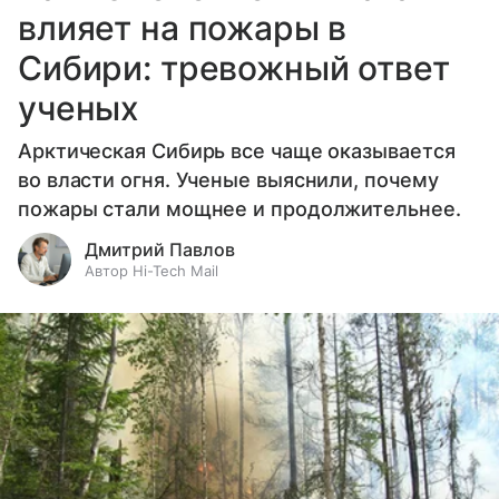
влияет на пожары в
Сибири: тревожный ответ
ученых
Арктическая Сибирь все чаще оказывается
во власти огня. Ученые выяснили, почему
пожары стали мощнее и продолжительнее.
Дмитрий Павлов
Автор Hi-Tech Mail