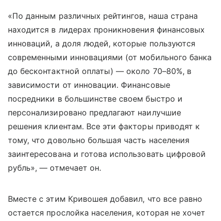
«По данным различных рейтингов, наша страна
находится в лидерах проникновения финансовых
инноваций, а доля людей, которые пользуются
современными инновациями (от мобильного банка
до бесконтактной оплаты) — около 70–80%, в
зависимости от инновации. Финансовые
посредники в большинстве своем быстро и
персонализировано предлагают наилучшие
решения клиентам. Все эти факторы приводят к
тому, что довольно большая часть населения
заинтересована и готова использовать цифровой
рубль», — отмечает он.
Вместе с этим Кривошея добавил, что все равно
остается прослойка населения, которая не хочет