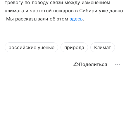
тревогу по поводу связи между изменением
климата и частотой пожаров в Сибири уже давно.
Мы рассказывали об этом
здесь
.
российские ученые
природа
Климат
Поделиться