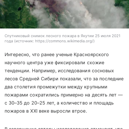
Спутниковый снимок лесного пожара в Якутии 25 июля 2021
года
источник:
https://commons.wikimedia.org/
Интересно, что ранее ученые Красноярского
научного центра уже фиксировали схожие
тенденции. Например, исследования сосновых
лесов Средней Сибири показали, что за последние
два столетия промежутки между крупными
пожарами сократились примерно на десять лет —
с 30–35 до 20–25 лет, а количество и площадь
пожаров в XXI веке выросли втрое.