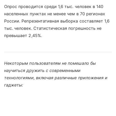
Опрос проводится среди 1,6 тыс. человек в 140
населенных пунктах не менее чем в 70 регионах
России. Репрезентативная выборка составляет 1,6
тыс. человек. Статистическая погрешность не
превышает 2,45%.
Некоторым пользователям не помешало бы
научиться дружить с современными
технологиями, включая различные приложения и
гаджеты: