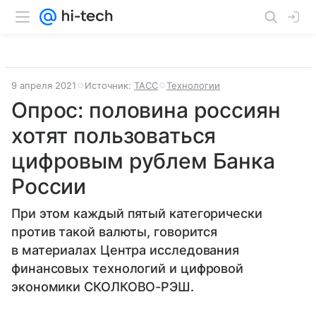
9 апреля 2021
Источник:
ТАСС
Технологии
Опрос: половина россиян
хотят пользоваться
цифровым рублем Банка
России
При этом каждый пятый категорически
против такой валюты, говорится
в материалах Центра исследования
финансовых технологий и цифровой
экономики СКОЛКОВО-РЭШ.