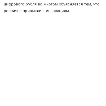
цифрового рубля во многом объясняется тем, что
россияне привыкли к инновациям.