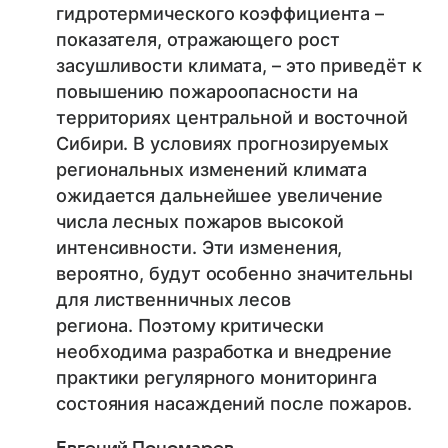
гидротермического коэффициента –
показателя, отражающего рост
засушливости климата, – это приведёт к
повышению пожароопасности на
территориях центральной и восточной
Сибири. В условиях прогнозируемых
региональных изменений климата
ожидается дальнейшее увеличение
числа лесных пожаров высокой
интенсивности. Эти изменения,
вероятно, будут особенно значительны
для лиственничных лесов
региона. Поэтому критически
необходима разработка и внедрение
практики регулярного мониторинга
состояния насаждений после пожаров.