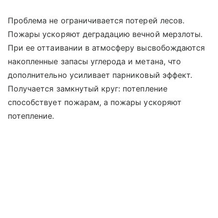
Проблема не ограничивается потерей лесов.
Пожары ускоряют деградацию вечной мерзлоты.
При ее оттаивании в атмосферу высвобождаются
накопленные запасы углерода и метана, что
дополнительно усиливает парниковый эффект.
Получается замкнутый круг: потепление
способствует пожарам, а пожары ускоряют
потепление.