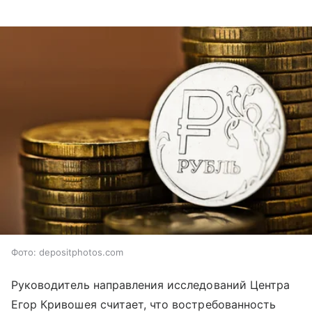
Фото: depositphotos.com
Руководитель направления исследований Центра
Егор Кривошея считает, что востребованность