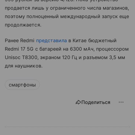
продается лишь у ограниченного числа магазинов,
поэтому полноценный международный запуск еще
продолжается.
Ранее Redmi
представила
в Китае бюджетный
Redmi 17 5G с батареей на 6300 мАч, процессором
Unisoc T8300, экраном 120 Гц и разъемом 3,5 мм
для наушников.
смартфоны
Поделиться