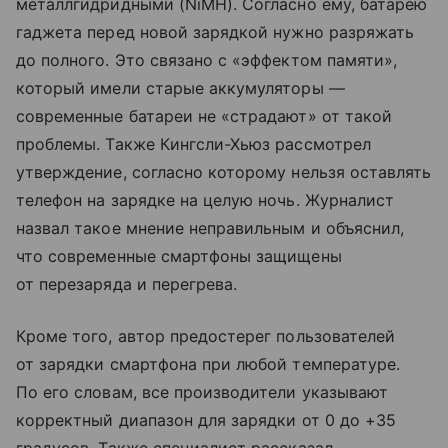
металлгидридными (NiMH). Согласно ему, батарею
гаджета перед новой зарядкой нужно разряжать
до полного. Это связано с «эффектом памяти»,
который имели старые аккумуляторы —
современные батареи не «страдают» от такой
проблемы. Также Кингсли-Хьюз рассмотрел
утверждение, согласно которому нельзя оставлять
телефон на зарядке на целую ночь. Журналист
назвал такое мнение неправильным и объяснил,
что современные смартфоны защищены
от перезаряда и перегрева.
Кроме того, автор предостерег пользователей
от зарядки смартфона при любой температуре.
По его словам, все производители указывают
корректный диапазон для зарядки от 0 до +35