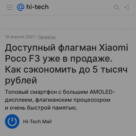
19 апреля 2021
Гаджеты
Доступный флагман Xiaomi
Poco F3 уже в продаже.
Как сэкономить до 5 тысяч
рублей
Топовый смартфон с большим AMOLED-
дисплеем, флагманским процессором
и очень быстрой памятью.
Hi-Tech Mail