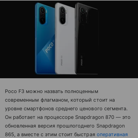
Poco F3 можно назвать полноценным
современным флагманом, который стоит на
уровне смартфонов среднего ценового сегмента.
Он работает на процессоре Snapdragon 870 — это
обновленная версия прошлогоднего Snapdragon
865, а вместе с этим стоит быстрая
оперативная