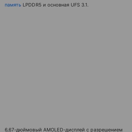
память
LPDDR5 и основная UFS 3.1.
6,67-дюймовый AMOLED-дисплей с разрешением