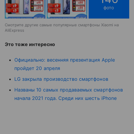
фото
Смотрите другие самые популярные смартфоны Xiaomi на
AliExpress
Это тоже интересно
Официально: весенняя презентация Apple
пройдет 20 апреля
LG закрыла производство смартфонов
Названы 10 самых продаваемых смартфонов
начала 2021 года. Среди них шесть iPhone