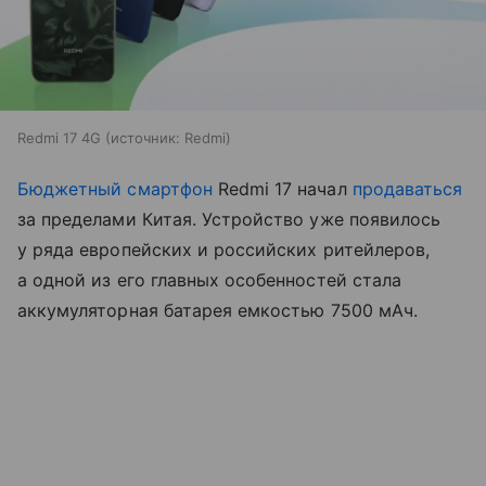
Redmi 17 4G
источник:
Redmi
Бюджетный смартфон
Redmi 17 начал
продаваться
за пределами Китая. Устройство уже появилось
у ряда европейских и российских ритейлеров,
а одной из его главных особенностей стала
аккумуляторная батарея емкостью 7500 мАч.