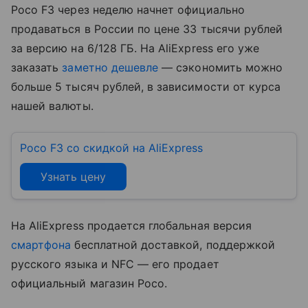
Poco F3 через неделю начнет официально
продаваться в России по цене 33 тысячи рублей
за версию на 6/128 ГБ. На AliExpress его уже
заказать
заметно дешевле
— сэкономить можно
больше 5 тысяч рублей, в зависимости от курса
нашей валюты.
Poco F3 со скидкой на AliExpress
Узнать цену
На AliExpress продается глобальная версия
смартфона
бесплатной доставкой, поддержкой
русского языка и NFC — его продает
официальный магазин Poco.