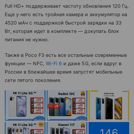
Full HD+ поддерживает частоту обновления 120 Гц.
Еще у него есть тройная камера и аккумулятор на
4520 мАч с поддержкой быстрой зарядки на 33
Вт, которая идет в комплекте — докупать блок
питания не нужно.
Также в Poco F3 есть все остальные современные
функции — NFC,
Wi-Fi 6
и даже 5G, если вдруг в
России в ближайшее время запустят мобильные
сети пятого поколения.
146