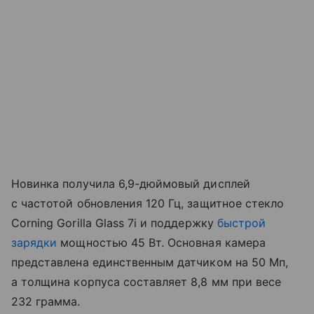
Новинка получила 6,9-дюймовый дисплей
с частотой обновления 120 Гц, защитное стекло
Corning Gorilla Glass 7i и поддержку
быстрой
зарядки
мощностью 45 Вт. Основная камера
представлена единственным датчиком на 50 Мп,
а толщина корпуса составляет 8,8 мм при весе
232 грамма.