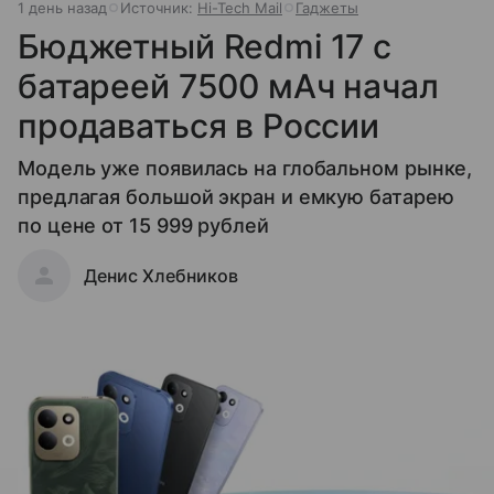
1 день назад
Источник:
Hi-Tech Mail
Гаджеты
Бюджетный Redmi 17 с
батареей 7500 мАч начал
продаваться в России
Модель уже появилась на глобальном рынке,
предлагая большой экран и емкую батарею
по цене от 15 999 рублей
Денис Хлебников