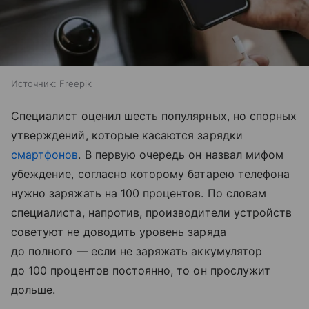
Источник:
Freepik
Специалист оценил шесть популярных, но спорных
утверждений, которые касаются зарядки
смартфонов
. В первую очередь он назвал мифом
убеждение, согласно которому батарею телефона
нужно заряжать на 100 процентов. По словам
специалиста, напротив, производители устройств
советуют не доводить уровень заряда
до полного — если не заряжать аккумулятор
до 100 процентов постоянно, то он прослужит
дольше.