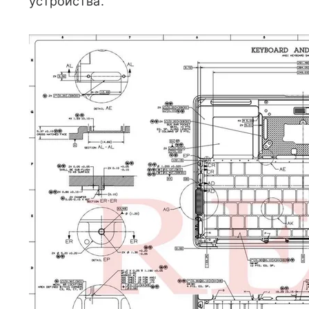
устройства.