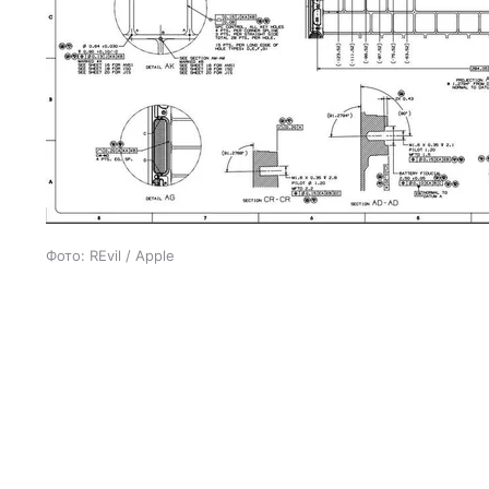
Фото: REvil / Apple