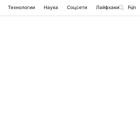
Технологии
Наука
Соцсети
Лайфхаки
Fun