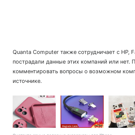
Quanta Computer также сотрудничает с HP, F
пострадали данные этих компаний или нет. 
комментировать вопросы о возможном комп
источнике.